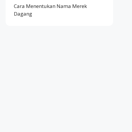
Cara Menentukan Nama Merek
Dagang