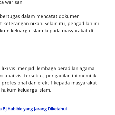
ta warisan
 bertugas dalam mencatat dokumen
 keterangan nikah. Selain itu, pengadilan ini
kum keluarga Islam kepada masyarakat di
iki visi menjadi lembaga peradilan agama
apai visi tersebut, pengadilan ini memiliki
profesional dan efektif kepada masyarakat
 hukum keluarga Islam.
Bj Habibie yang Jarang Diketahui!