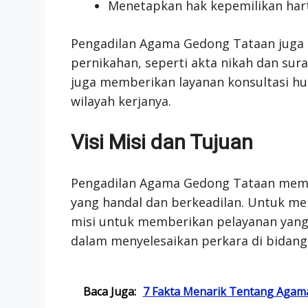
Menetapkan hak kepemilikan har
Pengadilan Agama Gedong Tataan juga
pernikahan, seperti akta nikah dan surat
juga memberikan layanan konsultasi hu
wilayah kerjanya.
Visi Misi dan Tujuan
Pengadilan Agama Gedong Tataan memil
yang handal dan berkeadilan. Untuk menc
misi untuk memberikan pelayanan yang 
dalam menyelesaikan perkara di bidang
Baca Juga:
7 Fakta Menarik Tentang Agama 