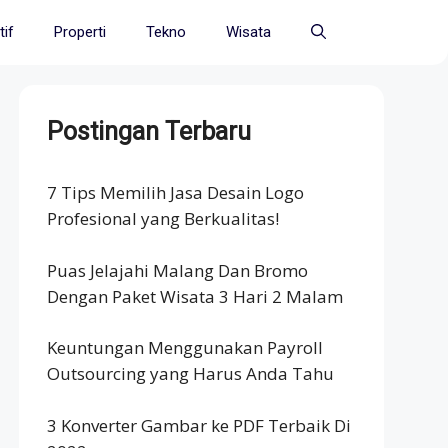
if
Properti
Tekno
Wisata
Postingan Terbaru
7 Tips Memilih Jasa Desain Logo
Profesional yang Berkualitas!
Puas Jelajahi Malang Dan Bromo
Dengan Paket Wisata 3 Hari 2 Malam
Keuntungan Menggunakan Payroll
Outsourcing yang Harus Anda Tahu
3 Konverter Gambar ke PDF Terbaik Di