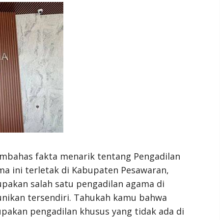
embahas fakta menarik tentang Pengadilan
 ini terletak di Kabupaten Pesawaran,
pakan salah satu pengadilan agama di
eunikan tersendiri. Tahukah kamu bahwa
akan pengadilan khusus yang tidak ada di