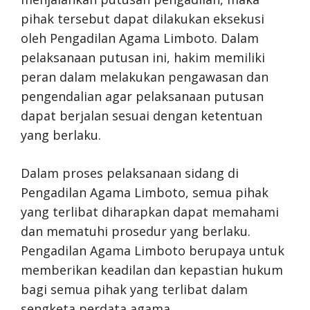
pihak tersebut dapat dilakukan eksekusi
oleh Pengadilan Agama Limboto. Dalam
pelaksanaan putusan ini, hakim memiliki
peran dalam melakukan pengawasan dan
pengendalian agar pelaksanaan putusan
dapat berjalan sesuai dengan ketentuan
yang berlaku.
Dalam proses pelaksanaan sidang di
Pengadilan Agama Limboto, semua pihak
yang terlibat diharapkan dapat memahami
dan mematuhi prosedur yang berlaku.
Pengadilan Agama Limboto berupaya untuk
memberikan keadilan dan kepastian hukum
bagi semua pihak yang terlibat dalam
sengketa perdata agama.