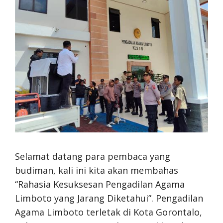
Selamat datang para pembaca yang
budiman, kali ini kita akan membahas
“Rahasia Kesuksesan Pengadilan Agama
Limboto yang Jarang Diketahui”. Pengadilan
Agama Limboto terletak di Kota Gorontalo,