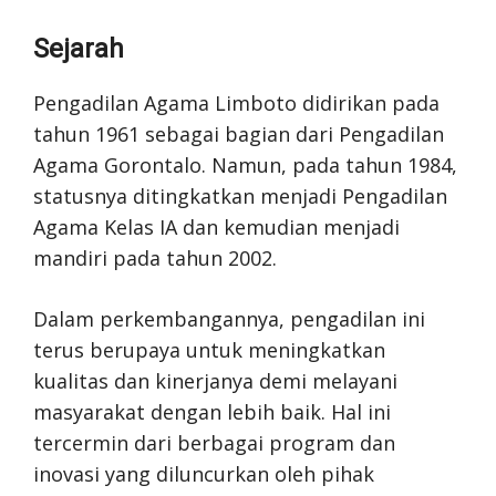
Sejarah
Pengadilan Agama Limboto didirikan pada
tahun 1961 sebagai bagian dari Pengadilan
Agama Gorontalo. Namun, pada tahun 1984,
statusnya ditingkatkan menjadi Pengadilan
Agama Kelas IA dan kemudian menjadi
mandiri pada tahun 2002.
Dalam perkembangannya, pengadilan ini
terus berupaya untuk meningkatkan
kualitas dan kinerjanya demi melayani
masyarakat dengan lebih baik. Hal ini
tercermin dari berbagai program dan
inovasi yang diluncurkan oleh pihak