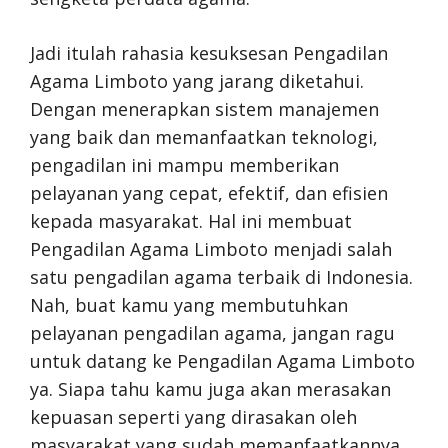
Jadi itulah rahasia kesuksesan Pengadilan
Agama Limboto yang jarang diketahui.
Dengan menerapkan sistem manajemen
yang baik dan memanfaatkan teknologi,
pengadilan ini mampu memberikan
pelayanan yang cepat, efektif, dan efisien
kepada masyarakat. Hal ini membuat
Pengadilan Agama Limboto menjadi salah
satu pengadilan agama terbaik di Indonesia.
Nah, buat kamu yang membutuhkan
pelayanan pengadilan agama, jangan ragu
untuk datang ke Pengadilan Agama Limboto
ya. Siapa tahu kamu juga akan merasakan
kepuasan seperti yang dirasakan oleh
masyarakat yang sudah memanfaatkannya.