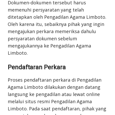
Dokumen-dokumen tersebut harus
memenuhi persyaratan yang telah
ditetapkan oleh Pengadilan Agama Limboto.
Oleh karena itu, sebaiknya pihak yang ingin
mengajukan perkara memeriksa dahulu
persyaratan dokumen sebelum
mengajukannya ke Pengadilan Agama
Limboto.
Pendaftaran Perkara
Proses pendaftaran perkara di Pengadilan
Agama Limboto dilakukan dengan datang
langsung ke pengadilan atau lewat online
melalui situs resmi Pengadilan Agama
Limboto. Pada saat pendaftaran, pihak yang