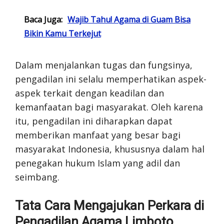
Baca Juga:
Wajib Tahu! Agama di Guam Bisa
Bikin Kamu Terkejut
Dalam menjalankan tugas dan fungsinya,
pengadilan ini selalu memperhatikan aspek-
aspek terkait dengan keadilan dan
kemanfaatan bagi masyarakat. Oleh karena
itu, pengadilan ini diharapkan dapat
memberikan manfaat yang besar bagi
masyarakat Indonesia, khususnya dalam hal
penegakan hukum Islam yang adil dan
seimbang.
Tata Cara Mengajukan Perkara di
Pengadilan Agama Limboto