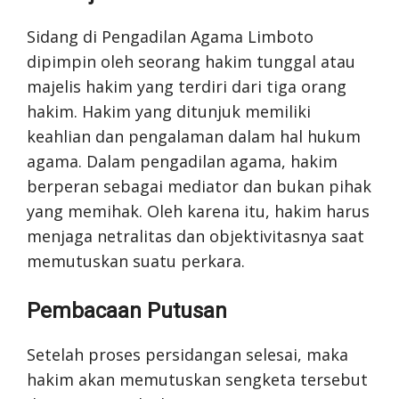
Sidang di Pengadilan Agama Limboto
dipimpin oleh seorang hakim tunggal atau
majelis hakim yang terdiri dari tiga orang
hakim. Hakim yang ditunjuk memiliki
keahlian dan pengalaman dalam hal hukum
agama. Dalam pengadilan agama, hakim
berperan sebagai mediator dan bukan pihak
yang memihak. Oleh karena itu, hakim harus
menjaga netralitas dan objektivitasnya saat
memutuskan suatu perkara.
Pembacaan Putusan
Setelah proses persidangan selesai, maka
hakim akan memutuskan sengketa tersebut