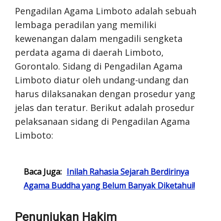
Pengadilan Agama Limboto adalah sebuah
lembaga peradilan yang memiliki
kewenangan dalam mengadili sengketa
perdata agama di daerah Limboto,
Gorontalo. Sidang di Pengadilan Agama
Limboto diatur oleh undang-undang dan
harus dilaksanakan dengan prosedur yang
jelas dan teratur. Berikut adalah prosedur
pelaksanaan sidang di Pengadilan Agama
Limboto:
Baca Juga:
Inilah Rahasia Sejarah Berdirinya
Agama Buddha yang Belum Banyak Diketahui!
Penunjukan Hakim