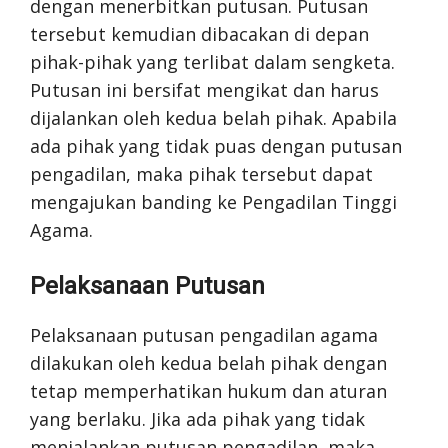
dengan menerbitkan putusan. Putusan
tersebut kemudian dibacakan di depan
pihak-pihak yang terlibat dalam sengketa.
Putusan ini bersifat mengikat dan harus
dijalankan oleh kedua belah pihak. Apabila
ada pihak yang tidak puas dengan putusan
pengadilan, maka pihak tersebut dapat
mengajukan banding ke Pengadilan Tinggi
Agama.
Pelaksanaan Putusan
Pelaksanaan putusan pengadilan agama
dilakukan oleh kedua belah pihak dengan
tetap memperhatikan hukum dan aturan
yang berlaku. Jika ada pihak yang tidak
menjalankan putusan pengadilan, maka