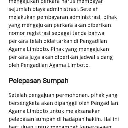
mengajukan perkara harus membayar
sejumlah biaya administrasi. Setelah
melakukan pembayaran administrasi, pihak
yang mengajukan perkara akan diberikan
nomor registrasi sebagai tanda bahwa
perkara telah didaftarkan di Pengadilan
Agama Limboto. Pihak yang mengajukan
perkara juga akan diberikan jadwal sidang
oleh Pengadilan Agama Limboto.
Pelepasan Sumpah
Setelah pengajuan permohonan, pihak yang
bersengketa akan dipanggil oleh Pengadilan
Agama Limboto untuk melaksanakan
pelepasan sumpah di hadapan hakim. Hal ini
bertujuan untuk menambah kepercayaan