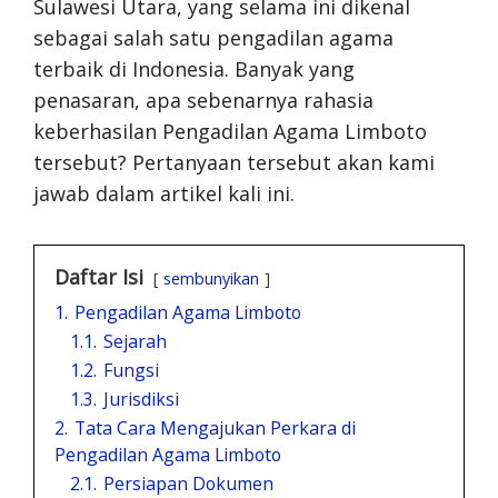
Sulawesi Utara, yang selama ini dikenal
sebagai salah satu pengadilan agama
terbaik di Indonesia. Banyak yang
penasaran, apa sebenarnya rahasia
keberhasilan Pengadilan Agama Limboto
tersebut? Pertanyaan tersebut akan kami
jawab dalam artikel kali ini.
Daftar Isi
sembunyikan
1.
Pengadilan Agama Limboto
1.1.
Sejarah
1.2.
Fungsi
1.3.
Jurisdiksi
2.
Tata Cara Mengajukan Perkara di
Pengadilan Agama Limboto
2.1.
Persiapan Dokumen