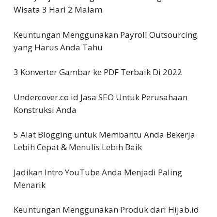
Wisata 3 Hari 2 Malam
Keuntungan Menggunakan Payroll Outsourcing
yang Harus Anda Tahu
3 Konverter Gambar ke PDF Terbaik Di 2022
Undercover.co.id Jasa SEO Untuk Perusahaan
Konstruksi Anda
5 Alat Blogging untuk Membantu Anda Bekerja
Lebih Cepat & Menulis Lebih Baik
Jadikan Intro YouTube Anda Menjadi Paling
Menarik
Keuntungan Menggunakan Produk dari Hijab.id