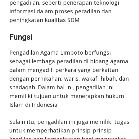
pengadilan, seperti penerapan teknologi
informasi dalam proses peradilan dan
peningkatan kualitas SDM.
Fungsi
Pengadilan Agama Limboto berfungsi
sebagai lembaga peradilan di bidang agama
dalam mengadili perkara yang berkaitan
dengan pernikahan, waris, wakaf, hibah, dan
shadaqah. Dalam hal ini, pengadilan ini
memiliki tujuan untuk menerapkan hukum
Islam di Indonesia.
Selain itu, pengadilan ini juga memiliki tugas
untuk memperhatikan prinsip-prinsip
keadilan dan kemanfaatan bagi masyarakat.