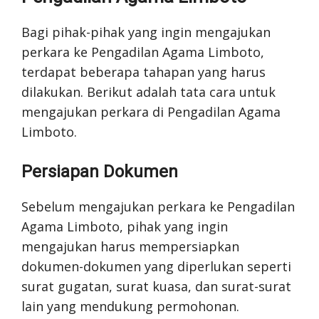
Bagi pihak-pihak yang ingin mengajukan
perkara ke Pengadilan Agama Limboto,
terdapat beberapa tahapan yang harus
dilakukan. Berikut adalah tata cara untuk
mengajukan perkara di Pengadilan Agama
Limboto.
Persiapan Dokumen
Sebelum mengajukan perkara ke Pengadilan
Agama Limboto, pihak yang ingin
mengajukan harus mempersiapkan
dokumen-dokumen yang diperlukan seperti
surat gugatan, surat kuasa, dan surat-surat
lain yang mendukung permohonan.