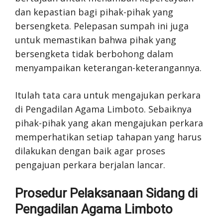
dan kepastian bagi pihak-pihak yang
bersengketa. Pelepasan sumpah ini juga
untuk memastikan bahwa pihak yang
bersengketa tidak berbohong dalam
menyampaikan keterangan-keterangannya.
Itulah tata cara untuk mengajukan perkara
di Pengadilan Agama Limboto. Sebaiknya
pihak-pihak yang akan mengajukan perkara
memperhatikan setiap tahapan yang harus
dilakukan dengan baik agar proses
pengajuan perkara berjalan lancar.
Prosedur Pelaksanaan Sidang di
Pengadilan Agama Limboto