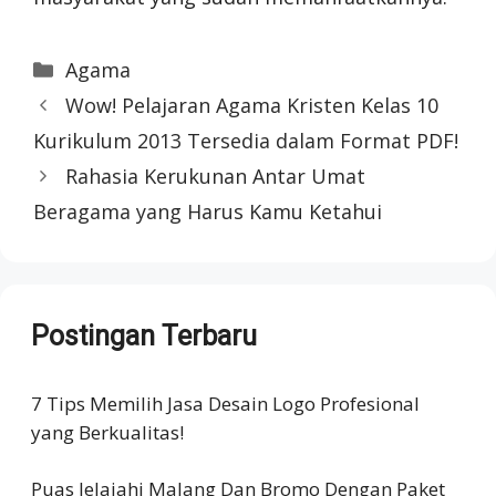
Categories
Agama
Wow! Pelajaran Agama Kristen Kelas 10
Kurikulum 2013 Tersedia dalam Format PDF!
Rahasia Kerukunan Antar Umat
Beragama yang Harus Kamu Ketahui
Postingan Terbaru
7 Tips Memilih Jasa Desain Logo Profesional
yang Berkualitas!
Puas Jelajahi Malang Dan Bromo Dengan Paket