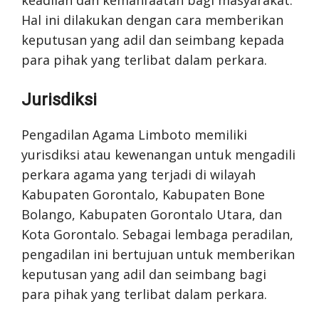
Hal ini dilakukan dengan cara memberikan
keputusan yang adil dan seimbang kepada
para pihak yang terlibat dalam perkara.
Jurisdiksi
Pengadilan Agama Limboto memiliki
yurisdiksi atau kewenangan untuk mengadili
perkara agama yang terjadi di wilayah
Kabupaten Gorontalo, Kabupaten Bone
Bolango, Kabupaten Gorontalo Utara, dan
Kota Gorontalo. Sebagai lembaga peradilan,
pengadilan ini bertujuan untuk memberikan
keputusan yang adil dan seimbang bagi
para pihak yang terlibat dalam perkara.