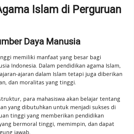
Agama Islam di Perguruan
umber Daya Manusia
inggi memiliki manfaat yang besar bagi
sia Indonesia. Dalam pendidikan agama Islam,
ajaran-ajaran dalam Islam tetapi juga diberikan
n, dan moralitas yang tinggi.
truktur, para mahasiswa akan belajar tentang
an yang dibutuhkan untuk menjadi sukses di
ruan tinggi yang memberikan pendidikan
yang bermoral tinggi, memimpin, dan dapat
gung jawab.