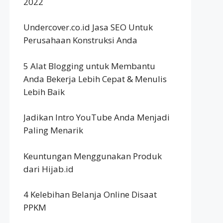
2022
Undercover.co.id Jasa SEO Untuk
Perusahaan Konstruksi Anda
5 Alat Blogging untuk Membantu
Anda Bekerja Lebih Cepat & Menulis
Lebih Baik
Jadikan Intro YouTube Anda Menjadi
Paling Menarik
Keuntungan Menggunakan Produk
dari Hijab.id
4 Kelebihan Belanja Online Disaat
PPKM