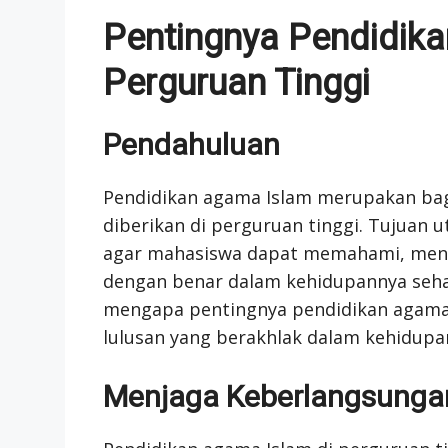
Pentingnya Pendidika
Perguruan Tinggi
Pendahuluan
Pendidikan agama Islam merupakan bagi
diberikan di perguruan tinggi. Tujuan 
agar mahasiswa dapat memahami, meng
dengan benar dalam kehidupannya sehari
mengapa pentingnya pendidikan agama 
lulusan yang berakhlak dalam kehidupa
Menjaga Keberlangsunga