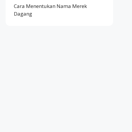
Cara Menentukan Nama Merek
Dagang