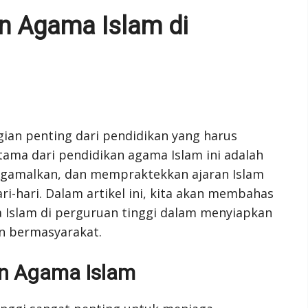
n Agama Islam di
an penting dari pendidikan yang harus
utama dari pendidikan agama Islam ini adalah
amalkan, dan mempraktekkan ajaran Islam
-hari. Dalam artikel ini, kita akan membahas
Islam di perguruan tinggi dalam menyiapkan
n bermasyarakat.
n Agama Islam