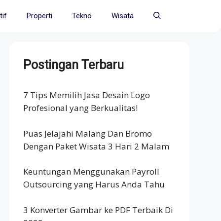
if
Properti
Tekno
Wisata
Postingan Terbaru
7 Tips Memilih Jasa Desain Logo
Profesional yang Berkualitas!
Puas Jelajahi Malang Dan Bromo
Dengan Paket Wisata 3 Hari 2 Malam
Keuntungan Menggunakan Payroll
Outsourcing yang Harus Anda Tahu
3 Konverter Gambar ke PDF Terbaik Di