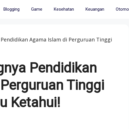
Blogging
Game
Kesehatan
Keuangan
Otomot
 Pendidikan Agama Islam di Perguruan Tinggi
gnya Pendidikan
Perguruan Tinggi
u Ketahui!