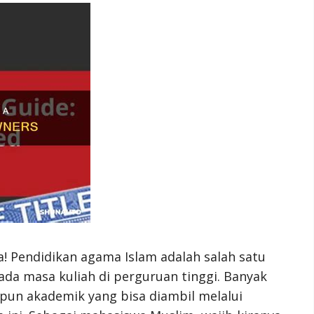
! Pendidikan agama Islam adalah salah satu
da masa kuliah di perguruan tinggi. Banyak
upun akademik yang bisa diambil melalui