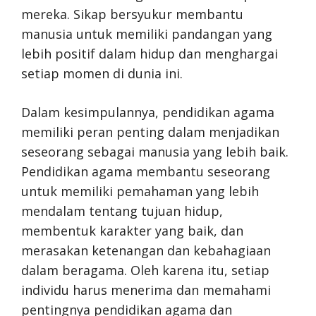
mereka. Sikap bersyukur membantu
manusia untuk memiliki pandangan yang
lebih positif dalam hidup dan menghargai
setiap momen di dunia ini.
Dalam kesimpulannya, pendidikan agama
memiliki peran penting dalam menjadikan
seseorang sebagai manusia yang lebih baik.
Pendidikan agama membantu seseorang
untuk memiliki pemahaman yang lebih
mendalam tentang tujuan hidup,
membentuk karakter yang baik, dan
merasakan ketenangan dan kebahagiaan
dalam beragama. Oleh karena itu, setiap
individu harus menerima dan memahami
pentingnya pendidikan agama dan