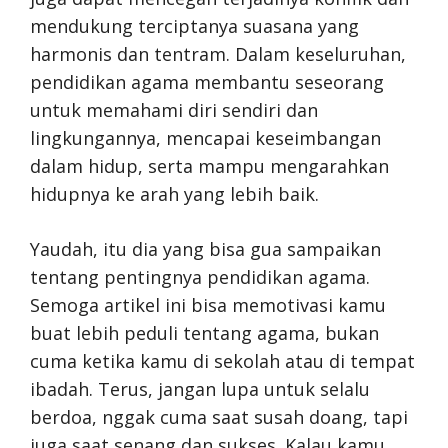
mendukung terciptanya suasana yang
harmonis dan tentram. Dalam keseluruhan,
pendidikan agama membantu seseorang
untuk memahami diri sendiri dan
lingkungannya, mencapai keseimbangan
dalam hidup, serta mampu mengarahkan
hidupnya ke arah yang lebih baik.
Yaudah, itu dia yang bisa gua sampaikan
tentang pentingnya pendidikan agama.
Semoga artikel ini bisa memotivasi kamu
buat lebih peduli tentang agama, bukan
cuma ketika kamu di sekolah atau di tempat
ibadah. Terus, jangan lupa untuk selalu
berdoa, nggak cuma saat susah doang, tapi
juga saat senang dan sukses. Kalau kamu