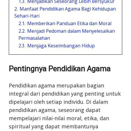
1.3.
Menjadikan Seseorang Lebih Bersyukur
2.
Manfaat Pendidikan Agama Bagi Kehidupan
Sehari-Hari
2.1.
Memberikan Panduan Etika dan Moral
2.2.
Menjadi Pedoman dalam Menyelesaikan
Permasalahan
2.3.
Menjaga Keseimbangan Hidup
Pentingnya Pendidikan Agama
Pendidikan agama merupakan bagian
integral dari pendidikan yang penting untuk
dipelajari oleh setiap individu. Di dalam
pendidikan agama, seseorang dapat
mempelajari nilai-nilai moral, etika, dan
spiritual yang dapat membantunya