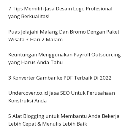
7 Tips Memilih Jasa Desain Logo Profesional
yang Berkualitas!
Puas Jelajahi Malang Dan Bromo Dengan Paket
Wisata 3 Hari 2 Malam
Keuntungan Menggunakan Payroll Outsourcing
yang Harus Anda Tahu
3 Konverter Gambar ke PDF Terbaik Di 2022
Undercover.co.id Jasa SEO Untuk Perusahaan
Konstruksi Anda
5 Alat Blogging untuk Membantu Anda Bekerja
Lebih Cepat & Menulis Lebih Baik