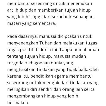
membantu seseorang untuk menemukan
arti hidup dan memberikan tujuan hidup
yang lebih tinggi dari sekadar kesenangan
materi yang sementara.
Pada dasarnya, manusia diciptakan untuk
menyenangkan Tuhan dan melakukan tugas-
tugas positif di dunia ini. Tanpa pemahaman
tentang tujuan hidup, manusia mudah
tergoda oleh godaan dunia yang
menghasilkan tindakan yang tidak baik. Oleh
karena itu, pendidikan agama membantu
seseorang untuk menghindari tindakan yang
merugikan diri sendiri dan orang lain serta
mengembangkan hidup yang lebih
bermakna.