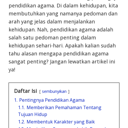
pendidikan agama. Di dalam kehidupan, kita
membutuhkan yang namanya pedoman dan
arah yang jelas dalam menjalankan
kehidupan. Nah, pendidikan agama adalah
salah satu pedoman penting dalam
kehidupan sehari-hari. Apakah kalian sudah
tahu alasan mengapa pendidikan agama
sangat penting? Jangan lewatkan artikel ini
ya!
Daftar Isi
sembunyikan
1.
Pentingnya Pendidikan Agama
1.1.
Memberikan Pemahaman Tentang
Tujuan Hidup
1.2.
Membentuk Karakter yang Baik