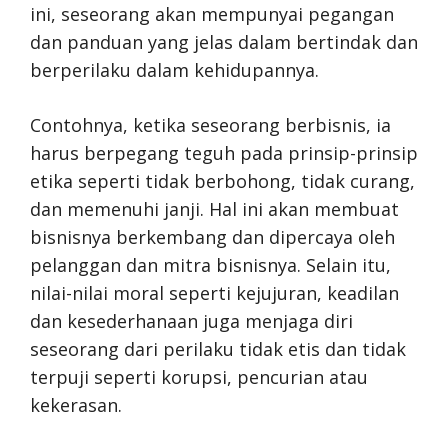
ini, seseorang akan mempunyai pegangan
dan panduan yang jelas dalam bertindak dan
berperilaku dalam kehidupannya.
Contohnya, ketika seseorang berbisnis, ia
harus berpegang teguh pada prinsip-prinsip
etika seperti tidak berbohong, tidak curang,
dan memenuhi janji. Hal ini akan membuat
bisnisnya berkembang dan dipercaya oleh
pelanggan dan mitra bisnisnya. Selain itu,
nilai-nilai moral seperti kejujuran, keadilan
dan kesederhanaan juga menjaga diri
seseorang dari perilaku tidak etis dan tidak
terpuji seperti korupsi, pencurian atau
kekerasan.