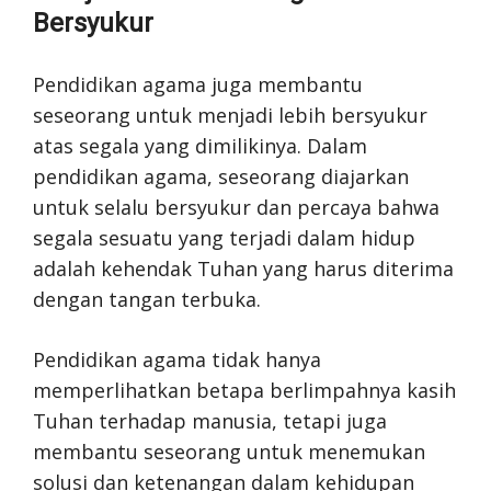
Bersyukur
Pendidikan agama juga membantu
seseorang untuk menjadi lebih bersyukur
atas segala yang dimilikinya. Dalam
pendidikan agama, seseorang diajarkan
untuk selalu bersyukur dan percaya bahwa
segala sesuatu yang terjadi dalam hidup
adalah kehendak Tuhan yang harus diterima
dengan tangan terbuka.
Pendidikan agama tidak hanya
memperlihatkan betapa berlimpahnya kasih
Tuhan terhadap manusia, tetapi juga
membantu seseorang untuk menemukan
solusi dan ketenangan dalam kehidupan