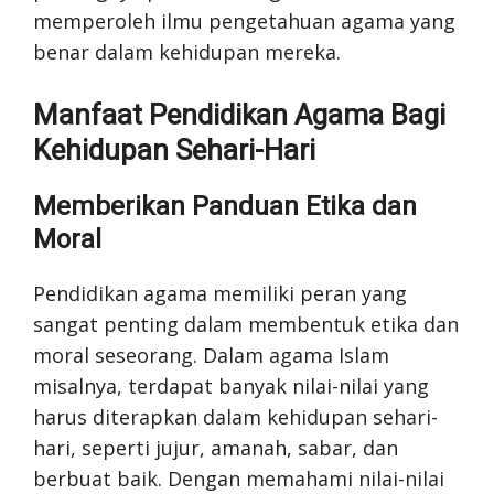
memperoleh ilmu pengetahuan agama yang
benar dalam kehidupan mereka.
Manfaat Pendidikan Agama Bagi
Kehidupan Sehari-Hari
Memberikan Panduan Etika dan
Moral
Pendidikan agama memiliki peran yang
sangat penting dalam membentuk etika dan
moral seseorang. Dalam agama Islam
misalnya, terdapat banyak nilai-nilai yang
harus diterapkan dalam kehidupan sehari-
hari, seperti jujur, amanah, sabar, dan
berbuat baik. Dengan memahami nilai-nilai