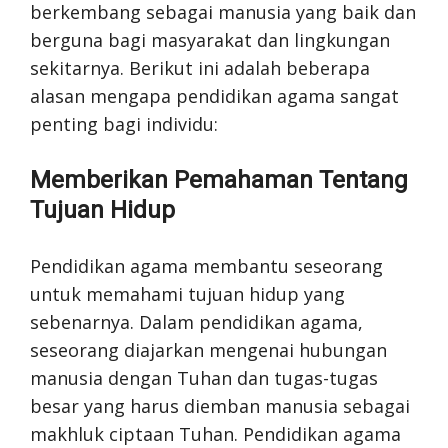
berkembang sebagai manusia yang baik dan
berguna bagi masyarakat dan lingkungan
sekitarnya. Berikut ini adalah beberapa
alasan mengapa pendidikan agama sangat
penting bagi individu:
Memberikan Pemahaman Tentang
Tujuan Hidup
Pendidikan agama membantu seseorang
untuk memahami tujuan hidup yang
sebenarnya. Dalam pendidikan agama,
seseorang diajarkan mengenai hubungan
manusia dengan Tuhan dan tugas-tugas
besar yang harus diemban manusia sebagai
makhluk ciptaan Tuhan. Pendidikan agama