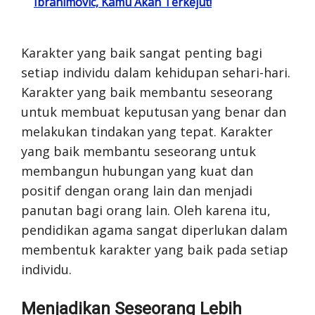
Ibrahimovic, Kamu Akan Terkejut!
Karakter yang baik sangat penting bagi
setiap individu dalam kehidupan sehari-hari.
Karakter yang baik membantu seseorang
untuk membuat keputusan yang benar dan
melakukan tindakan yang tepat. Karakter
yang baik membantu seseorang untuk
membangun hubungan yang kuat dan
positif dengan orang lain dan menjadi
panutan bagi orang lain. Oleh karena itu,
pendidikan agama sangat diperlukan dalam
membentuk karakter yang baik pada setiap
individu.
Menjadikan Seseorang Lebih