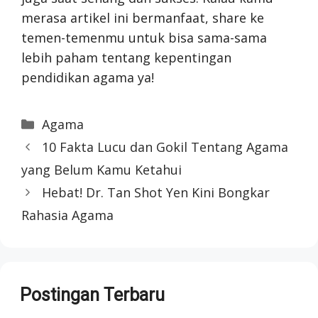
merasa artikel ini bermanfaat, share ke
temen-temenmu untuk bisa sama-sama
lebih paham tentang kepentingan
pendidikan agama ya!
Categories
Agama
10 Fakta Lucu dan Gokil Tentang Agama
yang Belum Kamu Ketahui
Hebat! Dr. Tan Shot Yen Kini Bongkar
Rahasia Agama
Postingan Terbaru