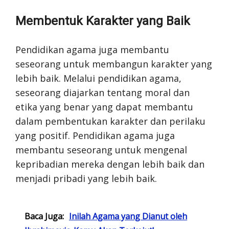
Membentuk Karakter yang Baik
Pendidikan agama juga membantu
seseorang untuk membangun karakter yang
lebih baik. Melalui pendidikan agama,
seseorang diajarkan tentang moral dan
etika yang benar yang dapat membantu
dalam pembentukan karakter dan perilaku
yang positif. Pendidikan agama juga
membantu seseorang untuk mengenal
kepribadian mereka dengan lebih baik dan
menjadi pribadi yang lebih baik.
Baca Juga:
Inilah Agama yang Dianut oleh