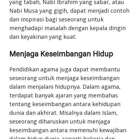
yang tabah, Nabi Ibrahim yang sabar, atau
Nabi Musa yang gigih, dapat menjadi contoh
dan inspirasi bagi seseorang untuk
menghadapi masalah dengan kepala dingin
dan keyakinan yang kuat.
Menjaga Keseimbangan Hidup
Pendidikan agama juga dapat membantu
seseorang untuk menjaga keseimbangan
dalam menjalani hidupnya. Dalam agama,
terdapat banyak ajaran yang membahas
tentang keseimbangan antara kehidupan
dunia dan akhirat. Misalnya dalam Islam,
seseorang diharuskan untuk menjaga
keseimbangan antara memenuhi kewajiban
dalam hidup dunia, seperti bekerja dan