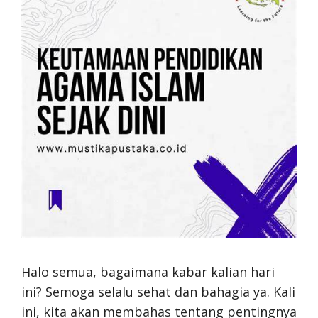
Halo semua, bagaimana kabar kalian hari
ini? Semoga selalu sehat dan bahagia ya. Kali
ini, kita akan membahas tentang pentingnya