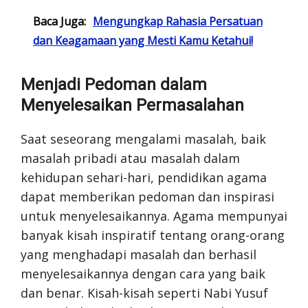
Baca Juga:
Mengungkap Rahasia Persatuan
dan Keagamaan yang Mesti Kamu Ketahui!
Menjadi Pedoman dalam
Menyelesaikan Permasalahan
Saat seseorang mengalami masalah, baik
masalah pribadi atau masalah dalam
kehidupan sehari-hari, pendidikan agama
dapat memberikan pedoman dan inspirasi
untuk menyelesaikannya. Agama mempunyai
banyak kisah inspiratif tentang orang-orang
yang menghadapi masalah dan berhasil
menyelesaikannya dengan cara yang baik
dan benar. Kisah-kisah seperti Nabi Yusuf