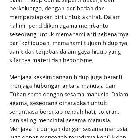
berkeluarga, dengan beribadah dan
mempersiapkan diri untuk akhirat. Dalam
hal ini, pendidikan agama membantu
seseorang untuk memahami arti sebenarnya
dari kehidupan, memahami tujuan hidupnya,
dan tidak terjebak dalam gaya hidup yang
sifatnya materi dan hedonisme.
Menjaga keseimbangan hidup juga berarti
menjaga hubungan antara manusia dan
Tuhan serta dengan sesama manusia. Dalam
agama, seseorang diharapkan untuk
senantiasa bersikap rendah hati, toleran,
dan saling mencintai sesama manusia.
Menjaga hubungan dengan sesama manusia
juga dapat mencegah terjadinya konflik dan