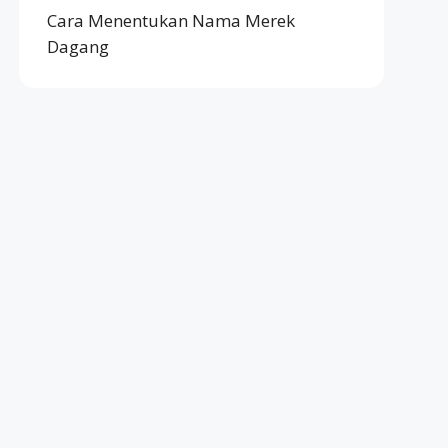
Cara Menentukan Nama Merek
Dagang