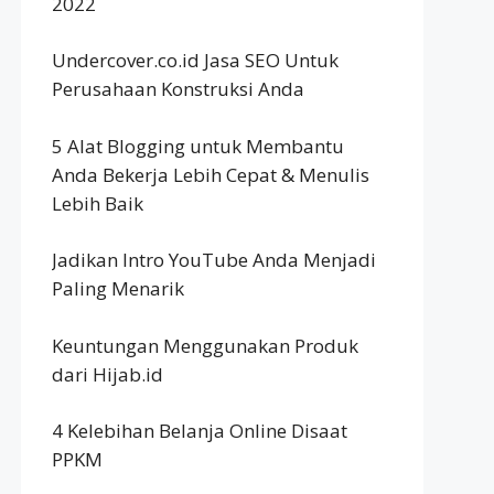
2022
Undercover.co.id Jasa SEO Untuk
Perusahaan Konstruksi Anda
5 Alat Blogging untuk Membantu
Anda Bekerja Lebih Cepat & Menulis
Lebih Baik
Jadikan Intro YouTube Anda Menjadi
Paling Menarik
Keuntungan Menggunakan Produk
dari Hijab.id
4 Kelebihan Belanja Online Disaat
PPKM