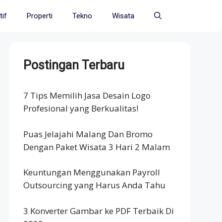
if
Properti
Tekno
Wisata
Postingan Terbaru
7 Tips Memilih Jasa Desain Logo
Profesional yang Berkualitas!
Puas Jelajahi Malang Dan Bromo
Dengan Paket Wisata 3 Hari 2 Malam
Keuntungan Menggunakan Payroll
Outsourcing yang Harus Anda Tahu
3 Konverter Gambar ke PDF Terbaik Di