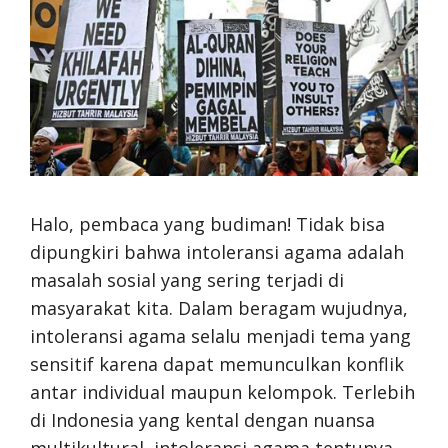
Halo, pembaca yang budiman! Tidak bisa
dipungkiri bahwa intoleransi agama adalah
masalah sosial yang sering terjadi di
masyarakat kita. Dalam beragam wujudnya,
intoleransi agama selalu menjadi tema yang
sensitif karena dapat memunculkan konflik
antar individual maupun kelompok. Terlebih
di Indonesia yang kental dengan nuansa