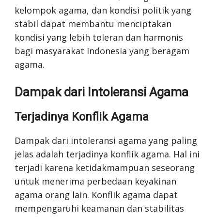
kelompok agama, dan kondisi politik yang
stabil dapat membantu menciptakan
kondisi yang lebih toleran dan harmonis
bagi masyarakat Indonesia yang beragam
agama.
Dampak dari Intoleransi Agama
Terjadinya Konflik Agama
Dampak dari intoleransi agama yang paling
jelas adalah terjadinya konflik agama. Hal ini
terjadi karena ketidakmampuan seseorang
untuk menerima perbedaan keyakinan
agama orang lain. Konflik agama dapat
mempengaruhi keamanan dan stabilitas