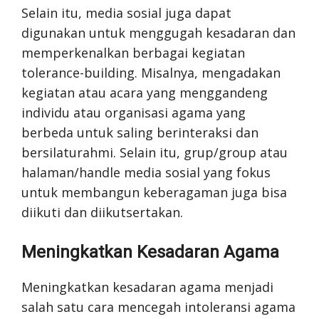
Selain itu, media sosial juga dapat
digunakan untuk menggugah kesadaran dan
memperkenalkan berbagai kegiatan
tolerance-building. Misalnya, mengadakan
kegiatan atau acara yang menggandeng
individu atau organisasi agama yang
berbeda untuk saling berinteraksi dan
bersilaturahmi. Selain itu, grup/group atau
halaman/handle media sosial yang fokus
untuk membangun keberagaman juga bisa
diikuti dan diikutsertakan.
Meningkatkan Kesadaran Agama
Meningkatkan kesadaran agama menjadi
salah satu cara mencegah intoleransi agama