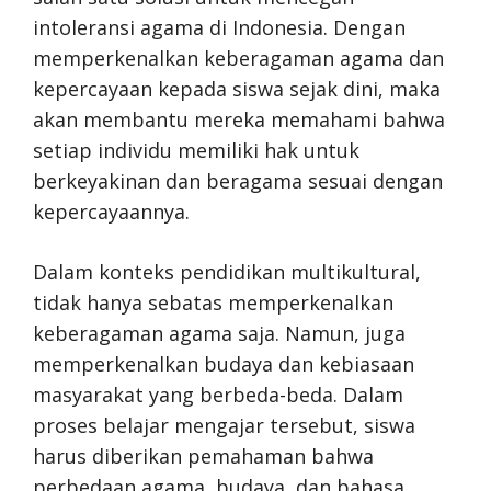
intoleransi agama di Indonesia. Dengan
memperkenalkan keberagaman agama dan
kepercayaan kepada siswa sejak dini, maka
akan membantu mereka memahami bahwa
setiap individu memiliki hak untuk
berkeyakinan dan beragama sesuai dengan
kepercayaannya.
Dalam konteks pendidikan multikultural,
tidak hanya sebatas memperkenalkan
keberagaman agama saja. Namun, juga
memperkenalkan budaya dan kebiasaan
masyarakat yang berbeda-beda. Dalam
proses belajar mengajar tersebut, siswa
harus diberikan pemahaman bahwa
perbedaan agama, budaya, dan bahasa