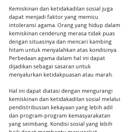
Kemiskinan dan ketidakadilan sosial juga
dapat menjadi faktor yang memicu
intoleransi agama. Orang yang hidup dalam
kemiskinan cenderung merasa tidak puas
dengan situasinya dan mencari kambing
hitam untuk menyalahkan atas kondisinya.
Perbedaan agama dalam hal ini dapat
dijadikan sebagai sasaran untuk
menyalurkan ketidakpuasan atau marah.
Hal ini dapat diatasi dengan mengurangi
kemiskinan dan ketidakadilan sosial melalui
pendistribusian kekayaan yang lebih adil
dan program-program kemasyarakatan
yang seimbang. Kondisi sosial yang lebih