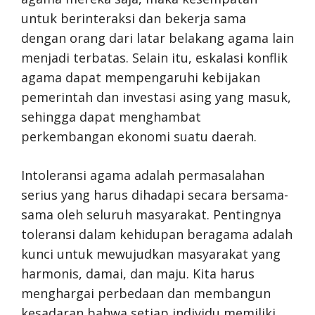
untuk berinteraksi dan bekerja sama
dengan orang dari latar belakang agama lain
menjadi terbatas. Selain itu, eskalasi konflik
agama dapat mempengaruhi kebijakan
pemerintah dan investasi asing yang masuk,
sehingga dapat menghambat
perkembangan ekonomi suatu daerah.
Intoleransi agama adalah permasalahan
serius yang harus dihadapi secara bersama-
sama oleh seluruh masyarakat. Pentingnya
toleransi dalam kehidupan beragama adalah
kunci untuk mewujudkan masyarakat yang
harmonis, damai, dan maju. Kita harus
menghargai perbedaan dan membangun
kesadaran bahwa setiap individu memiliki