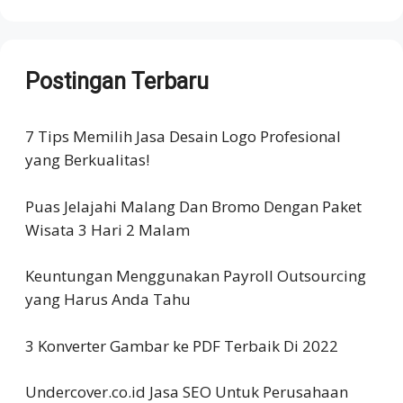
Postingan Terbaru
7 Tips Memilih Jasa Desain Logo Profesional
yang Berkualitas!
Puas Jelajahi Malang Dan Bromo Dengan Paket
Wisata 3 Hari 2 Malam
Keuntungan Menggunakan Payroll Outsourcing
yang Harus Anda Tahu
3 Konverter Gambar ke PDF Terbaik Di 2022
Undercover.co.id Jasa SEO Untuk Perusahaan