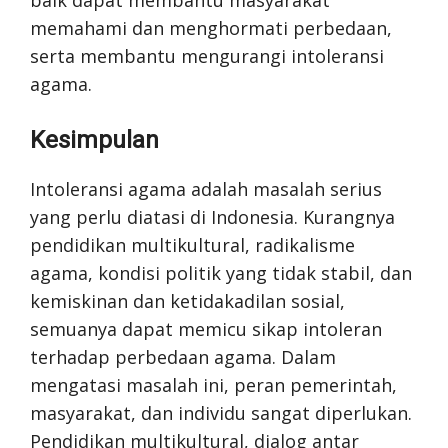
baik dapat membantu masyarakat
memahami dan menghormati perbedaan,
serta membantu mengurangi intoleransi
agama.
Kesimpulan
Intoleransi agama adalah masalah serius
yang perlu diatasi di Indonesia. Kurangnya
pendidikan multikultural, radikalisme
agama, kondisi politik yang tidak stabil, dan
kemiskinan dan ketidakadilan sosial,
semuanya dapat memicu sikap intoleran
terhadap perbedaan agama. Dalam
mengatasi masalah ini, peran pemerintah,
masyarakat, dan individu sangat diperlukan.
Pendidikan multikultural, dialog antar