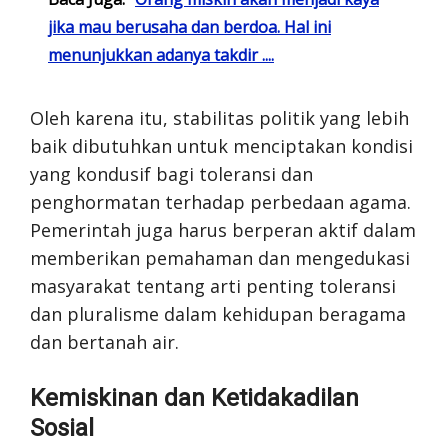
jika mau berusaha dan berdoa. Hal ini
menunjukkan adanya takdir ....
Oleh karena itu, stabilitas politik yang lebih
baik dibutuhkan untuk menciptakan kondisi
yang kondusif bagi toleransi dan
penghormatan terhadap perbedaan agama.
Pemerintah juga harus berperan aktif dalam
memberikan pemahaman dan mengedukasi
masyarakat tentang arti penting toleransi
dan pluralisme dalam kehidupan beragama
dan bertanah air.
Kemiskinan dan Ketidakadilan
Sosial