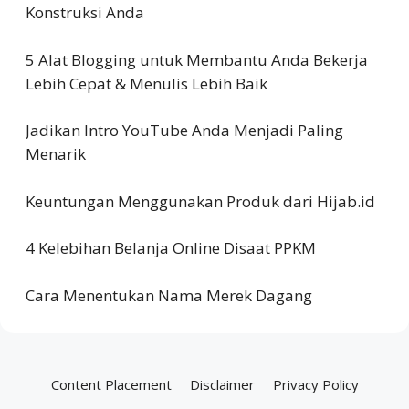
Konstruksi Anda
5 Alat Blogging untuk Membantu Anda Bekerja
Lebih Cepat & Menulis Lebih Baik
Jadikan Intro YouTube Anda Menjadi Paling
Menarik
Keuntungan Menggunakan Produk dari Hijab.id
4 Kelebihan Belanja Online Disaat PPKM
Cara Menentukan Nama Merek Dagang
Content Placement
Disclaimer
Privacy Policy