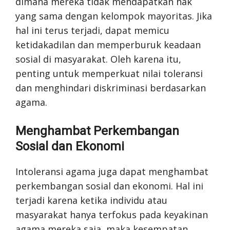
dimana mereka tidak mendapatkan hak
yang sama dengan kelompok mayoritas. Jika
hal ini terus terjadi, dapat memicu
ketidakadilan dan memperburuk keadaan
sosial di masyarakat. Oleh karena itu,
penting untuk memperkuat nilai toleransi
dan menghindari diskriminasi berdasarkan
agama.
Menghambat Perkembangan
Sosial dan Ekonomi
Intoleransi agama juga dapat menghambat
perkembangan sosial dan ekonomi. Hal ini
terjadi karena ketika individu atau
masyarakat hanya terfokus pada keyakinan
agama mereka saja, maka kesempatan