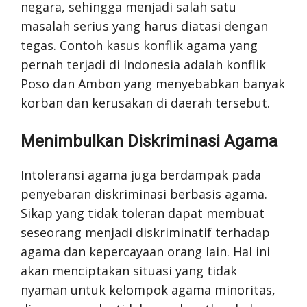
negara, sehingga menjadi salah satu
masalah serius yang harus diatasi dengan
tegas. Contoh kasus konflik agama yang
pernah terjadi di Indonesia adalah konflik
Poso dan Ambon yang menyebabkan banyak
korban dan kerusakan di daerah tersebut.
Menimbulkan Diskriminasi Agama
Intoleransi agama juga berdampak pada
penyebaran diskriminasi berbasis agama.
Sikap yang tidak toleran dapat membuat
seseorang menjadi diskriminatif terhadap
agama dan kepercayaan orang lain. Hal ini
akan menciptakan situasi yang tidak
nyaman untuk kelompok agama minoritas,