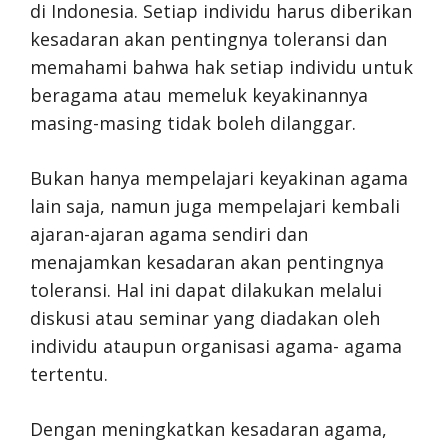
di Indonesia. Setiap individu harus diberikan
kesadaran akan pentingnya toleransi dan
memahami bahwa hak setiap individu untuk
beragama atau memeluk keyakinannya
masing-masing tidak boleh dilanggar.
Bukan hanya mempelajari keyakinan agama
lain saja, namun juga mempelajari kembali
ajaran-ajaran agama sendiri dan
menajamkan kesadaran akan pentingnya
toleransi. Hal ini dapat dilakukan melalui
diskusi atau seminar yang diadakan oleh
individu ataupun organisasi agama- agama
tertentu.
Dengan meningkatkan kesadaran agama,