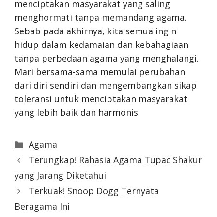
menciptakan masyarakat yang saling
menghormati tanpa memandang agama.
Sebab pada akhirnya, kita semua ingin
hidup dalam kedamaian dan kebahagiaan
tanpa perbedaan agama yang menghalangi.
Mari bersama-sama memulai perubahan
dari diri sendiri dan mengembangkan sikap
toleransi untuk menciptakan masyarakat
yang lebih baik dan harmonis.
Categories
Agama
Terungkap! Rahasia Agama Tupac Shakur
yang Jarang Diketahui
Terkuak! Snoop Dogg Ternyata
Beragama Ini