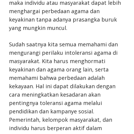
maka individu atau masyarakat dapat lebih
menghargai perbedaan agama dan
keyakinan tanpa adanya prasangka buruk
yang mungkin muncul.
Sudah saatnya kita semua memahami dan
mengurangi perilaku intoleransi agama di
masyarakat. Kita harus menghormati
keyakinan dan agama orang lain, serta
memahami bahwa perbedaan adalah
kekayaan. Hal ini dapat dilakukan dengan
cara meningkatkan kesadaran akan
pentingnya toleransi agama melalui
pendidikan dan kampanye sosial.
Pemerintah, kelompok masyarakat, dan
individu harus berperan aktif dalam