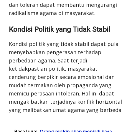
dan toleran dapat membantu mengurangi
radikalisme agama di masyarakat.
Kondisi Politik yang Tidak Stabil
Kondisi politik yang tidak stabil dapat pula
menyebabkan pengerasan terhadap
perbedaan agama. Saat terjadi
ketidakpastian politik, masyarakat
cenderung berpikir secara emosional dan
mudah termakan oleh propaganda yang
memicu perasaan intoleran. Hal ini dapat
mengakibatkan terjadinya konflik horizontal
yang melibatkan umat agama yang berbeda.
Baca Juga:
Orang miskin akan menjadi kaya