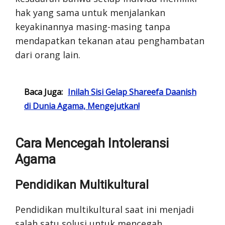
hak yang sama untuk menjalankan
keyakinannya masing-masing tanpa
mendapatkan tekanan atau penghambatan
dari orang lain.
Baca Juga:
Inilah Sisi Gelap Shareefa Daanish
di Dunia Agama, Mengejutkan!
Cara Mencegah Intoleransi
Agama
Pendidikan Multikultural
Pendidikan multikultural saat ini menjadi
salah satu solusi untuk mencegah