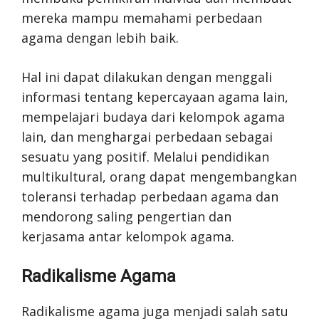
mereka mampu memahami perbedaan
agama dengan lebih baik.
Hal ini dapat dilakukan dengan menggali
informasi tentang kepercayaan agama lain,
mempelajari budaya dari kelompok agama
lain, dan menghargai perbedaan sebagai
sesuatu yang positif. Melalui pendidikan
multikultural, orang dapat mengembangkan
toleransi terhadap perbedaan agama dan
mendorong saling pengertian dan
kerjasama antar kelompok agama.
Radikalisme Agama
Radikalisme agama juga menjadi salah satu