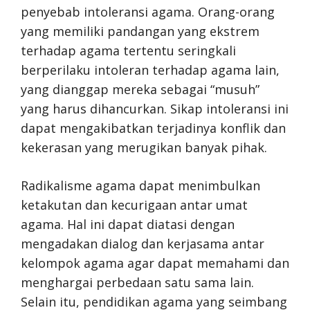
penyebab intoleransi agama. Orang-orang
yang memiliki pandangan yang ekstrem
terhadap agama tertentu seringkali
berperilaku intoleran terhadap agama lain,
yang dianggap mereka sebagai “musuh”
yang harus dihancurkan. Sikap intoleransi ini
dapat mengakibatkan terjadinya konflik dan
kekerasan yang merugikan banyak pihak.
Radikalisme agama dapat menimbulkan
ketakutan dan kecurigaan antar umat
agama. Hal ini dapat diatasi dengan
mengadakan dialog dan kerjasama antar
kelompok agama agar dapat memahami dan
menghargai perbedaan satu sama lain.
Selain itu, pendidikan agama yang seimbang