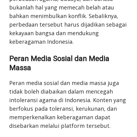
bukanlah hal yang memecah belah atau
bahkan menimbulkan konflik. Sebaliknya,
perbedaan tersebut harus dijadikan sebagai
kekayaan bangsa dan mendukung
keberagaman Indonesia.
Peran Media Sosial dan Media
Massa
Peran media sosial dan media massa juga
tidak boleh diabaikan dalam mencegah
intoleransi agama di Indonesia. Konten yang
berfokus pada toleransi, kerukunan, dan
memperkenalkan keberagaman dapat
disebarkan melalui platform tersebut.