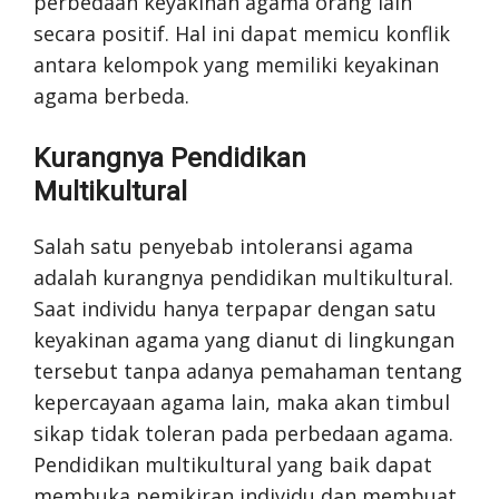
perbedaan keyakinan agama orang lain
secara positif. Hal ini dapat memicu konflik
antara kelompok yang memiliki keyakinan
agama berbeda.
Kurangnya Pendidikan
Multikultural
Salah satu penyebab intoleransi agama
adalah kurangnya pendidikan multikultural.
Saat individu hanya terpapar dengan satu
keyakinan agama yang dianut di lingkungan
tersebut tanpa adanya pemahaman tentang
kepercayaan agama lain, maka akan timbul
sikap tidak toleran pada perbedaan agama.
Pendidikan multikultural yang baik dapat
membuka pemikiran individu dan membuat