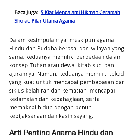
Baca Juga:
5 Kiat Mendalami Hikmah Ceramah
Sholat, Pilar Utama Agama
Dalam kesimpulannya, meskipun agama
Hindu dan Buddha berasal dari wilayah yang
sama, keduanya memiliki perbedaan dalam
konsep Tuhan atau dewa, kitab suci dan
ajarannya. Namun, keduanya memiliki tekad
yang kuat untuk mencapai pembebasan dari
siklus kelahiran dan kematian, mencapai
kedamaian dan kebahagiaan, serta
memaknai hidup dengan penuh
kebijaksanaan dan kasih sayang.
Arti Penting Agama Hindu dan