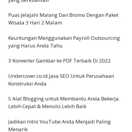
Puas Jelajahi Malang Dan Bromo Dengan Paket
Wisata 3 Hari 2 Malam
Keuntungan Menggunakan Payroll Outsourcing
yang Harus Anda Tahu
3 Konverter Gambar ke PDF Terbaik Di 2022
Undercover.co.id Jasa SEO Untuk Perusahaan
Konstruksi Anda
5 Alat Blogging untuk Membantu Anda Bekerja
Lebih Cepat & Menulis Lebih Baik
Jadikan Intro YouTube Anda Menjadi Paling
Menarik