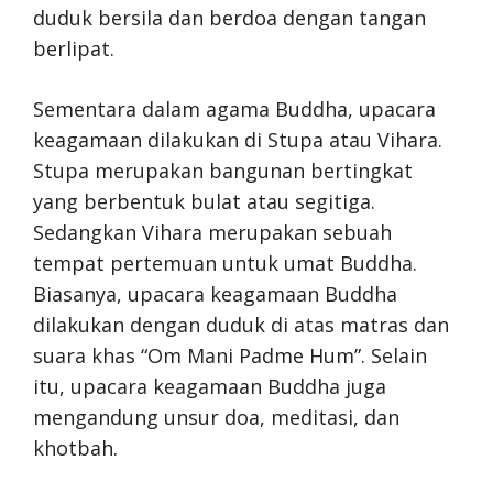
duduk bersila dan berdoa dengan tangan
berlipat.
Sementara dalam agama Buddha, upacara
keagamaan dilakukan di Stupa atau Vihara.
Stupa merupakan bangunan bertingkat
yang berbentuk bulat atau segitiga.
Sedangkan Vihara merupakan sebuah
tempat pertemuan untuk umat Buddha.
Biasanya, upacara keagamaan Buddha
dilakukan dengan duduk di atas matras dan
suara khas “Om Mani Padme Hum”. Selain
itu, upacara keagamaan Buddha juga
mengandung unsur doa, meditasi, dan
khotbah.