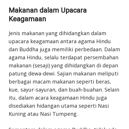
Makanan dalam Upacara
Keagamaan
Jenis makanan yang dihidangkan dalam
upacara keagamaan antara agama Hindu
dan Buddha juga memiliki perbedaan. Dalam
agama Hindu, selalu terdapat persembahan
makanan (sesaji) yang dihidangkan di depan
patung dewa-dewi. Sajian makanan meliputi
berbagai macam makanan seperti beras,
kue, sayur-sayuran, dan buah-buahan. Selain
itu, dalam acara keagamaan Hindu juga
disediakan hidangan utama seperti Nasi
Kuning atau Nasi Tumpeng.