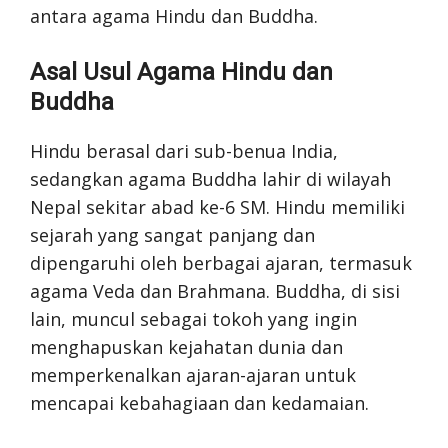
antara agama Hindu dan Buddha.
Asal Usul Agama Hindu dan
Buddha
Hindu berasal dari sub-benua India,
sedangkan agama Buddha lahir di wilayah
Nepal sekitar abad ke-6 SM. Hindu memiliki
sejarah yang sangat panjang dan
dipengaruhi oleh berbagai ajaran, termasuk
agama Veda dan Brahmana. Buddha, di sisi
lain, muncul sebagai tokoh yang ingin
menghapuskan kejahatan dunia dan
memperkenalkan ajaran-ajaran untuk
mencapai kebahagiaan dan kedamaian.