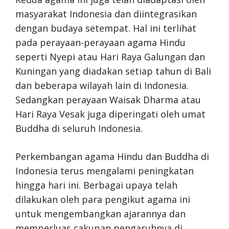
masyarakat Indonesia dan diintegrasikan
dengan budaya setempat. Hal ini terlihat
pada perayaan-perayaan agama Hindu
seperti Nyepi atau Hari Raya Galungan dan
Kuningan yang diadakan setiap tahun di Bali
dan beberapa wilayah lain di Indonesia.
Sedangkan perayaan Waisak Dharma atau
Hari Raya Vesak juga diperingati oleh umat
Buddha di seluruh Indonesia.
Perkembangan agama Hindu dan Buddha di
Indonesia terus mengalami peningkatan
hingga hari ini. Berbagai upaya telah
dilakukan oleh para pengikut agama ini
untuk mengembangkan ajarannya dan
memperluas cakupan pengaruhnya di