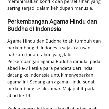
meminimalkan konflik dan perselisihan yang
sering terjadi dalam kehidupan manusia.
Perkembangan Agama Hindu dan
Buddha di Indonesia
Agama Hindu dan Buddha telah tumbuh dan
berkembang di Indonesia sejak ratusan
bahkan ribuan tahun yang lalu.
Perkembangan agama Buddha dimulai pada
abad ke-7 ketika para pendeta dari India
datang ke Indonesia untuk menyebarkan
agama ini. Sedangkan agama Hindu sudah
berkembang sejak zaman Majapahit pada
abad ke-13.
Kedua agama ini juga telah diadaptasi oleh