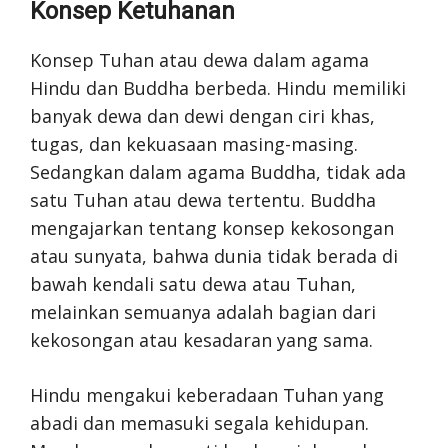
Konsep Ketuhanan
Konsep Tuhan atau dewa dalam agama
Hindu dan Buddha berbeda. Hindu memiliki
banyak dewa dan dewi dengan ciri khas,
tugas, dan kekuasaan masing-masing.
Sedangkan dalam agama Buddha, tidak ada
satu Tuhan atau dewa tertentu. Buddha
mengajarkan tentang konsep kekosongan
atau sunyata, bahwa dunia tidak berada di
bawah kendali satu dewa atau Tuhan,
melainkan semuanya adalah bagian dari
kekosongan atau kesadaran yang sama.
Hindu mengakui keberadaan Tuhan yang
abadi dan memasuki segala kehidupan.