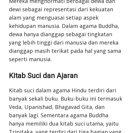
Mereka menghormati berbagai dewa dan
dewi sebagai representasi dari kekuatan
alam yang menguasai setiap aspek
kehidupan manusia. Dalam agama Buddha,
dewa hanya dianggap sebagai tingkatan
yang lebih tinggi dari manusia dan mereka
dianggap masih terikat pada hal yang sama
seperti manusia.
Kitab Suci dan Ajaran
Kitab suci dalam agama Hindu terdiri dari
banyak sekali buku. Buku-buku ini termasuk
Veda, Upanishad, Bhagavad Gita, dan
banyak lagi. Sementara agama Buddha
hanya memiliki dua kitab suci utama, yaitu
Tripitaka, yang terdiri dari tiga bagian yang