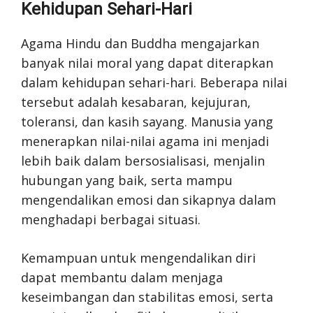
Kehidupan Sehari-Hari
Agama Hindu dan Buddha mengajarkan
banyak nilai moral yang dapat diterapkan
dalam kehidupan sehari-hari. Beberapa nilai
tersebut adalah kesabaran, kejujuran,
toleransi, dan kasih sayang. Manusia yang
menerapkan nilai-nilai agama ini menjadi
lebih baik dalam bersosialisasi, menjalin
hubungan yang baik, serta mampu
mengendalikan emosi dan sikapnya dalam
menghadapi berbagai situasi.
Kemampuan untuk mengendalikan diri
dapat membantu dalam menjaga
keseimbangan dan stabilitas emosi, serta