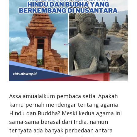
Assalamualaikum pembaca setia! Apakah
kamu pernah mendengar tentang agama
Hindu dan Buddha? Meski kedua agama ini
sama-sama berasal dari India, namun
ternyata ada banyak perbedaan antara