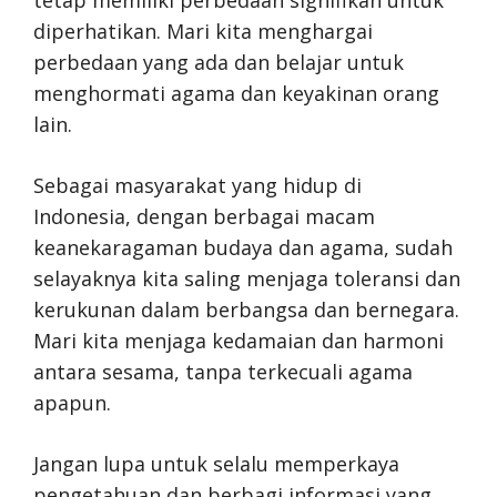
diperhatikan. Mari kita menghargai
perbedaan yang ada dan belajar untuk
menghormati agama dan keyakinan orang
lain.
Sebagai masyarakat yang hidup di
Indonesia, dengan berbagai macam
keanekaragaman budaya dan agama, sudah
selayaknya kita saling menjaga toleransi dan
kerukunan dalam berbangsa dan bernegara.
Mari kita menjaga kedamaian dan harmoni
antara sesama, tanpa terkecuali agama
apapun.
Jangan lupa untuk selalu memperkaya
pengetahuan dan berbagi informasi yang