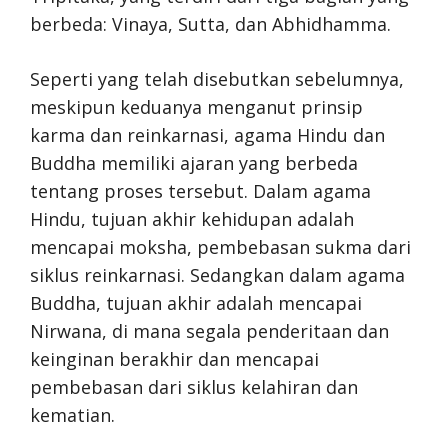
berbeda: Vinaya, Sutta, dan Abhidhamma.
Seperti yang telah disebutkan sebelumnya,
meskipun keduanya menganut prinsip
karma dan reinkarnasi, agama Hindu dan
Buddha memiliki ajaran yang berbeda
tentang proses tersebut. Dalam agama
Hindu, tujuan akhir kehidupan adalah
mencapai moksha, pembebasan sukma dari
siklus reinkarnasi. Sedangkan dalam agama
Buddha, tujuan akhir adalah mencapai
Nirwana, di mana segala penderitaan dan
keinginan berakhir dan mencapai
pembebasan dari siklus kelahiran dan
kematian.