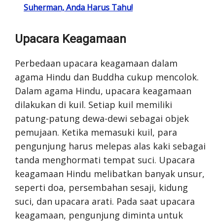
Suherman, Anda Harus Tahu!
Upacara Keagamaan
Perbedaan upacara keagamaan dalam
agama Hindu dan Buddha cukup mencolok.
Dalam agama Hindu, upacara keagamaan
dilakukan di kuil. Setiap kuil memiliki
patung-patung dewa-dewi sebagai objek
pemujaan. Ketika memasuki kuil, para
pengunjung harus melepas alas kaki sebagai
tanda menghormati tempat suci. Upacara
keagamaan Hindu melibatkan banyak unsur,
seperti doa, persembahan sesaji, kidung
suci, dan upacara arati. Pada saat upacara
keagamaan, pengunjung diminta untuk