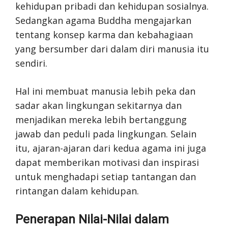
kehidupan pribadi dan kehidupan sosialnya.
Sedangkan agama Buddha mengajarkan
tentang konsep karma dan kebahagiaan
yang bersumber dari dalam diri manusia itu
sendiri.
Hal ini membuat manusia lebih peka dan
sadar akan lingkungan sekitarnya dan
menjadikan mereka lebih bertanggung
jawab dan peduli pada lingkungan. Selain
itu, ajaran-ajaran dari kedua agama ini juga
dapat memberikan motivasi dan inspirasi
untuk menghadapi setiap tantangan dan
rintangan dalam kehidupan.
Penerapan Nilai-Nilai dalam