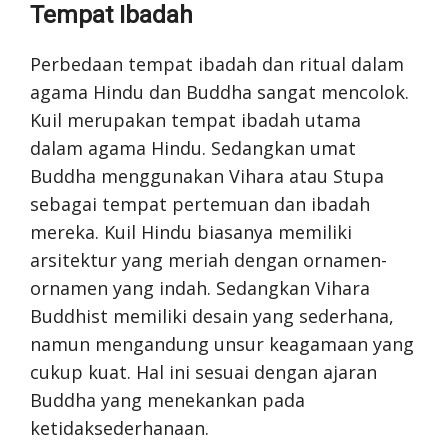
Tempat Ibadah
Perbedaan tempat ibadah dan ritual dalam
agama Hindu dan Buddha sangat mencolok.
Kuil merupakan tempat ibadah utama
dalam agama Hindu. Sedangkan umat
Buddha menggunakan Vihara atau Stupa
sebagai tempat pertemuan dan ibadah
mereka. Kuil Hindu biasanya memiliki
arsitektur yang meriah dengan ornamen-
ornamen yang indah. Sedangkan Vihara
Buddhist memiliki desain yang sederhana,
namun mengandung unsur keagamaan yang
cukup kuat. Hal ini sesuai dengan ajaran
Buddha yang menekankan pada
ketidaksederhanaan.