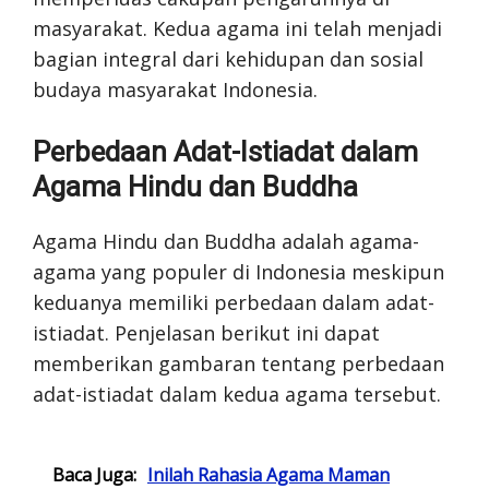
masyarakat. Kedua agama ini telah menjadi
bagian integral dari kehidupan dan sosial
budaya masyarakat Indonesia.
Perbedaan Adat-Istiadat dalam
Agama Hindu dan Buddha
Agama Hindu dan Buddha adalah agama-
agama yang populer di Indonesia meskipun
keduanya memiliki perbedaan dalam adat-
istiadat. Penjelasan berikut ini dapat
memberikan gambaran tentang perbedaan
adat-istiadat dalam kedua agama tersebut.
Baca Juga:
Inilah Rahasia Agama Maman