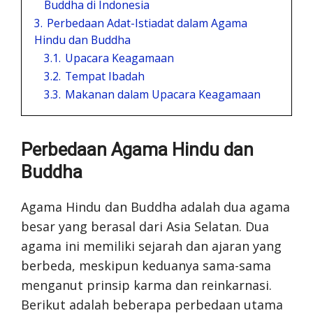
Buddha di Indonesia
3.
Perbedaan Adat-Istiadat dalam Agama
Hindu dan Buddha
3.1.
Upacara Keagamaan
3.2.
Tempat Ibadah
3.3.
Makanan dalam Upacara Keagamaan
Perbedaan Agama Hindu dan
Buddha
Agama Hindu dan Buddha adalah dua agama
besar yang berasal dari Asia Selatan. Dua
agama ini memiliki sejarah dan ajaran yang
berbeda, meskipun keduanya sama-sama
menganut prinsip karma dan reinkarnasi.
Berikut adalah beberapa perbedaan utama