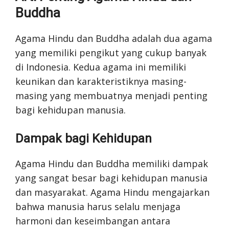
Buddha
Agama Hindu dan Buddha adalah dua agama
yang memiliki pengikut yang cukup banyak
di Indonesia. Kedua agama ini memiliki
keunikan dan karakteristiknya masing-
masing yang membuatnya menjadi penting
bagi kehidupan manusia.
Dampak bagi Kehidupan
Agama Hindu dan Buddha memiliki dampak
yang sangat besar bagi kehidupan manusia
dan masyarakat. Agama Hindu mengajarkan
bahwa manusia harus selalu menjaga
harmoni dan keseimbangan antara