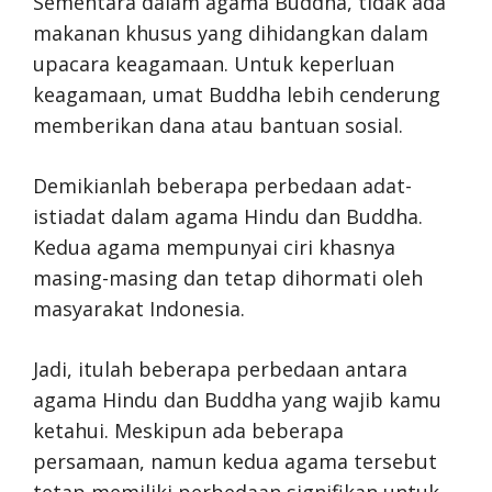
Sementara dalam agama Buddha, tidak ada
makanan khusus yang dihidangkan dalam
upacara keagamaan. Untuk keperluan
keagamaan, umat Buddha lebih cenderung
memberikan dana atau bantuan sosial.
Demikianlah beberapa perbedaan adat-
istiadat dalam agama Hindu dan Buddha.
Kedua agama mempunyai ciri khasnya
masing-masing dan tetap dihormati oleh
masyarakat Indonesia.
Jadi, itulah beberapa perbedaan antara
agama Hindu dan Buddha yang wajib kamu
ketahui. Meskipun ada beberapa
persamaan, namun kedua agama tersebut
tetap memiliki perbedaan signifikan untuk