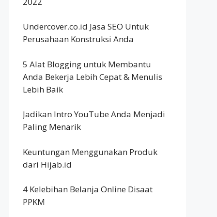
2022
Undercover.co.id Jasa SEO Untuk
Perusahaan Konstruksi Anda
5 Alat Blogging untuk Membantu
Anda Bekerja Lebih Cepat & Menulis
Lebih Baik
Jadikan Intro YouTube Anda Menjadi
Paling Menarik
Keuntungan Menggunakan Produk
dari Hijab.id
4 Kelebihan Belanja Online Disaat
PPKM