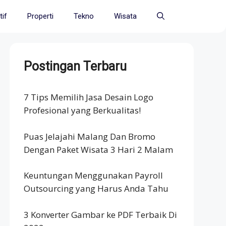
if
Properti
Tekno
Wisata
Postingan Terbaru
7 Tips Memilih Jasa Desain Logo
Profesional yang Berkualitas!
Puas Jelajahi Malang Dan Bromo
Dengan Paket Wisata 3 Hari 2 Malam
Keuntungan Menggunakan Payroll
Outsourcing yang Harus Anda Tahu
3 Konverter Gambar ke PDF Terbaik Di