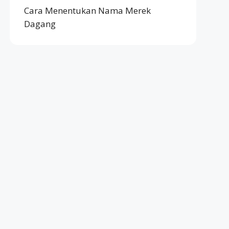
Cara Menentukan Nama Merek
Dagang