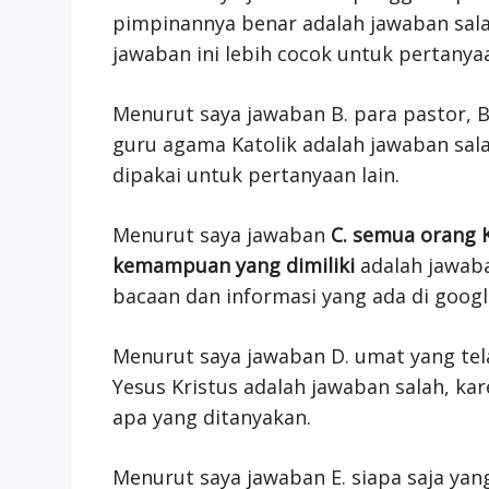
pimpinannya benar adalah jawaban salah
jawaban ini lebih cocok untuk pertanyaa
Menurut saya jawaban B. para pastor, 
guru agama Katolik adalah jawaban sala
dipakai untuk pertanyaan lain.
Menurut saya jawaban
C. semua orang K
kemampuan yang dimiliki
adalah jawaba
bacaan dan informasi yang ada di googl
Menurut saya jawaban D. umat yang tela
Yesus Kristus adalah jawaban salah, ka
apa yang ditanyakan.
Menurut saya jawaban E. siapa saja ya