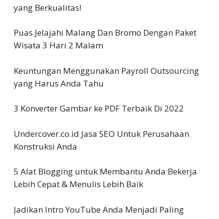
yang Berkualitas!
Puas Jelajahi Malang Dan Bromo Dengan Paket
Wisata 3 Hari 2 Malam
Keuntungan Menggunakan Payroll Outsourcing
yang Harus Anda Tahu
3 Konverter Gambar ke PDF Terbaik Di 2022
Undercover.co.id Jasa SEO Untuk Perusahaan
Konstruksi Anda
5 Alat Blogging untuk Membantu Anda Bekerja
Lebih Cepat & Menulis Lebih Baik
Jadikan Intro YouTube Anda Menjadi Paling