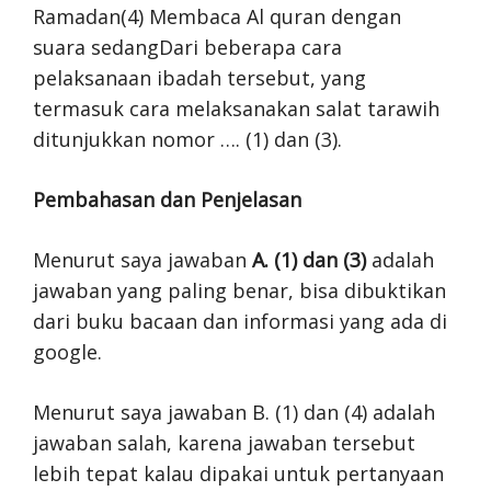
Ramadan(4) Membaca Al quran dengan
suara sedangDari beberapa cara
pelaksanaan ibadah tersebut, yang
termasuk cara melaksanakan salat tarawih
ditunjukkan nomor …. (1) dan (3).
Pembahasan dan Penjelasan
Menurut saya jawaban
A. (1) dan (3)
adalah
jawaban yang paling benar, bisa dibuktikan
dari buku bacaan dan informasi yang ada di
google.
Menurut saya jawaban B. (1) dan (4) adalah
jawaban salah, karena jawaban tersebut
lebih tepat kalau dipakai untuk pertanyaan