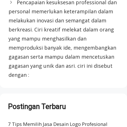
Pencapaian kesuksesan professional dan
personal memerlukan keterampilan dalam
melakukan inovasi dan semangat dalam
berkreasi. Ciri kreatif melekat dalam orang
yang mampu menghasilkan dan
memproduksi banyak ide, mengembangkan
gagasan serta mampu dalam mencetuskan
gagasan yang unik dan asri. ciri ini disebut
dengan :
Postingan Terbaru
7 Tips Memilih Jasa Desain Logo Profesional