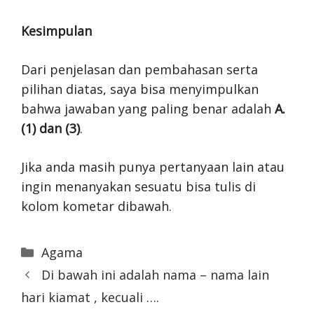
Kesimpulan
Dari penjelasan dan pembahasan serta
pilihan diatas, saya bisa menyimpulkan
bahwa jawaban yang paling benar adalah
A.
(1) dan (3)
.
Jika anda masih punya pertanyaan lain atau
ingin menanyakan sesuatu bisa tulis di
kolom kometar dibawah.
Categories
Agama
Di bawah ini adalah nama – nama lain
hari kiamat , kecuali ….