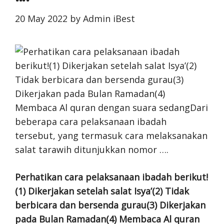
20 May 2022
by
Admin iBest
Perhatikan cara pelaksanaan ibadah berikut!
(1) Dikerjakan setelah salat Isya’(2) Tidak
berbicara dan bersenda gurau(3) Dikerjakan
pada Bulan Ramadan(4) Membaca Al quran