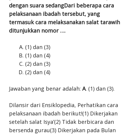
dengan suara sedangDari beberapa cara
pelaksanaan ibadah tersebut, yang
termasuk cara melaksanakan salat tarawih
ditunjukkan nomor ….
(1) dan (3)
(1) dan (4)
(2) dan (3)
(2) dan (4)
Jawaban yang benar adalah:
A
. (1) dan (3).
Dilansir dari Ensiklopedia, Perhatikan cara
pelaksanaan ibadah berikut!(1) Dikerjakan
setelah salat Isya’(2) Tidak berbicara dan
bersenda gurau(3) Dikerjakan pada Bulan