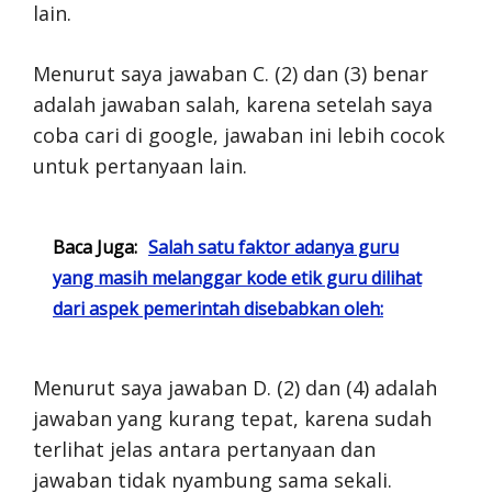
lain.
Menurut saya jawaban C. (2) dan (3) benar
adalah jawaban salah, karena setelah saya
coba cari di google, jawaban ini lebih cocok
untuk pertanyaan lain.
Baca Juga:
Salah satu faktor adanya guru
yang masih melanggar kode etik guru dilihat
dari aspek pemerintah disebabkan oleh:
Menurut saya jawaban D. (2) dan (4) adalah
jawaban yang kurang tepat, karena sudah
terlihat jelas antara pertanyaan dan
jawaban tidak nyambung sama sekali.