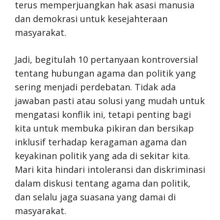
terus memperjuangkan hak asasi manusia
dan demokrasi untuk kesejahteraan
masyarakat.
Jadi, begitulah 10 pertanyaan kontroversial
tentang hubungan agama dan politik yang
sering menjadi perdebatan. Tidak ada
jawaban pasti atau solusi yang mudah untuk
mengatasi konflik ini, tetapi penting bagi
kita untuk membuka pikiran dan bersikap
inklusif terhadap keragaman agama dan
keyakinan politik yang ada di sekitar kita.
Mari kita hindari intoleransi dan diskriminasi
dalam diskusi tentang agama dan politik,
dan selalu jaga suasana yang damai di
masyarakat.