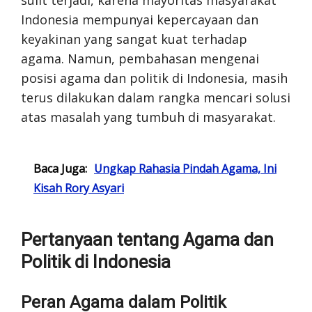
Indonesia mempunyai kepercayaan dan
keyakinan yang sangat kuat terhadap
agama. Namun, pembahasan mengenai
posisi agama dan politik di Indonesia, masih
terus dilakukan dalam rangka mencari solusi
atas masalah yang tumbuh di masyarakat.
Baca Juga:
Ungkap Rahasia Pindah Agama, Ini
Kisah Rory Asyari
Pertanyaan tentang Agama dan
Politik di Indonesia
Peran Agama dalam Politik