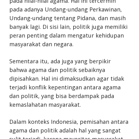
pada nilai-nilai agama. Hal ini tercermin
pada adanya Undang-undang Perkawinan,
Undang-undang tentang Pidana, dan masih
banyak lagi. Di sisi lain, politik juga memiliki
peran penting dalam mengatur kehidupan
masyarakat dan negara.
Sementara itu, ada juga yang berpikir
bahwa agama dan politik sebaiknya
dipisahkan. Hal ini dimaksudkan agar tidak
terjadi konflik kepentingan antara agama
dan politik, yang bisa berdampak pada
kemaslahatan masyarakat.
Dalam konteks Indonesia, pemisahan antara
agama dan politik adalah hal yang sangat
sulit terjadi, karena mayoritas masyarakat