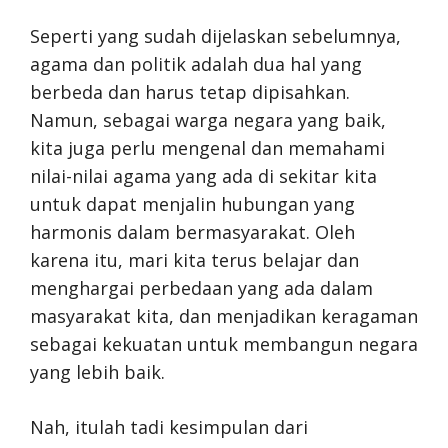
Seperti yang sudah dijelaskan sebelumnya,
agama dan politik adalah dua hal yang
berbeda dan harus tetap dipisahkan.
Namun, sebagai warga negara yang baik,
kita juga perlu mengenal dan memahami
nilai-nilai agama yang ada di sekitar kita
untuk dapat menjalin hubungan yang
harmonis dalam bermasyarakat. Oleh
karena itu, mari kita terus belajar dan
menghargai perbedaan yang ada dalam
masyarakat kita, dan menjadikan keragaman
sebagai kekuatan untuk membangun negara
yang lebih baik.
Nah, itulah tadi kesimpulan dari