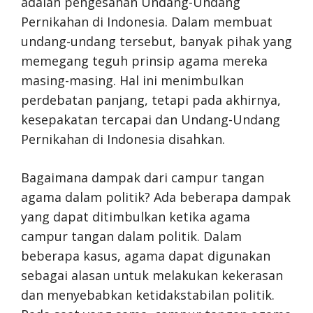
adalah pengesahan Undang-Undang
Pernikahan di Indonesia. Dalam membuat
undang-undang tersebut, banyak pihak yang
memegang teguh prinsip agama mereka
masing-masing. Hal ini menimbulkan
perdebatan panjang, tetapi pada akhirnya,
kesepakatan tercapai dan Undang-Undang
Pernikahan di Indonesia disahkan.
Bagaimana dampak dari campur tangan
agama dalam politik? Ada beberapa dampak
yang dapat ditimbulkan ketika agama
campur tangan dalam politik. Dalam
beberapa kasus, agama dapat digunakan
sebagai alasan untuk melakukan kekerasan
dan menyebabkan ketidakstabilan politik.