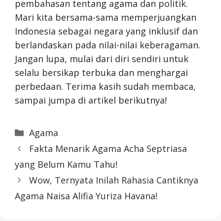
pembahasan tentang agama dan politik.
Mari kita bersama-sama memperjuangkan
Indonesia sebagai negara yang inklusif dan
berlandaskan pada nilai-nilai keberagaman.
Jangan lupa, mulai dari diri sendiri untuk
selalu bersikap terbuka dan menghargai
perbedaan. Terima kasih sudah membaca,
sampai jumpa di artikel berikutnya!
Categories
Agama
Fakta Menarik Agama Acha Septriasa
yang Belum Kamu Tahu!
Wow, Ternyata Inilah Rahasia Cantiknya
Agama Naisa Alifia Yuriza Havana!