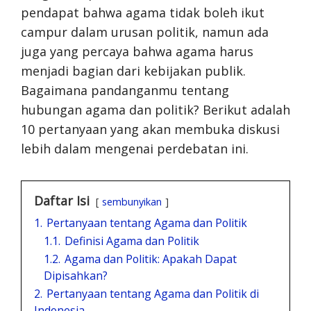
pendapat bahwa agama tidak boleh ikut
campur dalam urusan politik, namun ada
juga yang percaya bahwa agama harus
menjadi bagian dari kebijakan publik.
Bagaimana pandanganmu tentang
hubungan agama dan politik? Berikut adalah
10 pertanyaan yang akan membuka diskusi
lebih dalam mengenai perdebatan ini.
Daftar Isi
sembunyikan
1.
Pertanyaan tentang Agama dan Politik
1.1.
Definisi Agama dan Politik
1.2.
Agama dan Politik: Apakah Dapat
Dipisahkan?
2.
Pertanyaan tentang Agama dan Politik di
Indonesia