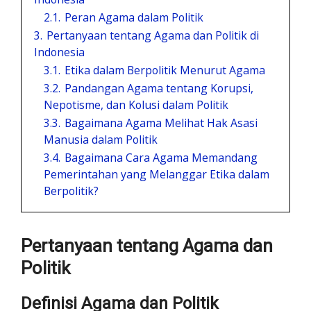
2.1.
Peran Agama dalam Politik
3.
Pertanyaan tentang Agama dan Politik di
Indonesia
3.1.
Etika dalam Berpolitik Menurut Agama
3.2.
Pandangan Agama tentang Korupsi,
Nepotisme, dan Kolusi dalam Politik
3.3.
Bagaimana Agama Melihat Hak Asasi
Manusia dalam Politik
3.4.
Bagaimana Cara Agama Memandang
Pemerintahan yang Melanggar Etika dalam
Berpolitik?
Pertanyaan tentang Agama dan
Politik
Definisi Agama dan Politik