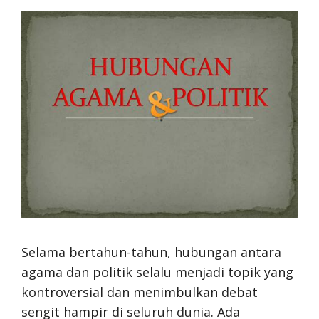
Selama bertahun-tahun, hubungan antara
agama dan politik selalu menjadi topik yang
kontroversial dan menimbulkan debat
sengit hampir di seluruh dunia. Ada