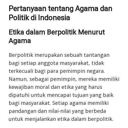
Pertanyaan tentang Agama dan
Politik di Indonesia
Etika dalam Berpolitik Menurut
Agama
Berpolitik merupakan sebuah tantangan
bagi setiap anggota masyarakat, tidak
terkecuali bagi para pemimpin negara.
Namun, sebagai pemimpin, mereka memiliki
kewajiban moral dan etika yang harus
dipatuhi untuk mencapai tujuan yang baik
bagi masyarakat. Setiap agama memiliki
pandangan dan nilai-nilai yang berbeda
untuk menjalankan etika dalam berpolitik.