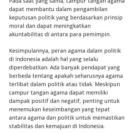
Pada saat yang sama, campur tangan agama
dapat membantu dalam pengambilan
keputusan politik yang berdasarkan prinsip
moral dan dapat meningkatkan
akuntabilitas di antara para pemimpin.
Kesimpulannya, peran agama dalam politik
di Indonesia adalah hal yang selalu
diperdebatkan. Ada banyak pendapat yang
berbeda tentang apakah seharusnya agama
terlibat dalam politik atau tidak. Meskipun
campur tangan agama dapat memiliki
dampak positif dan negatif, penting untuk
menemukan keseimbangan yang tepat
antara agama dan politik untuk memastikan
stabilitas dan kemajuan di Indonesia.