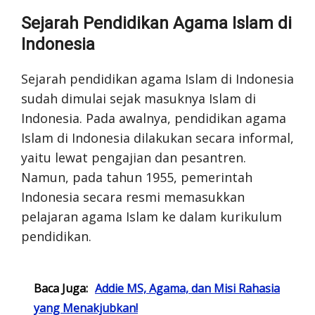
Sejarah Pendidikan Agama Islam di
Indonesia
Sejarah pendidikan agama Islam di Indonesia
sudah dimulai sejak masuknya Islam di
Indonesia. Pada awalnya, pendidikan agama
Islam di Indonesia dilakukan secara informal,
yaitu lewat pengajian dan pesantren.
Namun, pada tahun 1955, pemerintah
Indonesia secara resmi memasukkan
pelajaran agama Islam ke dalam kurikulum
pendidikan.
Baca Juga:
Addie MS, Agama, dan Misi Rahasia
yang Menakjubkan!