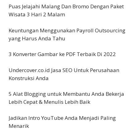
Puas Jelajahi Malang Dan Bromo Dengan Paket
Wisata 3 Hari 2 Malam
Keuntungan Menggunakan Payroll Outsourcing
yang Harus Anda Tahu
3 Konverter Gambar ke PDF Terbaik Di 2022
Undercover.co.id Jasa SEO Untuk Perusahaan
Konstruksi Anda
5 Alat Blogging untuk Membantu Anda Bekerja
Lebih Cepat & Menulis Lebih Baik
Jadikan Intro YouTube Anda Menjadi Paling
Menarik