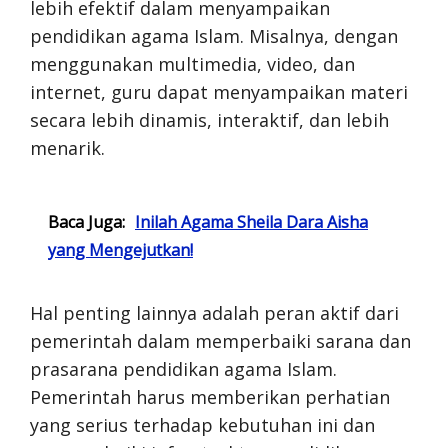
lebih efektif dalam menyampaikan
pendidikan agama Islam. Misalnya, dengan
menggunakan multimedia, video, dan
internet, guru dapat menyampaikan materi
secara lebih dinamis, interaktif, dan lebih
menarik.
Baca Juga:
Inilah Agama Sheila Dara Aisha
yang Mengejutkan!
Hal penting lainnya adalah peran aktif dari
pemerintah dalam memperbaiki sarana dan
prasarana pendidikan agama Islam.
Pemerintah harus memberikan perhatian
yang serius terhadap kebutuhan ini dan