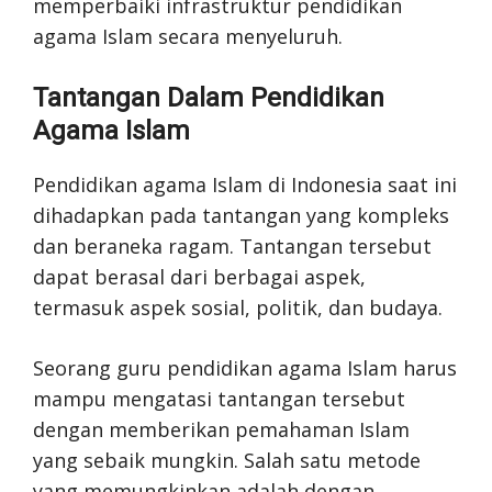
memperbaiki infrastruktur pendidikan
agama Islam secara menyeluruh.
Tantangan Dalam Pendidikan
Agama Islam
Pendidikan agama Islam di Indonesia saat ini
dihadapkan pada tantangan yang kompleks
dan beraneka ragam. Tantangan tersebut
dapat berasal dari berbagai aspek,
termasuk aspek sosial, politik, dan budaya.
Seorang guru pendidikan agama Islam harus
mampu mengatasi tantangan tersebut
dengan memberikan pemahaman Islam
yang sebaik mungkin. Salah satu metode
yang memungkinkan adalah dengan