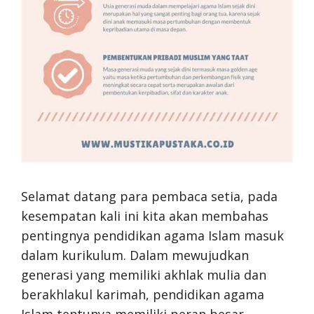
Selamat datang para pembaca setia, pada
kesempatan kali ini kita akan membahas
pentingnya pendidikan agama Islam masuk
dalam kurikulum. Dalam mewujudkan
generasi yang memiliki akhlak mulia dan
berakhlakul karimah, pendidikan agama
Islam tentunya memiliki peran besar.