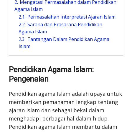
2.
Mengatasi Permasalahan dalam Pendidikan
Agama Islam
2.1.
Permasalahan Interpretasi Ajaran Islam
2.2.
Sarana dan Prasarana Pendidikan
Agama Islam
2.3.
Tantangan Dalam Pendidikan Agama
Islam
Pendidikan Agama Islam:
Pengenalan
Pendidikan agama Islam adalah upaya untuk
memberikan pemahaman lengkap tentang
ajaran Islam dan sebagai bekal dalam
menghadapi berbagai hal dalam hidup.
Pendidikan agama Islam membantu dalam