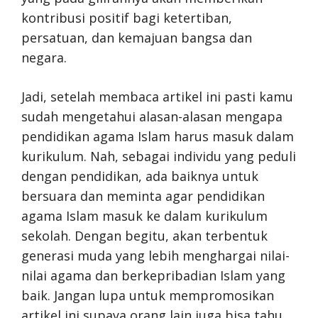
kontribusi positif bagi ketertiban,
persatuan, dan kemajuan bangsa dan
negara.
Jadi, setelah membaca artikel ini pasti kamu
sudah mengetahui alasan-alasan mengapa
pendidikan agama Islam harus masuk dalam
kurikulum. Nah, sebagai individu yang peduli
dengan pendidikan, ada baiknya untuk
bersuara dan meminta agar pendidikan
agama Islam masuk ke dalam kurikulum
sekolah. Dengan begitu, akan terbentuk
generasi muda yang lebih menghargai nilai-
nilai agama dan berkepribadian Islam yang
baik. Jangan lupa untuk mempromosikan
artikel ini supaya orang lain juga bisa tahu