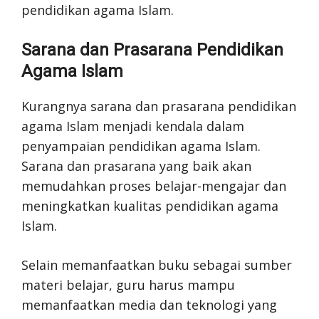
pendidikan agama Islam.
Sarana dan Prasarana Pendidikan
Agama Islam
Kurangnya sarana dan prasarana pendidikan
agama Islam menjadi kendala dalam
penyampaian pendidikan agama Islam.
Sarana dan prasarana yang baik akan
memudahkan proses belajar-mengajar dan
meningkatkan kualitas pendidikan agama
Islam.
Selain memanfaatkan buku sebagai sumber
materi belajar, guru harus mampu
memanfaatkan media dan teknologi yang