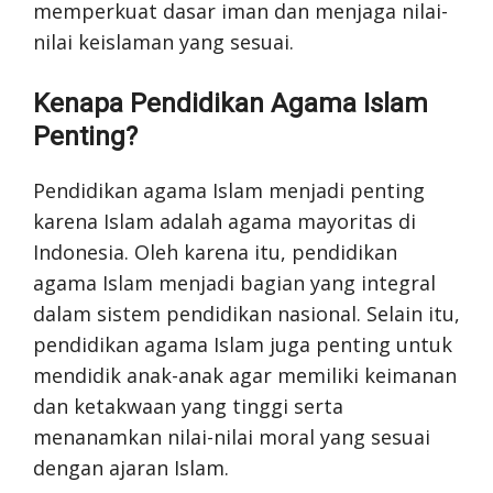
memperkuat dasar iman dan menjaga nilai-
nilai keislaman yang sesuai.
Kenapa Pendidikan Agama Islam
Penting?
Pendidikan agama Islam menjadi penting
karena Islam adalah agama mayoritas di
Indonesia. Oleh karena itu, pendidikan
agama Islam menjadi bagian yang integral
dalam sistem pendidikan nasional. Selain itu,
pendidikan agama Islam juga penting untuk
mendidik anak-anak agar memiliki keimanan
dan ketakwaan yang tinggi serta
menanamkan nilai-nilai moral yang sesuai
dengan ajaran Islam.