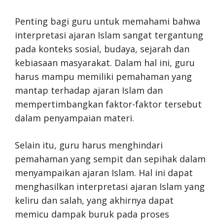
Penting bagi guru untuk memahami bahwa
interpretasi ajaran Islam sangat tergantung
pada konteks sosial, budaya, sejarah dan
kebiasaan masyarakat. Dalam hal ini, guru
harus mampu memiliki pemahaman yang
mantap terhadap ajaran Islam dan
mempertimbangkan faktor-faktor tersebut
dalam penyampaian materi.
Selain itu, guru harus menghindari
pemahaman yang sempit dan sepihak dalam
menyampaikan ajaran Islam. Hal ini dapat
menghasilkan interpretasi ajaran Islam yang
keliru dan salah, yang akhirnya dapat
memicu dampak buruk pada proses