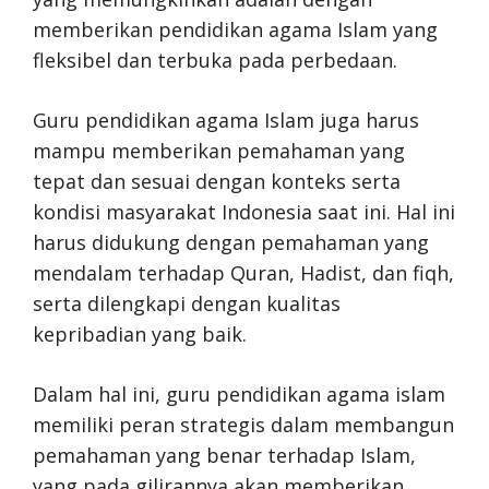
memberikan pendidikan agama Islam yang
fleksibel dan terbuka pada perbedaan.
Guru pendidikan agama Islam juga harus
mampu memberikan pemahaman yang
tepat dan sesuai dengan konteks serta
kondisi masyarakat Indonesia saat ini. Hal ini
harus didukung dengan pemahaman yang
mendalam terhadap Quran, Hadist, dan fiqh,
serta dilengkapi dengan kualitas
kepribadian yang baik.
Dalam hal ini, guru pendidikan agama islam
memiliki peran strategis dalam membangun
pemahaman yang benar terhadap Islam,
yang pada gilirannya akan memberikan