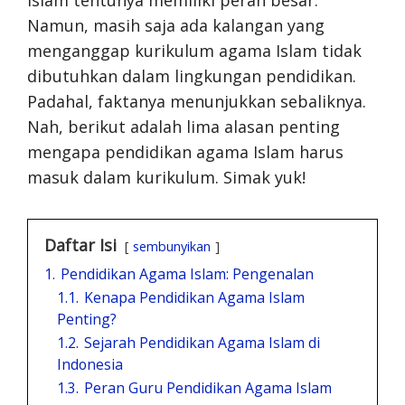
Namun, masih saja ada kalangan yang
menganggap kurikulum agama Islam tidak
dibutuhkan dalam lingkungan pendidikan.
Padahal, faktanya menunjukkan sebaliknya.
Nah, berikut adalah lima alasan penting
mengapa pendidikan agama Islam harus
masuk dalam kurikulum. Simak yuk!
Daftar Isi
sembunyikan
1.
Pendidikan Agama Islam: Pengenalan
1.1.
Kenapa Pendidikan Agama Islam
Penting?
1.2.
Sejarah Pendidikan Agama Islam di
Indonesia
1.3.
Peran Guru Pendidikan Agama Islam