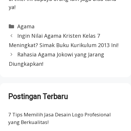
ya!
Categories
Agama
Ingin Nilai Agama Kristen Kelas 7
Meningkat? Simak Buku Kurikulum 2013 Ini!
Rahasia Agama Jokowi yang Jarang
Diungkapkan!
Postingan Terbaru
7 Tips Memilih Jasa Desain Logo Profesional
yang Berkualitas!