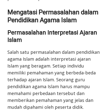
Mengatasi Permasalahan dalam
Pendidikan Agama Islam
Permasalahan Interpretasi Ajaran
Islam
Salah satu permasalahan dalam pendidikan
agama Islam adalah interpretasi ajaran
Islam yang beragam. Setiap individu
memiliki pemahaman yang berbeda-beda
terhadap ajaran Islam. Seorang guru
pendidikan agama Islam harus mampu
memahami perbedaan tersebut dan
memberikan pemahaman yang jelas dan
mudah dipahami oleh peserta didik.