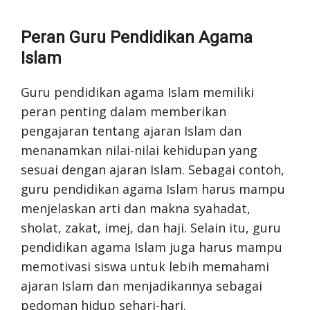
Peran Guru Pendidikan Agama
Islam
Guru pendidikan agama Islam memiliki
peran penting dalam memberikan
pengajaran tentang ajaran Islam dan
menanamkan nilai-nilai kehidupan yang
sesuai dengan ajaran Islam. Sebagai contoh,
guru pendidikan agama Islam harus mampu
menjelaskan arti dan makna syahadat,
sholat, zakat, imej, dan haji. Selain itu, guru
pendidikan agama Islam juga harus mampu
memotivasi siswa untuk lebih memahami
ajaran Islam dan menjadikannya sebagai
pedoman hidup sehari-hari.