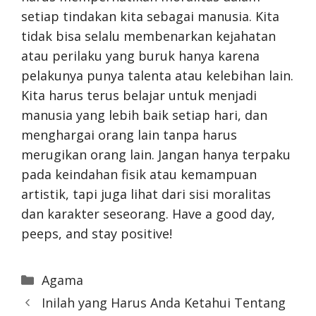
setiap tindakan kita sebagai manusia. Kita
tidak bisa selalu membenarkan kejahatan
atau perilaku yang buruk hanya karena
pelakunya punya talenta atau kelebihan lain.
Kita harus terus belajar untuk menjadi
manusia yang lebih baik setiap hari, dan
menghargai orang lain tanpa harus
merugikan orang lain. Jangan hanya terpaku
pada keindahan fisik atau kemampuan
artistik, tapi juga lihat dari sisi moralitas
dan karakter seseorang. Have a good day,
peeps, and stay positive!
Categories
Agama
Inilah yang Harus Anda Ketahui Tentang