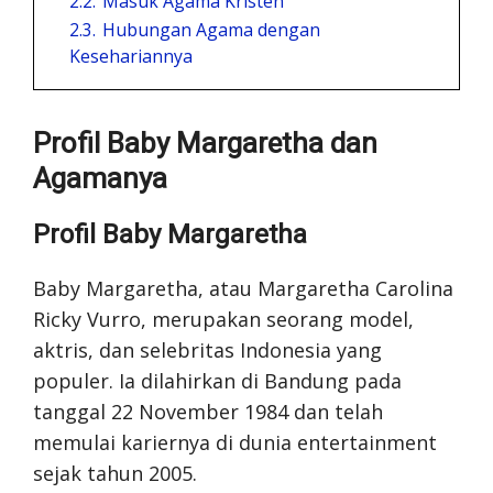
2.2.
Masuk Agama Kristen
2.3.
Hubungan Agama dengan
Kesehariannya
Profil Baby Margaretha dan
Agamanya
Profil Baby Margaretha
Baby Margaretha, atau Margaretha Carolina
Ricky Vurro, merupakan seorang model,
aktris, dan selebritas Indonesia yang
populer. Ia dilahirkan di Bandung pada
tanggal 22 November 1984 dan telah
memulai kariernya di dunia entertainment
sejak tahun 2005.