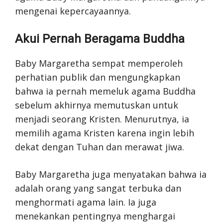
mengenai kepercayaannya.
Akui Pernah Beragama Buddha
Baby Margaretha sempat memperoleh
perhatian publik dan mengungkapkan
bahwa ia pernah memeluk agama Buddha
sebelum akhirnya memutuskan untuk
menjadi seorang Kristen. Menurutnya, ia
memilih agama Kristen karena ingin lebih
dekat dengan Tuhan dan merawat jiwa.
Baby Margaretha juga menyatakan bahwa ia
adalah orang yang sangat terbuka dan
menghormati agama lain. Ia juga
menekankan pentingnya menghargai