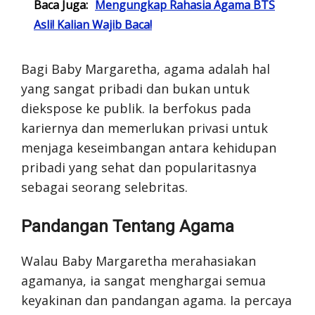
Baca Juga:
Mengungkap Rahasia Agama BTS
Asli! Kalian Wajib Baca!
Bagi Baby Margaretha, agama adalah hal
yang sangat pribadi dan bukan untuk
diekspose ke publik. Ia berfokus pada
kariernya dan memerlukan privasi untuk
menjaga keseimbangan antara kehidupan
pribadi yang sehat dan popularitasnya
sebagai seorang selebritas.
Pandangan Tentang Agama
Walau Baby Margaretha merahasiakan
agamanya, ia sangat menghargai semua
keyakinan dan pandangan agama. Ia percaya