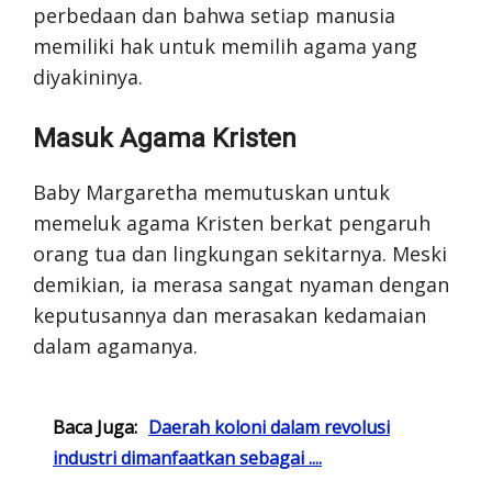
perbedaan dan bahwa setiap manusia
memiliki hak untuk memilih agama yang
diyakininya.
Masuk Agama Kristen
Baby Margaretha memutuskan untuk
memeluk agama Kristen berkat pengaruh
orang tua dan lingkungan sekitarnya. Meski
demikian, ia merasa sangat nyaman dengan
keputusannya dan merasakan kedamaian
dalam agamanya.
Baca Juga:
Daerah koloni dalam revolusi
industri dimanfaatkan sebagai ....