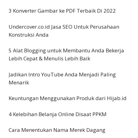
3 Konverter Gambar ke PDF Terbaik Di 2022
Undercover.co.id Jasa SEO Untuk Perusahaan
Konstruksi Anda
5 Alat Blogging untuk Membantu Anda Bekerja
Lebih Cepat & Menulis Lebih Baik
Jadikan Intro YouTube Anda Menjadi Paling
Menarik
Keuntungan Menggunakan Produk dari Hijab.id
4 Kelebihan Belanja Online Disaat PPKM
Cara Menentukan Nama Merek Dagang