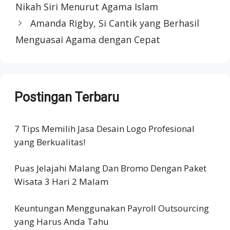
Nikah Siri Menurut Agama Islam
Amanda Rigby, Si Cantik yang Berhasil
Menguasai Agama dengan Cepat
Postingan Terbaru
7 Tips Memilih Jasa Desain Logo Profesional
yang Berkualitas!
Puas Jelajahi Malang Dan Bromo Dengan Paket
Wisata 3 Hari 2 Malam
Keuntungan Menggunakan Payroll Outsourcing
yang Harus Anda Tahu