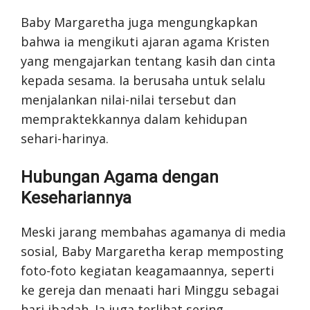
Baby Margaretha juga mengungkapkan
bahwa ia mengikuti ajaran agama Kristen
yang mengajarkan tentang kasih dan cinta
kepada sesama. Ia berusaha untuk selalu
menjalankan nilai-nilai tersebut dan
mempraktekkannya dalam kehidupan
sehari-harinya.
Hubungan Agama dengan
Kesehariannya
Meski jarang membahas agamanya di media
sosial, Baby Margaretha kerap memposting
foto-foto kegiatan keagamaannya, seperti
ke gereja dan menaati hari Minggu sebagai
hari ibadah. Ia juga terlihat sering