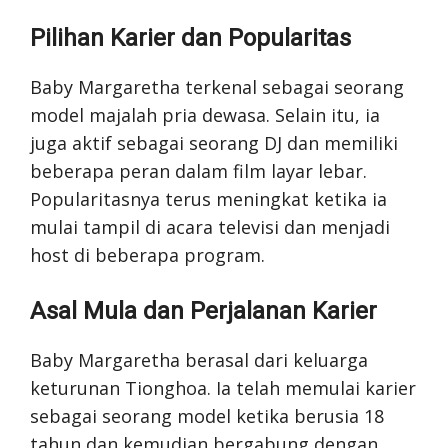
Pilihan Karier dan Popularitas
Baby Margaretha terkenal sebagai seorang
model majalah pria dewasa. Selain itu, ia
juga aktif sebagai seorang DJ dan memiliki
beberapa peran dalam film layar lebar.
Popularitasnya terus meningkat ketika ia
mulai tampil di acara televisi dan menjadi
host di beberapa program.
Asal Mula dan Perjalanan Karier
Baby Margaretha berasal dari keluarga
keturunan Tionghoa. Ia telah memulai karier
sebagai seorang model ketika berusia 18
tahun dan kemudian bergabung dengan