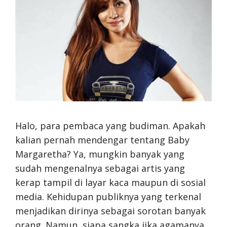
Halo, para pembaca yang budiman. Apakah
kalian pernah mendengar tentang Baby
Margaretha? Ya, mungkin banyak yang
sudah mengenalnya sebagai artis yang
kerap tampil di layar kaca maupun di sosial
media. Kehidupan publiknya yang terkenal
menjadikan dirinya sebagai sorotan banyak
orang. Namun, siapa sangka jika agamanya