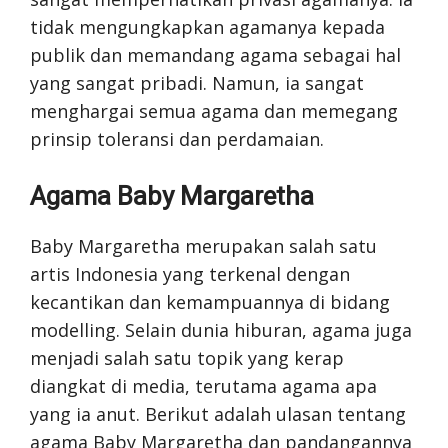
tidak mengungkapkan agamanya kepada
publik dan memandang agama sebagai hal
yang sangat pribadi. Namun, ia sangat
menghargai semua agama dan memegang
prinsip toleransi dan perdamaian.
Agama Baby Margaretha
Baby Margaretha merupakan salah satu
artis Indonesia yang terkenal dengan
kecantikan dan kemampuannya di bidang
modelling. Selain dunia hiburan, agama juga
menjadi salah satu topik yang kerap
diangkat di media, terutama agama apa
yang ia anut. Berikut adalah ulasan tentang
agama Baby Margaretha dan pandangannya