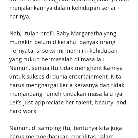
menjalankannya dalam kehidupan sehari-
harinya.
Nah, itulah profil Baby Margaretha yang
mungkin belum diketahui banyak orang.
Ternyata, si seksi ini memiliki kehidupan
yang cukup bermasalah di masa lalu.
Namun, semua itu tidak menghentikannya
untuk sukses di dunia entertainment. Kita
harus menghargai kerja kerasnya dan tidak
memandang remeh tindakan masa lalunya.
Let’s just appreciate her talent, beauty, and
hard work!
Namun, di samping itu, tentunya kita juga
harus memperhatikan moralitas dalam