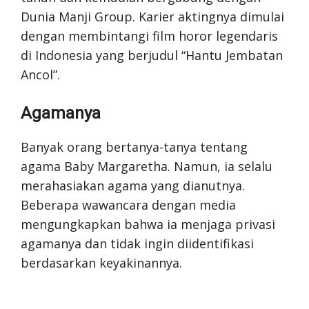
Dunia Manji Group. Karier aktingnya dimulai
dengan membintangi film horor legendaris
di Indonesia yang berjudul “Hantu Jembatan
Ancol”.
Agamanya
Banyak orang bertanya-tanya tentang
agama Baby Margaretha. Namun, ia selalu
merahasiakan agama yang dianutnya.
Beberapa wawancara dengan media
mengungkapkan bahwa ia menjaga privasi
agamanya dan tidak ingin diidentifikasi
berdasarkan keyakinannya.