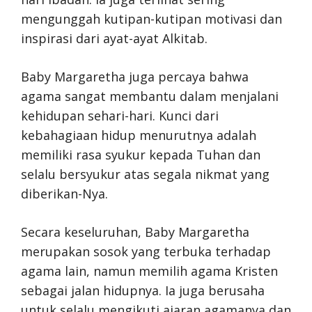
mengunggah kutipan-kutipan motivasi dan
inspirasi dari ayat-ayat Alkitab.
Baby Margaretha juga percaya bahwa
agama sangat membantu dalam menjalani
kehidupan sehari-hari. Kunci dari
kebahagiaan hidup menurutnya adalah
memiliki rasa syukur kepada Tuhan dan
selalu bersyukur atas segala nikmat yang
diberikan-Nya.
Secara keseluruhan, Baby Margaretha
merupakan sosok yang terbuka terhadap
agama lain, namun memilih agama Kristen
sebagai jalan hidupnya. Ia juga berusaha
untuk selalu mengikuti ajaran agamanya dan