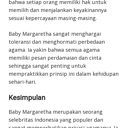
bahwa setiap orang memiliki hak untuk
memilih dan menjalankan keyakinannya
sesuai kepercayaan masing-masing.
Baby Margaretha sangat menghargai
toleransi dan menghormati perbedaan
agama. Ia yakin bahwa semua agama
memiliki pesan perdamaian dan cinta
sehingga sangat penting untuk
mempraktikkan prinsip ini dalam kehidupan
sehari-hari.
Kesimpulan
Baby Margaretha merupakan seorang
selebritas Indonesia yang populer dan
sangat memperhatikan privasi agamanya. Ia