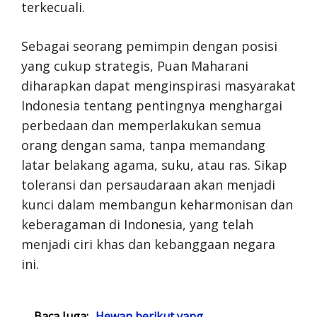
terkecuali.
Sebagai seorang pemimpin dengan posisi
yang cukup strategis, Puan Maharani
diharapkan dapat menginspirasi masyarakat
Indonesia tentang pentingnya menghargai
perbedaan dan memperlakukan semua
orang dengan sama, tanpa memandang
latar belakang agama, suku, atau ras. Sikap
toleransi dan persaudaraan akan menjadi
kunci dalam membangun keharmonisan dan
keberagaman di Indonesia, yang telah
menjadi ciri khas dan kebanggaan negara
ini.
Baca Juga:
Hewan berikut yang