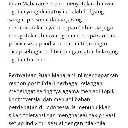
Puan Maharani sendiri menyatakan bahwa
agama yang dianutnya adalah hal yang
sangat personal dan ia jarang
membicarakannya di depan publik. Ia juga
mengatakan bahwa agama merupakan hak
privasi setiap individu dan ia tidak ingin
dicap sebagai politisi dengan latar belakang
agama tertentu.
Pernyataan Puan Maharani ini mendapatkan
respon positif dari berbagai kalangan,
mengingat seringnya agama menjadi topik
kontroversial dan menjadi bahan
perdebatan di Indonesia. Ia menunjukkan
sikap toleransi dan menghargai hak privasi
setiap individu, sesuai dengan nilai-nilai