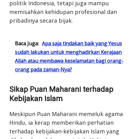
politik Indonesia, tetapi juga mampu
memisahkan kehidupan profesional dan
pribadinya secara bijak.
Baca Juga:
Apa saja tindakan baik yang Yesus
sudah lakukan untuk menghadirkan Kerajaan
Allah atau membawa keselamatan bagi orang-
orang pada zaman-Nya?
Sikap Puan Maharani terhadap
Kebijakan Islam
Meskipun Puan Maharani memeluk agama
Hindu, ia kerap memberikan perhatian
terhadap kebijakan-kebijakan Islam yang