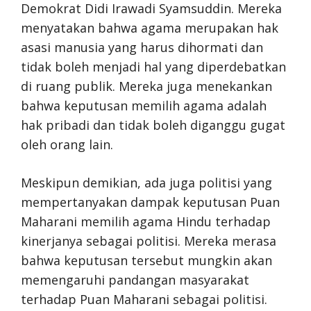
Demokrat Didi Irawadi Syamsuddin. Mereka
menyatakan bahwa agama merupakan hak
asasi manusia yang harus dihormati dan
tidak boleh menjadi hal yang diperdebatkan
di ruang publik. Mereka juga menekankan
bahwa keputusan memilih agama adalah
hak pribadi dan tidak boleh diganggu gugat
oleh orang lain.
Meskipun demikian, ada juga politisi yang
mempertanyakan dampak keputusan Puan
Maharani memilih agama Hindu terhadap
kinerjanya sebagai politisi. Mereka merasa
bahwa keputusan tersebut mungkin akan
memengaruhi pandangan masyarakat
terhadap Puan Maharani sebagai politisi.