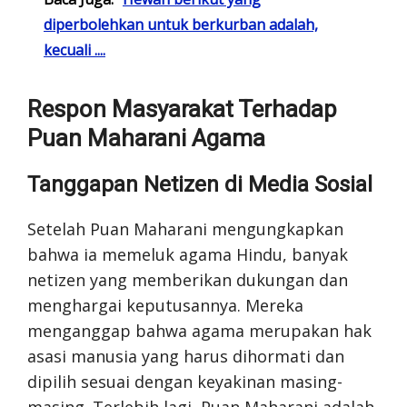
diperbolehkan untuk berkurban adalah,
kecuali ....
Respon Masyarakat Terhadap
Puan Maharani Agama
Tanggapan Netizen di Media Sosial
Setelah Puan Maharani mengungkapkan
bahwa ia memeluk agama Hindu, banyak
netizen yang memberikan dukungan dan
menghargai keputusannya. Mereka
menganggap bahwa agama merupakan hak
asasi manusia yang harus dihormati dan
dipilih sesuai dengan keyakinan masing-
masing. Terlebih lagi, Puan Maharani adalah