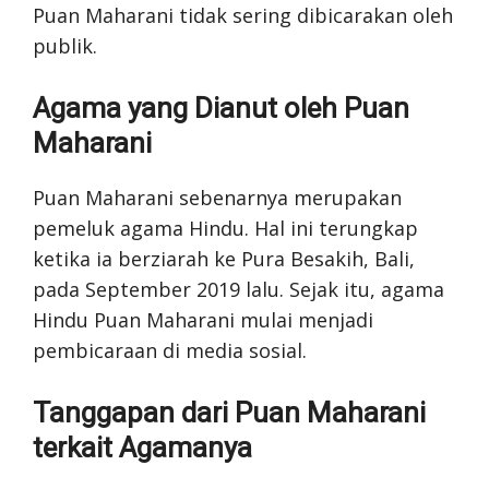
Puan Maharani tidak sering dibicarakan oleh
publik.
Agama yang Dianut oleh Puan
Maharani
Puan Maharani sebenarnya merupakan
pemeluk agama Hindu. Hal ini terungkap
ketika ia berziarah ke Pura Besakih, Bali,
pada September 2019 lalu. Sejak itu, agama
Hindu Puan Maharani mulai menjadi
pembicaraan di media sosial.
Tanggapan dari Puan Maharani
terkait Agamanya