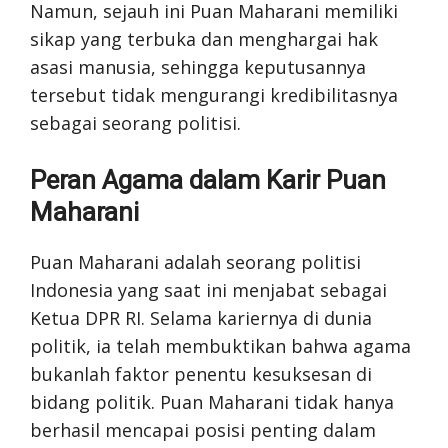
Namun, sejauh ini Puan Maharani memiliki
sikap yang terbuka dan menghargai hak
asasi manusia, sehingga keputusannya
tersebut tidak mengurangi kredibilitasnya
sebagai seorang politisi.
Peran Agama dalam Karir Puan
Maharani
Puan Maharani adalah seorang politisi
Indonesia yang saat ini menjabat sebagai
Ketua DPR RI. Selama kariernya di dunia
politik, ia telah membuktikan bahwa agama
bukanlah faktor penentu kesuksesan di
bidang politik. Puan Maharani tidak hanya
berhasil mencapai posisi penting dalam