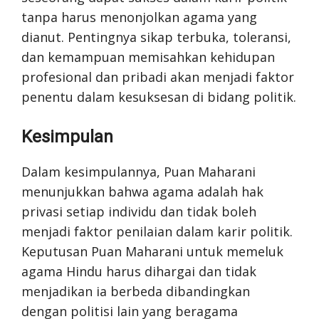
tanpa harus menonjolkan agama yang
dianut. Pentingnya sikap terbuka, toleransi,
dan kemampuan memisahkan kehidupan
profesional dan pribadi akan menjadi faktor
penentu dalam kesuksesan di bidang politik.
Kesimpulan
Dalam kesimpulannya, Puan Maharani
menunjukkan bahwa agama adalah hak
privasi setiap individu dan tidak boleh
menjadi faktor penilaian dalam karir politik.
Keputusan Puan Maharani untuk memeluk
agama Hindu harus dihargai dan tidak
menjadikan ia berbeda dibandingkan
dengan politisi lain yang beragama