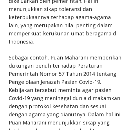
dikeluarkan oleh pemerintah. Hal ini
menunjukkan sikap toleransi dan
keterbukaannya terhadap agama-agama
lain, yang merupakan nilai penting dalam
memperkuat kerukunan umat beragama di
Indonesia.
Sebagai contoh, Puan Maharani memberikan
dukungan penuh terhadap Peraturan
Pemerintah Nomor 57 Tahun 2014 tentang
Pengelolaan Jenazah Pasien Covid-19.
Kebijakan tersebut meminta agar pasien
Covid-19 yang meninggal dunia dimakamkan
dengan protokol kesehatan dan sesuai
dengan agama yang dianutnya. Dalam hal ini
Puan Maharani menunjukkan sikap yang