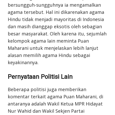
bersungguh-sungguhnya ia mengamalkan
agama tersebut. Hal ini dikarenakan agama
Hindu tidak menjadi mayoritas di Indonesia
dan masih dianggap eksotis oleh sebagian
besar masyarakat. Oleh karena itu, sejumlah
kelompok agama lain meminta Puan
Maharani untuk menjelaskan lebih lanjut
alasan memilih agama Hindu sebagai
keyakinannya.
Pernyataan Politisi Lain
Beberapa politisi juga memberikan
komentar terkait agama Puan Maharani, di
antaranya adalah Wakil Ketua MPR Hidayat
Nur Wahid dan Wakil Sekjen Partai