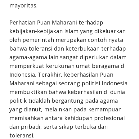
mayoritas.
Perhatian Puan Maharani terhadap
kebijakan-kebijakan Islam yang dikeluarkan
oleh pemerintah merupakan contoh nyata
bahwa toleransi dan keterbukaan terhadap
agama-agama lain sangat diperlukan dalam
memperkuat kerukunan umat beragama di
Indonesia. Terakhir, keberhasilan Puan
Maharani sebagai seorang politisi Indonesia
membuktikan bahwa keberhasilan di dunia
politik tidaklah bergantung pada agama
yang dianut, melainkan pada kemampuan
memisahkan antara kehidupan profesional
dan pribadi, serta sikap terbuka dan
toleransi.