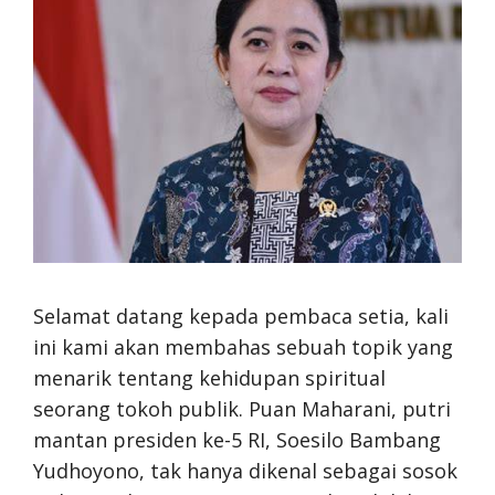
Selamat datang kepada pembaca setia, kali
ini kami akan membahas sebuah topik yang
menarik tentang kehidupan spiritual
seorang tokoh publik. Puan Maharani, putri
mantan presiden ke-5 RI, Soesilo Bambang
Yudhoyono, tak hanya dikenal sebagai sosok