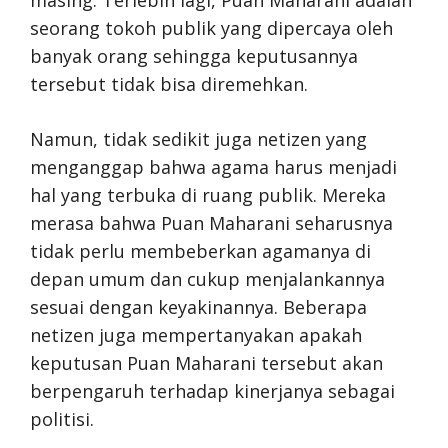
seorang tokoh publik yang dipercaya oleh
banyak orang sehingga keputusannya
tersebut tidak bisa diremehkan.
Namun, tidak sedikit juga netizen yang
menganggap bahwa agama harus menjadi
hal yang terbuka di ruang publik. Mereka
merasa bahwa Puan Maharani seharusnya
tidak perlu membeberkan agamanya di
depan umum dan cukup menjalankannya
sesuai dengan keyakinannya. Beberapa
netizen juga mempertanyakan apakah
keputusan Puan Maharani tersebut akan
berpengaruh terhadap kinerjanya sebagai
politisi.