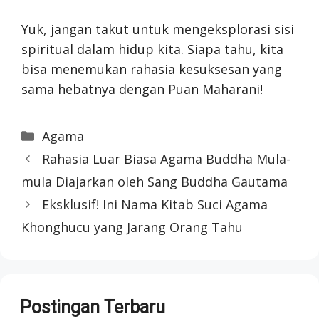
Yuk, jangan takut untuk mengeksplorasi sisi
spiritual dalam hidup kita. Siapa tahu, kita
bisa menemukan rahasia kesuksesan yang
sama hebatnya dengan Puan Maharani!
Categories
Agama
Rahasia Luar Biasa Agama Buddha Mula-
mula Diajarkan oleh Sang Buddha Gautama
Eksklusif! Ini Nama Kitab Suci Agama
Khonghucu yang Jarang Orang Tahu
Postingan Terbaru