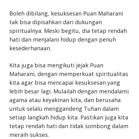
Boleh dibilang, kesuksesan Puan Maharani
tak bisa dipisahkan dari dukungan
spiritualnya. Meski begitu, dia tetap rendah
hati dan menjalani hidup dengan penuh
kesederhanaan.
Kita juga bisa mengikuti jejak Puan
Maharani, dengan memperkuat spiritualitas
kita agar bisa mencapai kesuksesan yang
lebih besar lagi. Mulailah dengan mendalami
agama atau keyakinan kita, dan berusaha
untuk selalu menggandeng Tuhan dalam
setiap langkah hidup kita. Pastikan juga kita
tetap rendah hati dan tidak sombong dalam
meraih sukses.