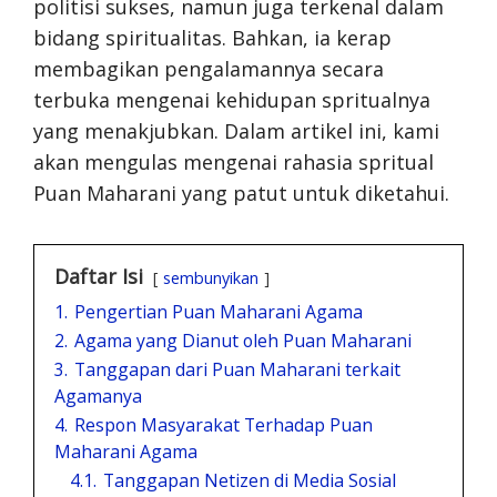
politisi sukses, namun juga terkenal dalam
bidang spiritualitas. Bahkan, ia kerap
membagikan pengalamannya secara
terbuka mengenai kehidupan spritualnya
yang menakjubkan. Dalam artikel ini, kami
akan mengulas mengenai rahasia spritual
Puan Maharani yang patut untuk diketahui.
Daftar Isi
sembunyikan
1.
Pengertian Puan Maharani Agama
2.
Agama yang Dianut oleh Puan Maharani
3.
Tanggapan dari Puan Maharani terkait
Agamanya
4.
Respon Masyarakat Terhadap Puan
Maharani Agama
4.1.
Tanggapan Netizen di Media Sosial