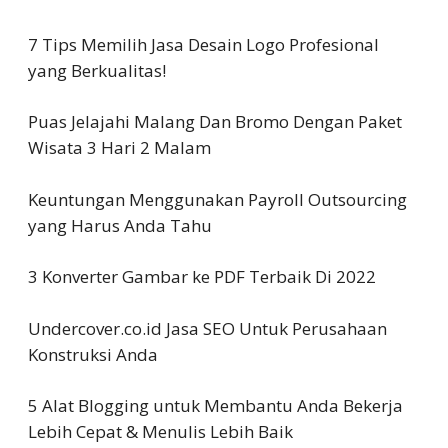
7 Tips Memilih Jasa Desain Logo Profesional
yang Berkualitas!
Puas Jelajahi Malang Dan Bromo Dengan Paket
Wisata 3 Hari 2 Malam
Keuntungan Menggunakan Payroll Outsourcing
yang Harus Anda Tahu
3 Konverter Gambar ke PDF Terbaik Di 2022
Undercover.co.id Jasa SEO Untuk Perusahaan
Konstruksi Anda
5 Alat Blogging untuk Membantu Anda Bekerja
Lebih Cepat & Menulis Lebih Baik