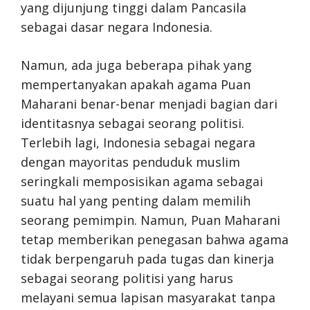
yang dijunjung tinggi dalam Pancasila
sebagai dasar negara Indonesia.
Namun, ada juga beberapa pihak yang
mempertanyakan apakah agama Puan
Maharani benar-benar menjadi bagian dari
identitasnya sebagai seorang politisi.
Terlebih lagi, Indonesia sebagai negara
dengan mayoritas penduduk muslim
seringkali memposisikan agama sebagai
suatu hal yang penting dalam memilih
seorang pemimpin. Namun, Puan Maharani
tetap memberikan penegasan bahwa agama
tidak berpengaruh pada tugas dan kinerja
sebagai seorang politisi yang harus
melayani semua lapisan masyarakat tanpa