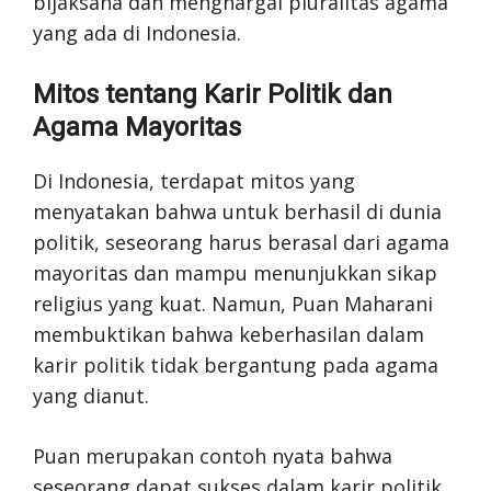
bijaksana dan menghargai pluralitas agama
yang ada di Indonesia.
Mitos tentang Karir Politik dan
Agama Mayoritas
Di Indonesia, terdapat mitos yang
menyatakan bahwa untuk berhasil di dunia
politik, seseorang harus berasal dari agama
mayoritas dan mampu menunjukkan sikap
religius yang kuat. Namun, Puan Maharani
membuktikan bahwa keberhasilan dalam
karir politik tidak bergantung pada agama
yang dianut.
Puan merupakan contoh nyata bahwa
seseorang dapat sukses dalam karir politik