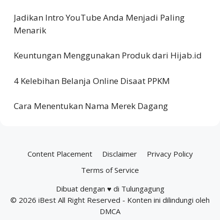
Jadikan Intro YouTube Anda Menjadi Paling
Menarik
Keuntungan Menggunakan Produk dari Hijab.id
4 Kelebihan Belanja Online Disaat PPKM
Cara Menentukan Nama Merek Dagang
Content Placement
Disclaimer
Privacy Policy
Terms of Service
Dibuat dengan ♥ di Tulungagung
© 2026
iBest
All Right Reserved - Konten ini dilindungi oleh
DMCA