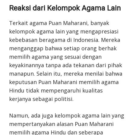
Reaksi dari Kelompok Agama Lain
Terkait agama Puan Maharani, banyak
kelompok agama lain yang mengapresiasi
kebebasan beragama di Indonesia. Mereka
menganggap bahwa setiap orang berhak
memilih agama yang sesuai dengan
keyakinannya tanpa ada tekanan dari pihak
manapun. Selain itu, mereka menilai bahwa
keputusan Puan Maharani memilih agama
Hindu tidak mempengaruhi kualitas
kerjanya sebagai politisi.
Namun, ada juga kelompok agama lain yang
mempertanyakan alasan Puan Maharani
memilih agama Hindu dan seberapa