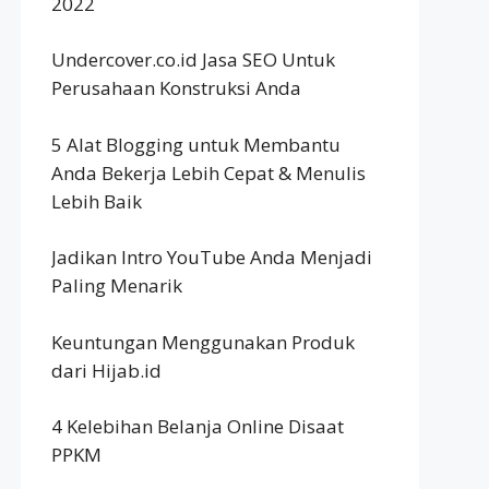
2022
Undercover.co.id Jasa SEO Untuk
Perusahaan Konstruksi Anda
5 Alat Blogging untuk Membantu
Anda Bekerja Lebih Cepat & Menulis
Lebih Baik
Jadikan Intro YouTube Anda Menjadi
Paling Menarik
Keuntungan Menggunakan Produk
dari Hijab.id
4 Kelebihan Belanja Online Disaat
PPKM