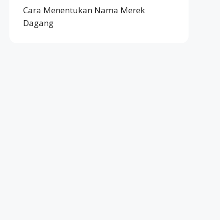
Cara Menentukan Nama Merek
Dagang