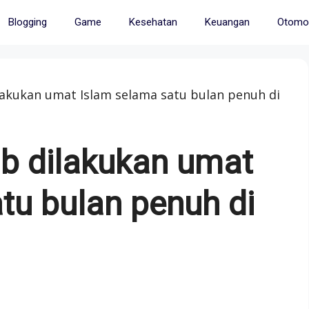
Blogging
Game
Kesehatan
Keuangan
Otomot
lakukan umat Islam selama satu bulan penuh di
b dilakukan umat
tu bulan penuh di