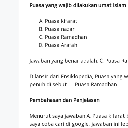
Puasa yang wajib dilakukan umat Islam 
Puasa kifarat
Puasa nazar
Puasa Ramadhan
Puasa Arafah
Jawaban yang benar adalah:
C
. Puasa R
Dilansir dari Ensiklopedia, Puasa yang 
penuh di sebut …. Puasa Ramadhan.
Pembahasan dan Penjelasan
Menurut saya jawaban A. Puasa kifarat 
saya coba cari di google, jawaban ini le