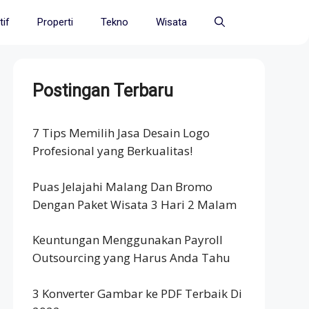
if
Properti
Tekno
Wisata
Postingan Terbaru
7 Tips Memilih Jasa Desain Logo
Profesional yang Berkualitas!
Puas Jelajahi Malang Dan Bromo
Dengan Paket Wisata 3 Hari 2 Malam
Keuntungan Menggunakan Payroll
Outsourcing yang Harus Anda Tahu
3 Konverter Gambar ke PDF Terbaik Di