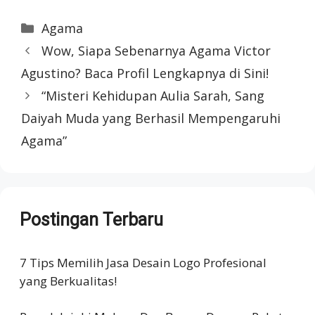
Categories
Agama
Wow, Siapa Sebenarnya Agama Victor
Agustino? Baca Profil Lengkapnya di Sini!
“Misteri Kehidupan Aulia Sarah, Sang
Daiyah Muda yang Berhasil Mempengaruhi
Agama”
Postingan Terbaru
7 Tips Memilih Jasa Desain Logo Profesional
yang Berkualitas!