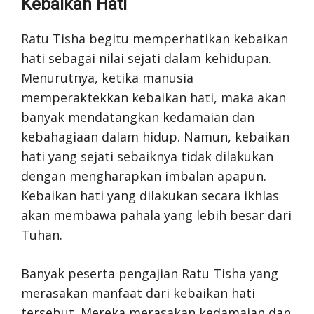
Kebaikan Hati
Ratu Tisha begitu memperhatikan kebaikan
hati sebagai nilai sejati dalam kehidupan.
Menurutnya, ketika manusia
memperaktekkan kebaikan hati, maka akan
banyak mendatangkan kedamaian dan
kebahagiaan dalam hidup. Namun, kebaikan
hati yang sejati sebaiknya tidak dilakukan
dengan mengharapkan imbalan apapun.
Kebaikan hati yang dilakukan secara ikhlas
akan membawa pahala yang lebih besar dari
Tuhan.
Banyak peserta pengajian Ratu Tisha yang
merasakan manfaat dari kebaikan hati
tersebut. Mereka merasakan kedamaian dan