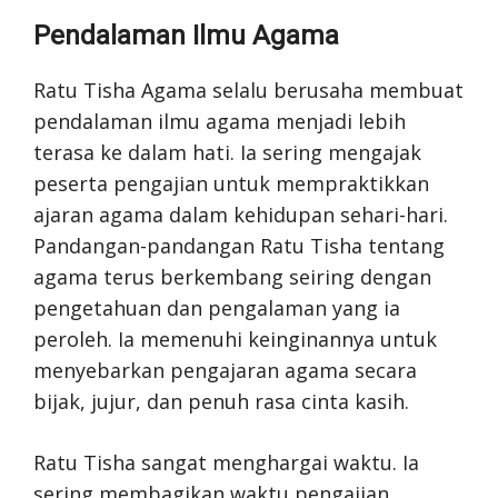
Pendalaman Ilmu Agama
Ratu Tisha Agama selalu berusaha membuat
pendalaman ilmu agama menjadi lebih
terasa ke dalam hati. Ia sering mengajak
peserta pengajian untuk mempraktikkan
ajaran agama dalam kehidupan sehari-hari.
Pandangan-pandangan Ratu Tisha tentang
agama terus berkembang seiring dengan
pengetahuan dan pengalaman yang ia
peroleh. Ia memenuhi keinginannya untuk
menyebarkan pengajaran agama secara
bijak, jujur, dan penuh rasa cinta kasih.
Ratu Tisha sangat menghargai waktu. Ia
sering membagikan waktu pengajian