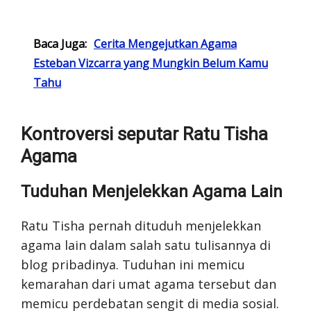
Baca Juga:
Cerita Mengejutkan Agama
Esteban Vizcarra yang Mungkin Belum Kamu
Tahu
Kontroversi seputar Ratu Tisha
Agama
Tuduhan Menjelekkan Agama Lain
Ratu Tisha pernah dituduh menjelekkan
agama lain dalam salah satu tulisannya di
blog pribadinya. Tuduhan ini memicu
kemarahan dari umat agama tersebut dan
memicu perdebatan sengit di media sosial.