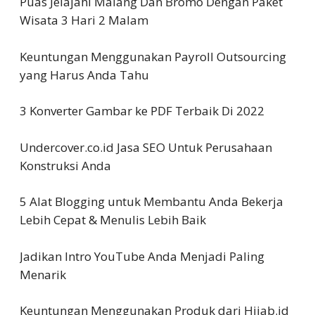
Puas Jelajahi Malang Dan Bromo Dengan Paket
Wisata 3 Hari 2 Malam
Keuntungan Menggunakan Payroll Outsourcing
yang Harus Anda Tahu
3 Konverter Gambar ke PDF Terbaik Di 2022
Undercover.co.id Jasa SEO Untuk Perusahaan
Konstruksi Anda
5 Alat Blogging untuk Membantu Anda Bekerja
Lebih Cepat & Menulis Lebih Baik
Jadikan Intro YouTube Anda Menjadi Paling
Menarik
Keuntungan Menggunakan Produk dari Hijab.id