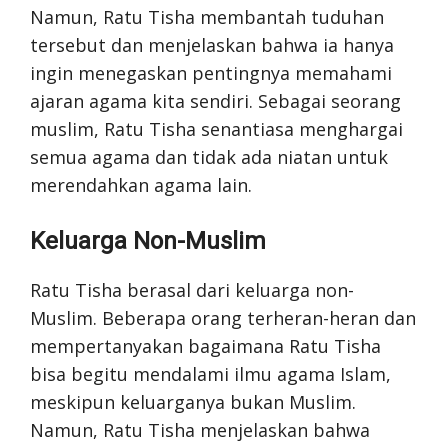
Namun, Ratu Tisha membantah tuduhan
tersebut dan menjelaskan bahwa ia hanya
ingin menegaskan pentingnya memahami
ajaran agama kita sendiri. Sebagai seorang
muslim, Ratu Tisha senantiasa menghargai
semua agama dan tidak ada niatan untuk
merendahkan agama lain.
Keluarga Non-Muslim
Ratu Tisha berasal dari keluarga non-
Muslim. Beberapa orang terheran-heran dan
mempertanyakan bagaimana Ratu Tisha
bisa begitu mendalami ilmu agama Islam,
meskipun keluarganya bukan Muslim.
Namun, Ratu Tisha menjelaskan bahwa