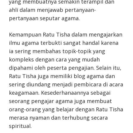
yang membuatnya semakin terampil dan
ahli dalam menjawab pertanyaan-
pertanyaan seputar agama.
Kemampuan Ratu Tisha dalam mengajarkan
ilmu agama terbukti sangat handal karena
ia sering membahas topik-topik yang
kompleks dengan cara yang mudah
dipahami oleh peserta pengajian. Selain itu,
Ratu Tisha juga memiliki blog agama dan
sering diundang menjadi pembicara di acara
keagamaan. Kesederhanaannya sebagai
seorang pengajar agama juga membuat
orang-orang yang belajar dengan Ratu Tisha
merasa nyaman dan terhubung secara
spiritual.