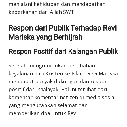
menjalani kehidupan dan mendapatkan
keberkahan dari Allah SWT.
Respon dari Publik Terhadap Revi
Mariska yang Berhijrah
Respon Positif dari Kalangan Publik
Setelah mengumumkan perubahan
keyakinan dari Kristen ke Islam, Revi Mariska
mendapat banyak dukungan dan respon
positif dari khalayak. Hal ini terlihat dari
komentar-komentar netizen di media sosial
yang mengucapkan selamat dan
memberikan doa untuk Revi.