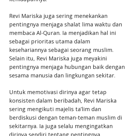
Revi Mariska juga sering menekankan
pentingnya menjaga shalat lima waktu dan
membaca Al-Quran. Ia menjadikan hal ini
sebagai prioritas utama dalam
kesehariannya sebagai seorang muslim.
Selain itu, Revi Mariska juga meyakini
pentingnya menjaga hubungan baik dengan
sesama manusia dan lingkungan sekitar.
Untuk memotivasi dirinya agar tetap
konsisten dalam beribadah, Revi Mariska
sering mengikuti majelis ta’lim dan
berdiskusi dengan teman-teman muslim di
sekitarnya. Ia juga selalu mengingatkan
dirinya sendiri tentang pentingnya