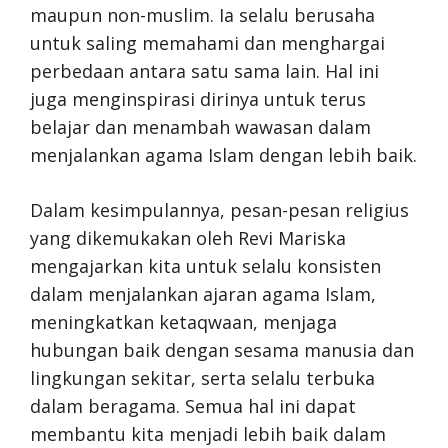
maupun non-muslim. Ia selalu berusaha
untuk saling memahami dan menghargai
perbedaan antara satu sama lain. Hal ini
juga menginspirasi dirinya untuk terus
belajar dan menambah wawasan dalam
menjalankan agama Islam dengan lebih baik.
Dalam kesimpulannya, pesan-pesan religius
yang dikemukakan oleh Revi Mariska
mengajarkan kita untuk selalu konsisten
dalam menjalankan ajaran agama Islam,
meningkatkan ketaqwaan, menjaga
hubungan baik dengan sesama manusia dan
lingkungan sekitar, serta selalu terbuka
dalam beragama. Semua hal ini dapat
membantu kita menjadi lebih baik dalam