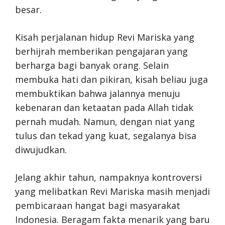
besar.
Kisah perjalanan hidup Revi Mariska yang
berhijrah memberikan pengajaran yang
berharga bagi banyak orang. Selain
membuka hati dan pikiran, kisah beliau juga
membuktikan bahwa jalannya menuju
kebenaran dan ketaatan pada Allah tidak
pernah mudah. Namun, dengan niat yang
tulus dan tekad yang kuat, segalanya bisa
diwujudkan.
Jelang akhir tahun, nampaknya kontroversi
yang melibatkan Revi Mariska masih menjadi
pembicaraan hangat bagi masyarakat
Indonesia. Beragam fakta menarik yang baru