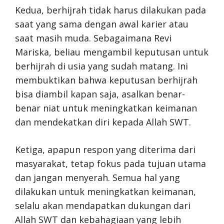
Kedua, berhijrah tidak harus dilakukan pada
saat yang sama dengan awal karier atau
saat masih muda. Sebagaimana Revi
Mariska, beliau mengambil keputusan untuk
berhijrah di usia yang sudah matang. Ini
membuktikan bahwa keputusan berhijrah
bisa diambil kapan saja, asalkan benar-
benar niat untuk meningkatkan keimanan
dan mendekatkan diri kepada Allah SWT.
Ketiga, apapun respon yang diterima dari
masyarakat, tetap fokus pada tujuan utama
dan jangan menyerah. Semua hal yang
dilakukan untuk meningkatkan keimanan,
selalu akan mendapatkan dukungan dari
Allah SWT dan kebahagiaan yang lebih