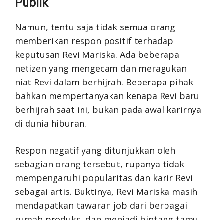
Publik
Namun, tentu saja tidak semua orang
memberikan respon positif terhadap
keputusan Revi Mariska. Ada beberapa
netizen yang mengecam dan meragukan
niat Revi dalam berhijrah. Beberapa pihak
bahkan mempertanyakan kenapa Revi baru
berhijrah saat ini, bukan pada awal karirnya
di dunia hiburan.
Respon negatif yang ditunjukkan oleh
sebagian orang tersebut, rupanya tidak
mempengaruhi popularitas dan karir Revi
sebagai artis. Buktinya, Revi Mariska masih
mendapatkan tawaran job dari berbagai
rumah produksi dan menjadi bintang tamu