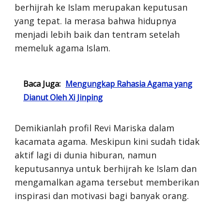
berhijrah ke Islam merupakan keputusan
yang tepat. Ia merasa bahwa hidupnya
menjadi lebih baik dan tentram setelah
memeluk agama Islam.
Baca Juga:
Mengungkap Rahasia Agama yang
Dianut Oleh Xi Jinping
Demikianlah profil Revi Mariska dalam
kacamata agama. Meskipun kini sudah tidak
aktif lagi di dunia hiburan, namun
keputusannya untuk berhijrah ke Islam dan
mengamalkan agama tersebut memberikan
inspirasi dan motivasi bagi banyak orang.