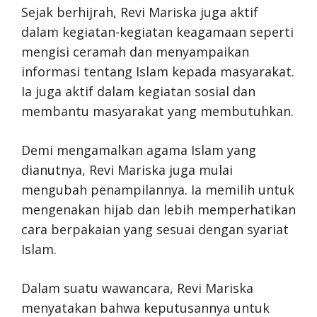
Sejak berhijrah, Revi Mariska juga aktif
dalam kegiatan-kegiatan keagamaan seperti
mengisi ceramah dan menyampaikan
informasi tentang Islam kepada masyarakat.
Ia juga aktif dalam kegiatan sosial dan
membantu masyarakat yang membutuhkan.
Demi mengamalkan agama Islam yang
dianutnya, Revi Mariska juga mulai
mengubah penampilannya. Ia memilih untuk
mengenakan hijab dan lebih memperhatikan
cara berpakaian yang sesuai dengan syariat
Islam.
Dalam suatu wawancara, Revi Mariska
menyatakan bahwa keputusannya untuk