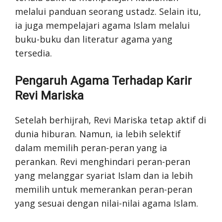
melalui panduan seorang ustadz. Selain itu,
ia juga mempelajari agama Islam melalui
buku-buku dan literatur agama yang
tersedia.
Pengaruh Agama Terhadap Karir
Revi Mariska
Setelah berhijrah, Revi Mariska tetap aktif di
dunia hiburan. Namun, ia lebih selektif
dalam memilih peran-peran yang ia
perankan. Revi menghindari peran-peran
yang melanggar syariat Islam dan ia lebih
memilih untuk memerankan peran-peran
yang sesuai dengan nilai-nilai agama Islam.