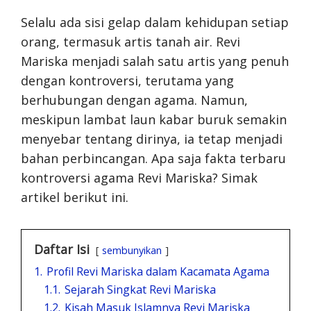
Selalu ada sisi gelap dalam kehidupan setiap
orang, termasuk artis tanah air. Revi
Mariska menjadi salah satu artis yang penuh
dengan kontroversi, terutama yang
berhubungan dengan agama. Namun,
meskipun lambat laun kabar buruk semakin
menyebar tentang dirinya, ia tetap menjadi
bahan perbincangan. Apa saja fakta terbaru
kontroversi agama Revi Mariska? Simak
artikel berikut ini.
Daftar Isi
sembunyikan
1.
Profil Revi Mariska dalam Kacamata Agama
1.1.
Sejarah Singkat Revi Mariska
1.2.
Kisah Masuk Islamnya Revi Mariska