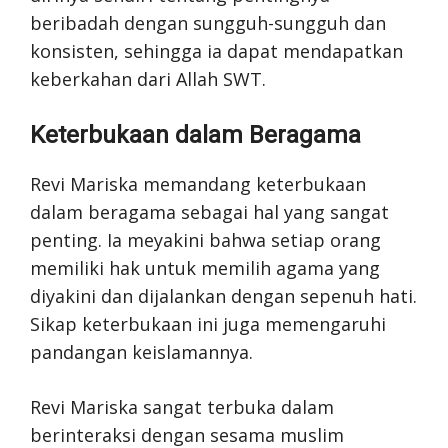
beribadah dengan sungguh-sungguh dan
konsisten, sehingga ia dapat mendapatkan
keberkahan dari Allah SWT.
Keterbukaan dalam Beragama
Revi Mariska memandang keterbukaan
dalam beragama sebagai hal yang sangat
penting. Ia meyakini bahwa setiap orang
memiliki hak untuk memilih agama yang
diyakini dan dijalankan dengan sepenuh hati.
Sikap keterbukaan ini juga memengaruhi
pandangan keislamannya.
Revi Mariska sangat terbuka dalam
berinteraksi dengan sesama muslim