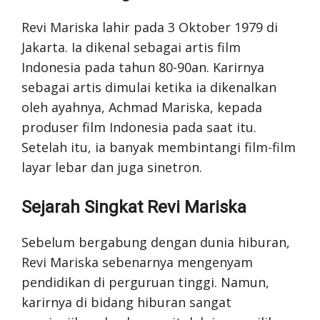
Revi Mariska lahir pada 3 Oktober 1979 di
Jakarta. Ia dikenal sebagai artis film
Indonesia pada tahun 80-90an. Karirnya
sebagai artis dimulai ketika ia dikenalkan
oleh ayahnya, Achmad Mariska, kepada
produser film Indonesia pada saat itu.
Setelah itu, ia banyak membintangi film-film
layar lebar dan juga sinetron.
Sejarah Singkat Revi Mariska
Sebelum bergabung dengan dunia hiburan,
Revi Mariska sebenarnya mengenyam
pendidikan di perguruan tinggi. Namun,
karirnya di bidang hiburan sangat