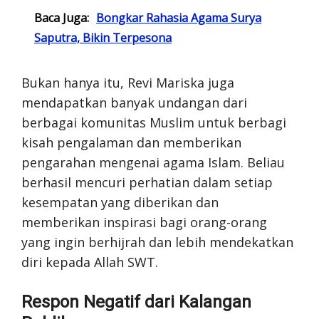
Baca Juga:
Bongkar Rahasia Agama Surya
Saputra, Bikin Terpesona
Bukan hanya itu, Revi Mariska juga
mendapatkan banyak undangan dari
berbagai komunitas Muslim untuk berbagi
kisah pengalaman dan memberikan
pengarahan mengenai agama Islam. Beliau
berhasil mencuri perhatian dalam setiap
kesempatan yang diberikan dan
memberikan inspirasi bagi orang-orang
yang ingin berhijrah dan lebih mendekatkan
diri kepada Allah SWT.
Respon Negatif dari Kalangan