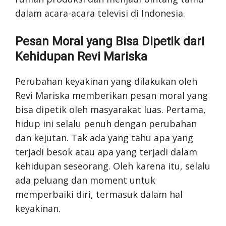
dalam acara-acara televisi di Indonesia.
Pesan Moral yang Bisa Dipetik dari
Kehidupan Revi Mariska
Perubahan keyakinan yang dilakukan oleh
Revi Mariska memberikan pesan moral yang
bisa dipetik oleh masyarakat luas. Pertama,
hidup ini selalu penuh dengan perubahan
dan kejutan. Tak ada yang tahu apa yang
terjadi besok atau apa yang terjadi dalam
kehidupan seseorang. Oleh karena itu, selalu
ada peluang dan moment untuk
memperbaiki diri, termasuk dalam hal
keyakinan.