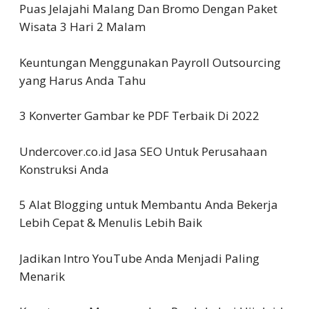
Puas Jelajahi Malang Dan Bromo Dengan Paket
Wisata 3 Hari 2 Malam
Keuntungan Menggunakan Payroll Outsourcing
yang Harus Anda Tahu
3 Konverter Gambar ke PDF Terbaik Di 2022
Undercover.co.id Jasa SEO Untuk Perusahaan
Konstruksi Anda
5 Alat Blogging untuk Membantu Anda Bekerja
Lebih Cepat & Menulis Lebih Baik
Jadikan Intro YouTube Anda Menjadi Paling
Menarik