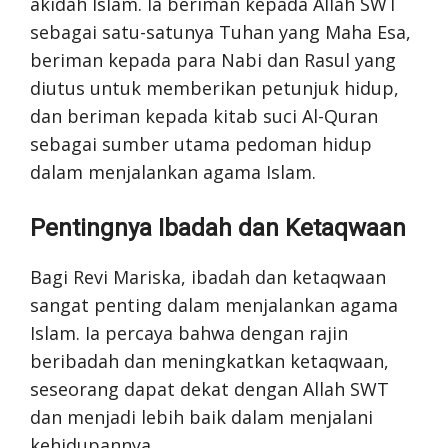
akidah Islam. Ia beriman kepada Allah SWT
sebagai satu-satunya Tuhan yang Maha Esa,
beriman kepada para Nabi dan Rasul yang
diutus untuk memberikan petunjuk hidup,
dan beriman kepada kitab suci Al-Quran
sebagai sumber utama pedoman hidup
dalam menjalankan agama Islam.
Pentingnya Ibadah dan Ketaqwaan
Bagi Revi Mariska, ibadah dan ketaqwaan
sangat penting dalam menjalankan agama
Islam. Ia percaya bahwa dengan rajin
beribadah dan meningkatkan ketaqwaan,
seseorang dapat dekat dengan Allah SWT
dan menjadi lebih baik dalam menjalani
kehidupannya.