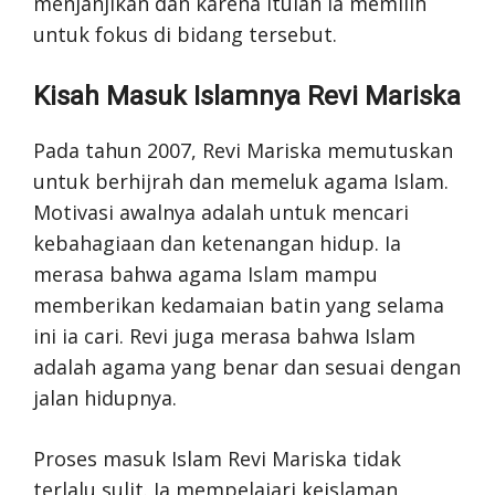
menjanjikan dan karena itulah ia memilih
untuk fokus di bidang tersebut.
Kisah Masuk Islamnya Revi Mariska
Pada tahun 2007, Revi Mariska memutuskan
untuk berhijrah dan memeluk agama Islam.
Motivasi awalnya adalah untuk mencari
kebahagiaan dan ketenangan hidup. Ia
merasa bahwa agama Islam mampu
memberikan kedamaian batin yang selama
ini ia cari. Revi juga merasa bahwa Islam
adalah agama yang benar dan sesuai dengan
jalan hidupnya.
Proses masuk Islam Revi Mariska tidak
terlalu sulit. Ia mempelajari keislaman