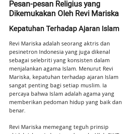
Pesan-pesan Religius yang
Dikemukakan Oleh Revi Mariska
Kepatuhan Terhadap Ajaran Islam
Revi Mariska adalah seorang aktris dan
pesinetron Indonesia yang juga dikenal
sebagai selebriti yang konsisten dalam
menjalankan agama Islam. Menurut Revi
Mariska, kepatuhan terhadap ajaran Islam
sangat penting bagi setiap muslim. Ia
percaya bahwa Islam adalah agama yang
memberikan pedoman hidup yang baik dan
benar.
Revi Mariska memegang teguh prinsip