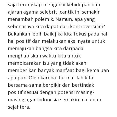
saja terungkap mengenai kehidupan dan
ajaran agama selebriti cantik ini semakin
menambah polemik. Namun, apa yang
sebenarnya kita dapat dari kontroversi ini?
Bukankah lebih baik jika kita fokus pada hal-
hal positif dan melakukan aksi nyata untuk
memajukan bangsa kita daripada
menghabiskan waktu kita untuk
membicarakan isu yang tidak akan
memberikan banyak manfaat bagi kemajuan
apa pun. Oleh karena itu, marilah kita
bersama-sama berpikir dan bertindak
positif sesuai dengan potensi masing-
masing agar Indonesia semakin maju dan
sejahtera.