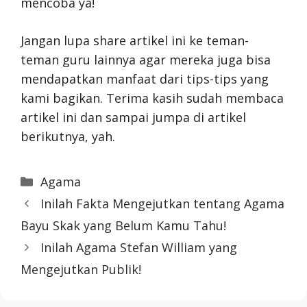
mencoba ya!
Jangan lupa share artikel ini ke teman-
teman guru lainnya agar mereka juga bisa
mendapatkan manfaat dari tips-tips yang
kami bagikan. Terima kasih sudah membaca
artikel ini dan sampai jumpa di artikel
berikutnya, yah.
Categories
Agama
Inilah Fakta Mengejutkan tentang Agama
Bayu Skak yang Belum Kamu Tahu!
Inilah Agama Stefan William yang
Mengejutkan Publik!