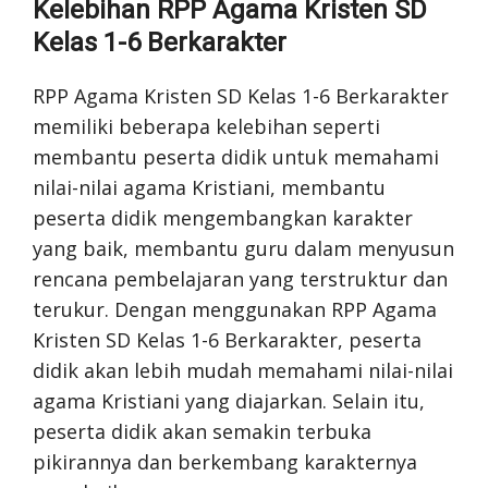
Kelebihan RPP Agama Kristen SD
Kelas 1-6 Berkarakter
RPP Agama Kristen SD Kelas 1-6 Berkarakter
memiliki beberapa kelebihan seperti
membantu peserta didik untuk memahami
nilai-nilai agama Kristiani, membantu
peserta didik mengembangkan karakter
yang baik, membantu guru dalam menyusun
rencana pembelajaran yang terstruktur dan
terukur. Dengan menggunakan RPP Agama
Kristen SD Kelas 1-6 Berkarakter, peserta
didik akan lebih mudah memahami nilai-nilai
agama Kristiani yang diajarkan. Selain itu,
peserta didik akan semakin terbuka
pikirannya dan berkembang karakternya