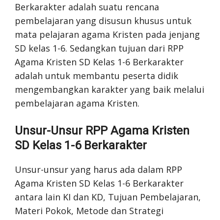
Berkarakter adalah suatu rencana
pembelajaran yang disusun khusus untuk
mata pelajaran agama Kristen pada jenjang
SD kelas 1-6. Sedangkan tujuan dari RPP
Agama Kristen SD Kelas 1-6 Berkarakter
adalah untuk membantu peserta didik
mengembangkan karakter yang baik melalui
pembelajaran agama Kristen.
Unsur-Unsur RPP Agama Kristen
SD Kelas 1-6 Berkarakter
Unsur-unsur yang harus ada dalam RPP
Agama Kristen SD Kelas 1-6 Berkarakter
antara lain KI dan KD, Tujuan Pembelajaran,
Materi Pokok, Metode dan Strategi