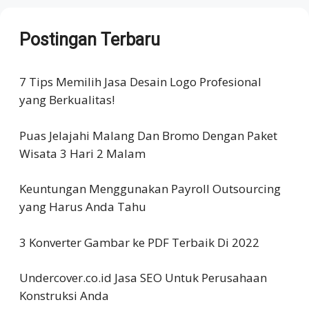
Postingan Terbaru
7 Tips Memilih Jasa Desain Logo Profesional
yang Berkualitas!
Puas Jelajahi Malang Dan Bromo Dengan Paket
Wisata 3 Hari 2 Malam
Keuntungan Menggunakan Payroll Outsourcing
yang Harus Anda Tahu
3 Konverter Gambar ke PDF Terbaik Di 2022
Undercover.co.id Jasa SEO Untuk Perusahaan
Konstruksi Anda