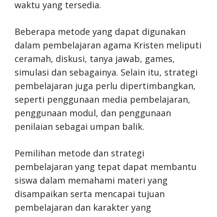
waktu yang tersedia.
Beberapa metode yang dapat digunakan
dalam pembelajaran agama Kristen meliputi
ceramah, diskusi, tanya jawab, games,
simulasi dan sebagainya. Selain itu, strategi
pembelajaran juga perlu dipertimbangkan,
seperti penggunaan media pembelajaran,
penggunaan modul, dan penggunaan
penilaian sebagai umpan balik.
Pemilihan metode dan strategi
pembelajaran yang tepat dapat membantu
siswa dalam memahami materi yang
disampaikan serta mencapai tujuan
pembelajaran dan karakter yang