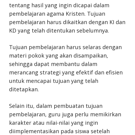
tentang hasil yang ingin dicapai dalam
pembelajaran agama Kristen. Tujuan
pembelajaran harus dikaitkan dengan KI dan
KD yang telah ditentukan sebelumnya.
Tujuan pembelajaran harus selaras dengan
materi pokok yang akan disampaikan,
sehingga dapat membantu dalam
merancang strategi yang efektif dan efisien
untuk mencapai tujuan yang telah
ditetapkan.
Selain itu, dalam pembuatan tujuan
pembelajaran, guru juga perlu memikirkan
karakter atau nilai-nilai yang ingin
diimplementasikan pada siswa setelah