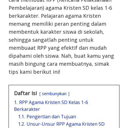
Pembelajaran) agama Kristen SD kelas 1-6
berkarakter. Pelajaran agama Kristen
memang memiliki peran penting dalam
membentuk karakter siswa di sekolah,
sehingga sangatlah penting untuk
membuaat RPP yang efektif dan mudah
dipahami oleh siswa. Nah, buat kamu yang
masih bingung cara membuatnya, simak
tips kami berikut ini!
Daftar Isi
sembunyikan
1.
RPP Agama Kristen SD Kelas 1-6
Berkarakter
1.1.
Pengertian dan Tujuan
1.2.
Unsur-Unsur RPP Agama Kristen SD