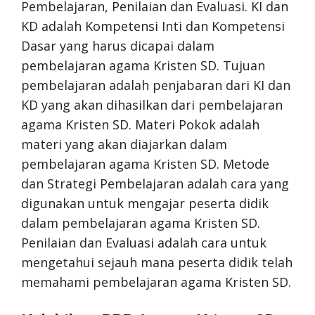
Pembelajaran, Penilaian dan Evaluasi. KI dan
KD adalah Kompetensi Inti dan Kompetensi
Dasar yang harus dicapai dalam
pembelajaran agama Kristen SD. Tujuan
pembelajaran adalah penjabaran dari KI dan
KD yang akan dihasilkan dari pembelajaran
agama Kristen SD. Materi Pokok adalah
materi yang akan diajarkan dalam
pembelajaran agama Kristen SD. Metode
dan Strategi Pembelajaran adalah cara yang
digunakan untuk mengajar peserta didik
dalam pembelajaran agama Kristen SD.
Penilaian dan Evaluasi adalah cara untuk
mengetahui sejauh mana peserta didik telah
memahami pembelajaran agama Kristen SD.