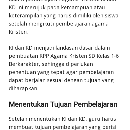
KD ini merujuk pada kemampuan atau
keterampilan yang harus dimiliki oleh siswa
setelah mengikuti pembelajaran agama
Kristen.
KI dan KD menjadi landasan dasar dalam
pembuatan RPP Agama Kristen SD Kelas 1-6
Berkarakter, sehingga diperlukan
penentuan yang tepat agar pembelajaran
dapat berjalan sesuai dengan tujuan yang
diharapkan.
Menentukan Tujuan Pembelajaran
Setelah menentukan KI dan KD, guru harus
membuat tujuan pembelajaran yang berisi