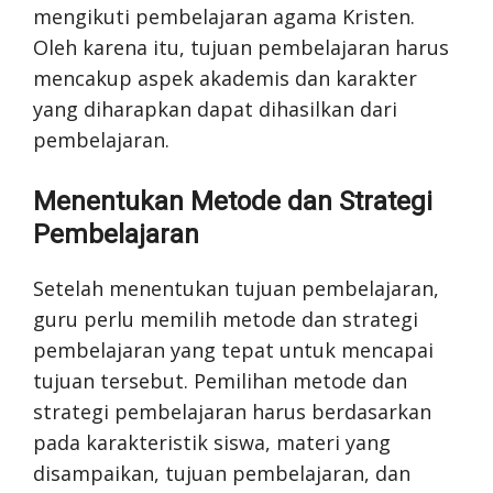
mengikuti pembelajaran agama Kristen.
Oleh karena itu, tujuan pembelajaran harus
mencakup aspek akademis dan karakter
yang diharapkan dapat dihasilkan dari
pembelajaran.
Menentukan Metode dan Strategi
Pembelajaran
Setelah menentukan tujuan pembelajaran,
guru perlu memilih metode dan strategi
pembelajaran yang tepat untuk mencapai
tujuan tersebut. Pemilihan metode dan
strategi pembelajaran harus berdasarkan
pada karakteristik siswa, materi yang
disampaikan, tujuan pembelajaran, dan