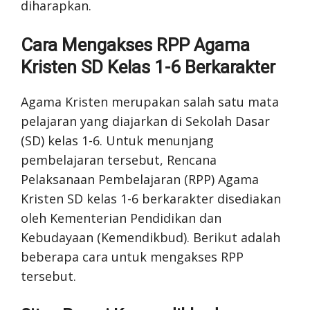
diharapkan.
Cara Mengakses RPP Agama
Kristen SD Kelas 1-6 Berkarakter
Agama Kristen merupakan salah satu mata
pelajaran yang diajarkan di Sekolah Dasar
(SD) kelas 1-6. Untuk menunjang
pembelajaran tersebut, Rencana
Pelaksanaan Pembelajaran (RPP) Agama
Kristen SD kelas 1-6 berkarakter disediakan
oleh Kementerian Pendidikan dan
Kebudayaan (Kemendikbud). Berikut adalah
beberapa cara untuk mengakses RPP
tersebut.