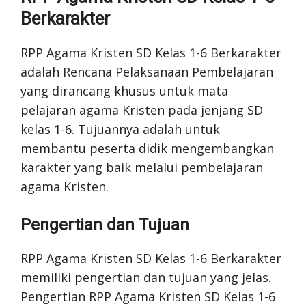
Berkarakter
RPP Agama Kristen SD Kelas 1-6 Berkarakter
adalah Rencana Pelaksanaan Pembelajaran
yang dirancang khusus untuk mata
pelajaran agama Kristen pada jenjang SD
kelas 1-6. Tujuannya adalah untuk
membantu peserta didik mengembangkan
karakter yang baik melalui pembelajaran
agama Kristen.
Pengertian dan Tujuan
RPP Agama Kristen SD Kelas 1-6 Berkarakter
memiliki pengertian dan tujuan yang jelas.
Pengertian RPP Agama Kristen SD Kelas 1-6