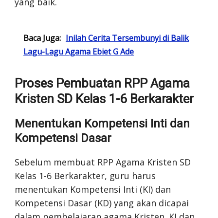
yang baik.
Baca Juga:
Inilah Cerita Tersembunyi di Balik
Lagu-Lagu Agama Ebiet G Ade
Proses Pembuatan RPP Agama
Kristen SD Kelas 1-6 Berkarakter
Menentukan Kompetensi Inti dan
Kompetensi Dasar
Sebelum membuat RPP Agama Kristen SD
Kelas 1-6 Berkarakter, guru harus
menentukan Kompetensi Inti (KI) dan
Kompetensi Dasar (KD) yang akan dicapai
dalam pembelajaran agama Kristen. KI dan