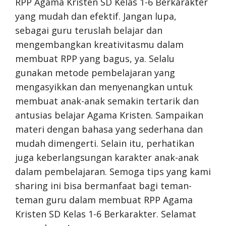
RPP Agama Kristen SD Kelas 1-6 Berkarakter
yang mudah dan efektif. Jangan lupa,
sebagai guru teruslah belajar dan
mengembangkan kreativitasmu dalam
membuat RPP yang bagus, ya. Selalu
gunakan metode pembelajaran yang
mengasyikkan dan menyenangkan untuk
membuat anak-anak semakin tertarik dan
antusias belajar Agama Kristen. Sampaikan
materi dengan bahasa yang sederhana dan
mudah dimengerti. Selain itu, perhatikan
juga keberlangsungan karakter anak-anak
dalam pembelajaran. Semoga tips yang kami
sharing ini bisa bermanfaat bagi teman-
teman guru dalam membuat RPP Agama
Kristen SD Kelas 1-6 Berkarakter. Selamat