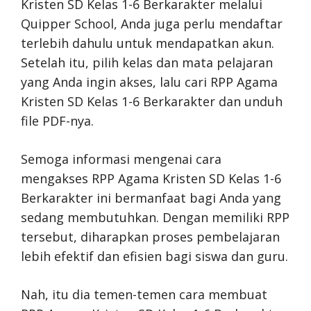
Kristen SD Kelas 1-6 Berkarakter melalui
Quipper School, Anda juga perlu mendaftar
terlebih dahulu untuk mendapatkan akun.
Setelah itu, pilih kelas dan mata pelajaran
yang Anda ingin akses, lalu cari RPP Agama
Kristen SD Kelas 1-6 Berkarakter dan unduh
file PDF-nya.
Semoga informasi mengenai cara
mengakses RPP Agama Kristen SD Kelas 1-6
Berkarakter ini bermanfaat bagi Anda yang
sedang membutuhkan. Dengan memiliki RPP
tersebut, diharapkan proses pembelajaran
lebih efektif dan efisien bagi siswa dan guru.
Nah, itu dia temen-temen cara membuat