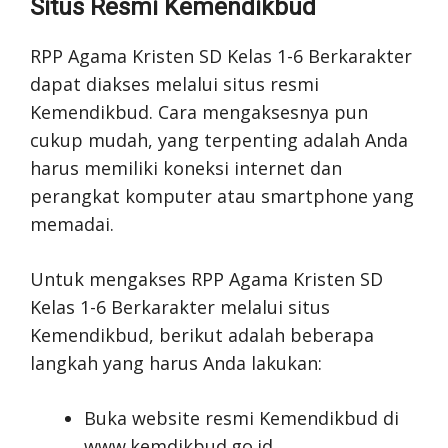
Situs Resmi Kemendikbud
RPP Agama Kristen SD Kelas 1-6 Berkarakter
dapat diakses melalui situs resmi
Kemendikbud. Cara mengaksesnya pun
cukup mudah, yang terpenting adalah Anda
harus memiliki koneksi internet dan
perangkat komputer atau smartphone yang
memadai.
Untuk mengakses RPP Agama Kristen SD
Kelas 1-6 Berkarakter melalui situs
Kemendikbud, berikut adalah beberapa
langkah yang harus Anda lakukan:
Buka website resmi Kemendikbud di
www.kemdikbud.go.id