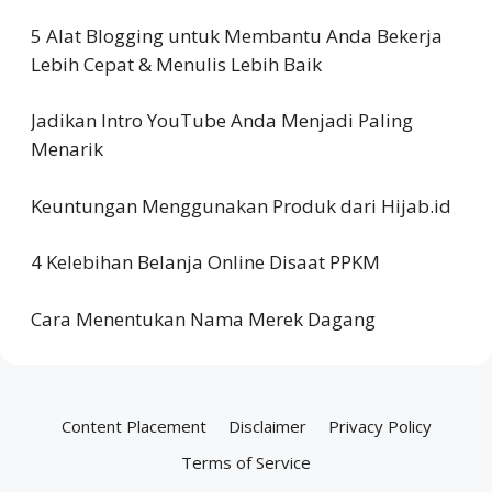
5 Alat Blogging untuk Membantu Anda Bekerja
Lebih Cepat & Menulis Lebih Baik
Jadikan Intro YouTube Anda Menjadi Paling
Menarik
Keuntungan Menggunakan Produk dari Hijab.id
4 Kelebihan Belanja Online Disaat PPKM
Cara Menentukan Nama Merek Dagang
Content Placement
Disclaimer
Privacy Policy
Terms of Service