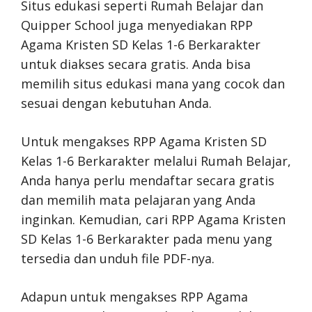
Situs edukasi seperti Rumah Belajar dan
Quipper School juga menyediakan RPP
Agama Kristen SD Kelas 1-6 Berkarakter
untuk diakses secara gratis. Anda bisa
memilih situs edukasi mana yang cocok dan
sesuai dengan kebutuhan Anda.
Untuk mengakses RPP Agama Kristen SD
Kelas 1-6 Berkarakter melalui Rumah Belajar,
Anda hanya perlu mendaftar secara gratis
dan memilih mata pelajaran yang Anda
inginkan. Kemudian, cari RPP Agama Kristen
SD Kelas 1-6 Berkarakter pada menu yang
tersedia dan unduh file PDF-nya.
Adapun untuk mengakses RPP Agama