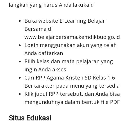
langkah yang harus Anda lakukan:
Buka website E-Learning Belajar
Bersama di
www.belajarbersama.kemdikbud.go.id
Login menggunakan akun yang telah
Anda daftarkan
Pilih kelas dan mata pelajaran yang
ingin Anda akses
Cari RPP Agama Kristen SD Kelas 1-6
Berkarakter pada menu yang tersedia
Klik judul RPP tersebut, dan Anda bisa
mengunduhnya dalam bentuk file PDF
Situs Edukasi