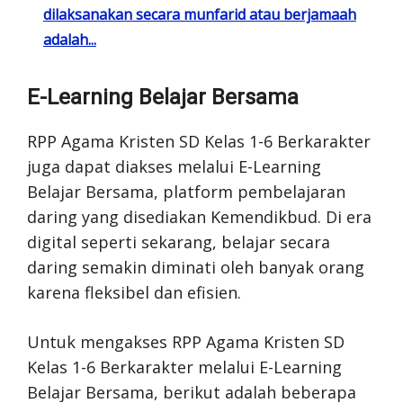
dilaksanakan secara munfarid atau berjamaah
adalah...
E-Learning Belajar Bersama
RPP Agama Kristen SD Kelas 1-6 Berkarakter
juga dapat diakses melalui E-Learning
Belajar Bersama, platform pembelajaran
daring yang disediakan Kemendikbud. Di era
digital seperti sekarang, belajar secara
daring semakin diminati oleh banyak orang
karena fleksibel dan efisien.
Untuk mengakses RPP Agama Kristen SD
Kelas 1-6 Berkarakter melalui E-Learning
Belajar Bersama, berikut adalah beberapa