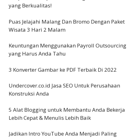
yang Berkualitas!
Puas Jelajahi Malang Dan Bromo Dengan Paket
Wisata 3 Hari 2 Malam
Keuntungan Menggunakan Payroll Outsourcing
yang Harus Anda Tahu
3 Konverter Gambar ke PDF Terbaik Di 2022
Undercover.co.id Jasa SEO Untuk Perusahaan
Konstruksi Anda
5 Alat Blogging untuk Membantu Anda Bekerja
Lebih Cepat & Menulis Lebih Baik
Jadikan Intro YouTube Anda Menjadi Paling