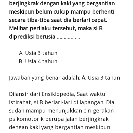
berjingkrak dengan kaki yang bergantian
meskipun belum cukup mampu berhenti
secara tiba-tiba saat dia berlari cepat.
Melihat perilaku tersebut, maka si B
diprediksi berusia ………………
Usia 3 tahun
Usia 4 tahun
Jawaban yang benar adalah:
A
. Usia 3 tahun .
Dilansir dari Ensiklopedia, Saat waktu
istirahat, si B berlari-lari di lapangan. Dia
sudah mampu menunjukkan ciri gerakan
psikomotorik berupa jalan berjingkrak
dengan kaki yang bergantian meskipun