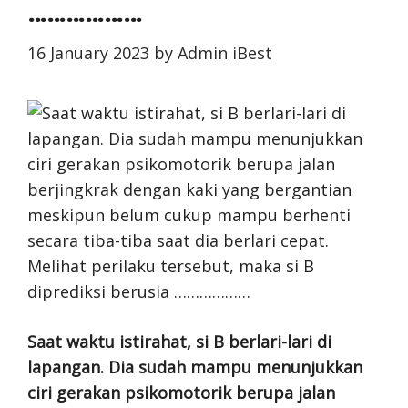
………………
16 January 2023
by
Admin iBest
Saat waktu istirahat, si B berlari-lari di
lapangan. Dia sudah mampu menunjukkan
ciri gerakan psikomotorik berupa jalan