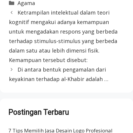
Categories
Agama
Ketrampilan intelektual dalam teori
kognitif mengakui adanya kemampuan
untuk mengadakan respons yang berbeda
terhadap stimulus-stimulus yang berbeda
dalam satu atau lebih dimensi fisik.
Kemampuan tersebut disebut:
Di antara bentuk pengamalan dari
keyakinan terhadap al-Khabir adalah …
Postingan Terbaru
7 Tips Memilih Jasa Desain Logo Profesional