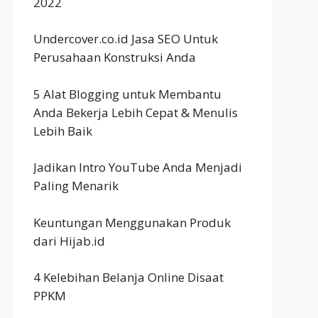
2022
Undercover.co.id Jasa SEO Untuk
Perusahaan Konstruksi Anda
5 Alat Blogging untuk Membantu
Anda Bekerja Lebih Cepat & Menulis
Lebih Baik
Jadikan Intro YouTube Anda Menjadi
Paling Menarik
Keuntungan Menggunakan Produk
dari Hijab.id
4 Kelebihan Belanja Online Disaat
PPKM