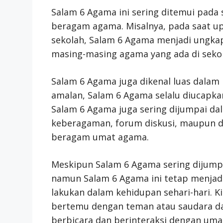
Salam 6 Agama ini sering ditemui pada 
beragam agama. Misalnya, pada saat up
sekolah, Salam 6 Agama menjadi ungkap
masing-masing agama yang ada di sekol
Salam 6 Agama juga dikenal luas dalam
amalan, Salam 6 Agama selalu diucapkan
Salam 6 Agama juga sering dijumpai dala
keberagaman, forum diskusi, maupun 
beragam umat agama.
Meskipun Salam 6 Agama sering dijump
namun Salam 6 Agama ini tetap menjadi 
lakukan dalam kehidupan sehari-hari. 
bertemu dengan teman atau saudara d
berbicara dan berinteraksi dengan um