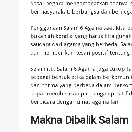
dasar negara mengamanatkan adanya k
bermasyarakat, berbangsa dan bernega
Penggunaan Salam 6 Agama saat kita b
bukanlah kondisi yang harus kita guna
saudara dari agama yang berbeda, Sala
dan memberikan kesan positif tentang s
Selain itu, Salam 6 Agama juga cukup f
sebagai bentuk etika dalam berkomunik
dan norma yang berbeda dalam berkomu
dapat memberikan pandangan positif 
berbicara dengan umat agama lain
Makna Dibalik Salam