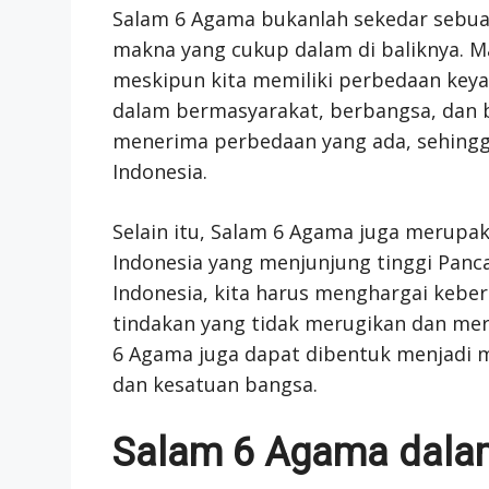
Salam 6 Agama bukanlah sekedar sebua
makna yang cukup dalam di baliknya. 
meskipun kita memiliki perbedaan keya
dalam bermasyarakat, berbangsa, dan b
menerima perbedaan yang ada, sehingg
Indonesia.
Selain itu, Salam 6 Agama juga merupa
Indonesia yang menjunjung tinggi Panc
Indonesia, kita harus menghargai kebe
tindakan yang tidak merugikan dan me
6 Agama juga dapat dibentuk menjadi
dan kesatuan bangsa.
Salam 6 Agama dalam