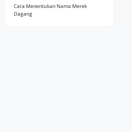
Cara Menentukan Nama Merek
Dagang