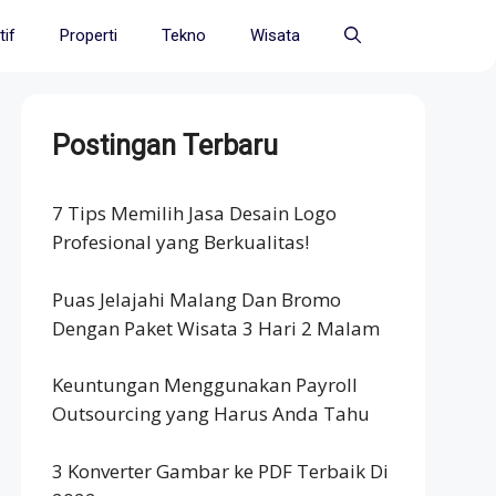
if
Properti
Tekno
Wisata
Postingan Terbaru
7 Tips Memilih Jasa Desain Logo
Profesional yang Berkualitas!
Puas Jelajahi Malang Dan Bromo
Dengan Paket Wisata 3 Hari 2 Malam
Keuntungan Menggunakan Payroll
Outsourcing yang Harus Anda Tahu
3 Konverter Gambar ke PDF Terbaik Di