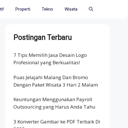
if
Properti
Tekno
Wisata
Postingan Terbaru
7 Tips Memilih Jasa Desain Logo
Profesional yang Berkualitas!
Puas Jelajahi Malang Dan Bromo
Dengan Paket Wisata 3 Hari 2 Malam
Keuntungan Menggunakan Payroll
Outsourcing yang Harus Anda Tahu
3 Konverter Gambar ke PDF Terbaik Di