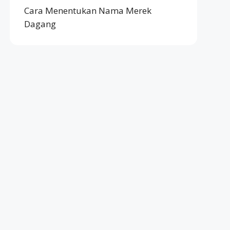
Cara Menentukan Nama Merek
Dagang