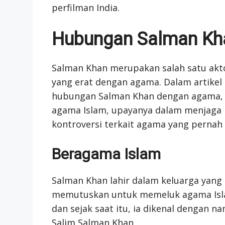
perfilman India.
Hubungan Salman Kh
Salman Khan merupakan salah satu akto
yang erat dengan agama. Dalam artikel 
hubungan Salman Khan dengan agama,
agama Islam, upayanya dalam menjaga k
kontroversi terkait agama yang pernah 
Beragama Islam
Salman Khan lahir dalam keluarga yang
memutuskan untuk memeluk agama Islam
dan sejak saat itu, ia dikenal dengan 
Salim Salman Khan.