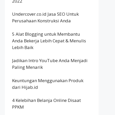
2022
Undercover.co.id Jasa SEO Untuk
Perusahaan Konstruksi Anda
5 Alat Blogging untuk Membantu
Anda Bekerja Lebih Cepat & Menulis
Lebih Baik
Jadikan Intro YouTube Anda Menjadi
Paling Menarik
Keuntungan Menggunakan Produk
dari Hijab.id
4 Kelebihan Belanja Online Disaat
PPKM