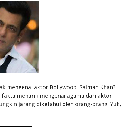
dak mengenal aktor Bollywood, Salman Khan?
fakta menarik mengenai agama dari aktor
ungkin jarang diketahui oleh orang-orang. Yuk,