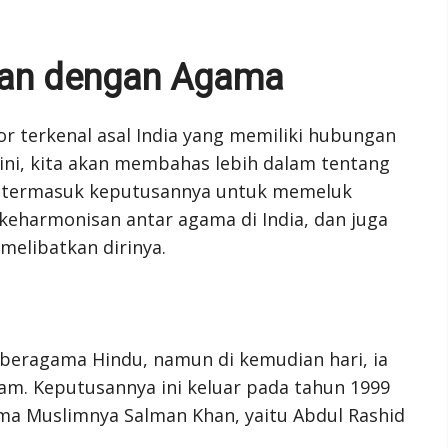
an dengan Agama
r terkenal asal India yang memiliki hubungan
ini, kita akan membahas lebih dalam tentang
 termasuk keputusannya untuk memeluk
eharmonisan antar agama di India, dan juga
melibatkan dirinya.
 beragama Hindu, namun di kemudian hari, ia
. Keputusannya ini keluar pada tahun 1999
nama Muslimnya Salman Khan, yaitu Abdul Rashid