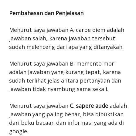
Pembahasan dan Penjelasan
Menurut saya jawaban A. carpe diem adalah
jawaban salah, karena jawaban tersebut
sudah melenceng dari apa yang ditanyakan.
Menurut saya jawaban B. memento mori
adalah jawaban yang kurang tepat, karena
sudah terlihat jelas antara pertanyaan dan
jawaban tidak nyambung sama sekali.
Menurut saya jawaban
C. sapere aude
adalah
jawaban yang paling benar, bisa dibuktikan
dari buku bacaan dan informasi yang ada di
google.