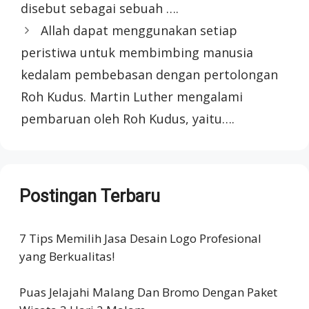
disebut sebagai sebuah ….
Allah dapat menggunakan setiap
peristiwa untuk membimbing manusia
kedalam pembebasan dengan pertolongan
Roh Kudus. Martin Luther mengalami
pembaruan oleh Roh Kudus, yaitu….
Postingan Terbaru
7 Tips Memilih Jasa Desain Logo Profesional
yang Berkualitas!
Puas Jelajahi Malang Dan Bromo Dengan Paket