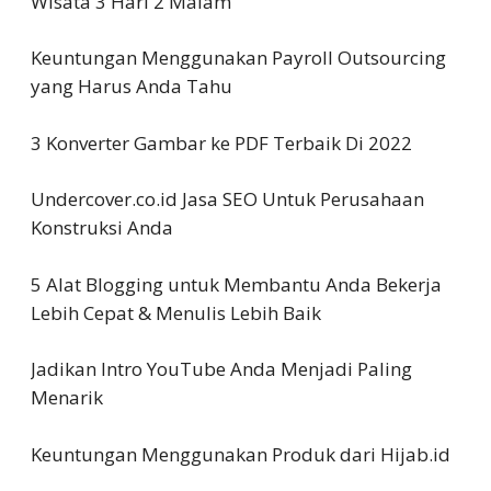
Wisata 3 Hari 2 Malam
Keuntungan Menggunakan Payroll Outsourcing
yang Harus Anda Tahu
3 Konverter Gambar ke PDF Terbaik Di 2022
Undercover.co.id Jasa SEO Untuk Perusahaan
Konstruksi Anda
5 Alat Blogging untuk Membantu Anda Bekerja
Lebih Cepat & Menulis Lebih Baik
Jadikan Intro YouTube Anda Menjadi Paling
Menarik
Keuntungan Menggunakan Produk dari Hijab.id