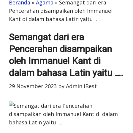
Beranda
»
Agama
»
Semangat dari era
Pencerahan disampaikan oleh Immanuel
Kant di dalam bahasa Latin yaitu ….
Semangat dari era
Pencerahan disampaikan
oleh Immanuel Kant di
dalam bahasa Latin yaitu ….
29 November 2023
by
Admin iBest