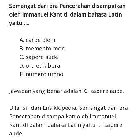
Semangat dari era Pencerahan disampaikan
oleh Immanuel Kant di dalam bahasa Latin
yaitu ….
carpe diem
memento mori
sapere aude
ora et labora
numero umno
Jawaban yang benar adalah:
C
. sapere aude.
Dilansir dari Ensiklopedia, Semangat dari era
Pencerahan disampaikan oleh Immanuel
Kant di dalam bahasa Latin yaitu …. sapere
aude.