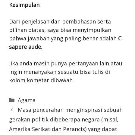
Kesimpulan
Dari penjelasan dan pembahasan serta
pilihan diatas, saya bisa menyimpulkan
bahwa jawaban yang paling benar adalah
C.
sapere aude
.
Jika anda masih punya pertanyaan lain atau
ingin menanyakan sesuatu bisa tulis di
kolom kometar dibawah.
Categories
Agama
Masa pencerahan menginspirasi sebuah
gerakan politik dibeberapa negara (misal,
Amerika Serikat dan Perancis) yang dapat