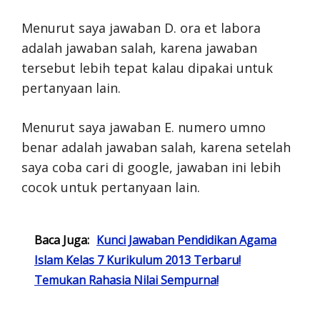
Menurut saya jawaban D. ora et labora
adalah jawaban salah, karena jawaban
tersebut lebih tepat kalau dipakai untuk
pertanyaan lain.
Menurut saya jawaban E. numero umno
benar adalah jawaban salah, karena setelah
saya coba cari di google, jawaban ini lebih
cocok untuk pertanyaan lain.
Baca Juga:
Kunci Jawaban Pendidikan Agama
Islam Kelas 7 Kurikulum 2013 Terbaru!
Temukan Rahasia Nilai Sempurna!