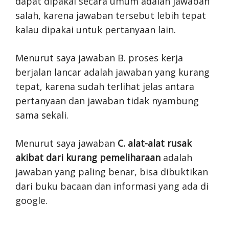
dapat dipakai secara umum adalah jawaban
salah, karena jawaban tersebut lebih tepat
kalau dipakai untuk pertanyaan lain.
Menurut saya jawaban B. proses kerja
berjalan lancar adalah jawaban yang kurang
tepat, karena sudah terlihat jelas antara
pertanyaan dan jawaban tidak nyambung
sama sekali.
Menurut saya jawaban
C. alat-alat rusak
akibat dari kurang pemeliharaan
adalah
jawaban yang paling benar, bisa dibuktikan
dari buku bacaan dan informasi yang ada di
google.