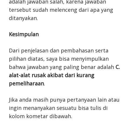
adalah jawaban salah, karena jawaban
tersebut sudah melenceng dari apa yang
ditanyakan.
Kesimpulan
Dari penjelasan dan pembahasan serta
pilihan diatas, saya bisa menyimpulkan
bahwa jawaban yang paling benar adalah
C.
alat-alat rusak akibat dari kurang
pemeliharaan
.
Jika anda masih punya pertanyaan lain atau
ingin menanyakan sesuatu bisa tulis di
kolom kometar dibawah.