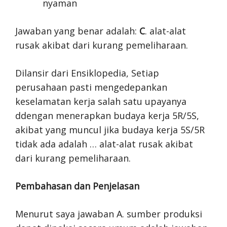
nyaman
Jawaban yang benar adalah:
C
. alat-alat
rusak akibat dari kurang pemeliharaan.
Dilansir dari Ensiklopedia, Setiap
perusahaan pasti mengedepankan
keselamatan kerja salah satu upayanya
ddengan menerapkan budaya kerja 5R/5S,
akibat yang muncul jika budaya kerja 5S/5R
tidak ada adalah … alat-alat rusak akibat
dari kurang pemeliharaan.
Pembahasan dan Penjelasan
Menurut saya jawaban A. sumber produksi