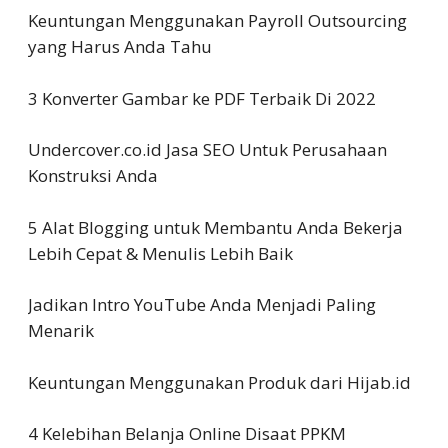
Keuntungan Menggunakan Payroll Outsourcing
yang Harus Anda Tahu
3 Konverter Gambar ke PDF Terbaik Di 2022
Undercover.co.id Jasa SEO Untuk Perusahaan
Konstruksi Anda
5 Alat Blogging untuk Membantu Anda Bekerja
Lebih Cepat & Menulis Lebih Baik
Jadikan Intro YouTube Anda Menjadi Paling
Menarik
Keuntungan Menggunakan Produk dari Hijab.id
4 Kelebihan Belanja Online Disaat PPKM