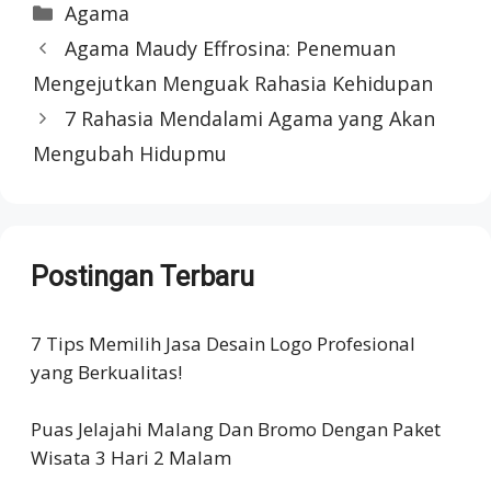
Categories
Agama
Agama Maudy Effrosina: Penemuan
Mengejutkan Menguak Rahasia Kehidupan
7 Rahasia Mendalami Agama yang Akan
Mengubah Hidupmu
Postingan Terbaru
7 Tips Memilih Jasa Desain Logo Profesional
yang Berkualitas!
Puas Jelajahi Malang Dan Bromo Dengan Paket
Wisata 3 Hari 2 Malam