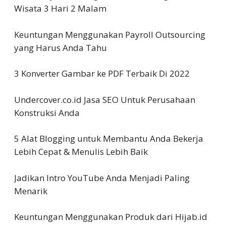
Wisata 3 Hari 2 Malam
Keuntungan Menggunakan Payroll Outsourcing
yang Harus Anda Tahu
3 Konverter Gambar ke PDF Terbaik Di 2022
Undercover.co.id Jasa SEO Untuk Perusahaan
Konstruksi Anda
5 Alat Blogging untuk Membantu Anda Bekerja
Lebih Cepat & Menulis Lebih Baik
Jadikan Intro YouTube Anda Menjadi Paling
Menarik
Keuntungan Menggunakan Produk dari Hijab.id