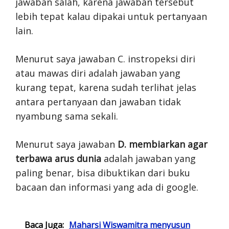
jawaban salah, karena jawaban tersebut
lebih tepat kalau dipakai untuk pertanyaan
lain.
Menurut saya jawaban C. instropeksi diri
atau mawas diri adalah jawaban yang
kurang tepat, karena sudah terlihat jelas
antara pertanyaan dan jawaban tidak
nyambung sama sekali.
Menurut saya jawaban
D. membiarkan agar
terbawa arus dunia
adalah jawaban yang
paling benar, bisa dibuktikan dari buku
bacaan dan informasi yang ada di google.
Baca Juga:
Maharsi Wiswamitra menyusun