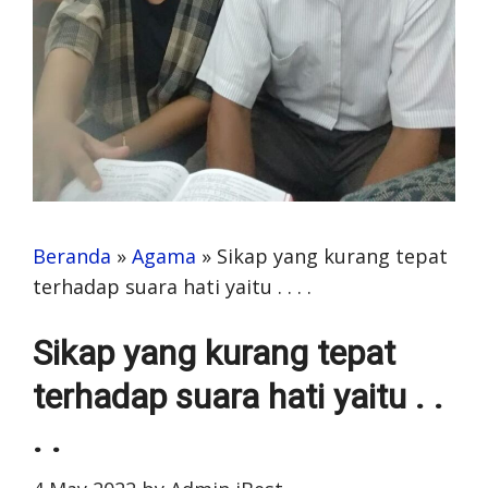
Beranda
»
Agama
»
Sikap yang kurang tepat
terhadap suara hati yaitu . . . .
Sikap yang kurang tepat
terhadap suara hati yaitu . .
. .