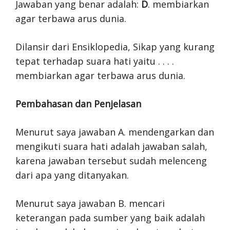
Jawaban yang benar adalah:
D
. membiarkan
agar terbawa arus dunia.
Dilansir dari Ensiklopedia, Sikap yang kurang
tepat terhadap suara hati yaitu . . . .
membiarkan agar terbawa arus dunia.
Pembahasan dan Penjelasan
Menurut saya jawaban A. mendengarkan dan
mengikuti suara hati adalah jawaban salah,
karena jawaban tersebut sudah melenceng
dari apa yang ditanyakan.
Menurut saya jawaban B. mencari
keterangan pada sumber yang baik adalah