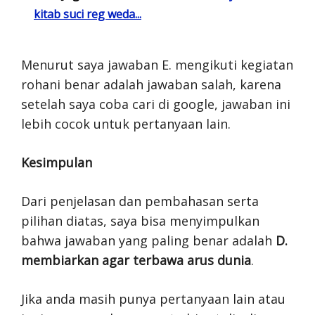
kitab suci reg weda...
Menurut saya jawaban E. mengikuti kegiatan
rohani benar adalah jawaban salah, karena
setelah saya coba cari di google, jawaban ini
lebih cocok untuk pertanyaan lain.
Kesimpulan
Dari penjelasan dan pembahasan serta
pilihan diatas, saya bisa menyimpulkan
bahwa jawaban yang paling benar adalah
D.
membiarkan agar terbawa arus dunia
.
Jika anda masih punya pertanyaan lain atau