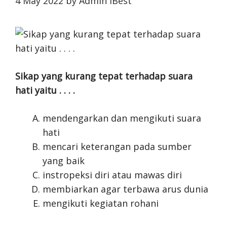
4 May 2022
by
Admin iBest
Sikap yang kurang tepat terhadap suara
hati yaitu . . . .
mendengarkan dan mengikuti suara
hati
mencari keterangan pada sumber
yang baik
instropeksi diri atau mawas diri
membiarkan agar terbawa arus dunia
mengikuti kegiatan rohani