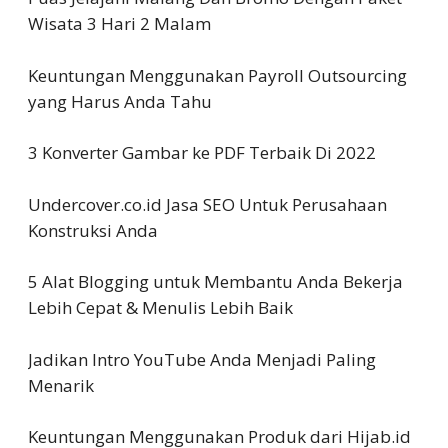
Wisata 3 Hari 2 Malam
Keuntungan Menggunakan Payroll Outsourcing
yang Harus Anda Tahu
3 Konverter Gambar ke PDF Terbaik Di 2022
Undercover.co.id Jasa SEO Untuk Perusahaan
Konstruksi Anda
5 Alat Blogging untuk Membantu Anda Bekerja
Lebih Cepat & Menulis Lebih Baik
Jadikan Intro YouTube Anda Menjadi Paling
Menarik
Keuntungan Menggunakan Produk dari Hijab.id