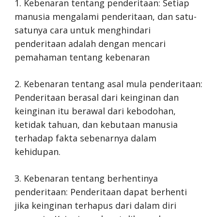
1. Kebenaran tentang penderitaan: Setiap
manusia mengalami penderitaan, dan satu-
satunya cara untuk menghindari
penderitaan adalah dengan mencari
pemahaman tentang kebenaran
2. Kebenaran tentang asal mula penderitaan:
Penderitaan berasal dari keinginan dan
keinginan itu berawal dari kebodohan,
ketidak tahuan, dan kebutaan manusia
terhadap fakta sebenarnya dalam
kehidupan.
3. Kebenaran tentang berhentinya
penderitaan: Penderitaan dapat berhenti
jika keinginan terhapus dari dalam diri