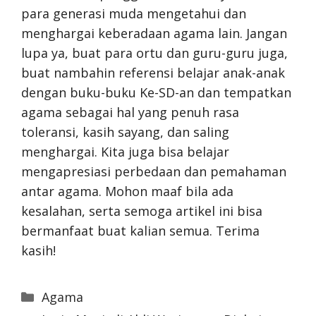
para generasi muda mengetahui dan
menghargai keberadaan agama lain. Jangan
lupa ya, buat para ortu dan guru-guru juga,
buat nambahin referensi belajar anak-anak
dengan buku-buku Ke-SD-an dan tempatkan
agama sebagai hal yang penuh rasa
toleransi, kasih sayang, dan saling
menghargai. Kita juga bisa belajar
mengapresiasi perbedaan dan pemahaman
antar agama. Mohon maaf bila ada
kesalahan, serta semoga artikel ini bisa
bermanfaat buat kalian semua. Terima
kasih!
Categories
Agama