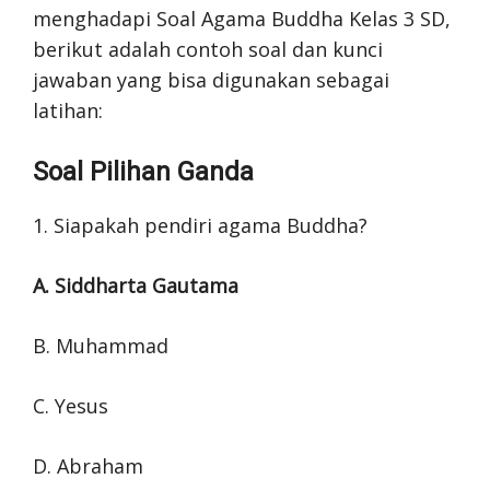
menghadapi Soal Agama Buddha Kelas 3 SD,
berikut adalah contoh soal dan kunci
jawaban yang bisa digunakan sebagai
latihan:
Soal Pilihan Ganda
1. Siapakah pendiri agama Buddha?
A. Siddharta Gautama
B. Muhammad
C. Yesus
D. Abraham