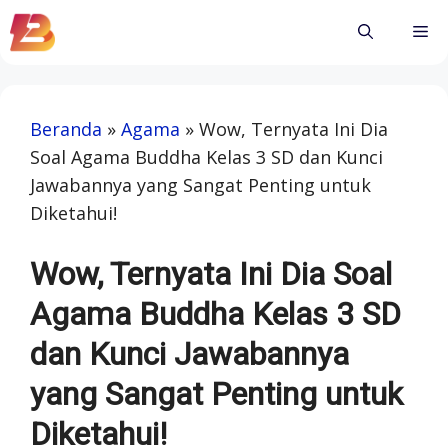
Skip
Me
to
content
Beranda
»
Agama
»
Wow, Ternyata Ini Dia
Soal Agama Buddha Kelas 3 SD dan Kunci
Jawabannya yang Sangat Penting untuk
Diketahui!
Wow, Ternyata Ini Dia Soal
Agama Buddha Kelas 3 SD
dan Kunci Jawabannya
yang Sangat Penting untuk
Diketahui!