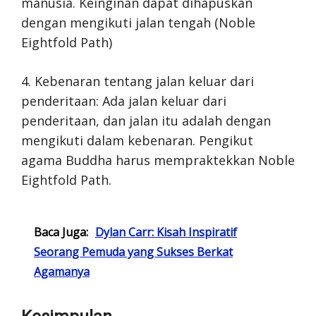
manusia. Keinginan dapat dihapuskan
dengan mengikuti jalan tengah (Noble
Eightfold Path)
4. Kebenaran tentang jalan keluar dari
penderitaan: Ada jalan keluar dari
penderitaan, dan jalan itu adalah dengan
mengikuti dalam kebenaran. Pengikut
agama Buddha harus mempraktekkan Noble
Eightfold Path.
Baca Juga:
Dylan Carr: Kisah Inspiratif
Seorang Pemuda yang Sukses Berkat
Agamanya