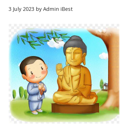
3 July 2023
by
Admin iBest