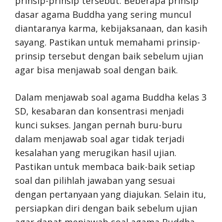
prinsip-prinsip tersebut. Beberapa prinsip
dasar agama Buddha yang sering muncul
diantaranya karma, kebijaksanaan, dan kasih
sayang. Pastikan untuk memahami prinsip-
prinsip tersebut dengan baik sebelum ujian
agar bisa menjawab soal dengan baik.
Dalam menjawab soal agama Buddha kelas 3
SD, kesabaran dan konsentrasi menjadi
kunci sukses. Jangan pernah buru-buru
dalam menjawab soal agar tidak terjadi
kesalahan yang merugikan hasil ujian.
Pastikan untuk membaca baik-baik setiap
soal dan pilihlah jawaban yang sesuai
dengan pertanyaan yang diajukan. Selain itu,
persiapkan diri dengan baik sebelum ujian
agar dapat menjawab soal agama Buddha