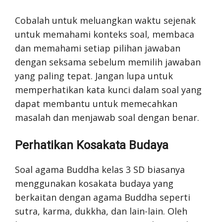
Cobalah untuk meluangkan waktu sejenak
untuk memahami konteks soal, membaca
dan memahami setiap pilihan jawaban
dengan seksama sebelum memilih jawaban
yang paling tepat. Jangan lupa untuk
memperhatikan kata kunci dalam soal yang
dapat membantu untuk memecahkan
masalah dan menjawab soal dengan benar.
Perhatikan Kosakata Budaya
Soal agama Buddha kelas 3 SD biasanya
menggunakan kosakata budaya yang
berkaitan dengan agama Buddha seperti
sutra, karma, dukkha, dan lain-lain. Oleh