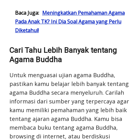
Baca Juga:
Meningkatkan Pemahaman Agama
Pada Anak TK? Ini Dia Soal Agama yang Perlu
Diketahui!
Cari Tahu Lebih Banyak tentang
Agama Buddha
Untuk menguasai ujian agama Buddha,
pastikan kamu belajar lebih banyak tentang
agama Buddha secara menyeluruh. Carilah
informasi dari sumber yang terpercaya agar
kamu memiliki pemahaman yang lebih baik
tentang ajaran agama Buddha. Kamu bisa
membaca buku tentang agama Buddha,
browsing di internet, atau berdiskusi