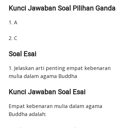
Kunci Jawaban Soal Pilihan Ganda
1. A
2. C
Soal Esai
1. Jelaskan arti penting empat kebenaran
mulia dalam agama Buddha
Kunci Jawaban Soal Esai
Empat kebenaran mulia dalam agama
Buddha adalah: