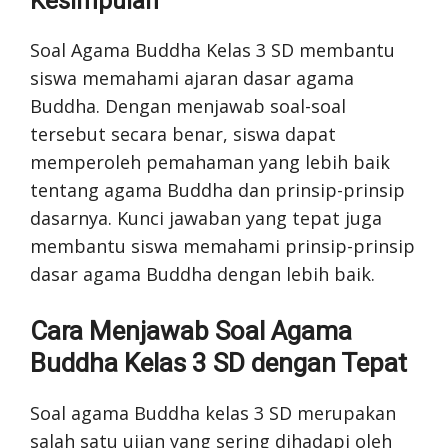
Kesimpulan
Soal Agama Buddha Kelas 3 SD membantu
siswa memahami ajaran dasar agama
Buddha. Dengan menjawab soal-soal
tersebut secara benar, siswa dapat
memperoleh pemahaman yang lebih baik
tentang agama Buddha dan prinsip-prinsip
dasarnya. Kunci jawaban yang tepat juga
membantu siswa memahami prinsip-prinsip
dasar agama Buddha dengan lebih baik.
Cara Menjawab Soal Agama
Buddha Kelas 3 SD dengan Tepat
Soal agama Buddha kelas 3 SD merupakan
salah satu ujian yang sering dihadapi oleh