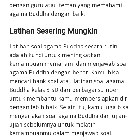
dengan guru atau teman yang memahami
agama Buddha dengan baik.
Latihan Sesering Mungkin
Latihan soal agama Buddha secara rutin
adalah kunci untuk meningkatkan
kemampuan memahami dan menjawab soal
agama Buddha dengan benar. Kamu bisa
mencari bank soal atau latihan soal agama
Buddha kelas 3 SD dari berbagai sumber
untuk membantu kamu mempersiapkan diri
dengan lebih baik. Selain itu, kamu juga bisa
mengerjakan soal agama Buddha dari ujian-
ujian sebelumnya untuk melatih
kemampuanmu dalam menjawab soal.