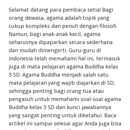
Selamat datang para pembaca setia! Bagi
orang dewasa, agama adalah topik yang
cukup kompleks dan penuh dengan filosofi.
Namun, bagi anak-anak kecil, agama
seharusnya dipaparkan secara sederhana
dan mudah dimengerti. Guru-guru di
Indonesia telah memahami hal ini, termasuk
juga di mata pelajaran agama Buddha kelas
3 SD. Agama Buddha menjadi salah satu
mata pelajaran yang wajib diajarkan di SD,
sehingga penting bagi orang tua atau
pengasuh untuk memahami soal-soal agama
Buddha kelas 3 SD dan kunci jawabannya
yang sangat penting untuk diketahui. Baca
artikel ini sampai selesai agar Anda juga bisa