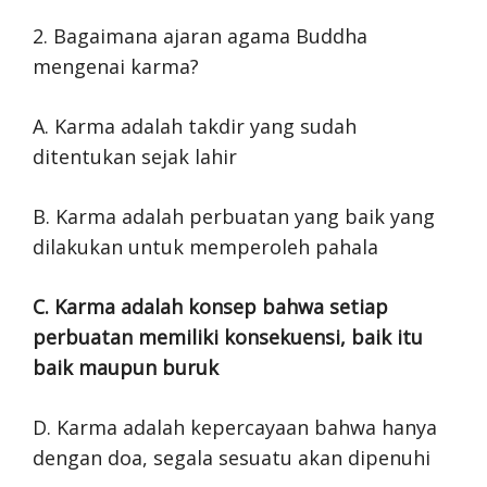
2. Bagaimana ajaran agama Buddha
mengenai karma?
A. Karma adalah takdir yang sudah
ditentukan sejak lahir
B. Karma adalah perbuatan yang baik yang
dilakukan untuk memperoleh pahala
C. Karma adalah konsep bahwa setiap
perbuatan memiliki konsekuensi, baik itu
baik maupun buruk
D. Karma adalah kepercayaan bahwa hanya
dengan doa, segala sesuatu akan dipenuhi