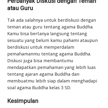
Perbanyak Diskusi dengan Teman
atau Guru
Tak ada salahnya untuk berdiskusi dengan
teman atau guru tentang agama Buddha.
Kamu bisa bertanya langsung tentang
sesuatu yang belum kamu pahami ataupun
berdiskusi untuk memperdalam
pemahamanmu tentang agama Buddha.
Diskusi juga bisa membantumu
mendapatkan pemahaman yang lebih luas
tentang ajaran agama Buddha dan
membuatmu lebih siap dalam menghadapi
soal agama Buddha kelas 3 SD.
Kesimpulan