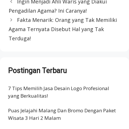
Ingin Menjadi Ahli Waris yang Diakui
Pengadilan Agama? Ini Caranya!
Fakta Menarik: Orang yang Tak Memiliki
Agama Ternyata Disebut Hal yang Tak
Terduga!
Postingan Terbaru
7 Tips Memilih Jasa Desain Logo Profesional
yang Berkualitas!
Puas Jelajahi Malang Dan Bromo Dengan Paket
Wisata 3 Hari 2 Malam