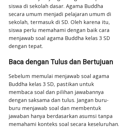
siswa di sekolah dasar. Agama Buddha
secara umum menjadi pelajaran umum di
sekolah, termasuk di SD. Oleh karena itu,
siswa perlu memahami dengan baik cara
menjawab soal agama Buddha kelas 3 SD
dengan tepat.
Baca dengan Tulus dan Bertujuan
Sebelum memulai menjawab soal agama
Buddha kelas 3 SD, pastikan untuk
membaca soal dan pilihan jawabannya
dengan saksama dan tulus. Jangan buru-
buru menjawab soal dan membentuk
jawaban hanya berdasarkan asumsi tanpa
memahami konteks soal secara keseluruhan.