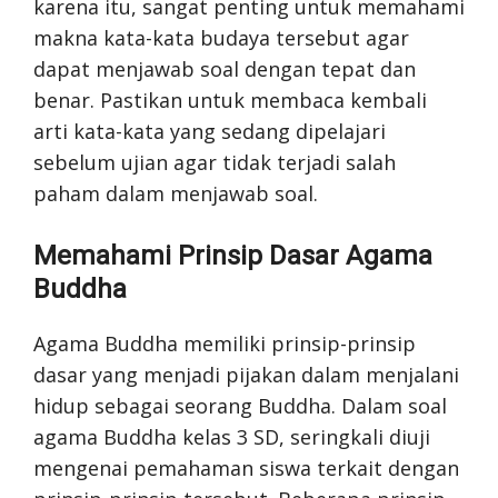
karena itu, sangat penting untuk memahami
makna kata-kata budaya tersebut agar
dapat menjawab soal dengan tepat dan
benar. Pastikan untuk membaca kembali
arti kata-kata yang sedang dipelajari
sebelum ujian agar tidak terjadi salah
paham dalam menjawab soal.
Memahami Prinsip Dasar Agama
Buddha
Agama Buddha memiliki prinsip-prinsip
dasar yang menjadi pijakan dalam menjalani
hidup sebagai seorang Buddha. Dalam soal
agama Buddha kelas 3 SD, seringkali diuji
mengenai pemahaman siswa terkait dengan