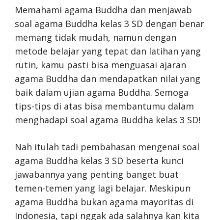
Memahami agama Buddha dan menjawab
soal agama Buddha kelas 3 SD dengan benar
memang tidak mudah, namun dengan
metode belajar yang tepat dan latihan yang
rutin, kamu pasti bisa menguasai ajaran
agama Buddha dan mendapatkan nilai yang
baik dalam ujian agama Buddha. Semoga
tips-tips di atas bisa membantumu dalam
menghadapi soal agama Buddha kelas 3 SD!
Nah itulah tadi pembahasan mengenai soal
agama Buddha kelas 3 SD beserta kunci
jawabannya yang penting banget buat
temen-temen yang lagi belajar. Meskipun
agama Buddha bukan agama mayoritas di
Indonesia, tapi nggak ada salahnya kan kita