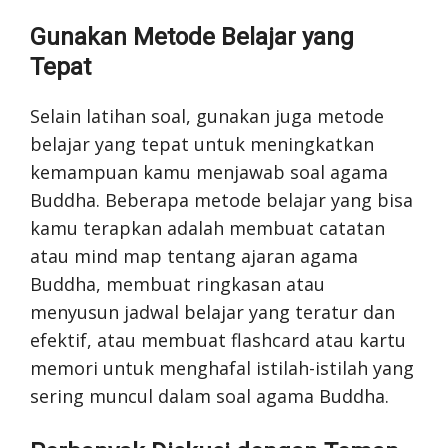
Gunakan Metode Belajar yang
Tepat
Selain latihan soal, gunakan juga metode
belajar yang tepat untuk meningkatkan
kemampuan kamu menjawab soal agama
Buddha. Beberapa metode belajar yang bisa
kamu terapkan adalah membuat catatan
atau mind map tentang ajaran agama
Buddha, membuat ringkasan atau
menyusun jadwal belajar yang teratur dan
efektif, atau membuat flashcard atau kartu
memori untuk menghafal istilah-istilah yang
sering muncul dalam soal agama Buddha.