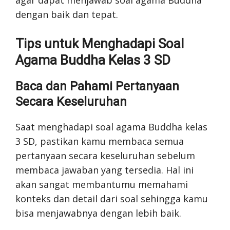
dengan baik dan tepat.
Tips untuk Menghadapi Soal
Agama Buddha Kelas 3 SD
Baca dan Pahami Pertanyaan
Secara Keseluruhan
Saat menghadapi soal agama Buddha kelas
3 SD, pastikan kamu membaca semua
pertanyaan secara keseluruhan sebelum
membaca jawaban yang tersedia. Hal ini
akan sangat membantumu memahami
konteks dan detail dari soal sehingga kamu
bisa menjawabnya dengan lebih baik.