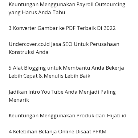
Keuntungan Menggunakan Payroll Outsourcing
yang Harus Anda Tahu
3 Konverter Gambar ke PDF Terbaik Di 2022
Undercover.co.id Jasa SEO Untuk Perusahaan
Konstruksi Anda
5 Alat Blogging untuk Membantu Anda Bekerja
Lebih Cepat & Menulis Lebih Baik
Jadikan Intro YouTube Anda Menjadi Paling
Menarik
Keuntungan Menggunakan Produk dari Hijab.id
4 Kelebihan Belanja Online Disaat PPKM