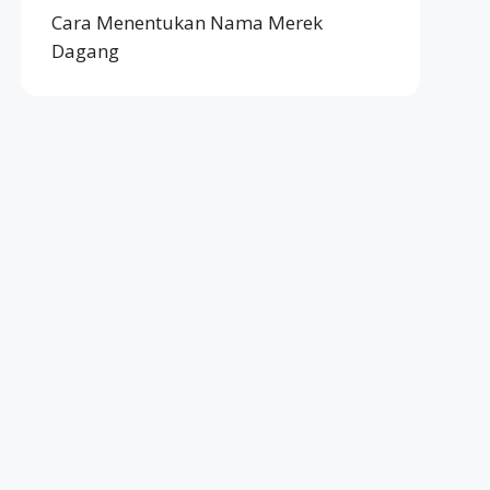
Cara Menentukan Nama Merek
Dagang