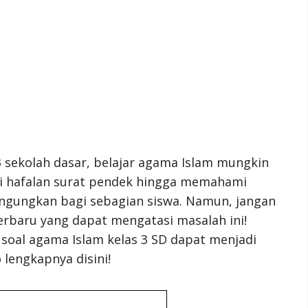
3 sekolah dasar, belajar agama Islam mungkin
ari hafalan surat pendek hingga memahami
ngungkan bagi sebagian siswa. Namun, jangan
terbaru yang dapat mengatasi masalah ini!
soal agama Islam kelas 3 SD dapat menjadi
 lengkapnya disini!