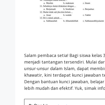
Salam pembaca setia! Bagi siswa kelas 
menjadi tantangan tersendiri. Mulai d
unsur-unsur dalam Islam, dapat membi
khawatir, kini terdapat kunci jawaban 
Dengan bantuan kunci jawaban, belajar 
lebih mudah dan efektif. Yuk, simak info