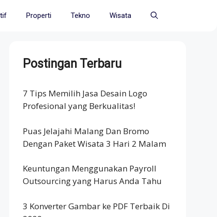
if
Properti
Tekno
Wisata
Postingan Terbaru
7 Tips Memilih Jasa Desain Logo
Profesional yang Berkualitas!
Puas Jelajahi Malang Dan Bromo
Dengan Paket Wisata 3 Hari 2 Malam
Keuntungan Menggunakan Payroll
Outsourcing yang Harus Anda Tahu
3 Konverter Gambar ke PDF Terbaik Di