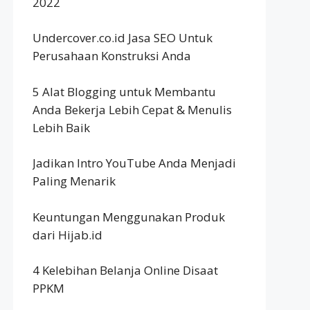
2022
Undercover.co.id Jasa SEO Untuk
Perusahaan Konstruksi Anda
5 Alat Blogging untuk Membantu
Anda Bekerja Lebih Cepat & Menulis
Lebih Baik
Jadikan Intro YouTube Anda Menjadi
Paling Menarik
Keuntungan Menggunakan Produk
dari Hijab.id
4 Kelebihan Belanja Online Disaat
PPKM