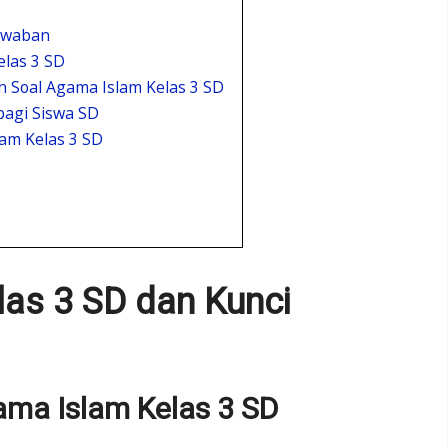
Jawaban
las 3 SD
 Soal Agama Islam Kelas 3 SD
bagi Siswa SD
am Kelas 3 SD
as 3 SD dan Kunci
ama Islam Kelas 3 SD