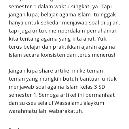
semester 1 dalam waktu singkat, ya. Tapi
jangan lupa, belajar agama Islam itu nggak
hanya untuk sekedar menjawab soal di ujian,
tapi juga untuk memperdalam pemahaman
kita tentang agama yang kita anut. Yuk,
terus belajar dan praktikkan ajaran agama
Islam secara konsisten dan terus menerus!
Jangan lupa share artikel ini ke teman-
teman yang mungkin butuh bantuan untuk
menjawab soal agama Islam kelas 3 SD
semester 1. Semoga artikel ini bermanfaat
dan sukses selalu! Wassalamu’alaykum
warahmatullahi wabarakatuh.
Categories