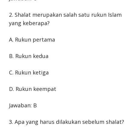
2. Shalat merupakan salah satu rukun Islam
yang keberapa?
A. Rukun pertama
B. Rukun kedua
C. Rukun ketiga
D. Rukun keempat
Jawaban: B
3. Apa yang harus dilakukan sebelum shalat?