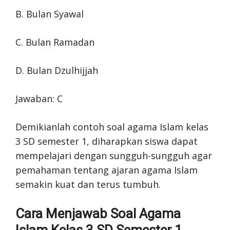
B. Bulan Syawal
C. Bulan Ramadan
D. Bulan Dzulhijjah
Jawaban: C
Demikianlah contoh soal agama Islam kelas
3 SD semester 1, diharapkan siswa dapat
mempelajari dengan sungguh-sungguh agar
pemahaman tentang ajaran agama Islam
semakin kuat dan terus tumbuh.
Cara Menjawab Soal Agama