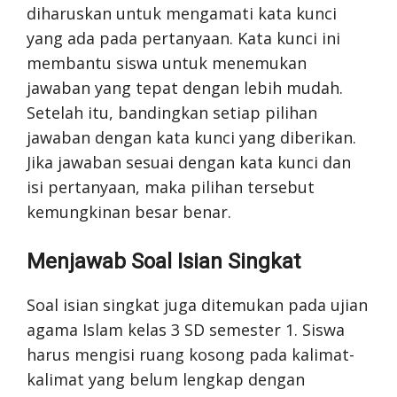
diharuskan untuk mengamati kata kunci
yang ada pada pertanyaan. Kata kunci ini
membantu siswa untuk menemukan
jawaban yang tepat dengan lebih mudah.
Setelah itu, bandingkan setiap pilihan
jawaban dengan kata kunci yang diberikan.
Jika jawaban sesuai dengan kata kunci dan
isi pertanyaan, maka pilihan tersebut
kemungkinan besar benar.
Menjawab Soal Isian Singkat
Soal isian singkat juga ditemukan pada ujian
agama Islam kelas 3 SD semester 1. Siswa
harus mengisi ruang kosong pada kalimat-
kalimat yang belum lengkap dengan