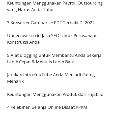
Keuntungan Menggunakan Payroll Outsourcing
yang Harus Anda Tahu
3 Konverter Gambar ke PDF Terbaik Di 2022
Undercover.co.id Jasa SEO Untuk Perusahaan
Konstruksi Anda
5 Alat Blogging untuk Membantu Anda Bekerja
Lebih Cepat & Menulis Lebih Baik
Jadikan Intro YouTube Anda Menjadi Paling
Menarik
Keuntungan Menggunakan Produk dari Hijab.id
4 Kelebihan Belanja Online Disaat PPKM