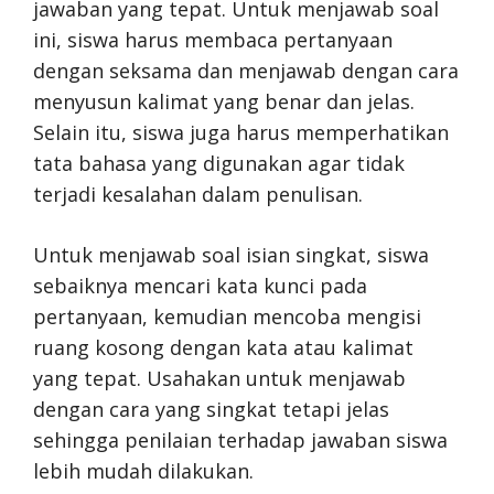
jawaban yang tepat. Untuk menjawab soal
ini, siswa harus membaca pertanyaan
dengan seksama dan menjawab dengan cara
menyusun kalimat yang benar dan jelas.
Selain itu, siswa juga harus memperhatikan
tata bahasa yang digunakan agar tidak
terjadi kesalahan dalam penulisan.
Untuk menjawab soal isian singkat, siswa
sebaiknya mencari kata kunci pada
pertanyaan, kemudian mencoba mengisi
ruang kosong dengan kata atau kalimat
yang tepat. Usahakan untuk menjawab
dengan cara yang singkat tetapi jelas
sehingga penilaian terhadap jawaban siswa
lebih mudah dilakukan.