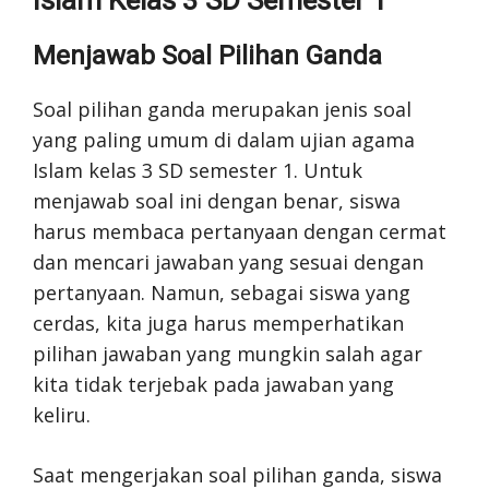
Islam Kelas 3 SD Semester 1
Menjawab Soal Pilihan Ganda
Soal pilihan ganda merupakan jenis soal
yang paling umum di dalam ujian agama
Islam kelas 3 SD semester 1. Untuk
menjawab soal ini dengan benar, siswa
harus membaca pertanyaan dengan cermat
dan mencari jawaban yang sesuai dengan
pertanyaan. Namun, sebagai siswa yang
cerdas, kita juga harus memperhatikan
pilihan jawaban yang mungkin salah agar
kita tidak terjebak pada jawaban yang
keliru.
Saat mengerjakan soal pilihan ganda, siswa