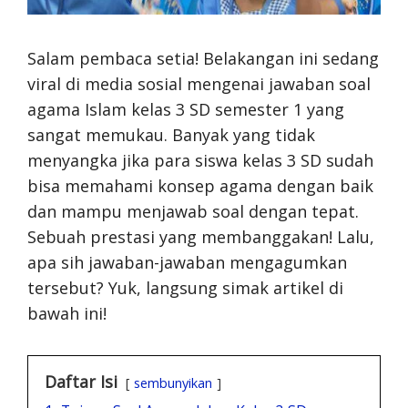
Salam pembaca setia! Belakangan ini sedang
viral di media sosial mengenai jawaban soal
agama Islam kelas 3 SD semester 1 yang
sangat memukau. Banyak yang tidak
menyangka jika para siswa kelas 3 SD sudah
bisa memahami konsep agama dengan baik
dan mampu menjawab soal dengan tepat.
Sebuah prestasi yang membanggakan! Lalu,
apa sih jawaban-jawaban mengagumkan
tersebut? Yuk, langsung simak artikel di
bawah ini!
Daftar Isi
sembunyikan