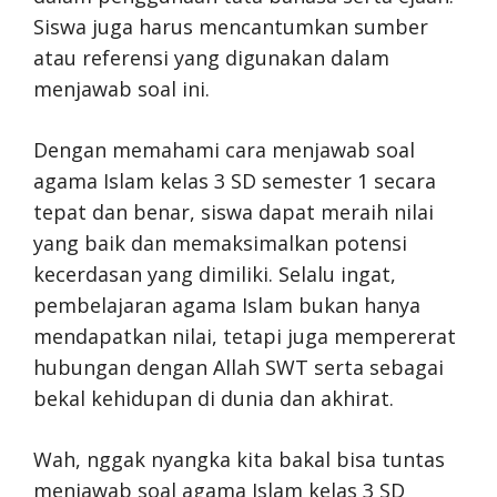
Siswa juga harus mencantumkan sumber
atau referensi yang digunakan dalam
menjawab soal ini.
Dengan memahami cara menjawab soal
agama Islam kelas 3 SD semester 1 secara
tepat dan benar, siswa dapat meraih nilai
yang baik dan memaksimalkan potensi
kecerdasan yang dimiliki. Selalu ingat,
pembelajaran agama Islam bukan hanya
mendapatkan nilai, tetapi juga mempererat
hubungan dengan Allah SWT serta sebagai
bekal kehidupan di dunia dan akhirat.
Wah, nggak nyangka kita bakal bisa tuntas
menjawab soal agama Islam kelas 3 SD