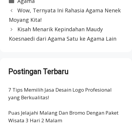
Agama
Wow, Ternyata Ini Rahasia Agama Nenek
Moyang Kita!
Kisah Menarik Kepindahan Maudy
Koesnaedi dari Agama Satu ke Agama Lain
Postingan Terbaru
7 Tips Memilih Jasa Desain Logo Profesional
yang Berkualitas!
Puas Jelajahi Malang Dan Bromo Dengan Paket
Wisata 3 Hari 2 Malam