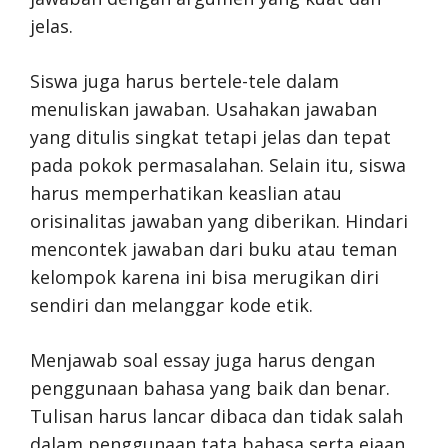
jelas.
Siswa juga harus bertele-tele dalam
menuliskan jawaban. Usahakan jawaban
yang ditulis singkat tetapi jelas dan tepat
pada pokok permasalahan. Selain itu, siswa
harus memperhatikan keaslian atau
orisinalitas jawaban yang diberikan. Hindari
mencontek jawaban dari buku atau teman
kelompok karena ini bisa merugikan diri
sendiri dan melanggar kode etik.
Menjawab soal essay juga harus dengan
penggunaan bahasa yang baik dan benar.
Tulisan harus lancar dibaca dan tidak salah
dalam penggunaan tata bahasa serta ejaan.