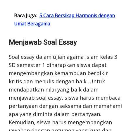
Baca Juga:
5 Cara Bersikap Harmonis dengan
Umat Beragama
Menjawab Soal Essay
Soal essay dalam ujian agama Islam kelas 3
SD semester 1 diharapkan siswa dapat
mengembangkan kemampuan berpikir
kritis dan menulis dengan baik. Untuk
mendapatkan nilai yang baik dalam
menjawab soal essay, siswa harus membaca
pertanyaan dengan seksama dan memahami
apa yang diminta dalam pertanyaan.
Kemudian, siswa harus mengembangkan
jawaban dengan argumen yang kuat dan