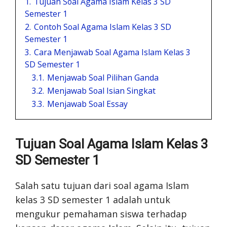
1.
Tujuan Soal Agama Islam Kelas 3 SD
Semester 1
2.
Contoh Soal Agama Islam Kelas 3 SD
Semester 1
3.
Cara Menjawab Soal Agama Islam Kelas 3
SD Semester 1
3.1.
Menjawab Soal Pilihan Ganda
3.2.
Menjawab Soal Isian Singkat
3.3.
Menjawab Soal Essay
Tujuan Soal Agama Islam Kelas 3
SD Semester 1
Salah satu tujuan dari soal agama Islam
kelas 3 SD semester 1 adalah untuk
mengukur pemahaman siswa terhadap