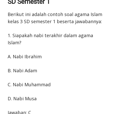
SD Semester 1
Berikut ini adalah contoh soal agama Islam
kelas 3 SD semester 1 beserta jawabannya:
1. Siapakah nabi terakhir dalam agama
Islam?
A. Nabi Ibrahim
B. Nabi Adam
C. Nabi Muhammad
D. Nabi Musa
Jawaban: C