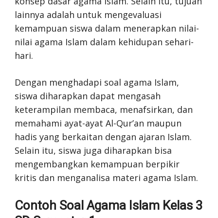
konsep dasar agama Islam. Selain itu, tujuan
lainnya adalah untuk mengevaluasi
kemampuan siswa dalam menerapkan nilai-
nilai agama Islam dalam kehidupan sehari-
hari.
Dengan menghadapi soal agama Islam,
siswa diharapkan dapat mengasah
keterampilan membaca, menafsirkan, dan
memahami ayat-ayat Al-Qur’an maupun
hadis yang berkaitan dengan ajaran Islam.
Selain itu, siswa juga diharapkan bisa
mengembangkan kemampuan berpikir
kritis dan menganalisa materi agama Islam.
Contoh Soal Agama Islam Kelas 3