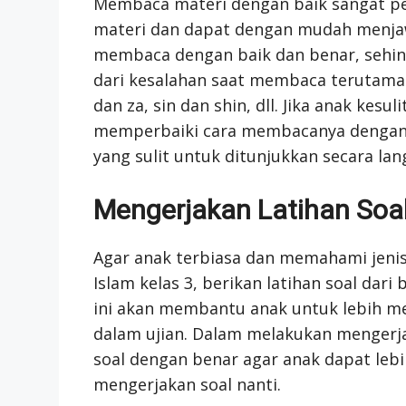
Membaca materi dengan baik sangat pe
materi dan dapat dengan mudah menjaw
membaca dengan baik dan benar, sehin
dari kesalahan saat membaca terutama
dan za, sin dan shin, dll. Jika anak ke
memperbaiki cara membacanya dengan 
yang sulit untuk ditunjukkan secara lan
Mengerjakan Latihan Soa
Agar anak terbiasa dan memahami jenis
Islam kelas 3, berikan latihan soal dari
ini akan membantu anak untuk lebih m
dalam ujian. Dalam melakukan mengerja
soal dengan benar agar anak dapat leb
mengerjakan soal nanti.