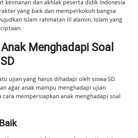
t keimanan dan akhlak peserta didik Indonesia
karakter yang baik dan memperkokoh bangsa
judkan Islam rahmatan lil alamin, Islam yang
ciptaan.
 Anak Menghadapi Soal
 SD
atu ujian yang harus dihadapi oleh siswa SD.
kan agar anak mampu menghadapi ujian
pa cara mempersiapkan anak menghadapi soal
Baik