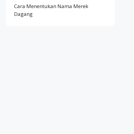
Cara Menentukan Nama Merek
Dagang