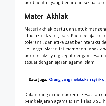
peribadatan yang benar dan sesuai den
Materi Akhlak
Materi akhlak bertujuan untuk mengena
atau akhlak yang baik. Pada pelajaran 
toleransi, dan etika saat berinteraksi 
keluarga. Materi ini membantu anak-a
berinteraksi yang tepat dengan sesam
sesuai dengan ajaran agama Islam.
Baca Juga:
Orang yang melakukan syirik di
Dalam rangka mempererat kesatuan d
pembelajaran agama Islam kelas 3 SD h