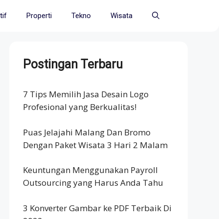
if
Properti
Tekno
Wisata
Postingan Terbaru
7 Tips Memilih Jasa Desain Logo
Profesional yang Berkualitas!
Puas Jelajahi Malang Dan Bromo
Dengan Paket Wisata 3 Hari 2 Malam
Keuntungan Menggunakan Payroll
Outsourcing yang Harus Anda Tahu
3 Konverter Gambar ke PDF Terbaik Di