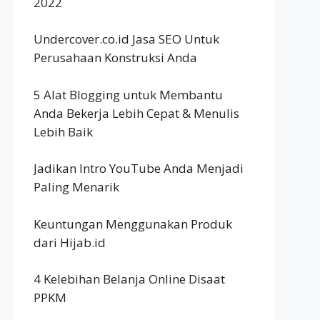
2022
Undercover.co.id Jasa SEO Untuk
Perusahaan Konstruksi Anda
5 Alat Blogging untuk Membantu
Anda Bekerja Lebih Cepat & Menulis
Lebih Baik
Jadikan Intro YouTube Anda Menjadi
Paling Menarik
Keuntungan Menggunakan Produk
dari Hijab.id
4 Kelebihan Belanja Online Disaat
PPKM