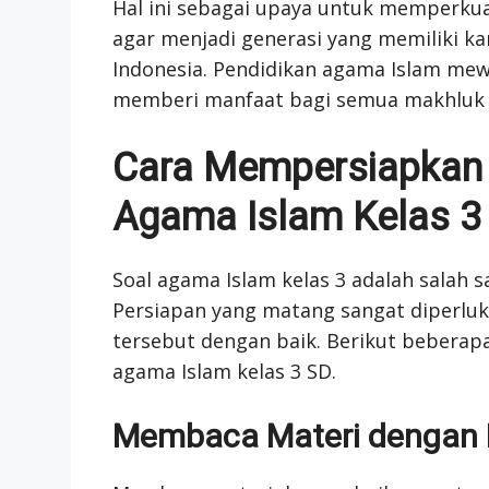
Hal ini sebagai upaya untuk memperkua
agar menjadi generasi yang memiliki 
Indonesia. Pendidikan agama Islam mewu
memberi manfaat bagi semua makhluk 
Cara Mempersiapkan
Agama Islam Kelas 3
Soal agama Islam kelas 3 adalah salah s
Persiapan yang matang sangat diperlu
tersebut dengan baik. Berikut bebera
agama Islam kelas 3 SD.
Membaca Materi dengan 