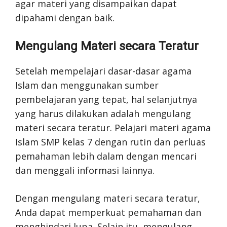
agar materi yang disampaikan dapat
dipahami dengan baik.
Mengulang Materi secara Teratur
Setelah mempelajari dasar-dasar agama
Islam dan menggunakan sumber
pembelajaran yang tepat, hal selanjutnya
yang harus dilakukan adalah mengulang
materi secara teratur. Pelajari materi agama
Islam SMP kelas 7 dengan rutin dan perluas
pemahaman lebih dalam dengan mencari
dan menggali informasi lainnya.
Dengan mengulang materi secara teratur,
Anda dapat memperkuat pemahaman dan
menghindari lupa. Selain itu, mengulang