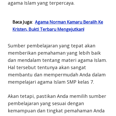
agama Islam yang terpercaya.
Baca Juga:
Agama Norman Kamaru Beralih Ke
Kristen, Bukti Terbaru Mengejutkan!
Sumber pembelajaran yang tepat akan
memberikan pemahaman yang lebih baik
dan mendalam tentang materi agama Islam.
Hal tersebut tentunya akan sangat
membantu dan mempermudah Anda dalam
mempelajari agama Islam SMP kelas 7.
Akan tetapi, pastikan Anda memilih sumber
pembelajaran yang sesuai dengan
kemampuan dan tingkat pemahaman Anda