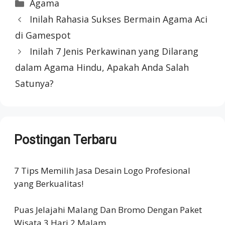
Categories
Agama
Inilah Rahasia Sukses Bermain Agama Aci
di Gamespot
Inilah 7 Jenis Perkawinan yang Dilarang
dalam Agama Hindu, Apakah Anda Salah
Satunya?
Postingan Terbaru
7 Tips Memilih Jasa Desain Logo Profesional
yang Berkualitas!
Puas Jelajahi Malang Dan Bromo Dengan Paket
Wisata 3 Hari 2 Malam