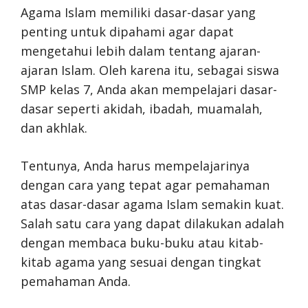
Agama Islam memiliki dasar-dasar yang
penting untuk dipahami agar dapat
mengetahui lebih dalam tentang ajaran-
ajaran Islam. Oleh karena itu, sebagai siswa
SMP kelas 7, Anda akan mempelajari dasar-
dasar seperti akidah, ibadah, muamalah,
dan akhlak.
Tentunya, Anda harus mempelajarinya
dengan cara yang tepat agar pemahaman
atas dasar-dasar agama Islam semakin kuat.
Salah satu cara yang dapat dilakukan adalah
dengan membaca buku-buku atau kitab-
kitab agama yang sesuai dengan tingkat
pemahaman Anda.