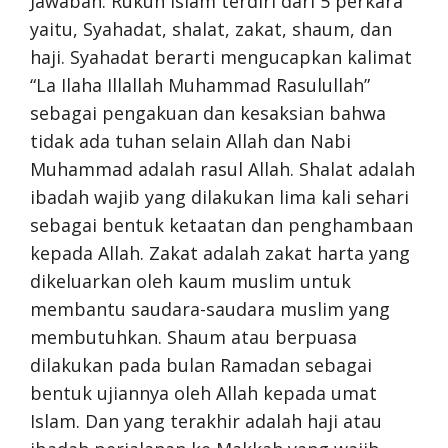
Jawaban: Rukun Islam terdiri dari 5 perkara
yaitu, Syahadat, shalat, zakat, shaum, dan
haji. Syahadat berarti mengucapkan kalimat
“La Ilaha Illallah Muhammad Rasulullah”
sebagai pengakuan dan kesaksian bahwa
tidak ada tuhan selain Allah dan Nabi
Muhammad adalah rasul Allah. Shalat adalah
ibadah wajib yang dilakukan lima kali sehari
sebagai bentuk ketaatan dan penghambaan
kepada Allah. Zakat adalah zakat harta yang
dikeluarkan oleh kaum muslim untuk
membantu saudara-saudara muslim yang
membutuhkan. Shaum atau berpuasa
dilakukan pada bulan Ramadan sebagai
bentuk ujiannya oleh Allah kepada umat
Islam. Dan yang terakhir adalah haji atau