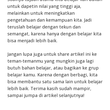
untuk dapetin nilai yang tinggi aja,
melainkan untuk meningkatkan
pengetahuan dan kemampuan kita. Jadi
teruslah belajar dengan tekun dan
semangat, karena hanya dengan belajar kita
bisa menjadi lebih baik.
Jangan lupa juga untuk share artikel ini ke
teman-temanmu yang mungkin juga lagi
butuh bahan belajar, atau bagikan ke grup
belajar kamu. Karena dengan berbagi, kita
bisa membantu satu sama lain untuk belajar
lebih baik. Terima kasih sudah mampir,
sampai jumpa di artikel selanjutnya!