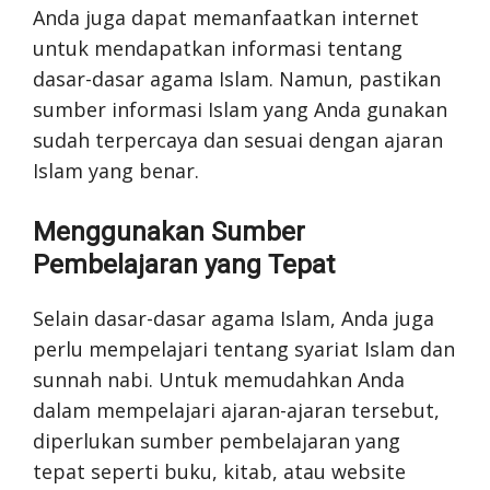
Anda juga dapat memanfaatkan internet
untuk mendapatkan informasi tentang
dasar-dasar agama Islam. Namun, pastikan
sumber informasi Islam yang Anda gunakan
sudah terpercaya dan sesuai dengan ajaran
Islam yang benar.
Menggunakan Sumber
Pembelajaran yang Tepat
Selain dasar-dasar agama Islam, Anda juga
perlu mempelajari tentang syariat Islam dan
sunnah nabi. Untuk memudahkan Anda
dalam mempelajari ajaran-ajaran tersebut,
diperlukan sumber pembelajaran yang
tepat seperti buku, kitab, atau website