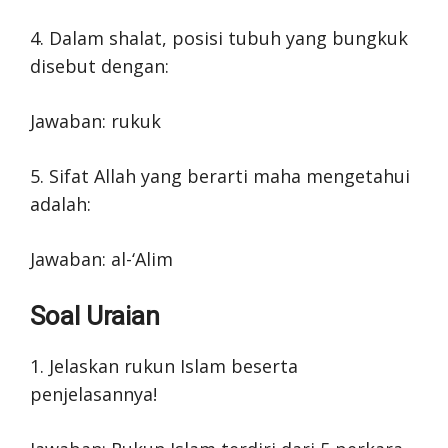
4. Dalam shalat, posisi tubuh yang bungkuk
disebut dengan:
Jawaban: rukuk
5. Sifat Allah yang berarti maha mengetahui
adalah:
Jawaban: al-‘Alim
Soal Uraian
1. Jelaskan rukun Islam beserta
penjelasannya!