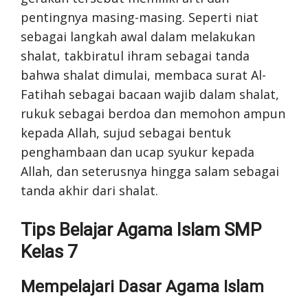
pentingnya masing-masing. Seperti niat
sebagai langkah awal dalam melakukan
shalat, takbiratul ihram sebagai tanda
bahwa shalat dimulai, membaca surat Al-
Fatihah sebagai bacaan wajib dalam shalat,
rukuk sebagai berdoa dan memohon ampun
kepada Allah, sujud sebagai bentuk
penghambaan dan ucap syukur kepada
Allah, dan seterusnya hingga salam sebagai
tanda akhir dari shalat.
Tips Belajar Agama Islam SMP
Kelas 7
Mempelajari Dasar Agama Islam