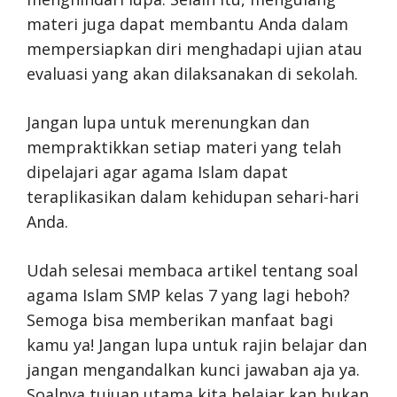
materi juga dapat membantu Anda dalam
mempersiapkan diri menghadapi ujian atau
evaluasi yang akan dilaksanakan di sekolah.
Jangan lupa untuk merenungkan dan
mempraktikkan setiap materi yang telah
dipelajari agar agama Islam dapat
teraplikasikan dalam kehidupan sehari-hari
Anda.
Udah selesai membaca artikel tentang soal
agama Islam SMP kelas 7 yang lagi heboh?
Semoga bisa memberikan manfaat bagi
kamu ya! Jangan lupa untuk rajin belajar dan
jangan mengandalkan kunci jawaban aja ya.
Soalnya tujuan utama kita belajar kan bukan