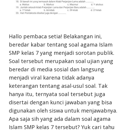
Hallo pembaca setia! Belakangan ini,
beredar kabar tentang soal agama Islam
SMP kelas 7 yang menjadi sorotan publik.
Soal tersebut merupakan soal ujian yang
beredar di media sosial dan langsung
menjadi viral karena tidak adanya
keterangan tentang asal-usul soal. Tak
hanya itu, ternyata soal tersebut juga
disertai dengan kunci jawaban yang bisa
digunakan oleh siswa untuk menjawabnya.
Apa saja sih yang ada dalam soal agama
Islam SMP kelas 7 tersebut? Yuk cari tahu