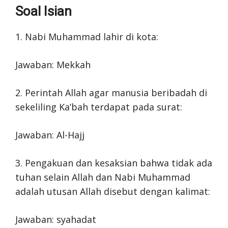
Soal Isian
1. Nabi Muhammad lahir di kota:
Jawaban: Mekkah
2. Perintah Allah agar manusia beribadah di
sekeliling Ka’bah terdapat pada surat:
Jawaban: Al-Hajj
3. Pengakuan dan kesaksian bahwa tidak ada
tuhan selain Allah dan Nabi Muhammad
adalah utusan Allah disebut dengan kalimat:
Jawaban: syahadat