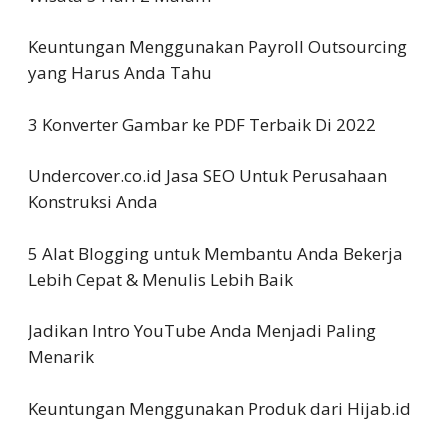
Keuntungan Menggunakan Payroll Outsourcing
yang Harus Anda Tahu
3 Konverter Gambar ke PDF Terbaik Di 2022
Undercover.co.id Jasa SEO Untuk Perusahaan
Konstruksi Anda
5 Alat Blogging untuk Membantu Anda Bekerja
Lebih Cepat & Menulis Lebih Baik
Jadikan Intro YouTube Anda Menjadi Paling
Menarik
Keuntungan Menggunakan Produk dari Hijab.id