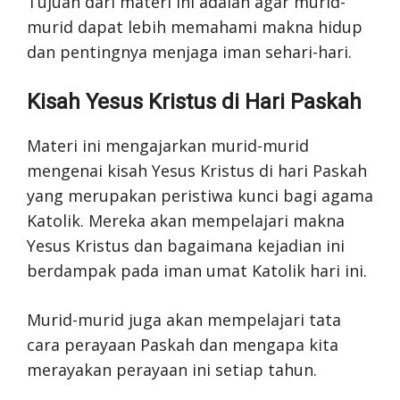
Tujuan dari materi ini adalah agar murid-
murid dapat lebih memahami makna hidup
dan pentingnya menjaga iman sehari-hari.
Kisah Yesus Kristus di Hari Paskah
Materi ini mengajarkan murid-murid
mengenai kisah Yesus Kristus di hari Paskah
yang merupakan peristiwa kunci bagi agama
Katolik. Mereka akan mempelajari makna
Yesus Kristus dan bagaimana kejadian ini
berdampak pada iman umat Katolik hari ini.
Murid-murid juga akan mempelajari tata
cara perayaan Paskah dan mengapa kita
merayakan perayaan ini setiap tahun.