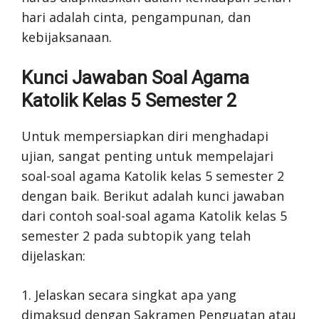
hari adalah cinta, pengampunan, dan
kebijaksanaan.
Kunci Jawaban Soal Agama
Katolik Kelas 5 Semester 2
Untuk mempersiapkan diri menghadapi
ujian, sangat penting untuk mempelajari
soal-soal agama Katolik kelas 5 semester 2
dengan baik. Berikut adalah kunci jawaban
dari contoh soal-soal agama Katolik kelas 5
semester 2 pada subtopik yang telah
dijelaskan:
1. Jelaskan secara singkat apa yang
dimaksud dengan Sakramen Penguatan atau