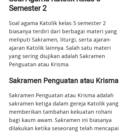
Semester 2
Soal agama Katolik kelas 5 semester 2
biasanya terdiri dari berbagai materi yang
meliputi Sakramen, liturgi, serta ajaran-
ajaran Katolik lainnya. Salah satu materi
yang sering diujikan adalah Sakramen
Penguatan atau Krisma.
Sakramen Penguatan atau Krisma
Sakramen Penguatan atau Krisma adalah
sakramen ketiga dalam gereja Katolik yang
memberikan tambahan kekuatan rohani
bagi kaum awam. Sakramen ini biasanya
dilakukan ketika seseorang telah mencapai