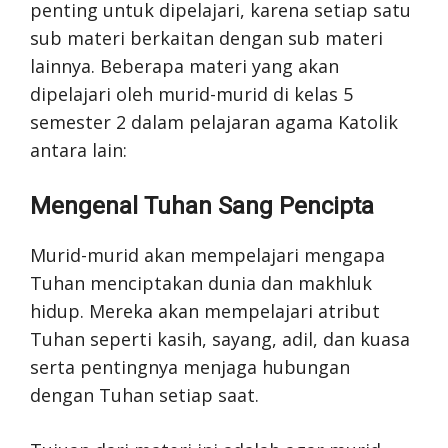
penting untuk dipelajari, karena setiap satu
sub materi berkaitan dengan sub materi
lainnya. Beberapa materi yang akan
dipelajari oleh murid-murid di kelas 5
semester 2 dalam pelajaran agama Katolik
antara lain:
Mengenal Tuhan Sang Pencipta
Murid-murid akan mempelajari mengapa
Tuhan menciptakan dunia dan makhluk
hidup. Mereka akan mempelajari atribut
Tuhan seperti kasih, sayang, adil, dan kuasa
serta pentingnya menjaga hubungan
dengan Tuhan setiap saat.