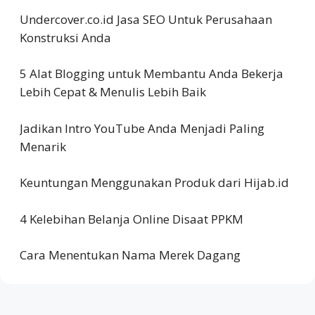
Undercover.co.id Jasa SEO Untuk Perusahaan
Konstruksi Anda
5 Alat Blogging untuk Membantu Anda Bekerja
Lebih Cepat & Menulis Lebih Baik
Jadikan Intro YouTube Anda Menjadi Paling
Menarik
Keuntungan Menggunakan Produk dari Hijab.id
4 Kelebihan Belanja Online Disaat PPKM
Cara Menentukan Nama Merek Dagang