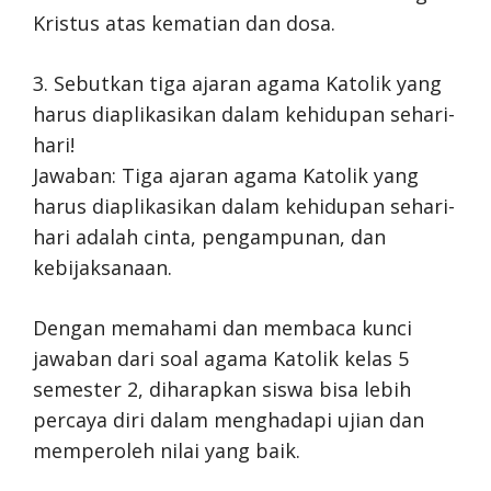
Kristus atas kematian dan dosa.
3. Sebutkan tiga ajaran agama Katolik yang
harus diaplikasikan dalam kehidupan sehari-
hari!
Jawaban: Tiga ajaran agama Katolik yang
harus diaplikasikan dalam kehidupan sehari-
hari adalah cinta, pengampunan, dan
kebijaksanaan.
Dengan memahami dan membaca kunci
jawaban dari soal agama Katolik kelas 5
semester 2, diharapkan siswa bisa lebih
percaya diri dalam menghadapi ujian dan
memperoleh nilai yang baik.