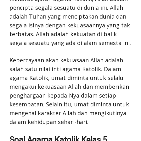
pencipta segala sesuatu di dunia ini. Allah
adalah Tuhan yang menciptakan dunia dan
segala isinya dengan kekuasaannya yang tak
terbatas. Allah adalah kekuatan di balik
segala sesuatu yang ada di alam semesta ini.
Kepercayaan akan kekuasaan Allah adalah
salah satu nilai inti agama Katolik. Dalam
agama Katolik, umat diminta untuk selalu
mengakui kekuasaan Allah dan memberikan
penghargaan kepada-Nya dalam setiap
kesempatan. Selain itu, umat diminta untuk
mengenal karakter Allah dan mengikutinya
dalam kehidupan sehari-hari.
Soal Agama Katolik Kelas 5