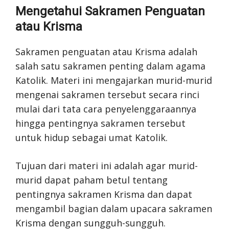
Mengetahui Sakramen Penguatan
atau Krisma
Sakramen penguatan atau Krisma adalah
salah satu sakramen penting dalam agama
Katolik. Materi ini mengajarkan murid-murid
mengenai sakramen tersebut secara rinci
mulai dari tata cara penyelenggaraannya
hingga pentingnya sakramen tersebut
untuk hidup sebagai umat Katolik.
Tujuan dari materi ini adalah agar murid-
murid dapat paham betul tentang
pentingnya sakramen Krisma dan dapat
mengambil bagian dalam upacara sakramen
Krisma dengan sungguh-sungguh.