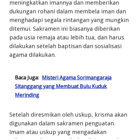
meningkatkan imannya dan memberikan
dukungan rohani dalam membela iman dan
menghadapi segala rintangan yang mungkin
ditemui. Sakramen ini biasanya diberikan
pada usia remaja atau lebih tua, dan harus
dilakukan setelah baptisan dan sosialisasi
agama dilakukan.
Baca Juga:
Misteri Agama Sorimangaraja
Sitanggang yang Membuat Bulu Kuduk
Merinding
Setelah diresmikan oleh uskup, krisma akan
digunakan dalam sakramen penguatan.
Imam atau uskup yang mengadakan