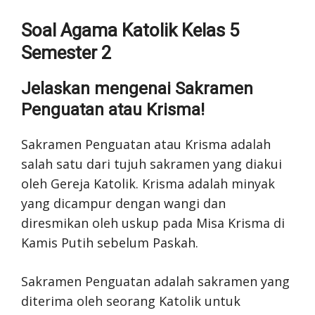
Soal Agama Katolik Kelas 5
Semester 2
Jelaskan mengenai Sakramen
Penguatan atau Krisma!
Sakramen Penguatan atau Krisma adalah
salah satu dari tujuh sakramen yang diakui
oleh Gereja Katolik. Krisma adalah minyak
yang dicampur dengan wangi dan
diresmikan oleh uskup pada Misa Krisma di
Kamis Putih sebelum Paskah.
Sakramen Penguatan adalah sakramen yang
diterima oleh seorang Katolik untuk