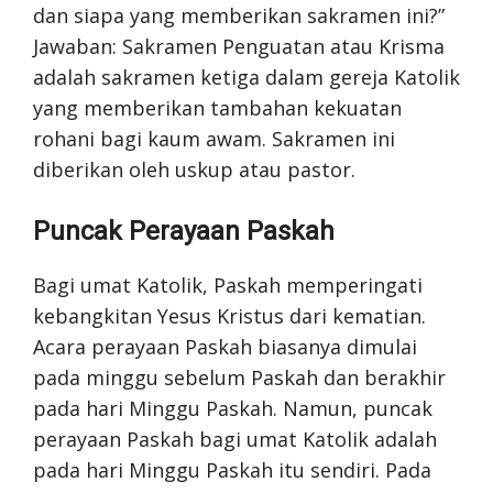
dan siapa yang memberikan sakramen ini?”
Jawaban: Sakramen Penguatan atau Krisma
adalah sakramen ketiga dalam gereja Katolik
yang memberikan tambahan kekuatan
rohani bagi kaum awam. Sakramen ini
diberikan oleh uskup atau pastor.
Puncak Perayaan Paskah
Bagi umat Katolik, Paskah memperingati
kebangkitan Yesus Kristus dari kematian.
Acara perayaan Paskah biasanya dimulai
pada minggu sebelum Paskah dan berakhir
pada hari Minggu Paskah. Namun, puncak
perayaan Paskah bagi umat Katolik adalah
pada hari Minggu Paskah itu sendiri. Pada