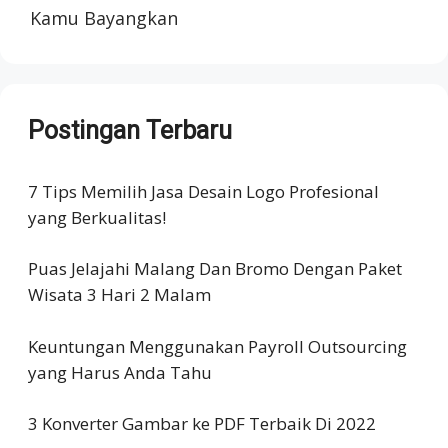
Kamu Bayangkan
Postingan Terbaru
7 Tips Memilih Jasa Desain Logo Profesional
yang Berkualitas!
Puas Jelajahi Malang Dan Bromo Dengan Paket
Wisata 3 Hari 2 Malam
Keuntungan Menggunakan Payroll Outsourcing
yang Harus Anda Tahu
3 Konverter Gambar ke PDF Terbaik Di 2022