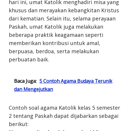
hari ini, umat Katolik menghadiri misa yang
khusus dan merayakan kebangkitan Kristus
dari kematian. Selain itu, selama perayaan
Paskah, umat Katolik juga melakukan
beberapa praktik keagamaan seperti
memberikan kontribusi untuk amal,
berpuasa, berdoa, serta melakukan
perbuatan baik.
Baca Juga:
5 Contoh Agama Budaya Terunik
dan Mengejutkan
Contoh soal agama Katolik kelas 5 semester
2 tentang Paskah dapat dijabarkan sebagai
berikut: