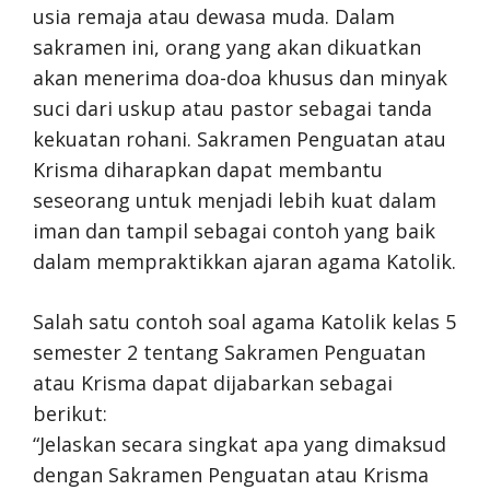
usia remaja atau dewasa muda. Dalam
sakramen ini, orang yang akan dikuatkan
akan menerima doa-doa khusus dan minyak
suci dari uskup atau pastor sebagai tanda
kekuatan rohani. Sakramen Penguatan atau
Krisma diharapkan dapat membantu
seseorang untuk menjadi lebih kuat dalam
iman dan tampil sebagai contoh yang baik
dalam mempraktikkan ajaran agama Katolik.
Salah satu contoh soal agama Katolik kelas 5
semester 2 tentang Sakramen Penguatan
atau Krisma dapat dijabarkan sebagai
berikut:
“Jelaskan secara singkat apa yang dimaksud
dengan Sakramen Penguatan atau Krisma