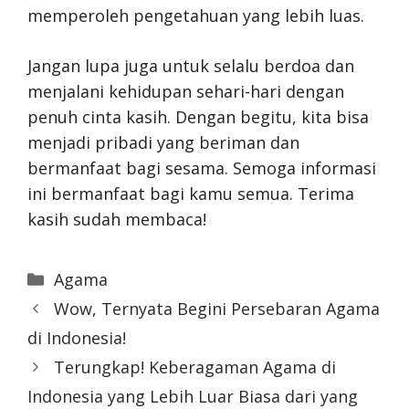
memperoleh pengetahuan yang lebih luas.
Jangan lupa juga untuk selalu berdoa dan
menjalani kehidupan sehari-hari dengan
penuh cinta kasih. Dengan begitu, kita bisa
menjadi pribadi yang beriman dan
bermanfaat bagi sesama. Semoga informasi
ini bermanfaat bagi kamu semua. Terima
kasih sudah membaca!
Categories
Agama
Wow, Ternyata Begini Persebaran Agama
di Indonesia!
Terungkap! Keberagaman Agama di
Indonesia yang Lebih Luar Biasa dari yang