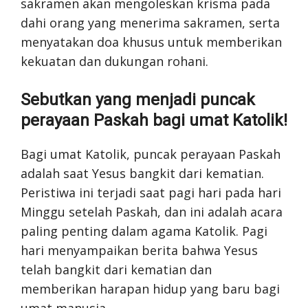
sakramen akan mengoleskan krisma pada
dahi orang yang menerima sakramen, serta
menyatakan doa khusus untuk memberikan
kekuatan dan dukungan rohani.
Sebutkan yang menjadi puncak
perayaan Paskah bagi umat Katolik!
Bagi umat Katolik, puncak perayaan Paskah
adalah saat Yesus bangkit dari kematian.
Peristiwa ini terjadi saat pagi hari pada hari
Minggu setelah Paskah, dan ini adalah acara
paling penting dalam agama Katolik. Pagi
hari menyampaikan berita bahwa Yesus
telah bangkit dari kematian dan
memberikan harapan hidup yang baru bagi
umat manusia.