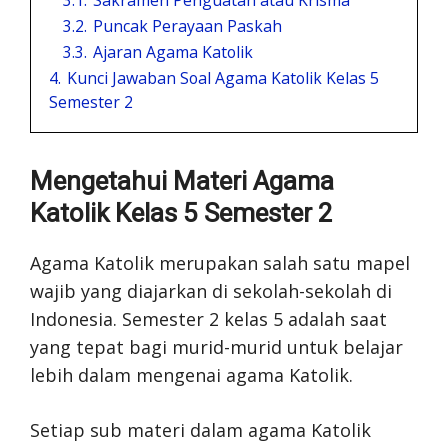
3.2.
Puncak Perayaan Paskah
3.3.
Ajaran Agama Katolik
4.
Kunci Jawaban Soal Agama Katolik Kelas 5
Semester 2
Mengetahui Materi Agama
Katolik Kelas 5 Semester 2
Agama Katolik merupakan salah satu mapel
wajib yang diajarkan di sekolah-sekolah di
Indonesia. Semester 2 kelas 5 adalah saat
yang tepat bagi murid-murid untuk belajar
lebih dalam mengenai agama Katolik.
Setiap sub materi dalam agama Katolik