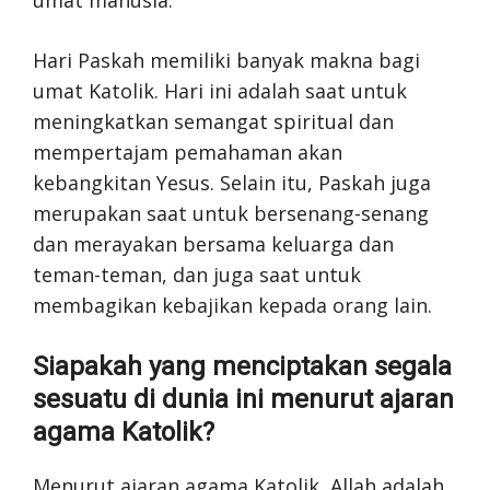
Hari Paskah memiliki banyak makna bagi
umat Katolik. Hari ini adalah saat untuk
meningkatkan semangat spiritual dan
mempertajam pemahaman akan
kebangkitan Yesus. Selain itu, Paskah juga
merupakan saat untuk bersenang-senang
dan merayakan bersama keluarga dan
teman-teman, dan juga saat untuk
membagikan kebajikan kepada orang lain.
Siapakah yang menciptakan segala
sesuatu di dunia ini menurut ajaran
agama Katolik?
Menurut ajaran agama Katolik, Allah adalah