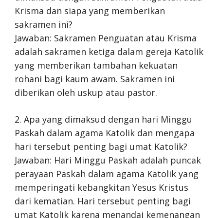
Krisma dan siapa yang memberikan
sakramen ini?
Jawaban: Sakramen Penguatan atau Krisma
adalah sakramen ketiga dalam gereja Katolik
yang memberikan tambahan kekuatan
rohani bagi kaum awam. Sakramen ini
diberikan oleh uskup atau pastor.
2. Apa yang dimaksud dengan hari Minggu
Paskah dalam agama Katolik dan mengapa
hari tersebut penting bagi umat Katolik?
Jawaban: Hari Minggu Paskah adalah puncak
perayaan Paskah dalam agama Katolik yang
memperingati kebangkitan Yesus Kristus
dari kematian. Hari tersebut penting bagi
umat Katolik karena menandai kemenangan