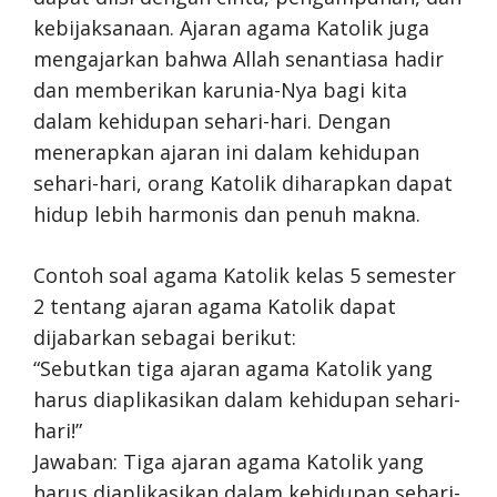
kebijaksanaan. Ajaran agama Katolik juga
mengajarkan bahwa Allah senantiasa hadir
dan memberikan karunia-Nya bagi kita
dalam kehidupan sehari-hari. Dengan
menerapkan ajaran ini dalam kehidupan
sehari-hari, orang Katolik diharapkan dapat
hidup lebih harmonis dan penuh makna.
Contoh soal agama Katolik kelas 5 semester
2 tentang ajaran agama Katolik dapat
dijabarkan sebagai berikut:
“Sebutkan tiga ajaran agama Katolik yang
harus diaplikasikan dalam kehidupan sehari-
hari!”
Jawaban: Tiga ajaran agama Katolik yang
harus diaplikasikan dalam kehidupan sehari-