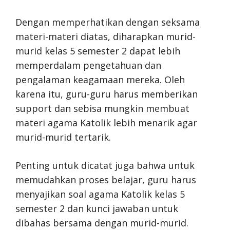
Dengan memperhatikan dengan seksama
materi-materi diatas, diharapkan murid-
murid kelas 5 semester 2 dapat lebih
memperdalam pengetahuan dan
pengalaman keagamaan mereka. Oleh
karena itu, guru-guru harus memberikan
support dan sebisa mungkin membuat
materi agama Katolik lebih menarik agar
murid-murid tertarik.
Penting untuk dicatat juga bahwa untuk
memudahkan proses belajar, guru harus
menyajikan soal agama Katolik kelas 5
semester 2 dan kunci jawaban untuk
dibahas bersama dengan murid-murid.