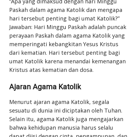
“Apa yang dimaksud dengan hari Minggu
Paskah dalam agama Katolik dan mengapa
hari tersebut penting bagi umat Katolik?”
Jawaban: Hari Minggu Paskah adalah puncak
perayaan Paskah dalam agama Katolik yang
memperingati kebangkitan Yesus Kristus
dari kematian. Hari tersebut penting bagi
umat Katolik karena menandai kemenangan
Kristus atas kematian dan dosa.
Ajaran Agama Katolik
Menurut ajaran agama Katolik, segala
sesuatu di dunia ini diciptakan oleh Tuhan.
Selain itu, agama Katolik juga mengajarkan
bahwa kehidupan manusia harus selalu
dapat diisi dengan cinta, pengampunan, dan