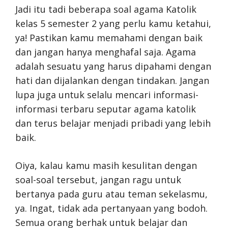
Jadi itu tadi beberapa soal agama Katolik
kelas 5 semester 2 yang perlu kamu ketahui,
ya! Pastikan kamu memahami dengan baik
dan jangan hanya menghafal saja. Agama
adalah sesuatu yang harus dipahami dengan
hati dan dijalankan dengan tindakan. Jangan
lupa juga untuk selalu mencari informasi-
informasi terbaru seputar agama katolik
dan terus belajar menjadi pribadi yang lebih
baik.
Oiya, kalau kamu masih kesulitan dengan
soal-soal tersebut, jangan ragu untuk
bertanya pada guru atau teman sekelasmu,
ya. Ingat, tidak ada pertanyaan yang bodoh.
Semua orang berhak untuk belajar dan