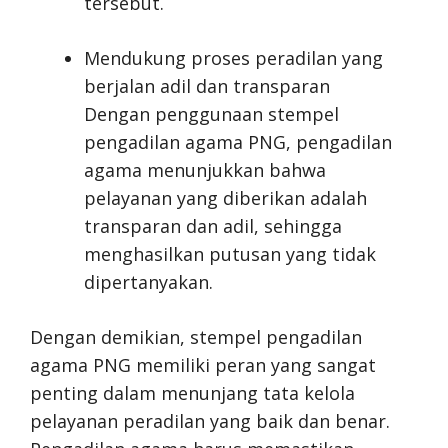
tersebut.
Mendukung proses peradilan yang
berjalan adil dan transparan
Dengan penggunaan stempel
pengadilan agama PNG, pengadilan
agama menunjukkan bahwa
pelayanan yang diberikan adalah
transparan dan adil, sehingga
menghasilkan putusan yang tidak
dipertanyakan.
Dengan demikian, stempel pengadilan
agama PNG memiliki peran yang sangat
penting dalam menunjang tata kelola
pelayanan peradilan yang baik dan benar.