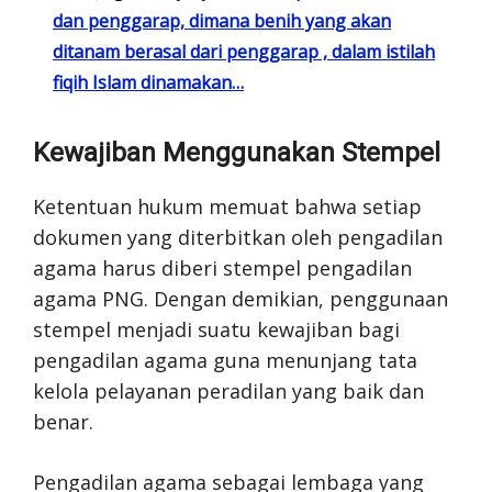
dan penggarap, dimana benih yang akan
ditanam berasal dari penggarap , dalam istilah
fiqih Islam dinamakan…
Kewajiban Menggunakan Stempel
Ketentuan hukum memuat bahwa setiap
dokumen yang diterbitkan oleh pengadilan
agama harus diberi stempel pengadilan
agama PNG. Dengan demikian, penggunaan
stempel menjadi suatu kewajiban bagi
pengadilan agama guna menunjang tata
kelola pelayanan peradilan yang baik dan
benar.
Pengadilan agama sebagai lembaga yang