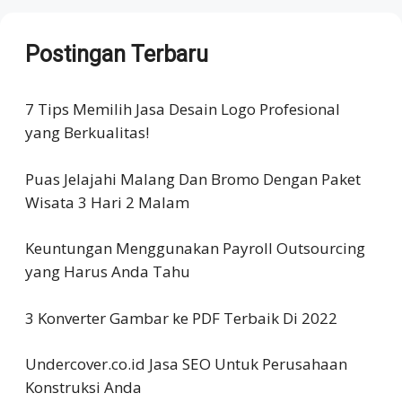
Postingan Terbaru
7 Tips Memilih Jasa Desain Logo Profesional
yang Berkualitas!
Puas Jelajahi Malang Dan Bromo Dengan Paket
Wisata 3 Hari 2 Malam
Keuntungan Menggunakan Payroll Outsourcing
yang Harus Anda Tahu
3 Konverter Gambar ke PDF Terbaik Di 2022
Undercover.co.id Jasa SEO Untuk Perusahaan
Konstruksi Anda