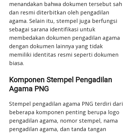
menandakan bahwa dokumen tersebut sah
dan resmi diterbitkan oleh pengadilan
agama. Selain itu, stempel juga berfungsi
sebagai sarana identifikasi untuk
membedakan dokumen pengadilan agama
dengan dokumen lainnya yang tidak
memiliki identitas resmi seperti dokumen
biasa.
Komponen Stempel Pengadilan
Agama PNG
Stempel pengadilan agama PNG terdiri dari
beberapa komponen penting berupa logo
pengadilan agama, nomor stempel, nama
pengadilan agama, dan tanda tangan