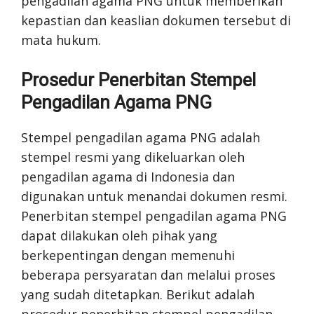
pengadilan agama PNG untuk memberikan
kepastian dan keaslian dokumen tersebut di
mata hukum.
Prosedur Penerbitan Stempel
Pengadilan Agama PNG
Stempel pengadilan agama PNG adalah
stempel resmi yang dikeluarkan oleh
pengadilan agama di Indonesia dan
digunakan untuk menandai dokumen resmi.
Penerbitan stempel pengadilan agama PNG
dapat dilakukan oleh pihak yang
berkepentingan dengan memenuhi
beberapa persyaratan dan melalui proses
yang sudah ditetapkan. Berikut adalah