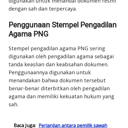
digunakan untuk menandai dokumen resmi
dengan sah dan terpercaya.
Penggunaan Stempel Pengadilan
Agama PNG
Stempel pengadilan agama PNG sering
digunakan oleh pengadilan agama sebagai
tanda keaslian dan keabsahan dokumen.
Penggunaannya digunakan untuk
menandakan bahwa dokumen tersebut
benar-benar diterbitkan oleh pengadilan
agama dan memiliki kekuatan hukum yang
sah.
Baca Juga:
Perjanjian antara pemilik sawah