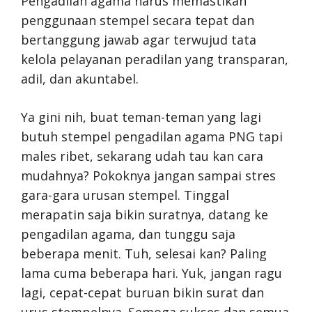
Pengadilan agama harus memastikan
penggunaan stempel secara tepat dan
bertanggung jawab agar terwujud tata
kelola pelayanan peradilan yang transparan,
adil, dan akuntabel.
Ya gini nih, buat teman-teman yang lagi
butuh stempel pengadilan agama PNG tapi
males ribet, sekarang udah tau kan cara
mudahnya? Pokoknya jangan sampai stres
gara-gara urusan stempel. Tinggal
merapatin saja bikin suratnya, datang ke
pengadilan agama, dan tunggu saja
beberapa menit. Tuh, selesai kan? Paling
lama cuma beberapa hari. Yuk, jangan ragu
lagi, cepat-cepat buruan bikin surat dan