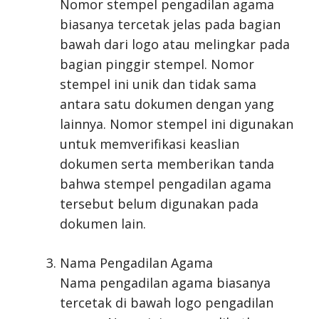
Nomor stempel pengadilan agama
biasanya tercetak jelas pada bagian
bawah dari logo atau melingkar pada
bagian pinggir stempel. Nomor
stempel ini unik dan tidak sama
antara satu dokumen dengan yang
lainnya. Nomor stempel ini digunakan
untuk memverifikasi keaslian
dokumen serta memberikan tanda
bahwa stempel pengadilan agama
tersebut belum digunakan pada
dokumen lain.
Nama Pengadilan Agama
Nama pengadilan agama biasanya
tercetak di bawah logo pengadilan