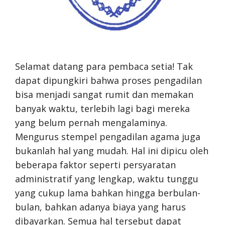
Selamat datang para pembaca setia! Tak
dapat dipungkiri bahwa proses pengadilan
bisa menjadi sangat rumit dan memakan
banyak waktu, terlebih lagi bagi mereka
yang belum pernah mengalaminya.
Mengurus stempel pengadilan agama juga
bukanlah hal yang mudah. Hal ini dipicu oleh
beberapa faktor seperti persyaratan
administratif yang lengkap, waktu tunggu
yang cukup lama bahkan hingga berbulan-
bulan, bahkan adanya biaya yang harus
dibayarkan. Semua hal tersebut dapat