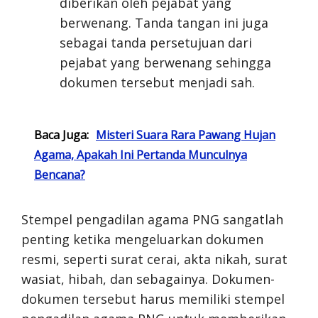
diberikan oleh pejabat yang
berwenang. Tanda tangan ini juga
sebagai tanda persetujuan dari
pejabat yang berwenang sehingga
dokumen tersebut menjadi sah.
Baca Juga:
Misteri Suara Rara Pawang Hujan
Agama, Apakah Ini Pertanda Munculnya
Bencana?
Stempel pengadilan agama PNG sangatlah
penting ketika mengeluarkan dokumen
resmi, seperti surat cerai, akta nikah, surat
wasiat, hibah, dan sebagainya. Dokumen-
dokumen tersebut harus memiliki stempel