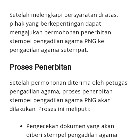
Setelah melengkapi persyaratan di atas,
pihak yang berkepentingan dapat
mengajukan permohonan penerbitan
stempel pengadilan agama PNG ke
pengadilan agama setempat.
Proses Penerbitan
Setelah permohonan diterima oleh petugas
pengadilan agama, proses penerbitan
stempel pengadilan agama PNG akan
dilakukan. Proses ini meliputi:
Pengecekan dokumen yang akan
diberi stempel pengadilan agama