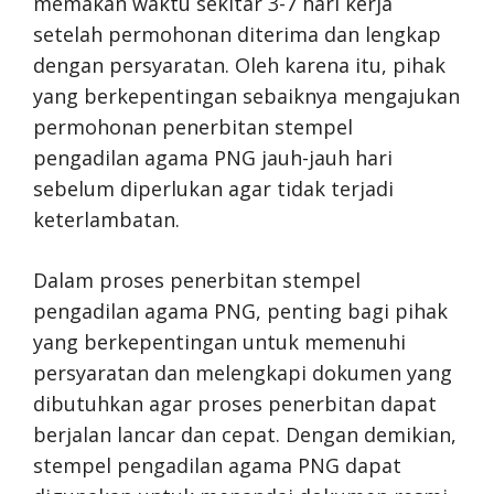
memakan waktu sekitar 3-7 hari kerja
setelah permohonan diterima dan lengkap
dengan persyaratan. Oleh karena itu, pihak
yang berkepentingan sebaiknya mengajukan
permohonan penerbitan stempel
pengadilan agama PNG jauh-jauh hari
sebelum diperlukan agar tidak terjadi
keterlambatan.
Dalam proses penerbitan stempel
pengadilan agama PNG, penting bagi pihak
yang berkepentingan untuk memenuhi
persyaratan dan melengkapi dokumen yang
dibutuhkan agar proses penerbitan dapat
berjalan lancar dan cepat. Dengan demikian,
stempel pengadilan agama PNG dapat