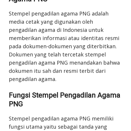
Stempel pengadilan agama PNG adalah
media cetak yang digunakan oleh
pengadilan agama di Indonesia untuk
memberikan informasi atau identitas resmi
pada dokumen-dokumen yang diterbitkan.
Dokumen yang telah tercetak stempel
pengadilan agama PNG menandakan bahwa
dokumen itu sah dan resmi terbit dari
pengadilan agama.
Fungsi Stempel Pengadilan Agama
PNG
Stempel pengadilan agama PNG memiliki
fungsi utama yaitu sebagai tanda yang