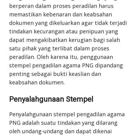
berperan dalam proses peradilan harus
memastikan kebenaran dan keabsahan
dokumen yang dikeluarkan agar tidak terjadi
tindakan kecurangan atau penipuan yang
dapat mengakibatkan kerugian bagi salah
satu pihak yang terlibat dalam proses
peradilan. Oleh karena itu, penggunaan
stempel pengadilan agama PNG dipandang
penting sebagai bukti keaslian dan
keabsahan dokumen.
Penyalahgunaan Stempel
Penyalahgunaan stempel pengadilan agama
PNG adalah suatu tindakan yang dilarang
oleh undang-undang dan dapat dikenai