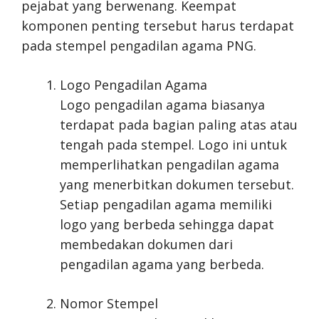
pejabat yang berwenang. Keempat
komponen penting tersebut harus terdapat
pada stempel pengadilan agama PNG.
Logo Pengadilan Agama
Logo pengadilan agama biasanya
terdapat pada bagian paling atas atau
tengah pada stempel. Logo ini untuk
memperlihatkan pengadilan agama
yang menerbitkan dokumen tersebut.
Setiap pengadilan agama memiliki
logo yang berbeda sehingga dapat
membedakan dokumen dari
pengadilan agama yang berbeda.
Nomor Stempel