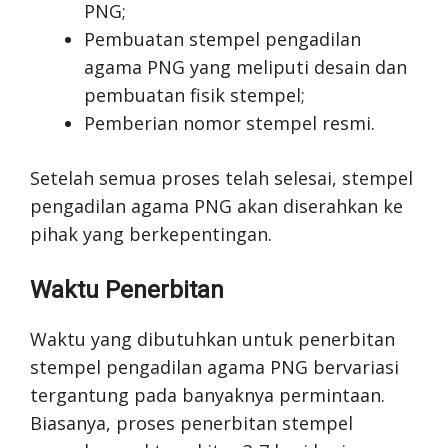
PNG;
Pembuatan stempel pengadilan
agama PNG yang meliputi desain dan
pembuatan fisik stempel;
Pemberian nomor stempel resmi.
Setelah semua proses telah selesai, stempel
pengadilan agama PNG akan diserahkan ke
pihak yang berkepentingan.
Waktu Penerbitan
Waktu yang dibutuhkan untuk penerbitan
stempel pengadilan agama PNG bervariasi
tergantung pada banyaknya permintaan.
Biasanya, proses penerbitan stempel