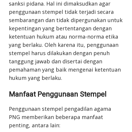
sanksi pidana. Hal ini dimaksudkan agar
penggunaan stempel tidak terjadi secara
sembarangan dan tidak dipergunakan untuk
kepentingan yang bertentangan dengan
ketentuan hukum atau norma-norma etika
yang berlaku. Oleh karena itu, penggunaan
stempel harus dilakukan dengan penuh
tanggung jawab dan disertai dengan
pemahaman yang baik mengenai ketentuan
hukum yang berlaku.
Manfaat Penggunaan Stempel
Penggunaan stempel pengadilan agama
PNG memberikan beberapa manfaat
penting, antara lain: