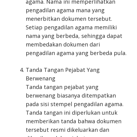
agama. Nama ini memperlihatkan
pengadilan agama mana yang
menerbitkan dokumen tersebut.
Setiap pengadilan agama memiliki
nama yang berbeda, sehingga dapat
membedakan dokumen dari
pengadilan agama yang berbeda pula.
Tanda Tangan Pejabat Yang
Berwenang
Tanda tangan pejabat yang
berwenang biasanya ditempatkan
pada sisi stempel pengadilan agama.
Tanda tangan ini diperlukan untuk
memberikan tanda bahwa dokumen
tersebut resmi dikeluarkan dan