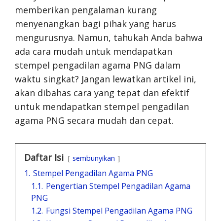
memberikan pengalaman kurang
menyenangkan bagi pihak yang harus
mengurusnya. Namun, tahukah Anda bahwa
ada cara mudah untuk mendapatkan
stempel pengadilan agama PNG dalam
waktu singkat? Jangan lewatkan artikel ini,
akan dibahas cara yang tepat dan efektif
untuk mendapatkan stempel pengadilan
agama PNG secara mudah dan cepat.
Daftar Isi
sembunyikan
1.
Stempel Pengadilan Agama PNG
1.1.
Pengertian Stempel Pengadilan Agama
PNG
1.2.
Fungsi Stempel Pengadilan Agama PNG