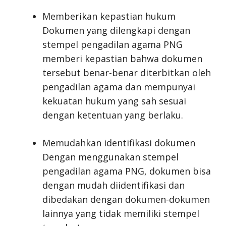
Memberikan kepastian hukum
Dokumen yang dilengkapi dengan
stempel pengadilan agama PNG
memberi kepastian bahwa dokumen
tersebut benar-benar diterbitkan oleh
pengadilan agama dan mempunyai
kekuatan hukum yang sah sesuai
dengan ketentuan yang berlaku.
Memudahkan identifikasi dokumen
Dengan menggunakan stempel
pengadilan agama PNG, dokumen bisa
dengan mudah diidentifikasi dan
dibedakan dengan dokumen-dokumen
lainnya yang tidak memiliki stempel