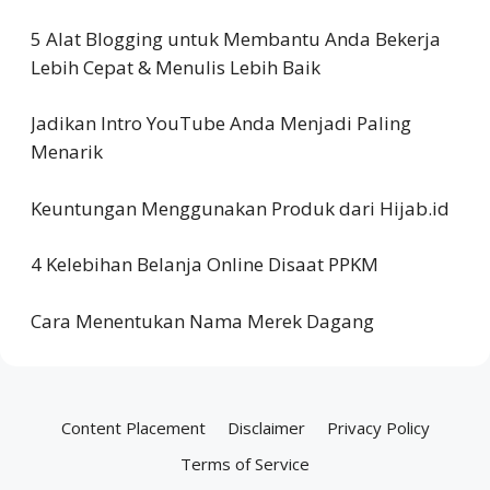
5 Alat Blogging untuk Membantu Anda Bekerja
Lebih Cepat & Menulis Lebih Baik
Jadikan Intro YouTube Anda Menjadi Paling
Menarik
Keuntungan Menggunakan Produk dari Hijab.id
4 Kelebihan Belanja Online Disaat PPKM
Cara Menentukan Nama Merek Dagang
Content Placement
Disclaimer
Privacy Policy
Terms of Service