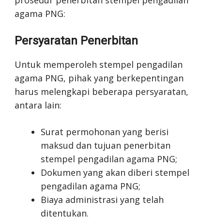
prosedur penerbitan stempel pengadilan
agama PNG:
Persyaratan Penerbitan
Untuk memperoleh stempel pengadilan
agama PNG, pihak yang berkepentingan
harus melengkapi beberapa persyaratan,
antara lain:
Surat permohonan yang berisi
maksud dan tujuan penerbitan
stempel pengadilan agama PNG;
Dokumen yang akan diberi stempel
pengadilan agama PNG;
Biaya administrasi yang telah
ditentukan.