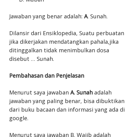
Jawaban yang benar adalah:
A
. Sunah.
Dilansir dari Ensiklopedia, Suatu perbuatan
jika dikerjakan mendatangkan pahala,jika
ditinggalkan tidak menimbulkan dosa
disebut … Sunah.
Pembahasan dan Penjelasan
Menurut saya jawaban
A. Sunah
adalah
jawaban yang paling benar, bisa dibuktikan
dari buku bacaan dan informasi yang ada di
google.
Menurut saya jawaban B. Wajib adalah