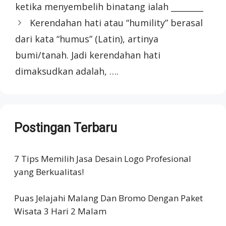
ketika menyembelih binatang ialah ________
Kerendahan hati atau “humility” berasal
dari kata “humus” (Latin), artinya
bumi/tanah. Jadi kerendahan hati
dimaksudkan adalah, ….
Postingan Terbaru
7 Tips Memilih Jasa Desain Logo Profesional
yang Berkualitas!
Puas Jelajahi Malang Dan Bromo Dengan Paket
Wisata 3 Hari 2 Malam