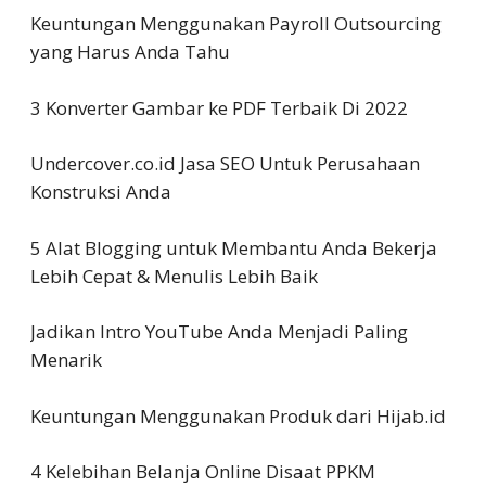
Keuntungan Menggunakan Payroll Outsourcing
yang Harus Anda Tahu
3 Konverter Gambar ke PDF Terbaik Di 2022
Undercover.co.id Jasa SEO Untuk Perusahaan
Konstruksi Anda
5 Alat Blogging untuk Membantu Anda Bekerja
Lebih Cepat & Menulis Lebih Baik
Jadikan Intro YouTube Anda Menjadi Paling
Menarik
Keuntungan Menggunakan Produk dari Hijab.id
4 Kelebihan Belanja Online Disaat PPKM