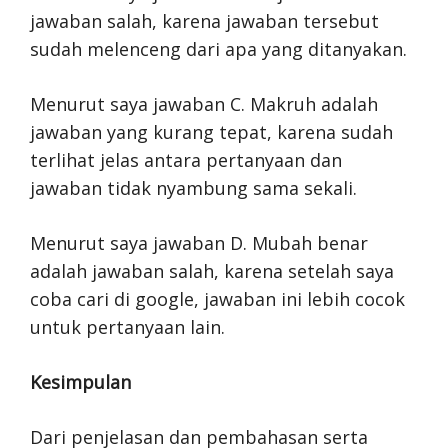
jawaban salah, karena jawaban tersebut
sudah melenceng dari apa yang ditanyakan.
Menurut saya jawaban C. Makruh adalah
jawaban yang kurang tepat, karena sudah
terlihat jelas antara pertanyaan dan
jawaban tidak nyambung sama sekali.
Menurut saya jawaban D. Mubah benar
adalah jawaban salah, karena setelah saya
coba cari di google, jawaban ini lebih cocok
untuk pertanyaan lain.
Kesimpulan
Dari penjelasan dan pembahasan serta