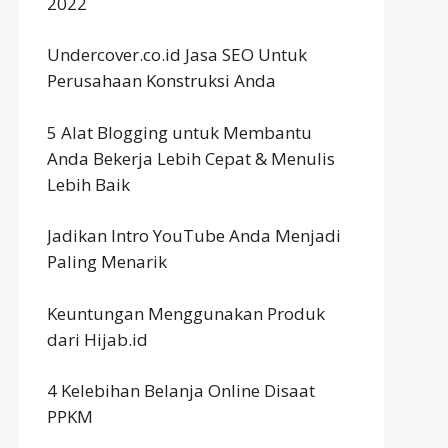
2022
Undercover.co.id Jasa SEO Untuk
Perusahaan Konstruksi Anda
5 Alat Blogging untuk Membantu
Anda Bekerja Lebih Cepat & Menulis
Lebih Baik
Jadikan Intro YouTube Anda Menjadi
Paling Menarik
Keuntungan Menggunakan Produk
dari Hijab.id
4 Kelebihan Belanja Online Disaat
PPKM