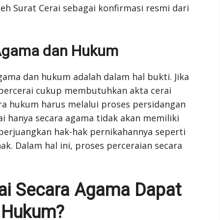
eh Surat Cerai sebagai konfirmasi resmi dari
 Agama dan Hukum
gama dan hukum adalah dalam hal bukti. Jika
 bercerai cukup membutuhkan akta cerai
ara hukum harus melalui proses persidangan
ai hanya secara agama tidak akan memiliki
perjuangkan hak-hak pernikahannya seperti
k. Dalam hal ini, proses perceraian secara
ai Secara Agama Dapat
a Hukum?