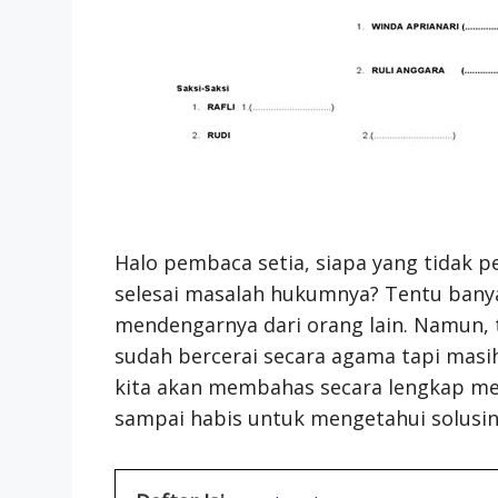
Halo pembaca setia, siapa yang tidak 
selesai masalah hukumnya? Tentu bany
mendengarnya dari orang lain. Namun, 
sudah bercerai secara agama tapi masih
kita akan membahas secara lengkap meng
sampai habis untuk mengetahui solusin