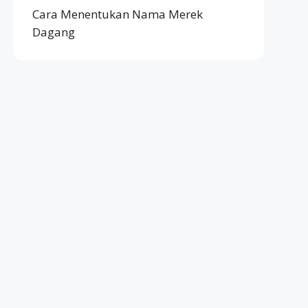
Cara Menentukan Nama Merek
Dagang