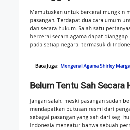
Memutuskan untuk bercerai mungkin m
pasangan. Terdapat dua cara umum unt
dan secara hukum. Salah satu pertanya
bercerai secara agama dapat dianggap
pada setiap negara, termasuk di Indone
Baca Juga:
Mengenal Agama Shirley Margar
Belum Tentu Sah Secara
Jangan salah, meski pasangan sudah be
mendapatkan putusan resmi dari pengad
sebagai pasangan yang sah dari segi hu
Indonesia mengatur bahwa sebuah perni