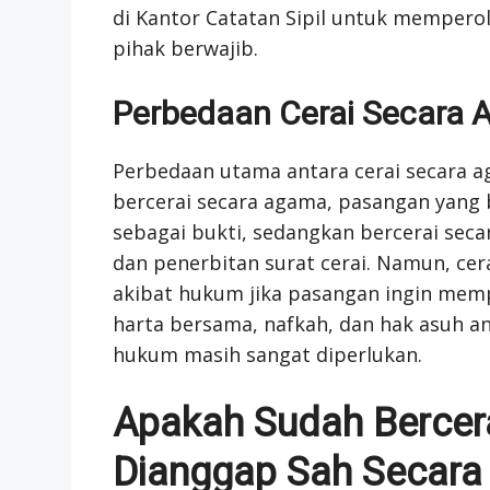
di Kantor Catatan Sipil untuk memperol
pihak berwajib.
Perbedaan Cerai Secara
Perbedaan utama antara cerai secara a
bercerai secara agama, pasangan yang
sebagai bukti, sedangkan bercerai sec
dan penerbitan surat cerai. Namun, cer
akibat hukum jika pasangan ingin mem
harta bersama, nafkah, dan hak asuh ana
hukum masih sangat diperlukan.
Apakah Sudah Bercer
Dianggap Sah Secar