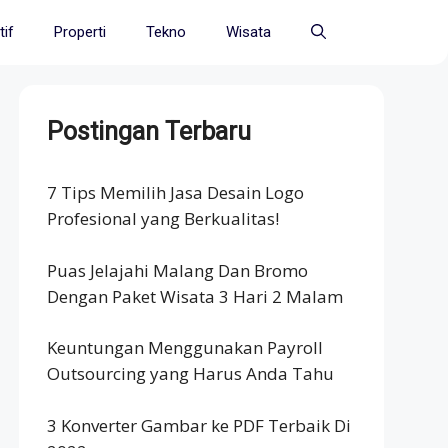
if
Properti
Tekno
Wisata
Postingan Terbaru
7 Tips Memilih Jasa Desain Logo
Profesional yang Berkualitas!
Puas Jelajahi Malang Dan Bromo
Dengan Paket Wisata 3 Hari 2 Malam
Keuntungan Menggunakan Payroll
Outsourcing yang Harus Anda Tahu
3 Konverter Gambar ke PDF Terbaik Di