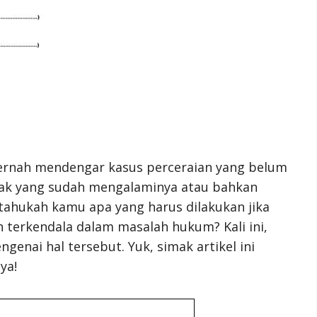
pernah mendengar kasus perceraian yang belum
ak yang sudah mengalaminya atau bahkan
tahukah kamu apa yang harus dilakukan jika
 terkendala dalam masalah hukum? Kali ini,
enai hal tersebut. Yuk, simak artikel ini
ya!