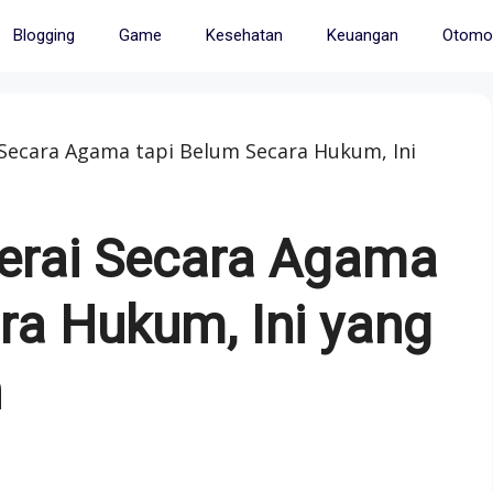
Blogging
Game
Kesehatan
Keuangan
Otomot
Secara Agama tapi Belum Secara Hukum, Ini
erai Secara Agama
ra Hukum, Ini yang
n