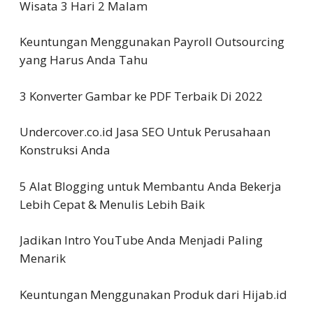
Wisata 3 Hari 2 Malam
Keuntungan Menggunakan Payroll Outsourcing
yang Harus Anda Tahu
3 Konverter Gambar ke PDF Terbaik Di 2022
Undercover.co.id Jasa SEO Untuk Perusahaan
Konstruksi Anda
5 Alat Blogging untuk Membantu Anda Bekerja
Lebih Cepat & Menulis Lebih Baik
Jadikan Intro YouTube Anda Menjadi Paling
Menarik
Keuntungan Menggunakan Produk dari Hijab.id