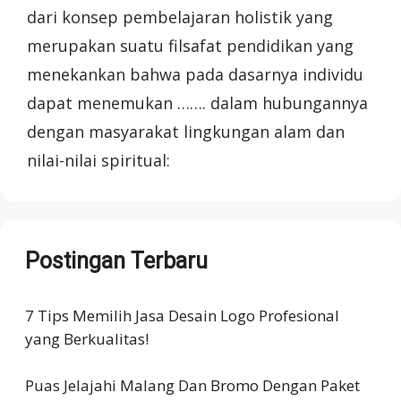
dari konsep pembelajaran holistik yang
merupakan suatu filsafat pendidikan yang
menekankan bahwa pada dasarnya individu
dapat menemukan ……. dalam hubungannya
dengan masyarakat lingkungan alam dan
nilai-nilai spiritual:
Postingan Terbaru
7 Tips Memilih Jasa Desain Logo Profesional
yang Berkualitas!
Puas Jelajahi Malang Dan Bromo Dengan Paket