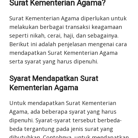
Surat Kementerian Agama?
Surat Kementerian Agama diperlukan untuk
melakukan berbagai transaksi keagamaan
seperti nikah, cerai, haji, dan sebagainya.
Berikut ini adalah penjelasan mengenai cara
mendapatkan Surat Kementerian Agama
serta syarat yang harus dipenuhi.
Syarat Mendapatkan Surat
Kementerian Agama
Untuk mendapatkan Surat Kementerian
Agama, ada beberapa syarat yang harus
dipenuhi. Syarat-syarat tersebut berbeda-
beda tergantung pada jenis surat yang
dibutuhkan. Contohnya, untuk mendapatkan