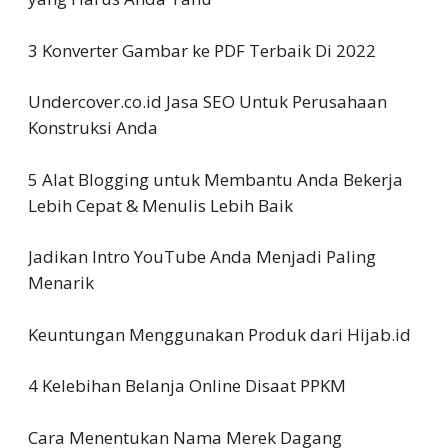
3 Konverter Gambar ke PDF Terbaik Di 2022
Undercover.co.id Jasa SEO Untuk Perusahaan
Konstruksi Anda
5 Alat Blogging untuk Membantu Anda Bekerja
Lebih Cepat & Menulis Lebih Baik
Jadikan Intro YouTube Anda Menjadi Paling
Menarik
Keuntungan Menggunakan Produk dari Hijab.id
4 Kelebihan Belanja Online Disaat PPKM
Cara Menentukan Nama Merek Dagang