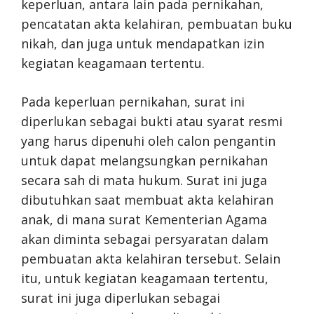
keperluan, antara lain pada pernikahan,
pencatatan akta kelahiran, pembuatan buku
nikah, dan juga untuk mendapatkan izin
kegiatan keagamaan tertentu.
Pada keperluan pernikahan, surat ini
diperlukan sebagai bukti atau syarat resmi
yang harus dipenuhi oleh calon pengantin
untuk dapat melangsungkan pernikahan
secara sah di mata hukum. Surat ini juga
dibutuhkan saat membuat akta kelahiran
anak, di mana surat Kementerian Agama
akan diminta sebagai persyaratan dalam
pembuatan akta kelahiran tersebut. Selain
itu, untuk kegiatan keagamaan tertentu,
surat ini juga diperlukan sebagai