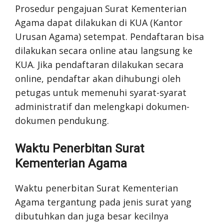
Prosedur pengajuan Surat Kementerian
Agama dapat dilakukan di KUA (Kantor
Urusan Agama) setempat. Pendaftaran bisa
dilakukan secara online atau langsung ke
KUA. Jika pendaftaran dilakukan secara
online, pendaftar akan dihubungi oleh
petugas untuk memenuhi syarat-syarat
administratif dan melengkapi dokumen-
dokumen pendukung.
Waktu Penerbitan Surat
Kementerian Agama
Waktu penerbitan Surat Kementerian
Agama tergantung pada jenis surat yang
dibutuhkan dan juga besar kecilnya