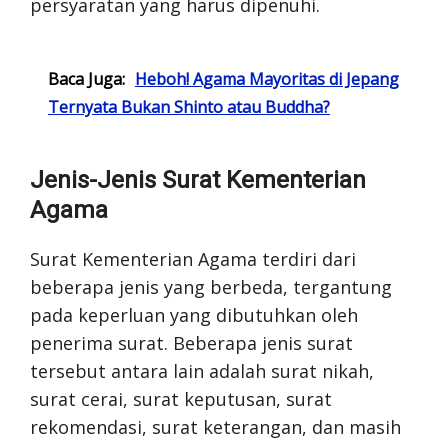
persyaratan yang harus dipenuhi.
Baca Juga:
Heboh! Agama Mayoritas di Jepang
Ternyata Bukan Shinto atau Buddha?
Jenis-Jenis Surat Kementerian
Agama
Surat Kementerian Agama terdiri dari
beberapa jenis yang berbeda, tergantung
pada keperluan yang dibutuhkan oleh
penerima surat. Beberapa jenis surat
tersebut antara lain adalah surat nikah,
surat cerai, surat keputusan, surat
rekomendasi, surat keterangan, dan masih