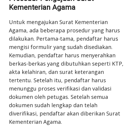
Kementerian Agama
Untuk mengajukan Surat Kementerian
Agama, ada beberapa prosedur yang harus
dilakukan. Pertama-tama, pendaftar harus
mengisi formulir yang sudah disediakan.
Kemudian, pendaftar harus menyerahkan
berkas-berkas yang dibutuhkan seperti KTP,
akta kelahiran, dan surat keterangan
tertentu. Setelah itu, pendaftar harus
menunggu proses verifikasi dan validasi
dokumen oleh petugas. Setelah semua
dokumen sudah lengkap dan telah
diverifikasi, pendaftar akan diberikan Surat
Kementerian Agama.