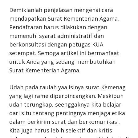
Demikianlah penjelasan mengenai cara
mendapatkan Surat Kementerian Agama.
Pendaftaran harus dilakukan dengan
memenuhi syarat administratif dan
berkonsultasi dengan petugas KUA
setempat. Semoga artikel ini bermanfaat
untuk Anda yang sedang membutuhkan
Surat Kementerian Agama.
Udah pada taulah yaa isinya surat Kemenag
yang lagi rame diperbincangkan. Meskipun
udah terungkap, seenggaknya kita belajar
dari situ tentang pentingnya menjaga etika
dalam berkirim surat dan berkomunikasi.
Kita juga harus lebih selektif dan kritis