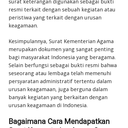
surat keterangan digunakan sebagai bukti
resmi terkait dengan sebuah kegiatan atau
peristiwa yang terkait dengan urusan
keagamaan.
Kesimpulannya, Surat Kementerian Agama
merupakan dokumen yang sangat penting
bagi masyarakat Indonesia yang beragama.
Selain berfungsi sebagai bukti resmi bahwa
seseorang atau lembaga telah memenuhi
persyaratan administratif tertentu dalam
urusan keagamaan, juga berguna dalam
banyak kegiatan yang berkaitan dengan
urusan keagamaan di Indonesia.
Bagaimana Cara Mendapatkan