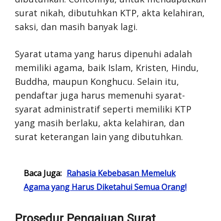
surat nikah, dibutuhkan KTP, akta kelahiran,
saksi, dan masih banyak lagi.
Syarat utama yang harus dipenuhi adalah
memiliki agama, baik Islam, Kristen, Hindu,
Buddha, maupun Konghucu. Selain itu,
pendaftar juga harus memenuhi syarat-
syarat administratif seperti memiliki KTP
yang masih berlaku, akta kelahiran, dan
surat keterangan lain yang dibutuhkan.
Baca Juga:
Rahasia Kebebasan Memeluk
Agama yang Harus Diketahui Semua Orang!
Prosedur Pengajuan Surat