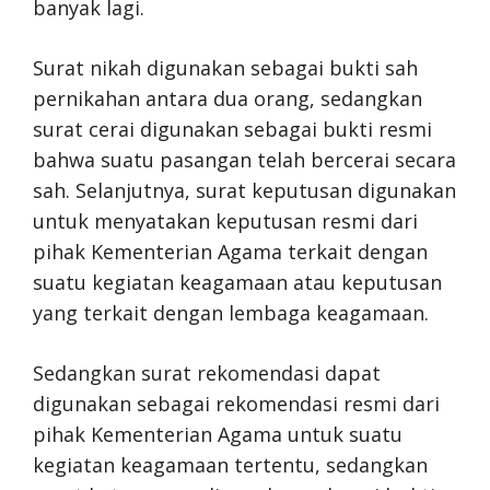
banyak lagi.
Surat nikah digunakan sebagai bukti sah
pernikahan antara dua orang, sedangkan
surat cerai digunakan sebagai bukti resmi
bahwa suatu pasangan telah bercerai secara
sah. Selanjutnya, surat keputusan digunakan
untuk menyatakan keputusan resmi dari
pihak Kementerian Agama terkait dengan
suatu kegiatan keagamaan atau keputusan
yang terkait dengan lembaga keagamaan.
Sedangkan surat rekomendasi dapat
digunakan sebagai rekomendasi resmi dari
pihak Kementerian Agama untuk suatu
kegiatan keagamaan tertentu, sedangkan