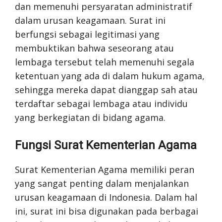
dan memenuhi persyaratan administratif
dalam urusan keagamaan. Surat ini
berfungsi sebagai legitimasi yang
membuktikan bahwa seseorang atau
lembaga tersebut telah memenuhi segala
ketentuan yang ada di dalam hukum agama,
sehingga mereka dapat dianggap sah atau
terdaftar sebagai lembaga atau individu
yang berkegiatan di bidang agama.
Fungsi Surat Kementerian Agama
Surat Kementerian Agama memiliki peran
yang sangat penting dalam menjalankan
urusan keagamaan di Indonesia. Dalam hal
ini, surat ini bisa digunakan pada berbagai