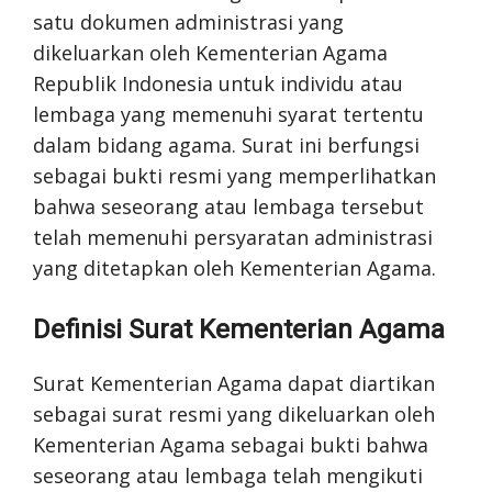
satu dokumen administrasi yang
dikeluarkan oleh Kementerian Agama
Republik Indonesia untuk individu atau
lembaga yang memenuhi syarat tertentu
dalam bidang agama. Surat ini berfungsi
sebagai bukti resmi yang memperlihatkan
bahwa seseorang atau lembaga tersebut
telah memenuhi persyaratan administrasi
yang ditetapkan oleh Kementerian Agama.
Definisi Surat Kementerian Agama
Surat Kementerian Agama dapat diartikan
sebagai surat resmi yang dikeluarkan oleh
Kementerian Agama sebagai bukti bahwa
seseorang atau lembaga telah mengikuti