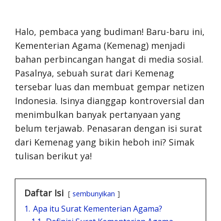
Halo, pembaca yang budiman! Baru-baru ini,
Kementerian Agama (Kemenag) menjadi
bahan perbincangan hangat di media sosial.
Pasalnya, sebuah surat dari Kemenag
tersebar luas dan membuat gempar netizen
Indonesia. Isinya dianggap kontroversial dan
menimbulkan banyak pertanyaan yang
belum terjawab. Penasaran dengan isi surat
dari Kemenag yang bikin heboh ini? Simak
tulisan berikut ya!
Daftar Isi
sembunyikan
1.
Apa itu Surat Kementerian Agama?