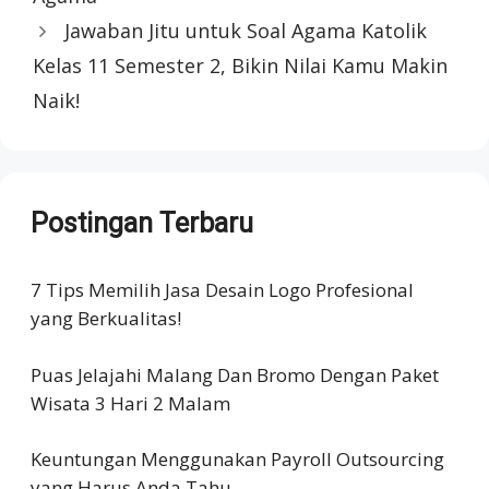
Jawaban Jitu untuk Soal Agama Katolik
Kelas 11 Semester 2, Bikin Nilai Kamu Makin
Naik!
Postingan Terbaru
7 Tips Memilih Jasa Desain Logo Profesional
yang Berkualitas!
Puas Jelajahi Malang Dan Bromo Dengan Paket
Wisata 3 Hari 2 Malam
Keuntungan Menggunakan Payroll Outsourcing
yang Harus Anda Tahu