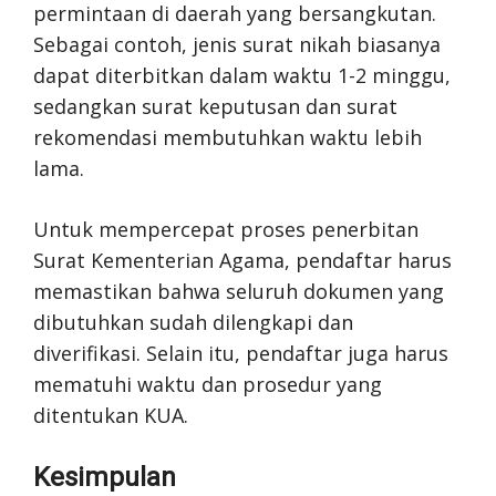
permintaan di daerah yang bersangkutan.
Sebagai contoh, jenis surat nikah biasanya
dapat diterbitkan dalam waktu 1-2 minggu,
sedangkan surat keputusan dan surat
rekomendasi membutuhkan waktu lebih
lama.
Untuk mempercepat proses penerbitan
Surat Kementerian Agama, pendaftar harus
memastikan bahwa seluruh dokumen yang
dibutuhkan sudah dilengkapi dan
diverifikasi. Selain itu, pendaftar juga harus
mematuhi waktu dan prosedur yang
ditentukan KUA.
Kesimpulan