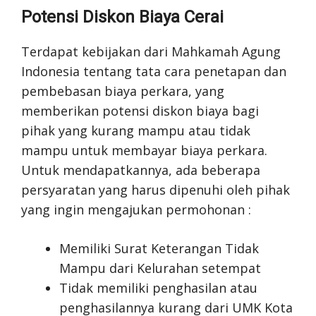
Potensi Diskon Biaya Cerai
Terdapat kebijakan dari Mahkamah Agung
Indonesia tentang tata cara penetapan dan
pembebasan biaya perkara, yang
memberikan potensi diskon biaya bagi
pihak yang kurang mampu atau tidak
mampu untuk membayar biaya perkara.
Untuk mendapatkannya, ada beberapa
persyaratan yang harus dipenuhi oleh pihak
yang ingin mengajukan permohonan :
Memiliki Surat Keterangan Tidak
Mampu dari Kelurahan setempat
Tidak memiliki penghasilan atau
penghasilannya kurang dari UMK Kota