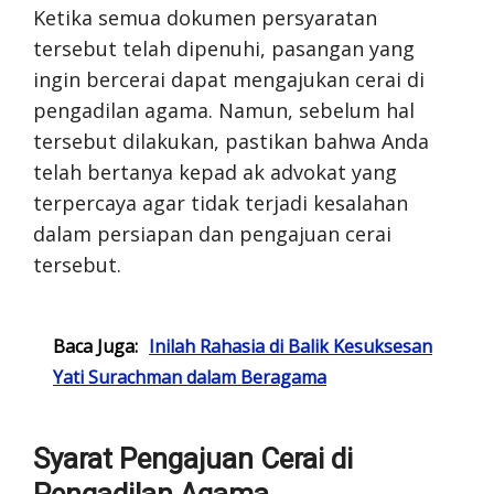
Ketika semua dokumen persyaratan
tersebut telah dipenuhi, pasangan yang
ingin bercerai dapat mengajukan cerai di
pengadilan agama. Namun, sebelum hal
tersebut dilakukan, pastikan bahwa Anda
telah bertanya kepad ak advokat yang
terpercaya agar tidak terjadi kesalahan
dalam persiapan dan pengajuan cerai
tersebut.
Baca Juga:
Inilah Rahasia di Balik Kesuksesan
Yati Surachman dalam Beragama
Syarat Pengajuan Cerai di