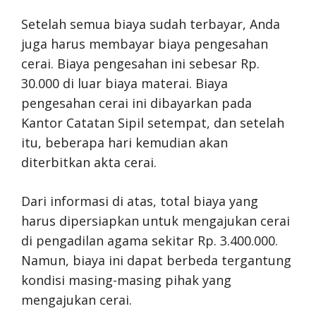
Setelah semua biaya sudah terbayar, Anda
juga harus membayar biaya pengesahan
cerai. Biaya pengesahan ini sebesar Rp.
30.000 di luar biaya materai. Biaya
pengesahan cerai ini dibayarkan pada
Kantor Catatan Sipil setempat, dan setelah
itu, beberapa hari kemudian akan
diterbitkan akta cerai.
Dari informasi di atas, total biaya yang
harus dipersiapkan untuk mengajukan cerai
di pengadilan agama sekitar Rp. 3.400.000.
Namun, biaya ini dapat berbeda tergantung
kondisi masing-masing pihak yang
mengajukan cerai.