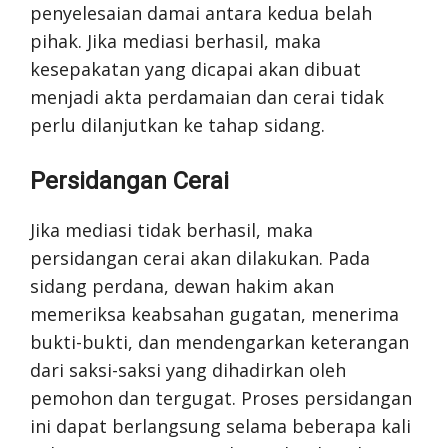
penyelesaian damai antara kedua belah
pihak. Jika mediasi berhasil, maka
kesepakatan yang dicapai akan dibuat
menjadi akta perdamaian dan cerai tidak
perlu dilanjutkan ke tahap sidang.
Persidangan Cerai
Jika mediasi tidak berhasil, maka
persidangan cerai akan dilakukan. Pada
sidang perdana, dewan hakim akan
memeriksa keabsahan gugatan, menerima
bukti-bukti, dan mendengarkan keterangan
dari saksi-saksi yang dihadirkan oleh
pemohon dan tergugat. Proses persidangan
ini dapat berlangsung selama beberapa kali