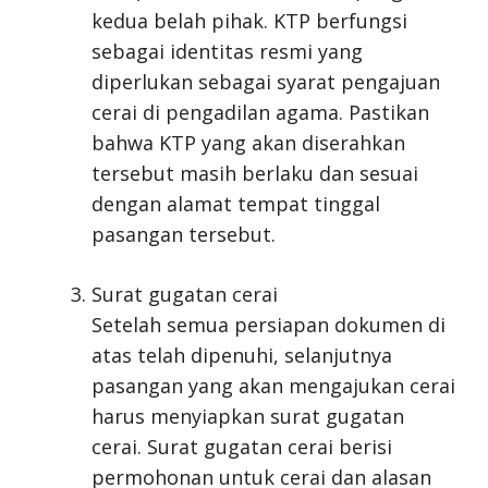
kedua belah pihak. KTP berfungsi
sebagai identitas resmi yang
diperlukan sebagai syarat pengajuan
cerai di pengadilan agama. Pastikan
bahwa KTP yang akan diserahkan
tersebut masih berlaku dan sesuai
dengan alamat tempat tinggal
pasangan tersebut.
Surat gugatan cerai
Setelah semua persiapan dokumen di
atas telah dipenuhi, selanjutnya
pasangan yang akan mengajukan cerai
harus menyiapkan surat gugatan
cerai. Surat gugatan cerai berisi
permohonan untuk cerai dan alasan