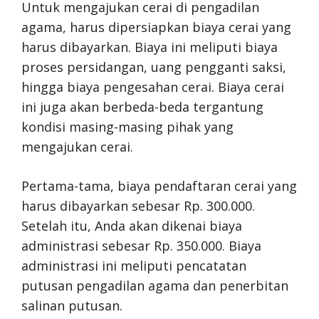
Untuk mengajukan cerai di pengadilan
agama, harus dipersiapkan biaya cerai yang
harus dibayarkan. Biaya ini meliputi biaya
proses persidangan, uang pengganti saksi,
hingga biaya pengesahan cerai. Biaya cerai
ini juga akan berbeda-beda tergantung
kondisi masing-masing pihak yang
mengajukan cerai.
Pertama-tama, biaya pendaftaran cerai yang
harus dibayarkan sebesar Rp. 300.000.
Setelah itu, Anda akan dikenai biaya
administrasi sebesar Rp. 350.000. Biaya
administrasi ini meliputi pencatatan
putusan pengadilan agama dan penerbitan
salinan putusan.