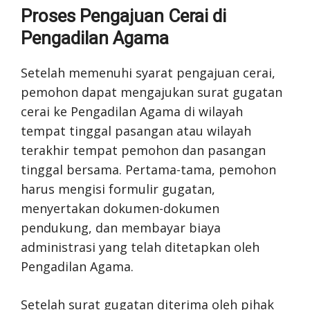
Proses Pengajuan Cerai di
Pengadilan Agama
Setelah memenuhi syarat pengajuan cerai,
pemohon dapat mengajukan surat gugatan
cerai ke Pengadilan Agama di wilayah
tempat tinggal pasangan atau wilayah
terakhir tempat pemohon dan pasangan
tinggal bersama. Pertama-tama, pemohon
harus mengisi formulir gugatan,
menyertakan dokumen-dokumen
pendukung, dan membayar biaya
administrasi yang telah ditetapkan oleh
Pengadilan Agama.
Setelah surat gugatan diterima oleh pihak