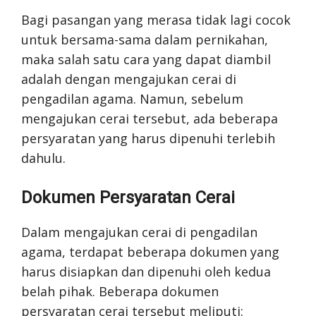
Bagi pasangan yang merasa tidak lagi cocok
untuk bersama-sama dalam pernikahan,
maka salah satu cara yang dapat diambil
adalah dengan mengajukan cerai di
pengadilan agama. Namun, sebelum
mengajukan cerai tersebut, ada beberapa
persyaratan yang harus dipenuhi terlebih
dahulu.
Dokumen Persyaratan Cerai
Dalam mengajukan cerai di pengadilan
agama, terdapat beberapa dokumen yang
harus disiapkan dan dipenuhi oleh kedua
belah pihak. Beberapa dokumen
persyaratan cerai tersebut meliputi: