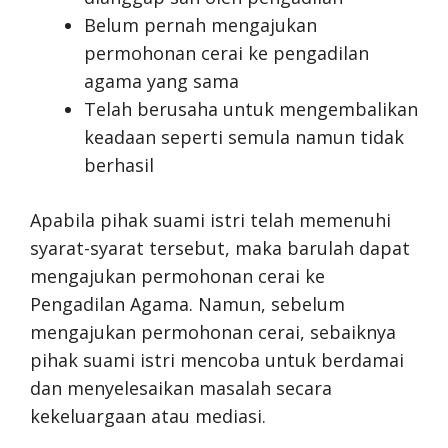
Belum pernah mengajukan
permohonan cerai ke pengadilan
agama yang sama
Telah berusaha untuk mengembalikan
keadaan seperti semula namun tidak
berhasil
Apabila pihak suami istri telah memenuhi
syarat-syarat tersebut, maka barulah dapat
mengajukan permohonan cerai ke
Pengadilan Agama. Namun, sebelum
mengajukan permohonan cerai, sebaiknya
pihak suami istri mencoba untuk berdamai
dan menyelesaikan masalah secara
kekeluargaan atau mediasi.