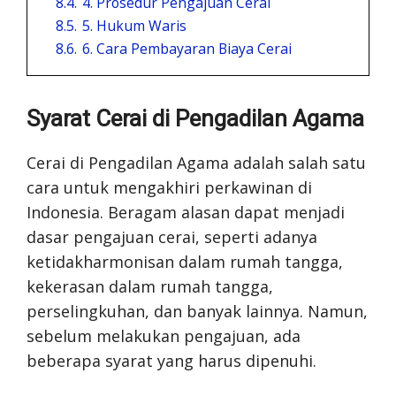
8.4.
4. Prosedur Pengajuan Cerai
8.5.
5. Hukum Waris
8.6.
6. Cara Pembayaran Biaya Cerai
Syarat Cerai di Pengadilan Agama
Cerai di Pengadilan Agama adalah salah satu
cara untuk mengakhiri perkawinan di
Indonesia. Beragam alasan dapat menjadi
dasar pengajuan cerai, seperti adanya
ketidakharmonisan dalam rumah tangga,
kekerasan dalam rumah tangga,
perselingkuhan, dan banyak lainnya. Namun,
sebelum melakukan pengajuan, ada
beberapa syarat yang harus dipenuhi.