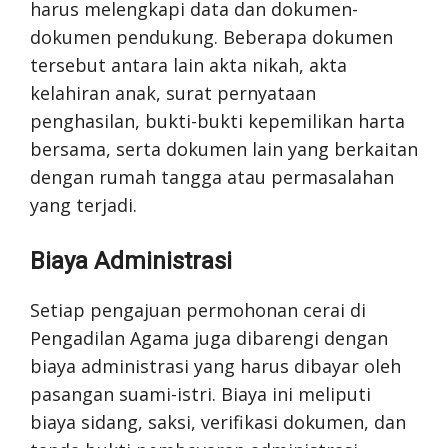
harus melengkapi data dan dokumen-
dokumen pendukung. Beberapa dokumen
tersebut antara lain akta nikah, akta
kelahiran anak, surat pernyataan
penghasilan, bukti-bukti kepemilikan harta
bersama, serta dokumen lain yang berkaitan
dengan rumah tangga atau permasalahan
yang terjadi.
Biaya Administrasi
Setiap pengajuan permohonan cerai di
Pengadilan Agama juga dibarengi dengan
biaya administrasi yang harus dibayar oleh
pasangan suami-istri. Biaya ini meliputi
biaya sidang, saksi, verifikasi dokumen, dan