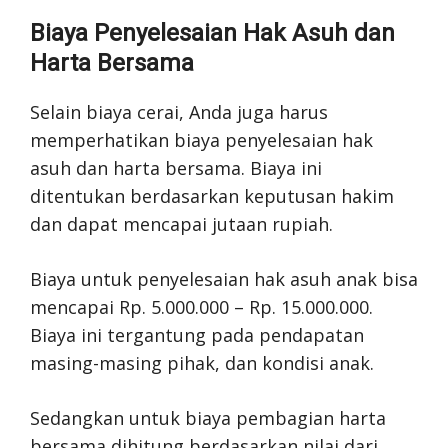
Biaya Penyelesaian Hak Asuh dan
Harta Bersama
Selain biaya cerai, Anda juga harus
memperhatikan biaya penyelesaian hak
asuh dan harta bersama. Biaya ini
ditentukan berdasarkan keputusan hakim
dan dapat mencapai jutaan rupiah.
Biaya untuk penyelesaian hak asuh anak bisa
mencapai Rp. 5.000.000 – Rp. 15.000.000.
Biaya ini tergantung pada pendapatan
masing-masing pihak, dan kondisi anak.
Sedangkan untuk biaya pembagian harta
bersama dihitung berdasarkan nilai dari