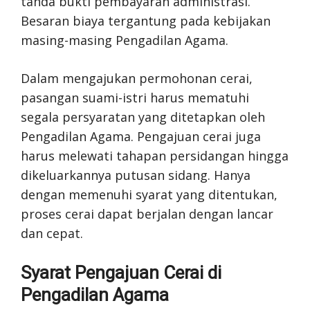
tanda bukti pembayaran administrasi.
Besaran biaya tergantung pada kebijakan
masing-masing Pengadilan Agama.
Dalam mengajukan permohonan cerai,
pasangan suami-istri harus mematuhi
segala persyaratan yang ditetapkan oleh
Pengadilan Agama. Pengajuan cerai juga
harus melewati tahapan persidangan hingga
dikeluarkannya putusan sidang. Hanya
dengan memenuhi syarat yang ditentukan,
proses cerai dapat berjalan dengan lancar
dan cepat.
Syarat Pengajuan Cerai di
Pengadilan Agama