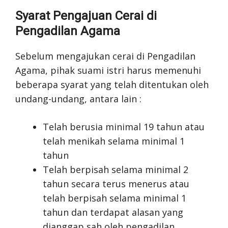
Syarat Pengajuan Cerai di
Pengadilan Agama
Sebelum mengajukan cerai di Pengadilan
Agama, pihak suami istri harus memenuhi
beberapa syarat yang telah ditentukan oleh
undang-undang, antara lain :
Telah berusia minimal 19 tahun atau
telah menikah selama minimal 1
tahun
Telah berpisah selama minimal 2
tahun secara terus menerus atau
telah berpisah selama minimal 1
tahun dan terdapat alasan yang
dianggap sah oleh pengadilan