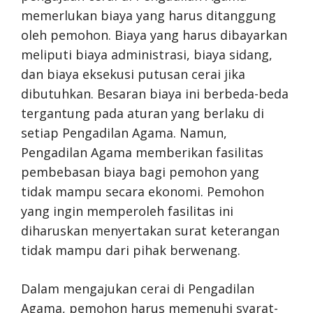
memerlukan biaya yang harus ditanggung
oleh pemohon. Biaya yang harus dibayarkan
meliputi biaya administrasi, biaya sidang,
dan biaya eksekusi putusan cerai jika
dibutuhkan. Besaran biaya ini berbeda-beda
tergantung pada aturan yang berlaku di
setiap Pengadilan Agama. Namun,
Pengadilan Agama memberikan fasilitas
pembebasan biaya bagi pemohon yang
tidak mampu secara ekonomi. Pemohon
yang ingin memperoleh fasilitas ini
diharuskan menyertakan surat keterangan
tidak mampu dari pihak berwenang.
Dalam mengajukan cerai di Pengadilan
Agama, pemohon harus memenuhi syarat-