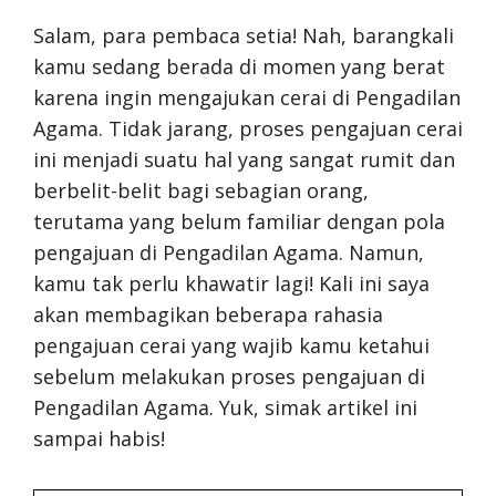
Salam, para pembaca setia! Nah, barangkali
kamu sedang berada di momen yang berat
karena ingin mengajukan cerai di Pengadilan
Agama. Tidak jarang, proses pengajuan cerai
ini menjadi suatu hal yang sangat rumit dan
berbelit-belit bagi sebagian orang,
terutama yang belum familiar dengan pola
pengajuan di Pengadilan Agama. Namun,
kamu tak perlu khawatir lagi! Kali ini saya
akan membagikan beberapa rahasia
pengajuan cerai yang wajib kamu ketahui
sebelum melakukan proses pengajuan di
Pengadilan Agama. Yuk, simak artikel ini
sampai habis!