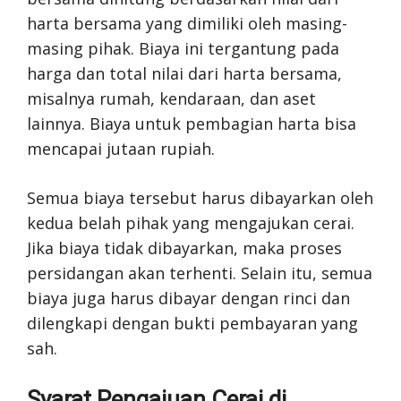
harta bersama yang dimiliki oleh masing-
masing pihak. Biaya ini tergantung pada
harga dan total nilai dari harta bersama,
misalnya rumah, kendaraan, dan aset
lainnya. Biaya untuk pembagian harta bisa
mencapai jutaan rupiah.
Semua biaya tersebut harus dibayarkan oleh
kedua belah pihak yang mengajukan cerai.
Jika biaya tidak dibayarkan, maka proses
persidangan akan terhenti. Selain itu, semua
biaya juga harus dibayar dengan rinci dan
dilengkapi dengan bukti pembayaran yang
sah.
Syarat Pengajuan Cerai di