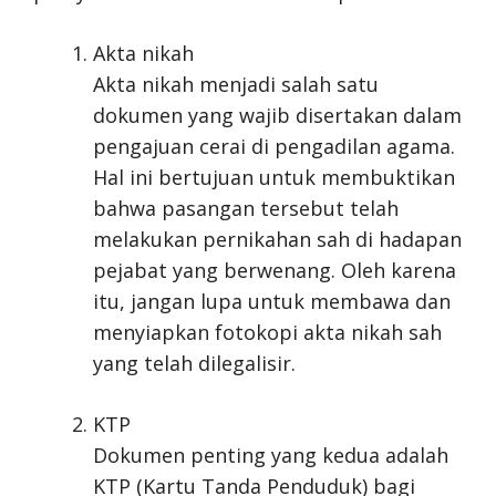
Akta nikah
Akta nikah menjadi salah satu
dokumen yang wajib disertakan dalam
pengajuan cerai di pengadilan agama.
Hal ini bertujuan untuk membuktikan
bahwa pasangan tersebut telah
melakukan pernikahan sah di hadapan
pejabat yang berwenang. Oleh karena
itu, jangan lupa untuk membawa dan
menyiapkan fotokopi akta nikah sah
yang telah dilegalisir.
KTP
Dokumen penting yang kedua adalah
KTP (Kartu Tanda Penduduk) bagi