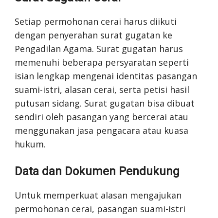
Setiap permohonan cerai harus diikuti
dengan penyerahan surat gugatan ke
Pengadilan Agama. Surat gugatan harus
memenuhi beberapa persyaratan seperti
isian lengkap mengenai identitas pasangan
suami-istri, alasan cerai, serta petisi hasil
putusan sidang. Surat gugatan bisa dibuat
sendiri oleh pasangan yang bercerai atau
menggunakan jasa pengacara atau kuasa
hukum.
Data dan Dokumen Pendukung
Untuk memperkuat alasan mengajukan
permohonan cerai, pasangan suami-istri