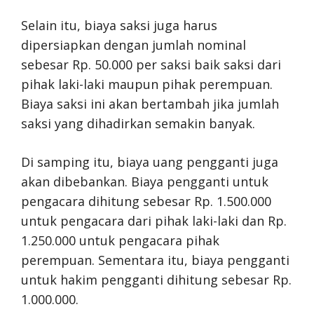
Selain itu, biaya saksi juga harus
dipersiapkan dengan jumlah nominal
sebesar Rp. 50.000 per saksi baik saksi dari
pihak laki-laki maupun pihak perempuan.
Biaya saksi ini akan bertambah jika jumlah
saksi yang dihadirkan semakin banyak.
Di samping itu, biaya uang pengganti juga
akan dibebankan. Biaya pengganti untuk
pengacara dihitung sebesar Rp. 1.500.000
untuk pengacara dari pihak laki-laki dan Rp.
1.250.000 untuk pengacara pihak
perempuan. Sementara itu, biaya pengganti
untuk hakim pengganti dihitung sebesar Rp.
1.000.000.