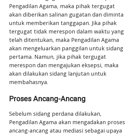
Pengadilan Agama, maka pihak tergugat
akan diberikan salinan gugatan dan diminta
untuk memberikan tanggapan. Jika pihak
tergugat tidak merespon dalam waktu yang
telah ditentukan, maka Pengadilan Agama
akan mengeluarkan panggilan untuk sidang
pertama. Namun, jika pihak tergugat
merespon dan mengajukan eksepsi, maka
akan dilakukan sidang lanjutan untuk
membahasnya.
Proses Ancang-Ancang
Sebelum sidang perdana dilakukan,
Pengadilan Agama akan mengadakan proses
ancang-ancang atau mediasi sebagai upaya