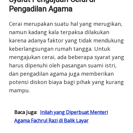
Pengadilan Agama
Cerai merupakan suatu hal yang merugikan,
namun kadang kala terpaksa dilakukan
karena adanya faktor yang tidak mendukung
keberlangsungan rumah tangga. Untuk
mengajukan cerai, ada beberapa syarat yang
harus dipenuhi oleh pasangan suami istri,
dan pengadilan agama juga memberikan
potensi diskon biaya bagi pihak yang kurang
mampu.
Baca Juga:
Inilah yang Diperbuat Menteri
Agama Fachrul Razi di Balik Layar