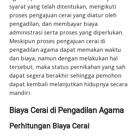
syarat yang telah ditentukan, mengikuti
proses pengajuan cerai yang diatur oleh
pengadilan, dan membayar biaya
administrasi serta proses yang diperlukan.
Meskipun proses pengajuan cerai di
pengadilan agama dapat memakan waktu
dan biaya, namun dengan melakukan hal
tersebut, maka status pernikahan yang sah
dapat segera berakhir sehingga pemohon
dapat kembali melanjutkan hidupnya secara
mandiri.
Biaya Cerai di Pengadilan Agama
Perhitungan Biaya Cerai