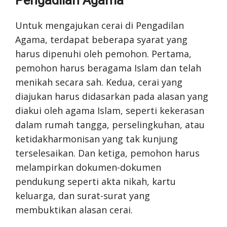
Pengadilan Agama
Untuk mengajukan cerai di Pengadilan
Agama, terdapat beberapa syarat yang
harus dipenuhi oleh pemohon. Pertama,
pemohon harus beragama Islam dan telah
menikah secara sah. Kedua, cerai yang
diajukan harus didasarkan pada alasan yang
diakui oleh agama Islam, seperti kekerasan
dalam rumah tangga, perselingkuhan, atau
ketidakharmonisan yang tak kunjung
terselesaikan. Dan ketiga, pemohon harus
melampirkan dokumen-dokumen
pendukung seperti akta nikah, kartu
keluarga, dan surat-surat yang
membuktikan alasan cerai.