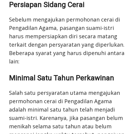
Persiapan Sidang Cerai
Sebelum mengajukan permohonan cerai di
Pengadilan Agama, pasangan suami-istri
harus mempersiapkan diri secara matang
terkait dengan persyaratan yang diperlukan.
Beberapa syarat yang harus dipenuhi antara
lain:
Minimal Satu Tahun Perkawinan
Salah satu persyaratan utama mengajukan
permohonan cerai di Pengadilan Agama
adalah minimal satu tahun telah menjadi
suami-istri. Karenanya, jika pasangan belum
menikah selama satu tahun atau belum