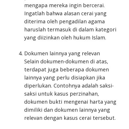
mengapa mereka ingin bercerai.
Ingatlah bahwa alasan cerai yang
diterima oleh pengadilan agama
haruslah termasuk di dalam kategori
yang diizinkan oleh hukum Islam.
Dokumen lainnya yang relevan
Selain dokumen-dokumen di atas,
terdapat juga beberapa dokumen
lainnya yang perlu disiapkan jika
diperlukan. Contohnya adalah saksi-
saksi untuk kasus perzinahan,
dokumen bukti mengenai harta yang
dimiliki dan dokumen lainnya yang
relevan dengan kasus cerai tersebut.