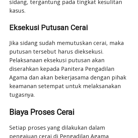
sidang, tergantung pada tingkat kesulitan
kasus.
Eksekusi Putusan Cerai
Jika sidang sudah memutuskan cerai, maka
putusan tersebut harus dieksekusi.
Pelaksanaan eksekusi putusan akan
diserahkan kepada Panitera Pengadilan
Agama dan akan bekerjasama dengan pihak
keamanan setempat untuk melaksanakan
tugasnya.
Biaya Proses Cerai
Setiap proses yang dilakukan dalam
pengajuan cerai di Pengadilan Agama