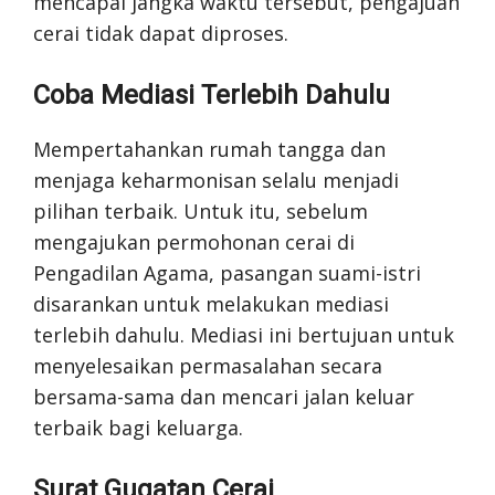
mencapai jangka waktu tersebut, pengajuan
cerai tidak dapat diproses.
Coba Mediasi Terlebih Dahulu
Mempertahankan rumah tangga dan
menjaga keharmonisan selalu menjadi
pilihan terbaik. Untuk itu, sebelum
mengajukan permohonan cerai di
Pengadilan Agama, pasangan suami-istri
disarankan untuk melakukan mediasi
terlebih dahulu. Mediasi ini bertujuan untuk
menyelesaikan permasalahan secara
bersama-sama dan mencari jalan keluar
terbaik bagi keluarga.
Surat Gugatan Cerai