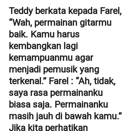
Teddy berkata kepada Farel,
“Wah, permainan gitarmu
baik. Kamu harus
kembangkan lagi
kemampuanmu agar
menjadi pemusik yang
terkenal.” Farel : “Ah, tidak,
saya rasa permainanku
biasa saja. Permainanku
masih jauh di bawah kamu.”
Jika kita perhatikan