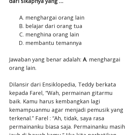
dari sikapnya yang …
menghargai orang lain
belajar dari orang tua
menghina orang lain
membantu temannya
Jawaban yang benar adalah:
A
. menghargai
orang lain.
Dilansir dari Ensiklopedia, Teddy berkata
kepada Farel, “Wah, permainan gitarmu
baik. Kamu harus kembangkan lagi
kemampuanmu agar menjadi pemusik yang
terkenal.” Farel : “Ah, tidak, saya rasa
permainanku biasa saja. Permainanku masih