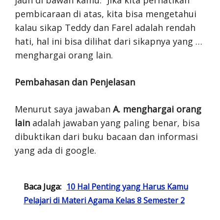
jauh di bawah kamu.” Jika kita perhatikan
pembicaraan di atas, kita bisa mengetahui
kalau sikap Teddy dan Farel adalah rendah
hati, hal ini bisa dilihat dari sikapnya yang …
menghargai orang lain.
Pembahasan dan Penjelasan
Menurut saya jawaban
A. menghargai orang
lain
adalah jawaban yang paling benar, bisa
dibuktikan dari buku bacaan dan informasi
yang ada di google.
Baca Juga:
10 Hal Penting yang Harus Kamu
Pelajari di Materi Agama Kelas 8 Semester 2