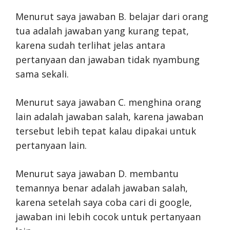
Menurut saya jawaban B. belajar dari orang
tua adalah jawaban yang kurang tepat,
karena sudah terlihat jelas antara
pertanyaan dan jawaban tidak nyambung
sama sekali.
Menurut saya jawaban C. menghina orang
lain adalah jawaban salah, karena jawaban
tersebut lebih tepat kalau dipakai untuk
pertanyaan lain.
Menurut saya jawaban D. membantu
temannya benar adalah jawaban salah,
karena setelah saya coba cari di google,
jawaban ini lebih cocok untuk pertanyaan