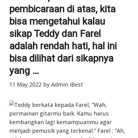
pembicaraan di atas, kita
bisa mengetahui kalau
sikap Teddy dan Farel
adalah rendah hati, hal ini
bisa dilihat dari sikapnya
yang …
11 May 2022
by
Admin iBest