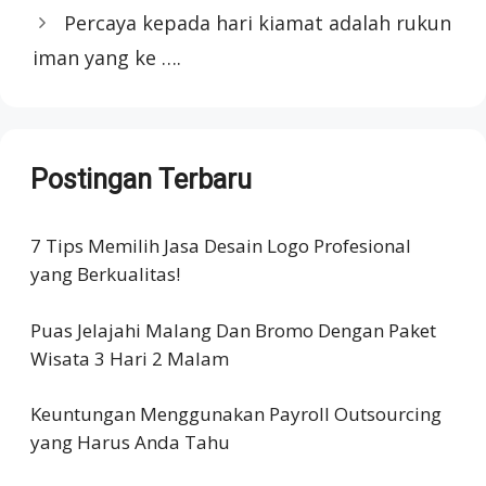
Percaya kepada hari kiamat adalah rukun
iman yang ke ….
Postingan Terbaru
7 Tips Memilih Jasa Desain Logo Profesional
yang Berkualitas!
Puas Jelajahi Malang Dan Bromo Dengan Paket
Wisata 3 Hari 2 Malam
Keuntungan Menggunakan Payroll Outsourcing
yang Harus Anda Tahu