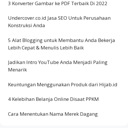
3 Konverter Gambar ke PDF Terbaik Di 2022
Undercover.co.id Jasa SEO Untuk Perusahaan
Konstruksi Anda
5 Alat Blogging untuk Membantu Anda Bekerja
Lebih Cepat & Menulis Lebih Baik
Jadikan Intro YouTube Anda Menjadi Paling
Menarik
Keuntungan Menggunakan Produk dari Hijab.id
4 Kelebihan Belanja Online Disaat PPKM
Cara Menentukan Nama Merek Dagang