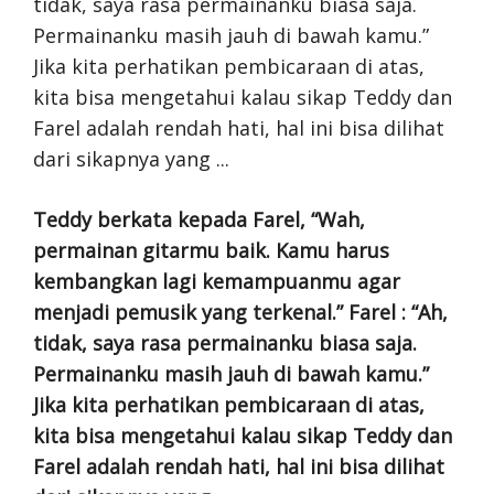
Teddy berkata kepada Farel, “Wah,
permainan gitarmu baik. Kamu harus
kembangkan lagi kemampuanmu agar
menjadi pemusik yang terkenal.” Farel : “Ah,
tidak, saya rasa permainanku biasa saja.
Permainanku masih jauh di bawah kamu.”
Jika kita perhatikan pembicaraan di atas,
kita bisa mengetahui kalau sikap Teddy dan
Farel adalah rendah hati, hal ini bisa dilihat