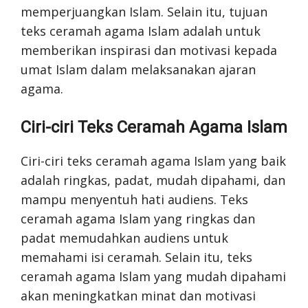
memperjuangkan Islam. Selain itu, tujuan
teks ceramah agama Islam adalah untuk
memberikan inspirasi dan motivasi kepada
umat Islam dalam melaksanakan ajaran
agama.
Ciri-ciri Teks Ceramah Agama Islam
Ciri-ciri teks ceramah agama Islam yang baik
adalah ringkas, padat, mudah dipahami, dan
mampu menyentuh hati audiens. Teks
ceramah agama Islam yang ringkas dan
padat memudahkan audiens untuk
memahami isi ceramah. Selain itu, teks
ceramah agama Islam yang mudah dipahami
akan meningkatkan minat dan motivasi