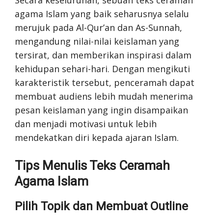
agama Islam yang baik seharusnya selalu
merujuk pada Al-Qur’an dan As-Sunnah,
mengandung nilai-nilai keislaman yang
tersirat, dan memberikan inspirasi dalam
kehidupan sehari-hari. Dengan mengikuti
karakteristik tersebut, penceramah dapat
membuat audiens lebih mudah menerima
pesan keislaman yang ingin disampaikan
dan menjadi motivasi untuk lebih
mendekatkan diri kepada ajaran Islam.
Tips Menulis Teks Ceramah
Agama Islam
Pilih Topik dan Membuat Outline