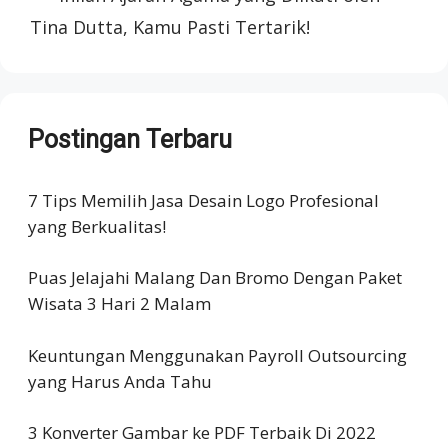
Tina Dutta, Kamu Pasti Tertarik!
Postingan Terbaru
7 Tips Memilih Jasa Desain Logo Profesional
yang Berkualitas!
Puas Jelajahi Malang Dan Bromo Dengan Paket
Wisata 3 Hari 2 Malam
Keuntungan Menggunakan Payroll Outsourcing
yang Harus Anda Tahu
3 Konverter Gambar ke PDF Terbaik Di 2022