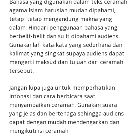
Bahasa yang digunakan dalam teks ceramah
agama Islam haruslah mudah dipahami,
tetapi tetap mengandung makna yang
dalam. Hindari penggunaan bahasa yang
berbelit-belit dan sulit dipahami audiens.
Gunakanlah kata-kata yang sederhana dan
kalimat yang singkat supaya audiens dapat
mengerti maksud dan tujuan dari ceramah
tersebut.
Jangan lupa juga untuk memperhatikan
intonasi dan cara berbicara saat
menyampaikan ceramah. Gunakan suara
yang jelas dan bertenaga sehingga audiens
dapat dengan mudah mendengarkan dan
mengikuti isi ceramah.