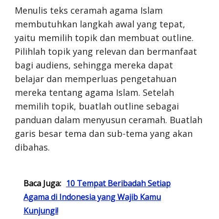
Menulis teks ceramah agama Islam
membutuhkan langkah awal yang tepat,
yaitu memilih topik dan membuat outline.
Pilihlah topik yang relevan dan bermanfaat
bagi audiens, sehingga mereka dapat
belajar dan memperluas pengetahuan
mereka tentang agama Islam. Setelah
memilih topik, buatlah outline sebagai
panduan dalam menyusun ceramah. Buatlah
garis besar tema dan sub-tema yang akan
dibahas.
Baca Juga:
10 Tempat Beribadah Setiap
Agama di Indonesia yang Wajib Kamu
Kunjungi!