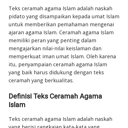
Teks ceramah agama Islam adalah naskah
pidato yang disampaikan kepada umat Islam
untuk memberikan pemahaman mengenai
ajaran agama Islam. Ceramah agama Islam
memiliki peran yang penting dalam
mengajarkan nilai-nilai keislaman dan
memperkuat iman umat Islam. Oleh karena
itu, penyampaian ceramah agama Islam
yang baik harus didukung dengan teks
ceramah yang berkualitas.
Definisi Teks Ceramah Agama
Islam
Teks ceramah agama Islam adalah naskah
yang berisi rangkaian kata-kata yang