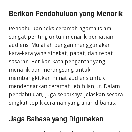
Berikan Pendahuluan yang Menarik
Pendahuluan teks ceramah agama Islam
sangat penting untuk menarik perhatian
audiens. Mulailah dengan menggunakan
kata-kata yang singkat, padat, dan tepat
sasaran. Berikan kata pengantar yang
menarik dan merangsang untuk
membangkitkan minat audiens untuk
mendengarkan ceramah lebih lanjut. Dalam
pendahuluan, juga sebaiknya jelaskan secara
singkat topik ceramah yang akan dibahas.
Jaga Bahasa yang Digunakan