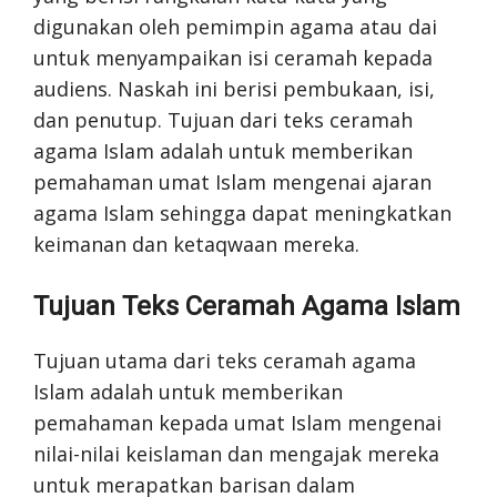
digunakan oleh pemimpin agama atau dai
untuk menyampaikan isi ceramah kepada
audiens. Naskah ini berisi pembukaan, isi,
dan penutup. Tujuan dari teks ceramah
agama Islam adalah untuk memberikan
pemahaman umat Islam mengenai ajaran
agama Islam sehingga dapat meningkatkan
keimanan dan ketaqwaan mereka.
Tujuan Teks Ceramah Agama Islam
Tujuan utama dari teks ceramah agama
Islam adalah untuk memberikan
pemahaman kepada umat Islam mengenai
nilai-nilai keislaman dan mengajak mereka
untuk merapatkan barisan dalam