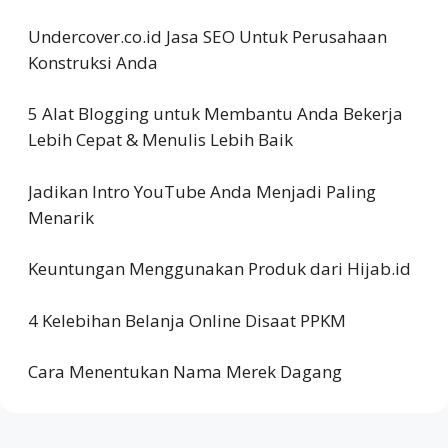
Undercover.co.id Jasa SEO Untuk Perusahaan
Konstruksi Anda
5 Alat Blogging untuk Membantu Anda Bekerja
Lebih Cepat & Menulis Lebih Baik
Jadikan Intro YouTube Anda Menjadi Paling
Menarik
Keuntungan Menggunakan Produk dari Hijab.id
4 Kelebihan Belanja Online Disaat PPKM
Cara Menentukan Nama Merek Dagang