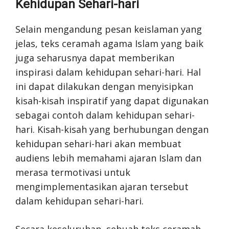
Kehidupan Sehari-hari
Selain mengandung pesan keislaman yang
jelas, teks ceramah agama Islam yang baik
juga seharusnya dapat memberikan
inspirasi dalam kehidupan sehari-hari. Hal
ini dapat dilakukan dengan menyisipkan
kisah-kisah inspiratif yang dapat digunakan
sebagai contoh dalam kehidupan sehari-
hari. Kisah-kisah yang berhubungan dengan
kehidupan sehari-hari akan membuat
audiens lebih memahami ajaran Islam dan
merasa termotivasi untuk
mengimplementasikan ajaran tersebut
dalam kehidupan sehari-hari.
Secara keseluruhan, sebuah teks ceramah