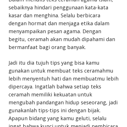
sebaiknya hindari penggunaan kata-kata
kasar dan menghina. Selalu berbicara
dengan hormat dan menjaga etika dalam
menyampaikan pesan agama. Dengan
begitu, ceramah akan mudah dipahami dan
bermanfaat bagi orang banyak.
Jadi itu dia tujuh tips yang bisa kamu
gunakan untuk membuat teks ceramahmu
lebih menyentuh hati dan membuatmu lebih
dipercaya. Ingatlah bahwa setiap teks
ceramah memiliki kekuatan untuk
mengubah pandangan hidup seseorang, jadi
gunakanlah tips-tips ini dengan bijak.
Apapun bidang yang kamu geluti, selalu
ingat bahwa kunci untuk menjadi pembicara