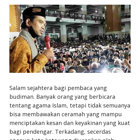
Salam sejahtera bagi pembaca yang
budiman. Banyak orang yang berbicara
tentang agama Islam, tetapi tidak semuanya
bisa membawakan ceramah yang mampu
menciptakan kesan dan keyakinan yang kuat
bagi pendengar. Terkadang, secerdas