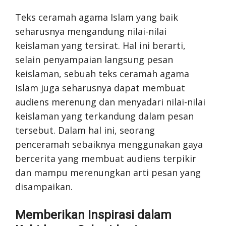
Teks ceramah agama Islam yang baik
seharusnya mengandung nilai-nilai
keislaman yang tersirat. Hal ini berarti,
selain penyampaian langsung pesan
keislaman, sebuah teks ceramah agama
Islam juga seharusnya dapat membuat
audiens merenung dan menyadari nilai-nilai
keislaman yang terkandung dalam pesan
tersebut. Dalam hal ini, seorang
penceramah sebaiknya menggunakan gaya
bercerita yang membuat audiens terpikir
dan mampu merenungkan arti pesan yang
disampaikan.
Memberikan Inspirasi dalam