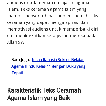
audiens untuk memahami ajaran agama
Islam. Teks ceramah agama Islam yang
mampu menyentuh hati audiens adalah teks
ceramah yang dapat menginspirasi dan
memotivasi audiens untuk memperbaiki diri
dan meningkatkan ketaqwaan mereka pada
Allah SWT.
Baca Juga:
Inilah Rahasia Sukses Belajar
Agama Hindu Kelas 11 dengan Buku yang
Tepat!
Karakteristik Teks Ceramah
Agama Islam yang Baik