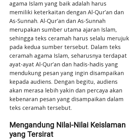
agama Islam yang baik adalah harus
memiliki keterkaitan dengan Al-Qur’an dan
As-Sunnah. Al-Qur’an dan As-Sunnah
merupakan sumber utama ajaran Islam,
sehingga teks ceramah harus selalu merujuk
pada kedua sumber tersebut. Dalam teks
ceramah agama Islam, seharusnya terdapat
ayat-ayat Al-Qur’an dan hadis-hadis yang
mendukung pesan yang ingin disampaikan
kepada audiens. Dengan begitu, audiens
akan merasa lebih yakin dan percaya akan
kebenaran pesan yang disampaikan dalam
teks ceramah tersebut.
Mengandung Nilai-Nilai Keislaman
yang Tersirat