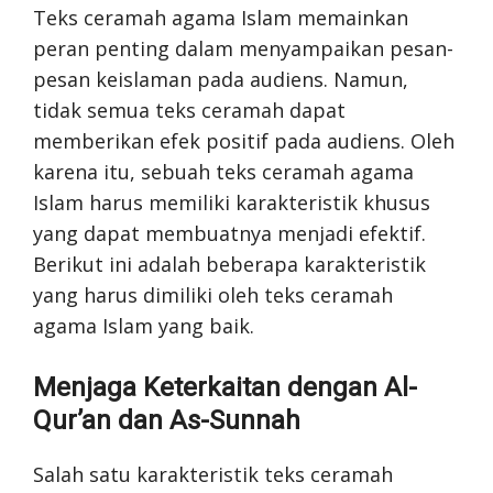
Teks ceramah agama Islam memainkan
peran penting dalam menyampaikan pesan-
pesan keislaman pada audiens. Namun,
tidak semua teks ceramah dapat
memberikan efek positif pada audiens. Oleh
karena itu, sebuah teks ceramah agama
Islam harus memiliki karakteristik khusus
yang dapat membuatnya menjadi efektif.
Berikut ini adalah beberapa karakteristik
yang harus dimiliki oleh teks ceramah
agama Islam yang baik.
Menjaga Keterkaitan dengan Al-
Qur’an dan As-Sunnah
Salah satu karakteristik teks ceramah