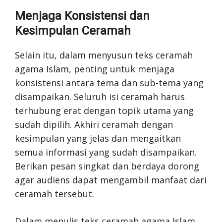
Menjaga Konsistensi dan
Kesimpulan Ceramah
Selain itu, dalam menyusun teks ceramah
agama Islam, penting untuk menjaga
konsistensi antara tema dan sub-tema yang
disampaikan. Seluruh isi ceramah harus
terhubung erat dengan topik utama yang
sudah dipilih. Akhiri ceramah dengan
kesimpulan yang jelas dan mengaitkan
semua informasi yang sudah disampaikan.
Berikan pesan singkat dan berdaya dorong
agar audiens dapat mengambil manfaat dari
ceramah tersebut.
Dalam menulis teks ceramah agama Islam,