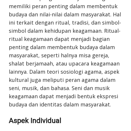
memiliki peran penting dalam membentuk
budaya dan nilai-nilai dalam masyarakat. Hal
ini terkait dengan ritual, tradisi, dan simbol-
simbol dalam kehidupan keagamaan. Ritual-
ritual keagamaan dapat menjadi bagian
penting dalam membentuk budaya dalam
masyarakat, seperti halnya misa gereja,
shalat berjamaah, atau upacara keagamaan
lainnya. Dalam teori sosiologi agama, aspek
kultural juga meliputi peran agama dalam
seni, musik, dan bahasa. Seni dan musik
keagamaan dapat menjadi bentuk ekspresi
budaya dan identitas dalam masyarakat.
Aspek Individual