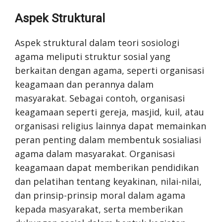
Aspek Struktural
Aspek struktural dalam teori sosiologi
agama meliputi struktur sosial yang
berkaitan dengan agama, seperti organisasi
keagamaan dan perannya dalam
masyarakat. Sebagai contoh, organisasi
keagamaan seperti gereja, masjid, kuil, atau
organisasi religius lainnya dapat memainkan
peran penting dalam membentuk sosialiasi
agama dalam masyarakat. Organisasi
keagamaan dapat memberikan pendidikan
dan pelatihan tentang keyakinan, nilai-nilai,
dan prinsip-prinsip moral dalam agama
kepada masyarakat, serta memberikan