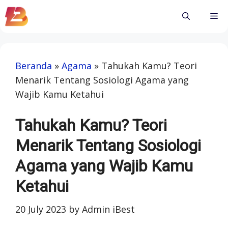
Skip
Me
to
content
Beranda
»
Agama
»
Tahukah Kamu? Teori
Menarik Tentang Sosiologi Agama yang
Wajib Kamu Ketahui
Tahukah Kamu? Teori
Menarik Tentang Sosiologi
Agama yang Wajib Kamu
Ketahui
20 July 2023
by
Admin iBest