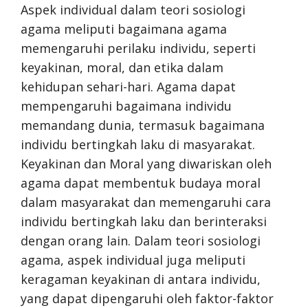
Aspek individual dalam teori sosiologi
agama meliputi bagaimana agama
memengaruhi perilaku individu, seperti
keyakinan, moral, dan etika dalam
kehidupan sehari-hari. Agama dapat
mempengaruhi bagaimana individu
memandang dunia, termasuk bagaimana
individu bertingkah laku di masyarakat.
Keyakinan dan Moral yang diwariskan oleh
agama dapat membentuk budaya moral
dalam masyarakat dan memengaruhi cara
individu bertingkah laku dan berinteraksi
dengan orang lain. Dalam teori sosiologi
agama, aspek individual juga meliputi
keragaman keyakinan di antara individu,
yang dapat dipengaruhi oleh faktor-faktor