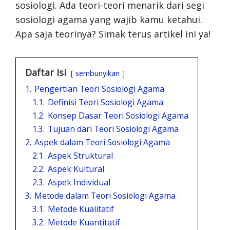
sosiologi. Ada teori-teori menarik dari segi
sosiologi agama yang wajib kamu ketahui.
Apa saja teorinya? Simak terus artikel ini ya!
Daftar Isi
sembunyikan
1.
Pengertian Teori Sosiologi Agama
1.1.
Definisi Teori Sosiologi Agama
1.2.
Konsep Dasar Teori Sosiologi Agama
1.3.
Tujuan dari Teori Sosiologi Agama
2.
Aspek dalam Teori Sosiologi Agama
2.1.
Aspek Struktural
2.2.
Aspek Kultural
2.3.
Aspek Individual
3.
Metode dalam Teori Sosiologi Agama
3.1.
Metode Kualitatif
3.2.
Metode Kuantitatif