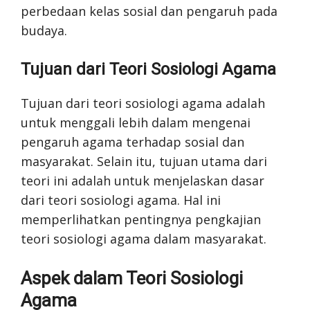
perbedaan kelas sosial dan pengaruh pada
budaya.
Tujuan dari Teori Sosiologi Agama
Tujuan dari teori sosiologi agama adalah
untuk menggali lebih dalam mengenai
pengaruh agama terhadap sosial dan
masyarakat. Selain itu, tujuan utama dari
teori ini adalah untuk menjelaskan dasar
dari teori sosiologi agama. Hal ini
memperlihatkan pentingnya pengkajian
teori sosiologi agama dalam masyarakat.
Aspek dalam Teori Sosiologi
Agama