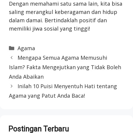
Dengan memahami satu sama lain, kita bisa
saling merangkul keberagaman dan hidup
dalam damai. Bertindaklah positif dan
memiliki jiwa sosial yang tinggi!
Categories
Agama
Mengapa Semua Agama Memusuhi
Islam? Fakta Mengejutkan yang Tidak Boleh
Anda Abaikan
Inilah 10 Puisi Menyentuh Hati tentang
Agama yang Patut Anda Baca!
Postingan Terbaru