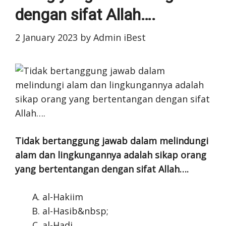
dengan sifat Allah….
2 January 2023
by
Admin iBest
Tidak bertanggung jawab dalam melindungi
alam dan lingkungannya adalah sikap orang
yang bertentangan dengan sifat Allah….
al-Hakiim
al-Hasib&nbsp;
al-Hadi