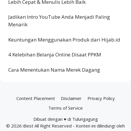
Lebih Cepat & Menulis Lebih Baik
Jadikan Intro YouTube Anda Menjadi Paling
Menarik
Keuntungan Menggunakan Produk dari Hijab.id
4 Kelebihan Belanja Online Disaat PPKM
Cara Menentukan Nama Merek Dagang
Content Placement
Disclaimer
Privacy Policy
Terms of Service
Dibuat dengan ♥ di Tulungagung
© 2026
iBest
All Right Reserved - Konten ini dilindungi oleh