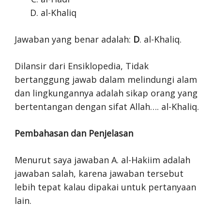
al-Khaliq
Jawaban yang benar adalah:
D
. al-Khaliq.
Dilansir dari Ensiklopedia, Tidak
bertanggung jawab dalam melindungi alam
dan lingkungannya adalah sikap orang yang
bertentangan dengan sifat Allah…. al-Khaliq.
Pembahasan dan Penjelasan
Menurut saya jawaban A. al-Hakiim adalah
jawaban salah, karena jawaban tersebut
lebih tepat kalau dipakai untuk pertanyaan
lain.