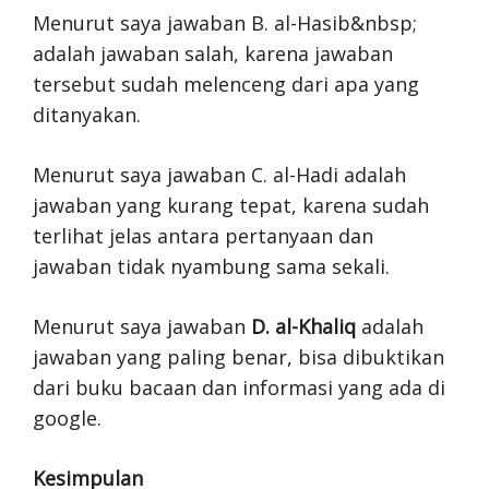
Menurut saya jawaban B. al-Hasib&nbsp;
adalah jawaban salah, karena jawaban
tersebut sudah melenceng dari apa yang
ditanyakan.
Menurut saya jawaban C. al-Hadi adalah
jawaban yang kurang tepat, karena sudah
terlihat jelas antara pertanyaan dan
jawaban tidak nyambung sama sekali.
Menurut saya jawaban
D. al-Khaliq
adalah
jawaban yang paling benar, bisa dibuktikan
dari buku bacaan dan informasi yang ada di
google.
Kesimpulan