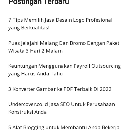
Postingan Terbaru
7 Tips Memilih Jasa Desain Logo Profesional
yang Berkualitas!
Puas Jelajahi Malang Dan Bromo Dengan Paket
Wisata 3 Hari 2 Malam
Keuntungan Menggunakan Payroll Outsourcing
yang Harus Anda Tahu
3 Konverter Gambar ke PDF Terbaik Di 2022
Undercover.co.id Jasa SEO Untuk Perusahaan
Konstruksi Anda
5 Alat Blogging untuk Membantu Anda Bekerja