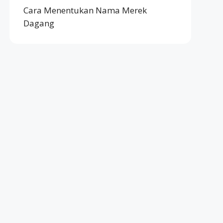
Cara Menentukan Nama Merek
Dagang