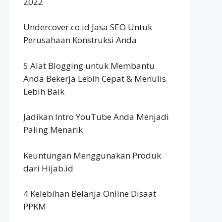
2022
Undercover.co.id Jasa SEO Untuk
Perusahaan Konstruksi Anda
5 Alat Blogging untuk Membantu
Anda Bekerja Lebih Cepat & Menulis
Lebih Baik
Jadikan Intro YouTube Anda Menjadi
Paling Menarik
Keuntungan Menggunakan Produk
dari Hijab.id
4 Kelebihan Belanja Online Disaat
PPKM