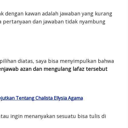
ak dengan kawan adalah jawaban yang kurang
ara pertanyaan dan jawaban tidak nyambung
pilihan diatas, saya bisa menyimpulkan bahwa
enjawab azan dan mengulang lafaz tersebut
jutkan Tentang Chalista Ellysia Agama
tau ingin menanyakan sesuatu bisa tulis di