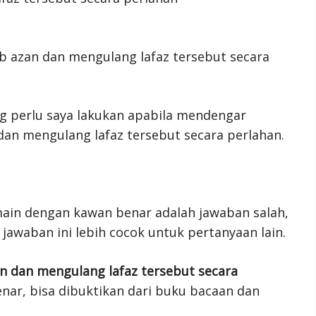
b azan dan mengulang lafaz tersebut secara
ang perlu saya lakukan apabila mendengar
dan mengulang lafaz tersebut secara perlahan.
ain dengan kawan benar adalah jawaban salah,
 jawaban ini lebih cocok untuk pertanyaan lain.
n dan mengulang lafaz tersebut secara
nar, bisa dibuktikan dari buku bacaan dan