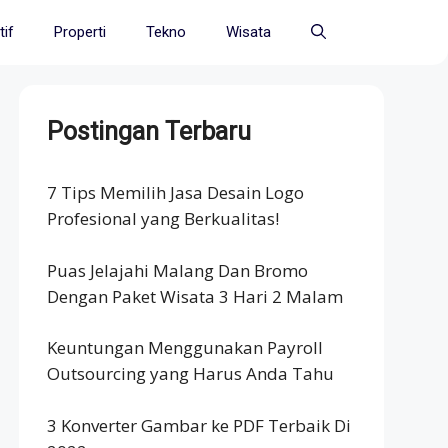
if
Properti
Tekno
Wisata
Postingan Terbaru
7 Tips Memilih Jasa Desain Logo
Profesional yang Berkualitas!
Puas Jelajahi Malang Dan Bromo
Dengan Paket Wisata 3 Hari 2 Malam
Keuntungan Menggunakan Payroll
Outsourcing yang Harus Anda Tahu
3 Konverter Gambar ke PDF Terbaik Di