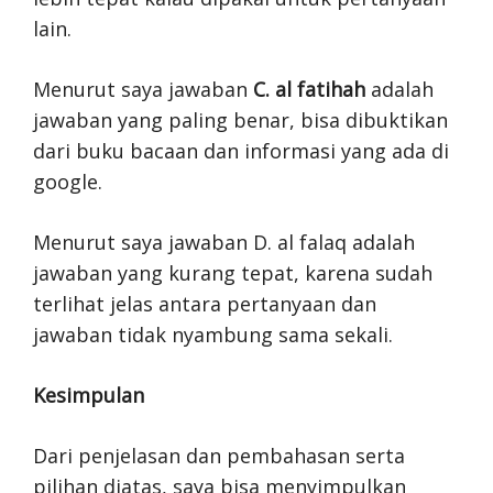
lain.
Menurut saya jawaban
C. al fatihah
adalah
jawaban yang paling benar, bisa dibuktikan
dari buku bacaan dan informasi yang ada di
google.
Menurut saya jawaban D. al falaq adalah
jawaban yang kurang tepat, karena sudah
terlihat jelas antara pertanyaan dan
jawaban tidak nyambung sama sekali.
Kesimpulan
Dari penjelasan dan pembahasan serta
pilihan diatas, saya bisa menyimpulkan