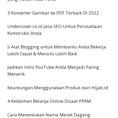
3 Konverter Gambar ke PDF Terbaik Di 2022
Undercover.co.id Jasa SEO Untuk Perusahaan
Konstruksi Anda
5 Alat Blogging untuk Membantu Anda Bekerja
Lebih Cepat & Menulis Lebih Baik
Jadikan Intro YouTube Anda Menjadi Paling
Menarik
Keuntungan Menggunakan Produk dari Hijab.id
4 Kelebihan Belanja Online Disaat PPKM
Cara Menentukan Nama Merek Dagang