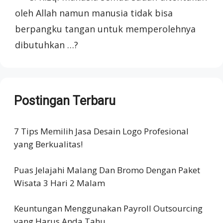
oleh Allah namun manusia tidak bisa
berpangku tangan untuk memperolehnya
dibutuhkan …?
Postingan Terbaru
7 Tips Memilih Jasa Desain Logo Profesional
yang Berkualitas!
Puas Jelajahi Malang Dan Bromo Dengan Paket
Wisata 3 Hari 2 Malam
Keuntungan Menggunakan Payroll Outsourcing
yang Harus Anda Tahu