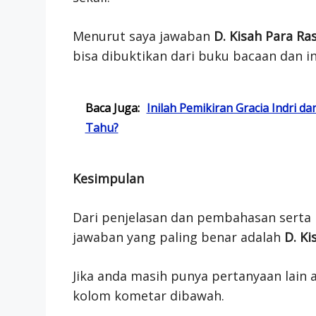
Menurut saya jawaban
D. Kisah Para Ras
bisa dibuktikan dari buku bacaan dan i
Baca Juga:
Inilah Pemikiran Gracia Indri 
Tahu?
Kesimpulan
Dari penjelasan dan pembahasan serta 
jawaban yang paling benar adalah
D. Ki
Jika anda masih punya pertanyaan lain a
kolom kometar dibawah.