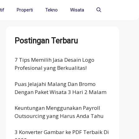
if
Properti
Tekno
Wisata
Postingan Terbaru
7 Tips Memilih Jasa Desain Logo
Profesional yang Berkualitas!
Puas Jelajahi Malang Dan Bromo
Dengan Paket Wisata 3 Hari 2 Malam
Keuntungan Menggunakan Payroll
Outsourcing yang Harus Anda Tahu
3 Konverter Gambar ke PDF Terbaik Di