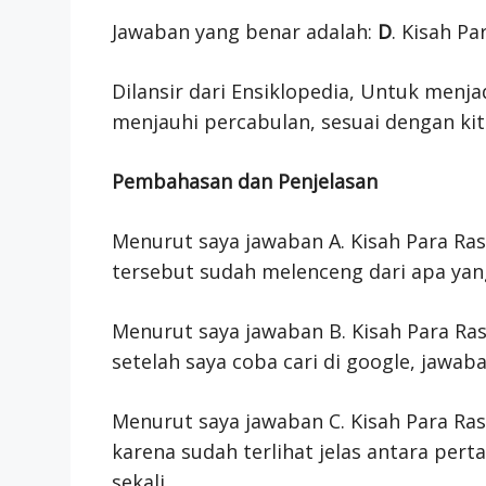
Jawaban yang benar adalah:
D
. Kisah Pa
Dilansir dari Ensiklopedia, Untuk menjad
menjauhi percabulan, sesuai dengan kita
Pembahasan dan Penjelasan
Menurut saya jawaban A. Kisah Para Ras
tersebut sudah melenceng dari apa yan
Menurut saya jawaban B. Kisah Para Ras
setelah saya coba cari di google, jawaba
Menurut saya jawaban C. Kisah Para Ras
karena sudah terlihat jelas antara pe
sekali.