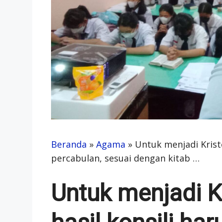
Beranda
»
Agama
»
Untuk menjadi Krist
percabulan, sesuai dengan kitab …
Untuk menjadi K