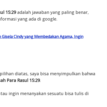
ul 15:29
adalah jawaban yang paling benar,
nformasi yang ada di google.
dan Gisela Cindy yang Membedakan Agama, Ingin
pilihan diatas, saya bisa menyimpulkan bahwa
sah Para Rasul 15:29
.
tau ingin menanyakan sesuatu bisa tulis di