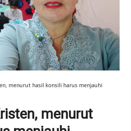
en, menurut hasil konsili harus menjauhi
risten, menurut