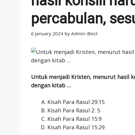
hasil konsili ha
percabulan, ses
6 January 2024
by
Admin iBest
Untuk menjadi Kristen, menurut hasil k
dengan kitab …
Kisah Para Rasul 29:15
Kisah Para Rasul 2: 5
Kisah Para Rasul 15:9
Kisah Para Rasul 15:29