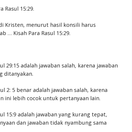
ra Rasul 15:29.
i Kristen, menurut hasil konsili harus
b … Kisah Para Rasul 15:29.
ul 29:15 adalah jawaban salah, karena jawaban
g ditanyakan.
ul 2: 5 benar adalah jawaban salah, karena
n ini lebih cocok untuk pertanyaan lain.
ul 15:9 adalah jawaban yang kurang tepat,
rtanyaan dan jawaban tidak nyambung sama