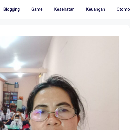
Blogging
Game
Kesehatan
Keuangan
Otomot