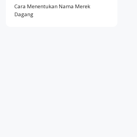
Cara Menentukan Nama Merek
Dagang