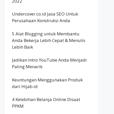
2022
Undercover.co.id Jasa SEO Untuk
Perusahaan Konstruksi Anda
5 Alat Blogging untuk Membantu
Anda Bekerja Lebih Cepat & Menulis
Lebih Baik
Jadikan Intro YouTube Anda Menjadi
Paling Menarik
Keuntungan Menggunakan Produk
dari Hijab.id
4 Kelebihan Belanja Online Disaat
PPKM