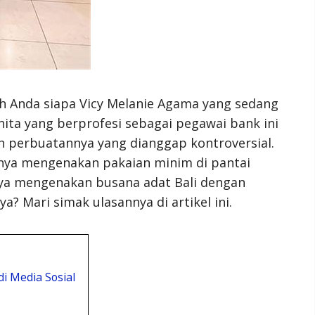
 Anda siapa Vicy Melanie Agama yang sedang
anita yang berprofesi sebagai pegawai bank ini
 perbuatannya yang dianggap kontroversial.
inya mengenakan pakaian minim di pantai
nya mengenakan busana adat Bali dengan
a? Mari simak ulasannya di artikel ini.
i Media Sosial