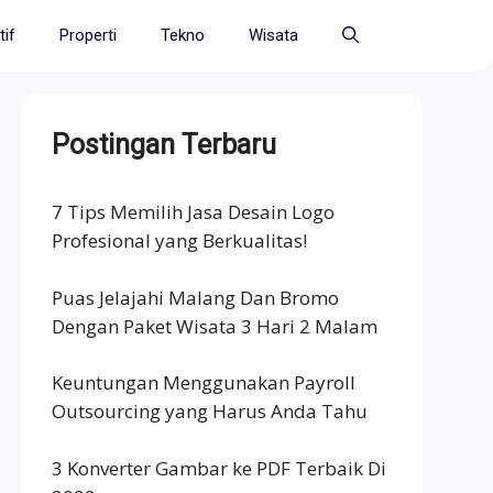
if
Properti
Tekno
Wisata
Postingan Terbaru
7 Tips Memilih Jasa Desain Logo
Profesional yang Berkualitas!
Puas Jelajahi Malang Dan Bromo
Dengan Paket Wisata 3 Hari 2 Malam
Keuntungan Menggunakan Payroll
Outsourcing yang Harus Anda Tahu
3 Konverter Gambar ke PDF Terbaik Di