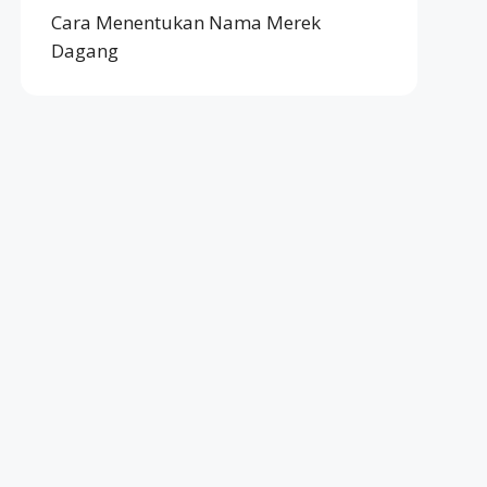
Cara Menentukan Nama Merek
Dagang