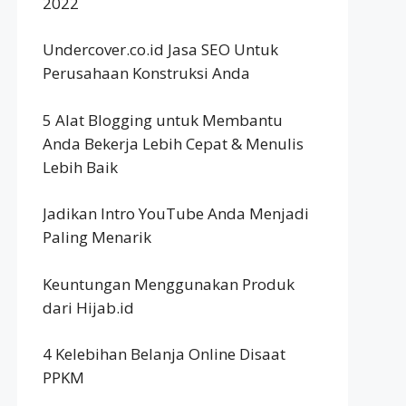
2022
Undercover.co.id Jasa SEO Untuk
Perusahaan Konstruksi Anda
5 Alat Blogging untuk Membantu
Anda Bekerja Lebih Cepat & Menulis
Lebih Baik
Jadikan Intro YouTube Anda Menjadi
Paling Menarik
Keuntungan Menggunakan Produk
dari Hijab.id
4 Kelebihan Belanja Online Disaat
PPKM