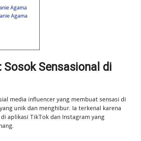
elanie Agama
elanie Agama
 Sosok Sensasional di
ial media influencer yang membuat sensasi di
yang unik dan menghibur. Ia terkenal karena
di aplikasi TikTok dan Instagram yang
nang.