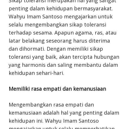
Sikap toleransi merupakan hal yang sangat
penting dalam kehidupan bermasyarakat.
Wahyu Imam Santoso mengajarkan untuk
selalu mengembangkan sikap toleransi
terhadap sesama. Apapun agama, ras, atau
latar belakang seseorang harus diterima
dan dihormati. Dengan memiliki sikap
toleransi yang baik, akan tercipta hubungan
yang harmonis dan saling membantu dalam
kehidupan sehari-hari.
Memiliki rasa empati dan kemanusiaan
Mengembangkan rasa empati dan
kemanusiaan adalah hal yang penting dalam
kehidupan ini. Wahyu Imam Santoso
mengajarkan untuk selalu memperhatikan