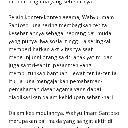
nilai-nilai agama yang sebenarnya.
Selain konten-konten agama, Wahyu Imam
Santoso juga sering membagikan cerita
kesehariannya sebagai seorang da’i muda
yang punya jiwa sosial tinggi. Ia seringkali
memperlihatkan aktivitasnya saat
mengunjungi orang sakit, anak yatim, dan
juga santri-santri pesantren yang
membutuhkan bantuan. Lewat cerita-cerita
itu, ia juga mengajarkan pemahaman-
pemahaman dasar agama yang dapat
diaplikasikan dalam kehidupan sehari-hari.
Dalam kesimpulannya, Wahyu Imam Santoso
merupakan da’i muda yang sangat aktif di