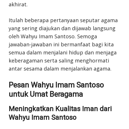
akhirat.
Itulah beberapa pertanyaan seputar agama
yang sering diajukan dan dijawab langsung
oleh Wahyu Imam Santoso. Semoga
jawaban-jawaban ini bermanfaat bagi kita
semua dalam menjalani hidup dan menjaga
keberagaman serta saling menghormati
antar sesama dalam menjalankan agama.
Pesan Wahyu Imam Santoso
untuk Umat Beragama
Meningkatkan Kualitas Iman dari
Wahyu Imam Santoso