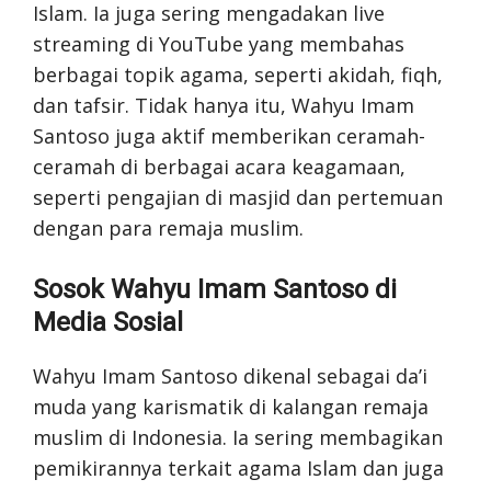
Islam. Ia juga sering mengadakan live
streaming di YouTube yang membahas
berbagai topik agama, seperti akidah, fiqh,
dan tafsir. Tidak hanya itu, Wahyu Imam
Santoso juga aktif memberikan ceramah-
ceramah di berbagai acara keagamaan,
seperti pengajian di masjid dan pertemuan
dengan para remaja muslim.
Sosok Wahyu Imam Santoso di
Media Sosial
Wahyu Imam Santoso dikenal sebagai da’i
muda yang karismatik di kalangan remaja
muslim di Indonesia. Ia sering membagikan
pemikirannya terkait agama Islam dan juga