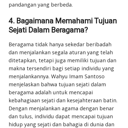
pandangan yang berbeda.
4. Bagaimana Memahami Tujuan
Sejati Dalam Beragama?
Beragama tidak hanya sekedar beribadah
dan menjalankan segala aturan yang telah
ditetapkan, tetapi juga memiliki tujuan dan
makna tersendiri bagi setiap individu yang
menjalankannya. Wahyu Imam Santoso
menjelaskan bahwa tujuan sejati dalam
beragama adalah untuk mencapai
kebahagiaan sejati dan kesejahteraan batin.
Dengan menjalankan agama dengan benar
dan tulus, individu dapat mencapai tujuan
hidup yang sejati dan bahagia di dunia dan