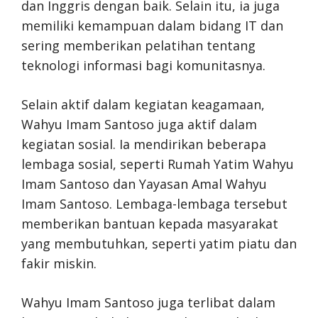
dan Inggris dengan baik. Selain itu, ia juga
memiliki kemampuan dalam bidang IT dan
sering memberikan pelatihan tentang
teknologi informasi bagi komunitasnya.
Selain aktif dalam kegiatan keagamaan,
Wahyu Imam Santoso juga aktif dalam
kegiatan sosial. Ia mendirikan beberapa
lembaga sosial, seperti Rumah Yatim Wahyu
Imam Santoso dan Yayasan Amal Wahyu
Imam Santoso. Lembaga-lembaga tersebut
memberikan bantuan kepada masyarakat
yang membutuhkan, seperti yatim piatu dan
fakir miskin.
Wahyu Imam Santoso juga terlibat dalam