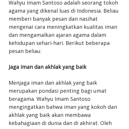
Wahyu Imam Santoso adalah seorang tokoh
agama yang dikenal luas di Indonesia. Beliau
memberi banyak pesan dan nasihat
mengenai cara meningkatkan kualitas iman
dan mengamalkan ajaran agama dalam
kehidupan sehari-hari. Berikut beberapa
pesan beliau:
Jaga iman dan akhlak yang baik
Menjaga iman dan akhlak yang baik
merupakan pondasi penting bagi umat
beragama. Wahyu Imam Santoso
mengingatkan bahwa iman yang kokoh dan
akhlak yang baik akan membawa
kebahagiaan di dunia dan di akhirat. Oleh