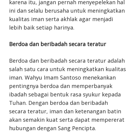
karena itu, jangan pernah menyepelekan hal
ini dan selalu berusaha untuk meningkatkan
kualitas iman serta akhlak agar menjadi
lebih baik setiap harinya.
Berdoa dan beribadah secara teratur
Berdoa dan beribadah secara teratur adalah
salah satu cara untuk meningkatkan kualitas
iman. Wahyu Imam Santoso menekankan
pentingnya berdoa dan memperbanyak
ibadah sebagai bentuk rasa syukur kepada
Tuhan. Dengan berdoa dan beribadah
secara teratur, iman dan ketenangan batin
akan semakin kuat serta dapat mempererat
hubungan dengan Sang Pencipta.