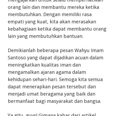
orang lain dan membantu mereka ketika
membutuhkan. Dengan memiliki rasa
empati yang kuat, kita akan merasakan
kebahagiaan ketika dapat membantu orang
lain yang membutuhkan bantuan.
Demikianlah beberapa pesan Wahyu Imam
Santoso yang dapat dijadikan acuan dalam
meningkatkan kualitas iman dan
mengamalkan ajaran agama dalam
kehidupan sehari-hari. Semoga kita semua
dapat menerapkan pesan tersebut dan
menjadi umat beragama yang baik dan
bermanfaat bagi masyarakat dan bangsa.
Ya gitu, guys! Gimana kabar dari artikel