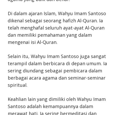
Di dalam ajaran Islam, Wahyu Imam Santoso
dikenal sebagai seorang hafizh Al-Quran. Ia
telah menghafal seluruh ayat-ayat Al-Quran
dan memiliki pemahaman yang dalam
mengenai isi Al-Quran.
Selain itu, Wahyu Imam Santoso juga sangat
terampil dalam berbicara di depan umum. Ia
sering diundang sebagai pembicara dalam
berbagai acara agama dan seminar-seminar
spiritual.
Keahlian lain yang dimiliki oleh Wahyu Imam
Santoso adalah kemampuannya dalam
merawat hati. Ia sering bermeditasi dan