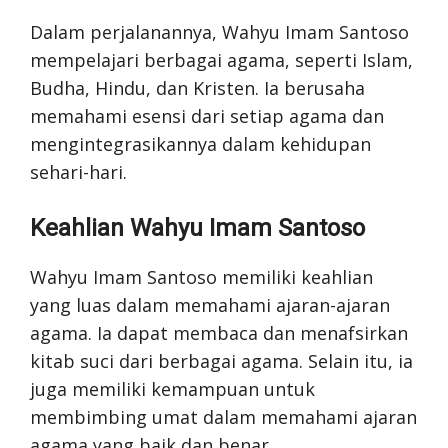
Dalam perjalanannya, Wahyu Imam Santoso
mempelajari berbagai agama, seperti Islam,
Budha, Hindu, dan Kristen. Ia berusaha
memahami esensi dari setiap agama dan
mengintegrasikannya dalam kehidupan
sehari-hari.
Keahlian Wahyu Imam Santoso
Wahyu Imam Santoso memiliki keahlian
yang luas dalam memahami ajaran-ajaran
agama. Ia dapat membaca dan menafsirkan
kitab suci dari berbagai agama. Selain itu, ia
juga memiliki kemampuan untuk
membimbing umat dalam memahami ajaran
agama yang baik dan benar.