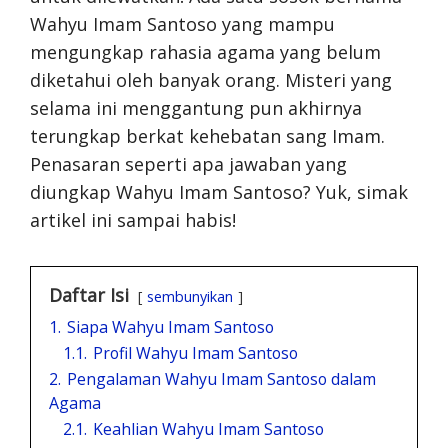
Wahyu Imam Santoso yang mampu
mengungkap rahasia agama yang belum
diketahui oleh banyak orang. Misteri yang
selama ini menggantung pun akhirnya
terungkap berkat kehebatan sang Imam.
Penasaran seperti apa jawaban yang
diungkap Wahyu Imam Santoso? Yuk, simak
artikel ini sampai habis!
Daftar Isi
sembunyikan
1.
Siapa Wahyu Imam Santoso
1.1.
Profil Wahyu Imam Santoso
2.
Pengalaman Wahyu Imam Santoso dalam
Agama
2.1.
Keahlian Wahyu Imam Santoso