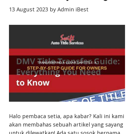
13 August 2023
by
Admin iBest
Halo pembaca setia, apa kabar? Kali ini kami
akan membahas sebuah artikel yang sayang
untuk dilewatkan! Ada satu sosok bernama