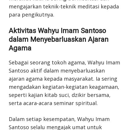
mengajarkan teknik-teknik meditasi kepada
para pengikutnya.
Aktivitas Wahyu Imam Santoso
dalam Menyebarluaskan Ajaran
Agama
Sebagai seorang tokoh agama, Wahyu Imam
Santoso aktif dalam menyebarluaskan
ajaran agama kepada masyarakat. Ia sering
mengadakan kegiatan-kegiatan keagamaan,
seperti kajian kitab suci, dzikir bersama,
serta acara-acara seminar spiritual.
Dalam setiap kesempatan, Wahyu Imam
Santoso selalu mengajak umat untuk