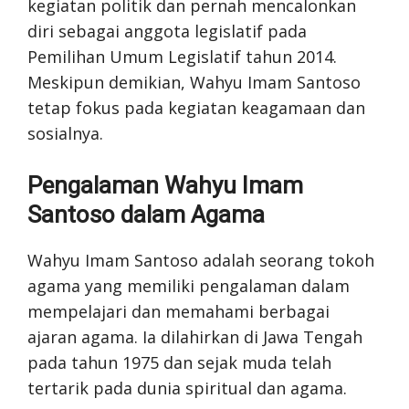
kegiatan politik dan pernah mencalonkan
diri sebagai anggota legislatif pada
Pemilihan Umum Legislatif tahun 2014.
Meskipun demikian, Wahyu Imam Santoso
tetap fokus pada kegiatan keagamaan dan
sosialnya.
Pengalaman Wahyu Imam
Santoso dalam Agama
Wahyu Imam Santoso adalah seorang tokoh
agama yang memiliki pengalaman dalam
mempelajari dan memahami berbagai
ajaran agama. Ia dilahirkan di Jawa Tengah
pada tahun 1975 dan sejak muda telah
tertarik pada dunia spiritual dan agama.