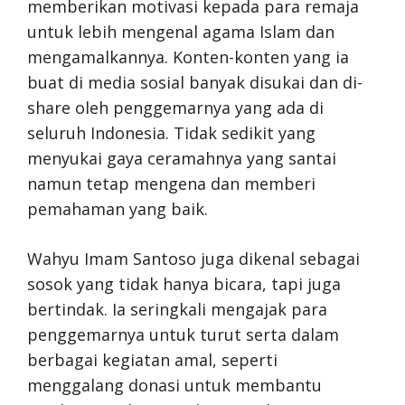
memberikan motivasi kepada para remaja
untuk lebih mengenal agama Islam dan
mengamalkannya. Konten-konten yang ia
buat di media sosial banyak disukai dan di-
share oleh penggemarnya yang ada di
seluruh Indonesia. Tidak sedikit yang
menyukai gaya ceramahnya yang santai
namun tetap mengena dan memberi
pemahaman yang baik.
Wahyu Imam Santoso juga dikenal sebagai
sosok yang tidak hanya bicara, tapi juga
bertindak. Ia seringkali mengajak para
penggemarnya untuk turut serta dalam
berbagai kegiatan amal, seperti
menggalang donasi untuk membantu