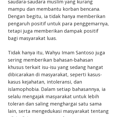
saudara-saudara muslim yang kurang
mampu dan membantu korban bencana.
Dengan begitu, ia tidak hanya memberikan
pengaruh positif untuk para penggemarnya,
tetapi juga memberikan dampak positif
bagi masyarakat luas.
Tidak hanya itu, Wahyu Imam Santoso juga
sering memberikan bahasan-bahasan
khusus terkait isu-isu yang sedang hangat
dibicarakan di masyarakat, seperti kasus-
kasus kejahatan, intoleransi, dan
islamophobia. Dalam setiap bahasannya, ia
selalu mengajak masyarakat untuk lebih
toleran dan saling menghargai satu sama
lain, serta mengedukasi masyarakat tentang