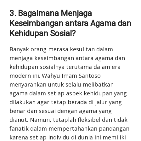
3. Bagaimana Menjaga
Keseimbangan antara Agama dan
Kehidupan Sosial?
Banyak orang merasa kesulitan dalam
menjaga keseimbangan antara agama dan
kehidupan sosialnya terutama dalam era
modern ini. Wahyu Imam Santoso
menyarankan untuk selalu melibatkan
agama dalam setiap aspek kehidupan yang
dilakukan agar tetap berada di jalur yang
benar dan sesuai dengan agama yang
dianut. Namun, tetaplah fleksibel dan tidak
fanatik dalam mempertahankan pandangan
karena setiap individu di dunia ini memiliki