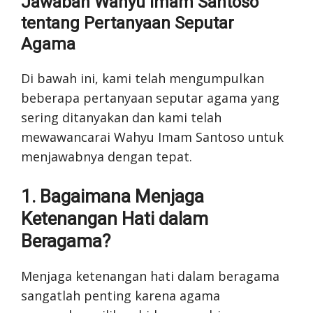
Jawaban Wahyu Imam Santoso
tentang Pertanyaan Seputar
Agama
Di bawah ini, kami telah mengumpulkan
beberapa pertanyaan seputar agama yang
sering ditanyakan dan kami telah
mewawancarai Wahyu Imam Santoso untuk
menjawabnya dengan tepat.
1. Bagaimana Menjaga
Ketenangan Hati dalam
Beragama?
Menjaga ketenangan hati dalam beragama
sangatlah penting karena agama