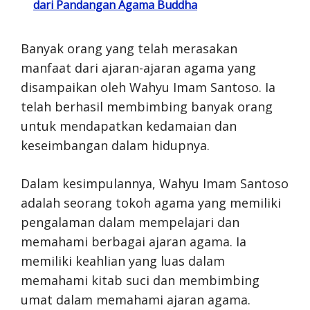
dari Pandangan Agama Buddha
Banyak orang yang telah merasakan
manfaat dari ajaran-ajaran agama yang
disampaikan oleh Wahyu Imam Santoso. Ia
telah berhasil membimbing banyak orang
untuk mendapatkan kedamaian dan
keseimbangan dalam hidupnya.
Dalam kesimpulannya, Wahyu Imam Santoso
adalah seorang tokoh agama yang memiliki
pengalaman dalam mempelajari dan
memahami berbagai ajaran agama. Ia
memiliki keahlian yang luas dalam
memahami kitab suci dan membimbing
umat dalam memahami ajaran agama.