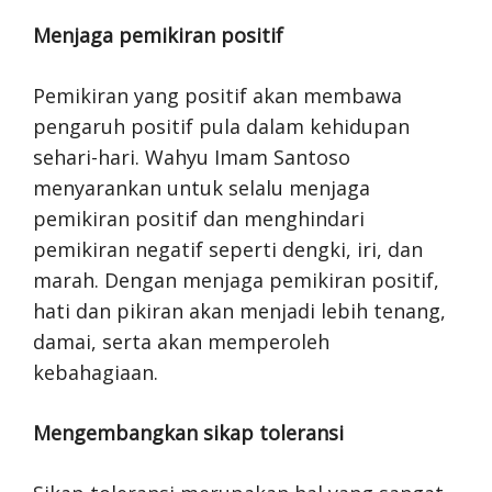
Menjaga pemikiran positif
Pemikiran yang positif akan membawa
pengaruh positif pula dalam kehidupan
sehari-hari. Wahyu Imam Santoso
menyarankan untuk selalu menjaga
pemikiran positif dan menghindari
pemikiran negatif seperti dengki, iri, dan
marah. Dengan menjaga pemikiran positif,
hati dan pikiran akan menjadi lebih tenang,
damai, serta akan memperoleh
kebahagiaan.
Mengembangkan sikap toleransi