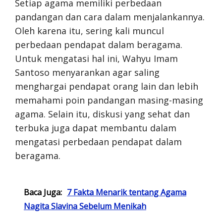
Setiap agama memiliki perbedaan
pandangan dan cara dalam menjalankannya.
Oleh karena itu, sering kali muncul
perbedaan pendapat dalam beragama.
Untuk mengatasi hal ini, Wahyu Imam
Santoso menyarankan agar saling
menghargai pendapat orang lain dan lebih
memahami poin pandangan masing-masing
agama. Selain itu, diskusi yang sehat dan
terbuka juga dapat membantu dalam
mengatasi perbedaan pendapat dalam
beragama.
Baca Juga:
7 Fakta Menarik tentang Agama
Nagita Slavina Sebelum Menikah