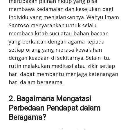
merupakan pilihan hidup yang bisa
membawa kedamaian dan kesejukan bagi
individu yang menjalankannya. Wahyu Imam
Santoso menyarankan untuk selalu
membaca kitab suci atau bahan bacaan
yang berkaitan dengan agama kepada
setiap orang yang merasa kewalahan
dengan keadaan di sekitarnya. Selain itu,
rutin melakukan meditasi atau zikir setiap
hari dapat membantu menjaga ketenangan
hati dalam beragama.
2. Bagaimana Mengatasi
Perbedaan Pendapat dalam
Beragama?