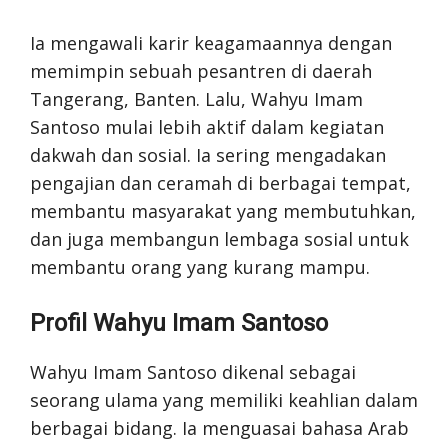
Ia mengawali karir keagamaannya dengan
memimpin sebuah pesantren di daerah
Tangerang, Banten. Lalu, Wahyu Imam
Santoso mulai lebih aktif dalam kegiatan
dakwah dan sosial. Ia sering mengadakan
pengajian dan ceramah di berbagai tempat,
membantu masyarakat yang membutuhkan,
dan juga membangun lembaga sosial untuk
membantu orang yang kurang mampu.
Profil Wahyu Imam Santoso
Wahyu Imam Santoso dikenal sebagai
seorang ulama yang memiliki keahlian dalam
berbagai bidang. Ia menguasai bahasa Arab