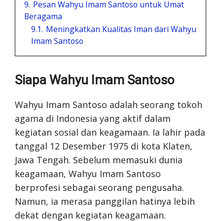
9.
Pesan Wahyu Imam Santoso untuk Umat
Beragama
9.1.
Meningkatkan Kualitas Iman dari Wahyu
Imam Santoso
Siapa Wahyu Imam Santoso
Wahyu Imam Santoso adalah seorang tokoh
agama di Indonesia yang aktif dalam
kegiatan sosial dan keagamaan. Ia lahir pada
tanggal 12 Desember 1975 di kota Klaten,
Jawa Tengah. Sebelum memasuki dunia
keagamaan, Wahyu Imam Santoso
berprofesi sebagai seorang pengusaha.
Namun, ia merasa panggilan hatinya lebih
dekat dengan kegiatan keagamaan.