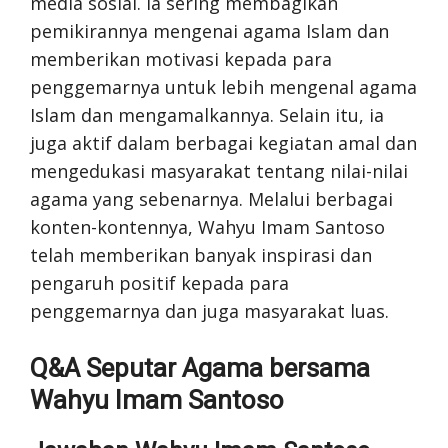
media sosial. Ia sering membagikan
pemikirannya mengenai agama Islam dan
memberikan motivasi kepada para
penggemarnya untuk lebih mengenal agama
Islam dan mengamalkannya. Selain itu, ia
juga aktif dalam berbagai kegiatan amal dan
mengedukasi masyarakat tentang nilai-nilai
agama yang sebenarnya. Melalui berbagai
konten-kontennya, Wahyu Imam Santoso
telah memberikan banyak inspirasi dan
pengaruh positif kepada para
penggemarnya dan juga masyarakat luas.
Q&A Seputar Agama bersama
Wahyu Imam Santoso