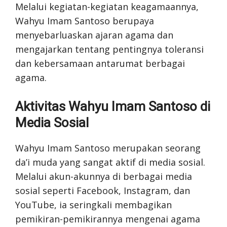
Melalui kegiatan-kegiatan keagamaannya,
Wahyu Imam Santoso berupaya
menyebarluaskan ajaran agama dan
mengajarkan tentang pentingnya toleransi
dan kebersamaan antarumat berbagai
agama.
Aktivitas Wahyu Imam Santoso di
Media Sosial
Wahyu Imam Santoso merupakan seorang
da’i muda yang sangat aktif di media sosial.
Melalui akun-akunnya di berbagai media
sosial seperti Facebook, Instagram, dan
YouTube, ia seringkali membagikan
pemikiran-pemikirannya mengenai agama