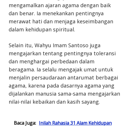
mengamalkan ajaran agama dengan baik
dan benar. Ia menekankan pentingnya
merawat hati dan menjaga keseimbangan
dalam kehidupan spiritual.
Selain itu, Wahyu Imam Santoso juga
mengajarkan tentang pentingnya toleransi
dan menghargai perbedaan dalam
beragama. Ia selalu mengajak umat untuk
menjalin persaudaraan antarumat berbagai
agama, karena pada dasarnya agama yang
dijalankan manusia sama-sama mengajarkan
nilai-nilai kebaikan dan kasih sayang.
Baca Juga:
Inilah Rahasia 31 Alam Kehidupan