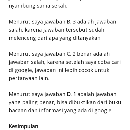
nyambung sama sekali.
Menurut saya jawaban B. 3 adalah jawaban
salah, karena jawaban tersebut sudah
melenceng dari apa yang ditanyakan.
Menurut saya jawaban C. 2 benar adalah
jawaban salah, karena setelah saya coba cari
di google, jawaban ini lebih cocok untuk
pertanyaan lain.
Menurut saya jawaban
D. 1
adalah jawaban
yang paling benar, bisa dibuktikan dari buku
bacaan dan informasi yang ada di google.
Kesimpulan