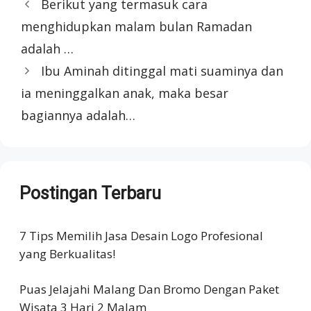
Berikut yang termasuk cara
menghidupkan malam bulan Ramadan
adalah …
Ibu Aminah ditinggal mati suaminya dan
ia meninggalkan anak, maka besar
bagiannya adalah…
Postingan Terbaru
7 Tips Memilih Jasa Desain Logo Profesional
yang Berkualitas!
Puas Jelajahi Malang Dan Bromo Dengan Paket
Wisata 3 Hari 2 Malam