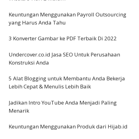
Keuntungan Menggunakan Payroll Outsourcing
yang Harus Anda Tahu
3 Konverter Gambar ke PDF Terbaik Di 2022
Undercover.co.id Jasa SEO Untuk Perusahaan
Konstruksi Anda
5 Alat Blogging untuk Membantu Anda Bekerja
Lebih Cepat & Menulis Lebih Baik
Jadikan Intro YouTube Anda Menjadi Paling
Menarik
Keuntungan Menggunakan Produk dari Hijab.id