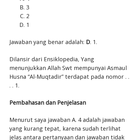
3
2
1
Jawaban yang benar adalah:
D
. 1.
Dilansir dari Ensiklopedia, Yang
menunjukkan Allah Swt mempunyai Asmaul
Husna “Al-Muqtadir” terdapat pada nomor . .
. . 1.
Pembahasan dan Penjelasan
Menurut saya jawaban A. 4 adalah jawaban
yang kurang tepat, karena sudah terlihat
jelas antara pertanyaan dan jawaban tidak