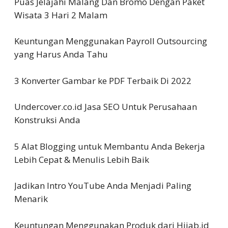
Puas Jelajahi Malang Dan Bromo Dengan Paket
Wisata 3 Hari 2 Malam
Keuntungan Menggunakan Payroll Outsourcing
yang Harus Anda Tahu
3 Konverter Gambar ke PDF Terbaik Di 2022
Undercover.co.id Jasa SEO Untuk Perusahaan
Konstruksi Anda
5 Alat Blogging untuk Membantu Anda Bekerja
Lebih Cepat & Menulis Lebih Baik
Jadikan Intro YouTube Anda Menjadi Paling
Menarik
Keuntungan Menggunakan Produk dari Hijab.id