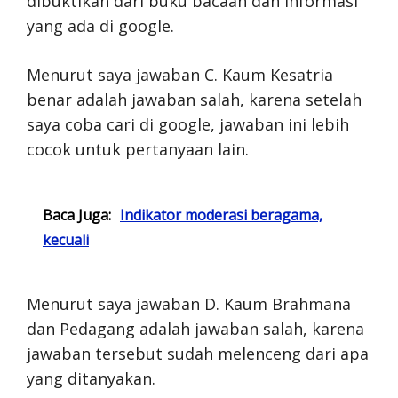
dibuktikan dari buku bacaan dan informasi
yang ada di google.
Menurut saya jawaban C. Kaum Kesatria
benar adalah jawaban salah, karena setelah
saya coba cari di google, jawaban ini lebih
cocok untuk pertanyaan lain.
Baca Juga:
Indikator moderasi beragama,
kecuali
Menurut saya jawaban D. Kaum Brahmana
dan Pedagang adalah jawaban salah, karena
jawaban tersebut sudah melenceng dari apa
yang ditanyakan.