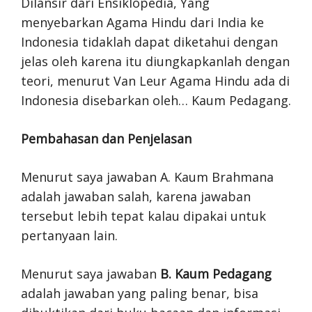
Dilansir dari Ensiklopedia, Yang
menyebarkan Agama Hindu dari India ke
Indonesia tidaklah dapat diketahui dengan
jelas oleh karena itu diungkapkanlah dengan
teori, menurut Van Leur Agama Hindu ada di
Indonesia disebarkan oleh… Kaum Pedagang.
Pembahasan dan Penjelasan
Menurut saya jawaban A. Kaum Brahmana
adalah jawaban salah, karena jawaban
tersebut lebih tepat kalau dipakai untuk
pertanyaan lain.
Menurut saya jawaban
B. Kaum Pedagang
adalah jawaban yang paling benar, bisa