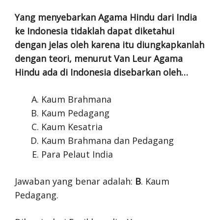
Yang menyebarkan Agama Hindu dari India
ke Indonesia tidaklah dapat diketahui
dengan jelas oleh karena itu diungkapkanlah
dengan teori, menurut Van Leur Agama
Hindu ada di Indonesia disebarkan oleh…
Kaum Brahmana
Kaum Pedagang
Kaum Kesatria
Kaum Brahmana dan Pedagang
Para Pelaut India
Jawaban yang benar adalah:
B
. Kaum
Pedagang.