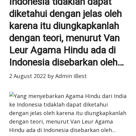
Indonesia tidaklah dapat
diketahui dengan jelas oleh
karena itu diungkapkanlah
dengan teori, menurut Van
Leur Agama Hindu ada di
Indonesia disebarkan oleh…
2 August 2022
by
Admin iBest