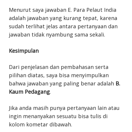
Menurut saya jawaban E. Para Pelaut India
adalah jawaban yang kurang tepat, karena
sudah terlihat jelas antara pertanyaan dan
jawaban tidak nyambung sama sekali.
Kesimpulan
Dari penjelasan dan pembahasan serta
pilihan diatas, saya bisa menyimpulkan
bahwa jawaban yang paling benar adalah
B.
Kaum Pedagang
.
Jika anda masih punya pertanyaan lain atau
ingin menanyakan sesuatu bisa tulis di
kolom kometar dibawah.