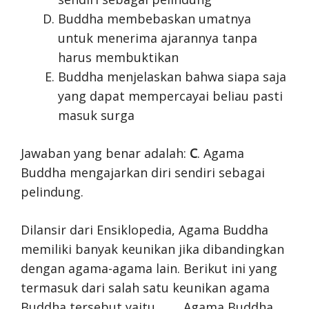
Buddha membebaskan umatnya
untuk menerima ajarannya tanpa
harus membuktikan
Buddha menjelaskan bahwa siapa saja
yang dapat mempercayai beliau pasti
masuk surga
Jawaban yang benar adalah:
C
. Agama
Buddha mengajarkan diri sendiri sebagai
pelindung.
Dilansir dari Ensiklopedia, Agama Buddha
memiliki banyak keunikan jika dibandingkan
dengan agama-agama lain. Berikut ini yang
termasuk dari salah satu keunikan agama
Buddha tersebut yaitu . . . . Agama Buddha