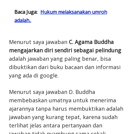
Baca Juga:
Hukum melaksanakan umroh
adalah..
Menurut saya jawaban
C. Agama Buddha
mengajarkan diri sendiri sebagai pelindung
adalah jawaban yang paling benar, bisa
dibuktikan dari buku bacaan dan informasi
yang ada di google.
Menurut saya jawaban D. Buddha
membebaskan umatnya untuk menerima
ajarannya tanpa harus membuktikan adalah
jawaban yang kurang tepat, karena sudah
terlihat jelas antara pertanyaan dan
jawaban tidak nyambung sama sekali.