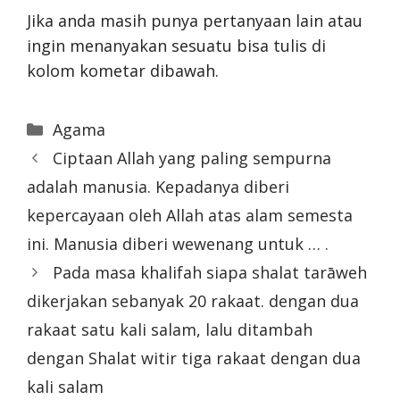
Jika anda masih punya pertanyaan lain atau
ingin menanyakan sesuatu bisa tulis di
kolom kometar dibawah.
Categories
Agama
Ciptaan Allah yang paling sempurna
adalah manusia. Kepadanya diberi
kepercayaan oleh Allah atas alam semesta
ini. Manusia diberi wewenang untuk … .
Pada masa khalifah siapa shalat tarāweh
dikerjakan sebanyak 20 rakaat. dengan dua
rakaat satu kali salam, lalu ditambah
dengan Shalat witir tiga rakaat dengan dua
kali salam