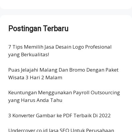
Postingan Terbaru
7 Tips Memilih Jasa Desain Logo Profesional
yang Berkualitas!
Puas Jelajahi Malang Dan Bromo Dengan Paket
Wisata 3 Hari 2 Malam
Keuntungan Menggunakan Payroll Outsourcing
yang Harus Anda Tahu
3 Konverter Gambar ke PDF Terbaik Di 2022
Undercover.co.id Jasa SEO Untuk Perusahaan