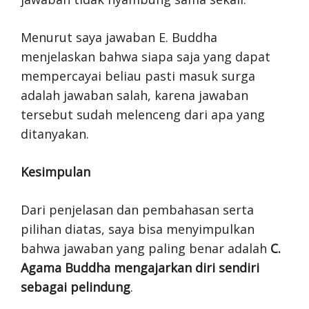
Menurut saya jawaban E. Buddha
menjelaskan bahwa siapa saja yang dapat
mempercayai beliau pasti masuk surga
adalah jawaban salah, karena jawaban
tersebut sudah melenceng dari apa yang
ditanyakan.
Kesimpulan
Dari penjelasan dan pembahasan serta
pilihan diatas, saya bisa menyimpulkan
bahwa jawaban yang paling benar adalah
C.
Agama Buddha mengajarkan diri sendiri
sebagai pelindung
.