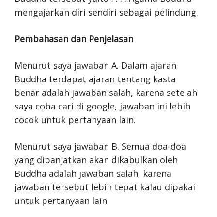
mengajarkan diri sendiri sebagai pelindung.
Pembahasan dan Penjelasan
Menurut saya jawaban A. Dalam ajaran
Buddha terdapat ajaran tentang kasta
benar adalah jawaban salah, karena setelah
saya coba cari di google, jawaban ini lebih
cocok untuk pertanyaan lain.
Menurut saya jawaban B. Semua doa-doa
yang dipanjatkan akan dikabulkan oleh
Buddha adalah jawaban salah, karena
jawaban tersebut lebih tepat kalau dipakai
untuk pertanyaan lain.