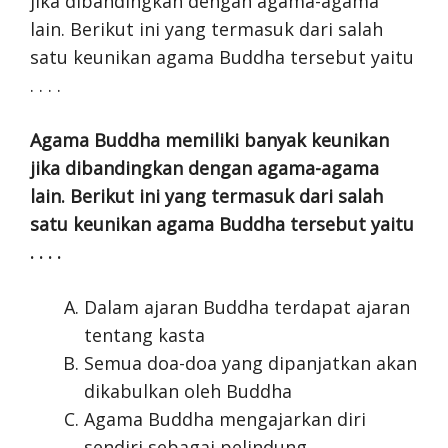
Agama Buddha memiliki banyak keunikan
jika dibandingkan dengan agama-agama
lain. Berikut ini yang termasuk dari salah
satu keunikan agama Buddha tersebut yaitu
. . . .
Dalam ajaran Buddha terdapat ajaran
tentang kasta
Semua doa-doa yang dipanjatkan akan
dikabulkan oleh Buddha
Agama Buddha mengajarkan diri
sendiri sebagai pelindung