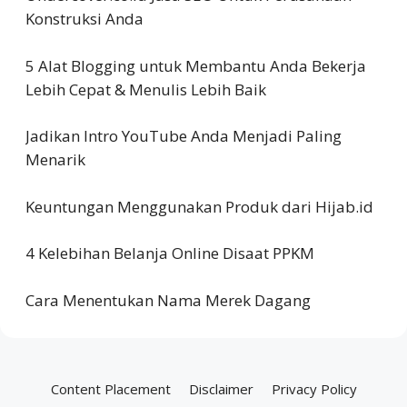
Konstruksi Anda
5 Alat Blogging untuk Membantu Anda Bekerja
Lebih Cepat & Menulis Lebih Baik
Jadikan Intro YouTube Anda Menjadi Paling
Menarik
Keuntungan Menggunakan Produk dari Hijab.id
4 Kelebihan Belanja Online Disaat PPKM
Cara Menentukan Nama Merek Dagang
Content Placement
Disclaimer
Privacy Policy