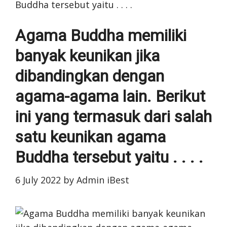
Buddha tersebut yaitu . . . .
Agama Buddha memiliki
banyak keunikan jika
dibandingkan dengan
agama-agama lain. Berikut
ini yang termasuk dari salah
satu keunikan agama
Buddha tersebut yaitu . . . .
6 July 2022
by
Admin iBest