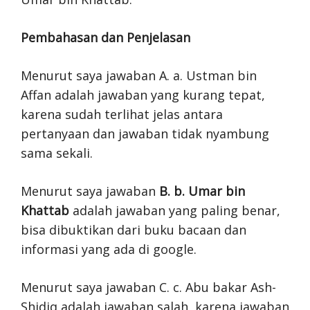
Pembahasan dan Penjelasan
Menurut saya jawaban A. a. Ustman bin
Affan adalah jawaban yang kurang tepat,
karena sudah terlihat jelas antara
pertanyaan dan jawaban tidak nyambung
sama sekali.
Menurut saya jawaban
B. b. Umar bin
Khattab
adalah jawaban yang paling benar,
bisa dibuktikan dari buku bacaan dan
informasi yang ada di google.
Menurut saya jawaban C. c. Abu bakar Ash-
Shidiq adalah jawaban salah, karena jawaban