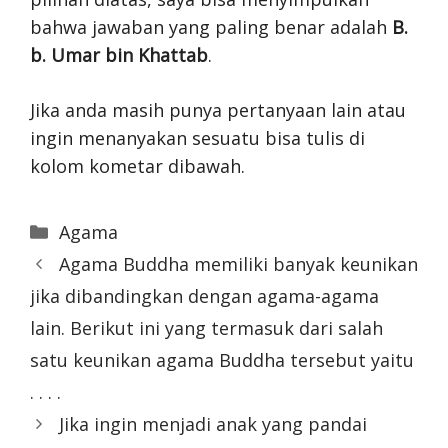
bahwa jawaban yang paling benar adalah
B.
b. Umar bin Khattab
.
Jika anda masih punya pertanyaan lain atau
ingin menanyakan sesuatu bisa tulis di
kolom kometar dibawah.
Categories
Agama
Agama Buddha memiliki banyak keunikan
jika dibandingkan dengan agama-agama
lain. Berikut ini yang termasuk dari salah
satu keunikan agama Buddha tersebut yaitu
. . . .
Jika ingin menjadi anak yang pandai