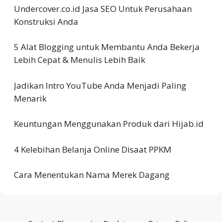
Undercover.co.id Jasa SEO Untuk Perusahaan
Konstruksi Anda
5 Alat Blogging untuk Membantu Anda Bekerja
Lebih Cepat & Menulis Lebih Baik
Jadikan Intro YouTube Anda Menjadi Paling
Menarik
Keuntungan Menggunakan Produk dari Hijab.id
4 Kelebihan Belanja Online Disaat PPKM
Cara Menentukan Nama Merek Dagang