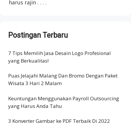
harus rajin . . . .
Postingan Terbaru
7 Tips Memilih Jasa Desain Logo Profesional
yang Berkualitas!
Puas Jelajahi Malang Dan Bromo Dengan Paket
Wisata 3 Hari 2 Malam
Keuntungan Menggunakan Payroll Outsourcing
yang Harus Anda Tahu
3 Konverter Gambar ke PDF Terbaik Di 2022