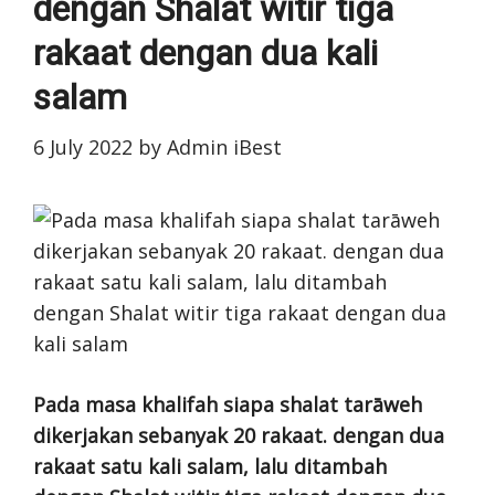
dengan Shalat witir tiga
rakaat dengan dua kali
salam
6 July 2022
by
Admin iBest
Pada masa khalifah siapa shalat tarāweh
dikerjakan sebanyak 20 rakaat. dengan dua
rakaat satu kali salam, lalu ditambah