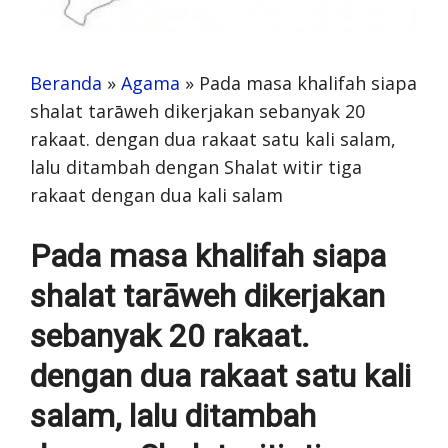
Beranda
»
Agama
»
Pada masa khalifah siapa
shalat tarāweh dikerjakan sebanyak 20
rakaat. dengan dua rakaat satu kali salam,
lalu ditambah dengan Shalat witir tiga
rakaat dengan dua kali salam
Pada masa khalifah siapa
shalat tarāweh dikerjakan
sebanyak 20 rakaat.
dengan dua rakaat satu kali
salam, lalu ditambah