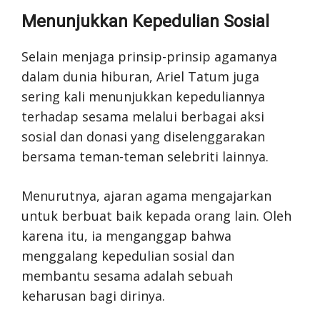
Menunjukkan Kepedulian Sosial
Selain menjaga prinsip-prinsip agamanya
dalam dunia hiburan, Ariel Tatum juga
sering kali menunjukkan kepeduliannya
terhadap sesama melalui berbagai aksi
sosial dan donasi yang diselenggarakan
bersama teman-teman selebriti lainnya.
Menurutnya, ajaran agama mengajarkan
untuk berbuat baik kepada orang lain. Oleh
karena itu, ia menganggap bahwa
menggalang kepedulian sosial dan
membantu sesama adalah sebuah
keharusan bagi dirinya.