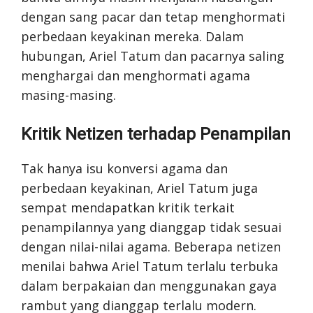
dengan sang pacar dan tetap menghormati
perbedaan keyakinan mereka. Dalam
hubungan, Ariel Tatum dan pacarnya saling
menghargai dan menghormati agama
masing-masing.
Kritik Netizen terhadap Penampilan
Tak hanya isu konversi agama dan
perbedaan keyakinan, Ariel Tatum juga
sempat mendapatkan kritik terkait
penampilannya yang dianggap tidak sesuai
dengan nilai-nilai agama. Beberapa netizen
menilai bahwa Ariel Tatum terlalu terbuka
dalam berpakaian dan menggunakan gaya
rambut yang dianggap terlalu modern.