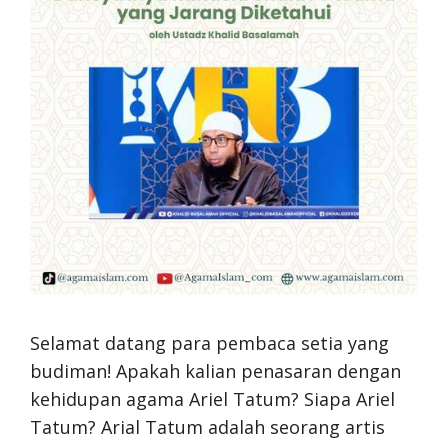
Selamat datang para pembaca setia yang
budiman! Apakah kalian penasaran dengan
kehidupan agama Ariel Tatum? Siapa Ariel
Tatum? Arial Tatum adalah seorang artis