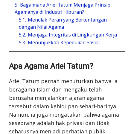
5.
Bagaimana Ariel Tatum Menjaga Prinsip
Agamanya di Industri Hiburan?
5.1.
Menolak Peran yang Bertentangan
dengan Nilai Agama
5.2.
Menjaga Integritas di Lingkungan Kerja
5.3.
Menunjukkan Kepedulian Sosial
Apa Agama Ariel Tatum?
Ariel Tatum pernah menuturkan bahwa ia
beragama Islam dan mengaku telah
berusaha menjalankan ajaran agama
tersebut dalam kehidupan sehari-harinya.
Namun, ia juga mengatakan bahwa agama
seseorang adalah hak privasi dan tidak
seharusnya menjadi perhatian publik.