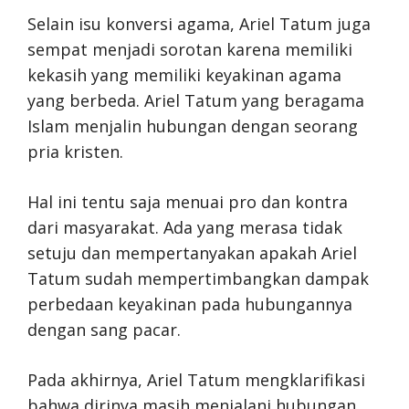
Selain isu konversi agama, Ariel Tatum juga
sempat menjadi sorotan karena memiliki
kekasih yang memiliki keyakinan agama
yang berbeda. Ariel Tatum yang beragama
Islam menjalin hubungan dengan seorang
pria kristen.
Hal ini tentu saja menuai pro dan kontra
dari masyarakat. Ada yang merasa tidak
setuju dan mempertanyakan apakah Ariel
Tatum sudah mempertimbangkan dampak
perbedaan keyakinan pada hubungannya
dengan sang pacar.
Pada akhirnya, Ariel Tatum mengklarifikasi
bahwa dirinya masih menjalani hubungan