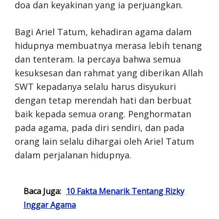
doa dan keyakinan yang ia perjuangkan.
Bagi Ariel Tatum, kehadiran agama dalam
hidupnya membuatnya merasa lebih tenang
dan tenteram. Ia percaya bahwa semua
kesuksesan dan rahmat yang diberikan Allah
SWT kepadanya selalu harus disyukuri
dengan tetap merendah hati dan berbuat
baik kepada semua orang. Penghormatan
pada agama, pada diri sendiri, dan pada
orang lain selalu dihargai oleh Ariel Tatum
dalam perjalanan hidupnya.
Baca Juga:
10 Fakta Menarik Tentang Rizky
Inggar Agama