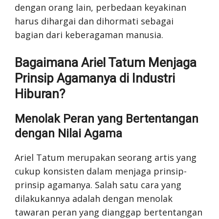
dengan orang lain, perbedaan keyakinan
harus dihargai dan dihormati sebagai
bagian dari keberagaman manusia.
Bagaimana Ariel Tatum Menjaga
Prinsip Agamanya di Industri
Hiburan?
Menolak Peran yang Bertentangan
dengan Nilai Agama
Ariel Tatum merupakan seorang artis yang
cukup konsisten dalam menjaga prinsip-
prinsip agamanya. Salah satu cara yang
dilakukannya adalah dengan menolak
tawaran peran yang dianggap bertentangan