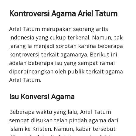
Kontroversi Agama Ariel Tatum
Ariel Tatum merupakan seorang artis
Indonesia yang cukup terkenal. Namun, tak
jarang ia menjadi sorotan karena beberapa
kontroversi terkait agamanya. Berikut ini
adalah beberapa isu yang sempat ramai
diperbincangkan oleh publik terkait agama
Ariel Tatum.
Isu Konversi Agama
Beberapa waktu yang lalu, Ariel Tatum
sempat diisukan telah pindah agama dari
Islam ke Kristen. Namun, kabar tersebut