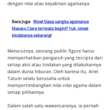
dengan nilai atau keyakinan agamanya.
Baca Juga:
Wow! Siapa sangka agamanya
Masayu Clara ternyata begini? Yuk, simak
biodatanya sekarang!
Menurutnya, seorang public figure harus
memperhatikan pengaruh yang tercipta dari
setiap aksi atau tindakan yang dilakukannya
dalam dunia hiburan. Oleh karena itu, Ariel
Tatum selalu berusaha untuk
mempertimbangkan nilai-nilai agama dalam
setiap pilihannya.
Dalam salah satu wawancaranya, ia pernah