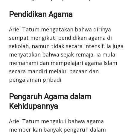
Pendidikan Agama
Ariel Tatum mengatakan bahwa dirinya
sempat mengikuti pendidikan agama di
sekolah, namun tidak secara intensif. Ia juga
menyatakan bahwa sejak remaja, ia mulai
memahami dan mempelajari agama Islam
secara mandiri melalui bacaan dan
pengalaman pribadi.
Pengaruh Agama dalam
Kehidupannya
Ariel Tatum mengakui bahwa agama
memberikan banyak pengaruh dalam