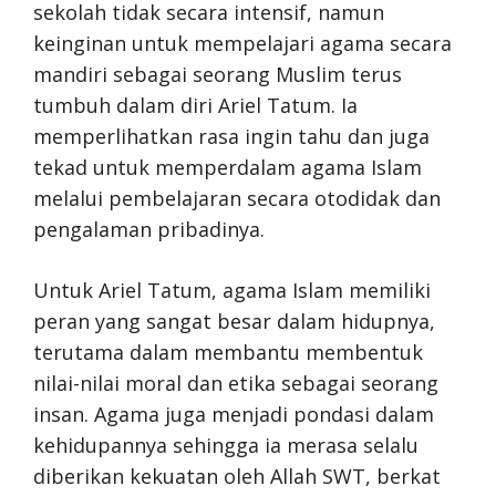
sekolah tidak secara intensif, namun
keinginan untuk mempelajari agama secara
mandiri sebagai seorang Muslim terus
tumbuh dalam diri Ariel Tatum. Ia
memperlihatkan rasa ingin tahu dan juga
tekad untuk memperdalam agama Islam
melalui pembelajaran secara otodidak dan
pengalaman pribadinya.
Untuk Ariel Tatum, agama Islam memiliki
peran yang sangat besar dalam hidupnya,
terutama dalam membantu membentuk
nilai-nilai moral dan etika sebagai seorang
insan. Agama juga menjadi pondasi dalam
kehidupannya sehingga ia merasa selalu
diberikan kekuatan oleh Allah SWT, berkat