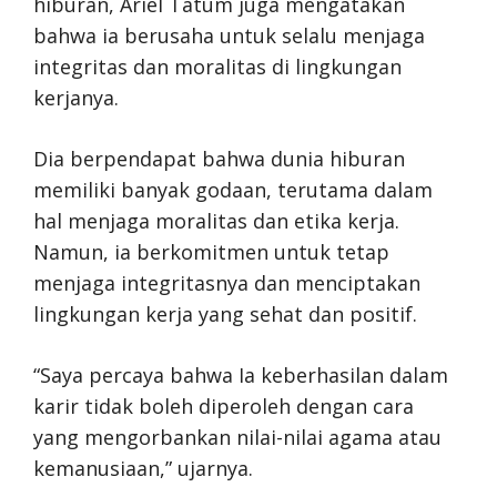
hiburan, Ariel Tatum juga mengatakan
bahwa ia berusaha untuk selalu menjaga
integritas dan moralitas di lingkungan
kerjanya.
Dia berpendapat bahwa dunia hiburan
memiliki banyak godaan, terutama dalam
hal menjaga moralitas dan etika kerja.
Namun, ia berkomitmen untuk tetap
menjaga integritasnya dan menciptakan
lingkungan kerja yang sehat dan positif.
“Saya percaya bahwa Ia keberhasilan dalam
karir tidak boleh diperoleh dengan cara
yang mengorbankan nilai-nilai agama atau
kemanusiaan,” ujarnya.