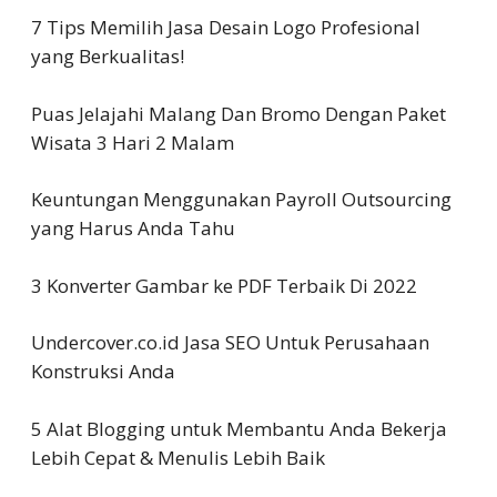
7 Tips Memilih Jasa Desain Logo Profesional
yang Berkualitas!
Puas Jelajahi Malang Dan Bromo Dengan Paket
Wisata 3 Hari 2 Malam
Keuntungan Menggunakan Payroll Outsourcing
yang Harus Anda Tahu
3 Konverter Gambar ke PDF Terbaik Di 2022
Undercover.co.id Jasa SEO Untuk Perusahaan
Konstruksi Anda
5 Alat Blogging untuk Membantu Anda Bekerja
Lebih Cepat & Menulis Lebih Baik