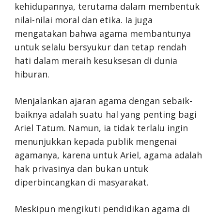
kehidupannya, terutama dalam membentuk
nilai-nilai moral dan etika. Ia juga
mengatakan bahwa agama membantunya
untuk selalu bersyukur dan tetap rendah
hati dalam meraih kesuksesan di dunia
hiburan.
Menjalankan ajaran agama dengan sebaik-
baiknya adalah suatu hal yang penting bagi
Ariel Tatum. Namun, ia tidak terlalu ingin
menunjukkan kepada publik mengenai
agamanya, karena untuk Ariel, agama adalah
hak privasinya dan bukan untuk
diperbincangkan di masyarakat.
Meskipun mengikuti pendidikan agama di