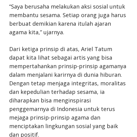
“Saya berusaha melakukan aksi sosial untuk
membantu sesama. Setiap orang juga harus
berbuat demikian karena itulah ajaran
agama kita,” ujarnya.
Dari ketiga prinsip di atas, Ariel Tatum
dapat kita lihat sebagai artis yang bisa
mempertahankan prinsip-prinsip agamanya
dalam menjalani karirnya di dunia hiburan.
Dengan tetap menjaga integritas, moralitas
dan kepedulian terhadap sesama, ia
diharapkan bisa menginspirasi
penggemarnya di Indonesia untuk terus
mejaga prinsip-prinsip agama dan
menciptakan lingkungan sosial yang baik
dan positif.