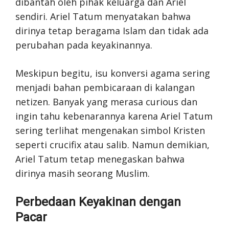
dibantah oleh pihak keluarga dan Ariel
sendiri. Ariel Tatum menyatakan bahwa
dirinya tetap beragama Islam dan tidak ada
perubahan pada keyakinannya.
Meskipun begitu, isu konversi agama sering
menjadi bahan pembicaraan di kalangan
netizen. Banyak yang merasa curious dan
ingin tahu kebenarannya karena Ariel Tatum
sering terlihat mengenakan simbol Kristen
seperti crucifix atau salib. Namun demikian,
Ariel Tatum tetap menegaskan bahwa
dirinya masih seorang Muslim.
Perbedaan Keyakinan dengan
Pacar