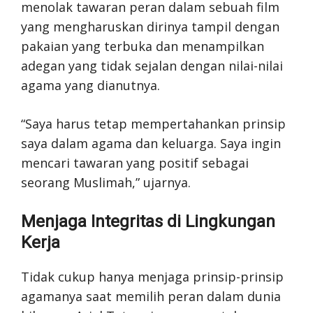
menolak tawaran peran dalam sebuah film
yang mengharuskan dirinya tampil dengan
pakaian yang terbuka dan menampilkan
adegan yang tidak sejalan dengan nilai-nilai
agama yang dianutnya.
“Saya harus tetap mempertahankan prinsip
saya dalam agama dan keluarga. Saya ingin
mencari tawaran yang positif sebagai
seorang Muslimah,” ujarnya.
Menjaga Integritas di Lingkungan
Kerja
Tidak cukup hanya menjaga prinsip-prinsip
agamanya saat memilih peran dalam dunia