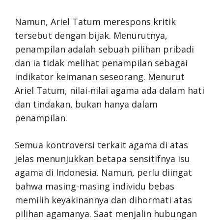
Namun, Ariel Tatum merespons kritik
tersebut dengan bijak. Menurutnya,
penampilan adalah sebuah pilihan pribadi
dan ia tidak melihat penampilan sebagai
indikator keimanan seseorang. Menurut
Ariel Tatum, nilai-nilai agama ada dalam hati
dan tindakan, bukan hanya dalam
penampilan.
Semua kontroversi terkait agama di atas
jelas menunjukkan betapa sensitifnya isu
agama di Indonesia. Namun, perlu diingat
bahwa masing-masing individu bebas
memilih keyakinannya dan dihormati atas
pilihan agamanya. Saat menjalin hubungan