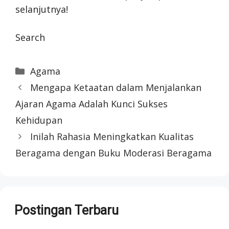
selanjutnya!
Search
Categories
Agama
Mengapa Ketaatan dalam Menjalankan
Ajaran Agama Adalah Kunci Sukses
Kehidupan
Inilah Rahasia Meningkatkan Kualitas
Beragama dengan Buku Moderasi Beragama
Postingan Terbaru